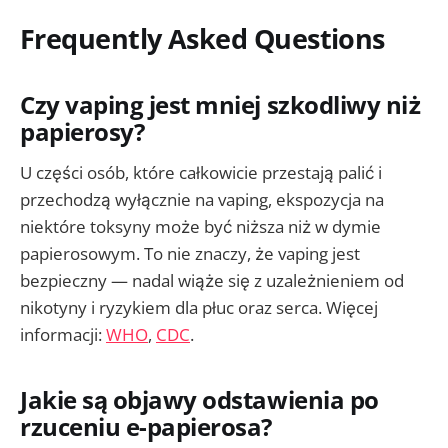
Frequently Asked Questions
Czy vaping jest mniej szkodliwy niż
papierosy?
U części osób, które całkowicie przestają palić i
przechodzą wyłącznie na vaping, ekspozycja na
niektóre toksyny może być niższa niż w dymie
papierosowym. To nie znaczy, że vaping jest
bezpieczny — nadal wiąże się z uzależnieniem od
nikotyny i ryzykiem dla płuc oraz serca. Więcej
informacji:
WHO
,
CDC
.
Jakie są objawy odstawienia po
rzuceniu e-papierosa?