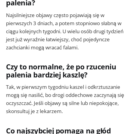
palenia?
Najsilniejsze objawy często pojawiają się w
pierwszych 3 dniach, a potem stopniowo słabną w
ciągu kolejnych tygodni. U wielu osób drugi tydzień
jest już wyraźnie łatwiejszy, choć pojedyncze
zachcianki mogą wracać falami.
Czy to normalne, że po rzuceniu
palenia bardziej kaszlę?
Tak, w pierwszym tygodniu kaszel i odkrztuszanie
mogą się nasilić, bo drogi oddechowe zaczynają się
oczyszczać. Jeśli objawy są silne lub niepokojące,
skonsultuj je z lekarzem.
Co najszybciej pomaga na głód