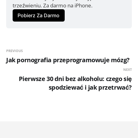
trzeźwieniu. Za darmo na iPhone.
Pobierz Za Darmo
PREVIOUS
Jak pornografia przeprogramowuje mózg?
NEXT
Pierwsze 30 dni bez alkoholu: czego się
spodziewać i jak przetrwać?