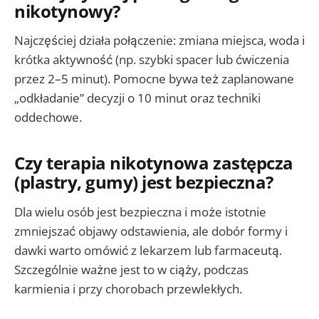
nikotynowy?
Najczęściej działa połączenie: zmiana miejsca, woda i
krótka aktywność (np. szybki spacer lub ćwiczenia
przez 2–5 minut). Pomocne bywa też zaplanowane
„odkładanie” decyzji o 10 minut oraz techniki
oddechowe.
Czy terapia nikotynowa zastępcza
(plastry, gumy) jest bezpieczna?
Dla wielu osób jest bezpieczna i może istotnie
zmniejszać objawy odstawienia, ale dobór formy i
dawki warto omówić z lekarzem lub farmaceutą.
Szczególnie ważne jest to w ciąży, podczas
karmienia i przy chorobach przewlekłych.