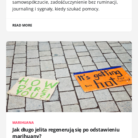
samowspółczucie, zadośćuczynienie bez ruminacji,
journaling i sygnały, kiedy szukać pomocy.
READ MORE
MARIHUANA
Jak długo jelita regenerują się po odstawieniu
marihuany?