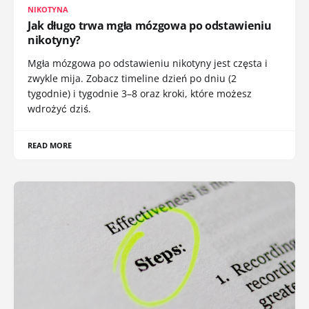
NIKOTYNA
Jak długo trwa mgła mózgowa po odstawieniu
nikotyny?
Mgła mózgowa po odstawieniu nikotyny jest częsta i
zwykle mija. Zobacz timeline dzień po dniu (2
tygodnie) i tygodnie 3–8 oraz kroki, które możesz
wdrożyć dziś.
READ MORE