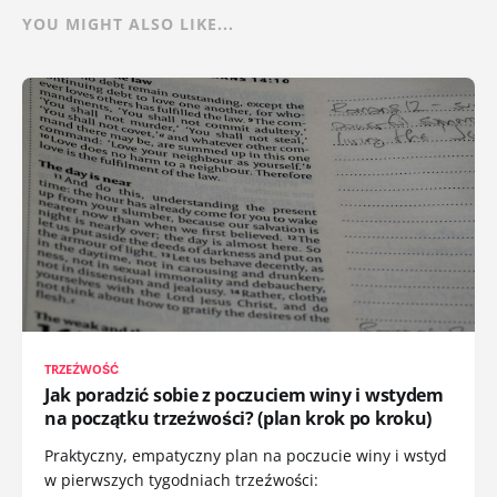
YOU MIGHT ALSO LIKE...
TRZEŹWOŚĆ
Jak poradzić sobie z poczuciem winy i wstydem
na początku trzeźwości? (plan krok po kroku)
Praktyczny, empatyczny plan na poczucie winy i wstyd
w pierwszych tygodniach trzeźwości: