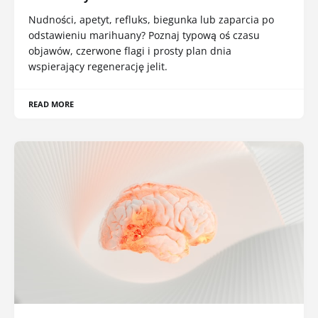
Nudności, apetyt, refluks, biegunka lub zaparcia po
odstawieniu marihuany? Poznaj typową oś czasu
objawów, czerwone flagi i prosty plan dnia
wspierający regenerację jelit.
READ MORE