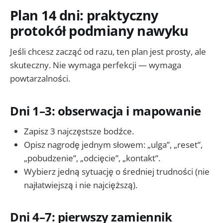
Plan 14 dni: praktyczny
protokół podmiany nawyku
Jeśli chcesz zacząć od razu, ten plan jest prosty, ale
skuteczny. Nie wymaga perfekcji — wymaga
powtarzalności.
Dni 1–3: obserwacja i mapowanie
Zapisz 3 najczęstsze bodźce.
Opisz nagrodę jednym słowem: „ulga”, „reset”,
„pobudzenie”, „odcięcie”, „kontakt”.
Wybierz jedną sytuację o średniej trudności (nie
najłatwiejszą i nie najcięższą).
Dni 4–7: pierwszy zamiennik