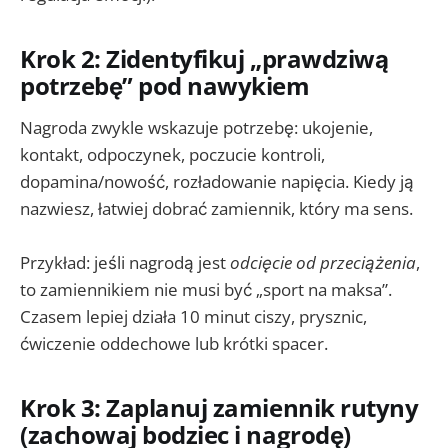
Krok 2: Zidentyfikuj „prawdziwą
potrzebę” pod nawykiem
Nagroda zwykle wskazuje potrzebę: ukojenie,
kontakt, odpoczynek, poczucie kontroli,
dopamina/nowość, rozładowanie napięcia. Kiedy ją
nazwiesz, łatwiej dobrać zamiennik, który ma sens.
Przykład: jeśli nagrodą jest
odcięcie od przeciążenia
,
to zamiennikiem nie musi być „sport na maksa”.
Czasem lepiej działa 10 minut ciszy, prysznic,
ćwiczenie oddechowe lub krótki spacer.
Krok 3: Zaplanuj zamiennik rutyny
(zachowaj bodziec i nagrodę)