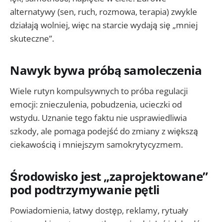
alternatywy (sen, ruch, rozmowa, terapia) zwykle
działają wolniej, więc na starcie wydają się „mniej
skuteczne”.
Nawyk bywa próbą samoleczenia
Wiele rutyn kompulsywnych to próba regulacji
emocji: znieczulenia, pobudzenia, ucieczki od
wstydu. Uznanie tego faktu nie usprawiedliwia
szkody, ale pomaga podejść do zmiany z większą
ciekawością i mniejszym samokrytycyzmem.
Środowisko jest „zaprojektowane”
pod podtrzymywanie pętli
Powiadomienia, łatwy dostęp, reklamy, rytuały