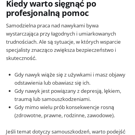
Kiedy warto sięgnąć po
profesjonalną pomoc
Samodzielna praca nad nawykami bywa
wystarczająca przy łagodnych i umiarkowanych
trudnościach. Ale są sytuacje, w których wsparcie
specjalisty znacząco zwiększa bezpieczeństwo i
skuteczność.
Gdy nawyk wiąże się z używkami i masz objawy
odstawienia lub obawiasz się ich.
Gdy nawyk jest powiązany z depresją, lękiem,
traumą lub samouszkodzeniami.
Gdy mimo wielu prób konsekwencje rosną
(zdrowotne, prawne, rodzinne, zawodowe).
Jeśli temat dotyczy samouszkodzeń, warto podejść