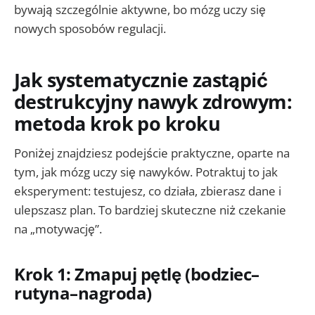
bywają szczególnie aktywne, bo mózg uczy się
nowych sposobów regulacji.
Jak systematycznie zastąpić
destrukcyjny nawyk zdrowym:
metoda krok po kroku
Poniżej znajdziesz podejście praktyczne, oparte na
tym, jak mózg uczy się nawyków. Potraktuj to jak
eksperyment: testujesz, co działa, zbierasz dane i
ulepszasz plan. To bardziej skuteczne niż czekanie
na „motywację”.
Krok 1: Zmapuj pętlę (bodziec–
rutyna–nagroda)