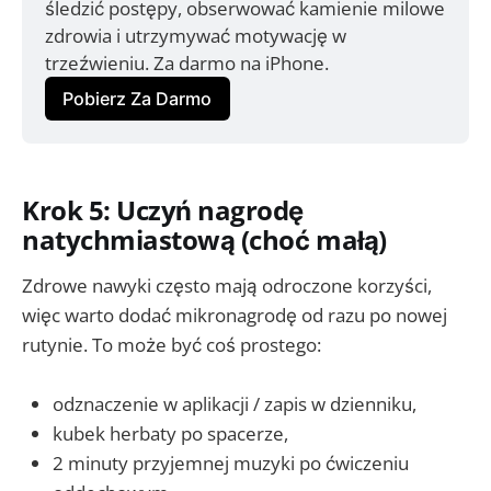
śledzić postępy, obserwować kamienie milowe 
zdrowia i utrzymywać motywację w 
trzeźwieniu. Za darmo na iPhone.
Pobierz Za Darmo
Krok 5: Uczyń nagrodę
natychmiastową (choć małą)
Zdrowe nawyki często mają odroczone korzyści,
więc warto dodać mikronagrodę od razu po nowej
rutynie. To może być coś prostego:
odznaczenie w aplikacji / zapis w dzienniku,
kubek herbaty po spacerze,
2 minuty przyjemnej muzyki po ćwiczeniu