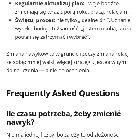
Regularnie aktualizuj plan:
Twoje bodźce
zmieniają się wraz z porą roku, pracą, relacjami.
Świętuj proces:
nie tylko „idealne dni”. Uznanie
wysiłku buduje tożsamość: „jestem osobą, która
potrafi się zatrzymać i wybrać”.
Zmiana nawyków to w gruncie rzeczy zmiana relacji
ze sobą: mniej walki, więcej strategii. Jesteś w tym
do nauczenia — a nie do ocenienia.
Frequently Asked Questions
Ile czasu potrzeba, żeby zmienić
nawyk?
Nie ma jednej liczby, bo zależy to od złożoności