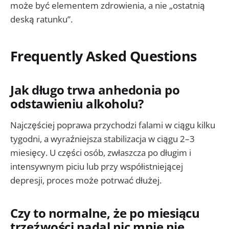
może być elementem zdrowienia, a nie „ostatnią
deską ratunku”.
Frequently Asked Questions
Jak długo trwa anhedonia po
odstawieniu alkoholu?
Najczęściej poprawa przychodzi falami w ciągu kilku
tygodni, a wyraźniejsza stabilizacja w ciągu 2–3
miesięcy. U części osób, zwłaszcza po długim i
intensywnym piciu lub przy współistniejącej
depresji, proces może potrwać dłużej.
Czy to normalne, że po miesiącu
trzeźwości nadal nic mnie nie