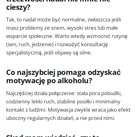
cieszy?
Tak, to nadal może być normalne, zwłaszcza jeśli
masz problemy ze snem, wysoki stres lub małe
wsparcie społeczne. Warto wtedy wzmocnić rutynę
(sen, ruch, jedzenie) i rozważyć konsultację
specjalistyczną, jeśli objawy są silne.
Co najszybciej pomaga odzyskać
motywację po alkoholu?
Najczęściej działa połączenie: stała pora pobudki,
codzienny lekki ruch, stabilne posiłki i minimalny
kontakt z ludźmi. Motywacja zwykle wraca jako efekt
uboczny regularnych działań, a nie przed nimi.