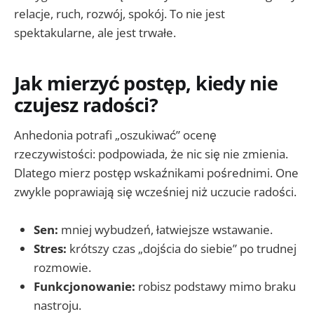
relacje, ruch, rozwój, spokój. To nie jest
spektakularne, ale jest trwałe.
Jak mierzyć postęp, kiedy nie
czujesz radości?
Anhedonia potrafi „oszukiwać” ocenę
rzeczywistości: podpowiada, że nic się nie zmienia.
Dlatego mierz postęp wskaźnikami pośrednimi. One
zwykle poprawiają się wcześniej niż uczucie radości.
Sen:
mniej wybudzeń, łatwiejsze wstawanie.
Stres:
krótszy czas „dojścia do siebie” po trudnej
rozmowie.
Funkcjonowanie:
robisz podstawy mimo braku
nastroju.