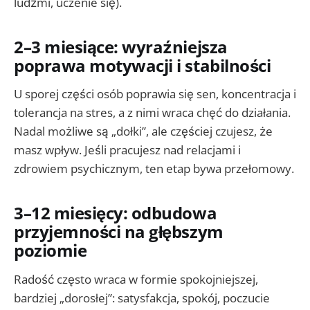
ludźmi, uczenie się).
2–3 miesiące: wyraźniejsza
poprawa motywacji i stabilności
U sporej części osób poprawia się sen, koncentracja i
tolerancja na stres, a z nimi wraca chęć do działania.
Nadal możliwe są „dołki”, ale częściej czujesz, że
masz wpływ. Jeśli pracujesz nad relacjami i
zdrowiem psychicznym, ten etap bywa przełomowy.
3–12 miesięcy: odbudowa
przyjemności na głębszym
poziomie
Radość często wraca w formie spokojniejszej,
bardziej „dorosłej”: satysfakcja, spokój, poczucie