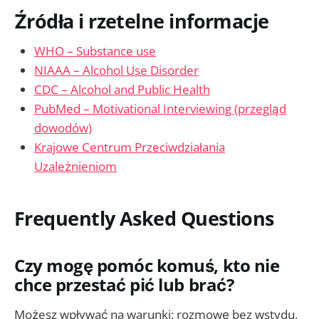
Źródła i rzetelne informacje
WHO – Substance use
NIAAA – Alcohol Use Disorder
CDC – Alcohol and Public Health
PubMed – Motivational Interviewing (przegląd
dowodów)
Krajowe Centrum Przeciwdziałania
Uzależnieniom
Frequently Asked Questions
Czy mogę pomóc komuś, kto nie
chce przestać pić lub brać?
Możesz wpływać na warunki: rozmowę bez wstydu,