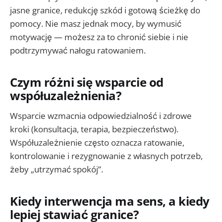
jasne granice, redukcję szkód i gotową ścieżkę do
pomocy. Nie masz jednak mocy, by wymusić
motywację — możesz za to chronić siebie i nie
podtrzymywać nałogu ratowaniem.
Czym różni się wsparcie od
współuzależnienia?
Wsparcie wzmacnia odpowiedzialność i zdrowe
kroki (konsultacja, terapia, bezpieczeństwo).
Współuzależnienie często oznacza ratowanie,
kontrolowanie i rezygnowanie z własnych potrzeb,
żeby „utrzymać spokój”.
Kiedy interwencja ma sens, a kiedy
lepiej stawiać granice?