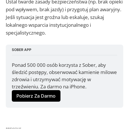
Ustal twarde zasady bezpieczeństwa (np. brak opieki
pod wpływem, brak jazdy) i przygotuj plan awaryjny.
Jeśli sytuacja jest groźna lub eskaluje, szukaj
lokalnego wsparcia instytucjonalnego i
specjalistycznego.
SOBER APP
Ponad 500 000 osób korzysta z Sober, aby 
śledzić postępy, obserwować kamienie milowe 
zdrowia i utrzymywać motywację w 
trzeźwieniu. Za darmo na iPhone.
Pobierz Za Darmo
PREVIOUS