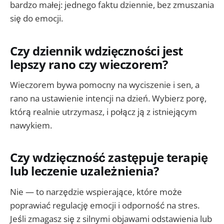
bardzo małej: jednego faktu dziennie, bez zmuszania
się do emocji.
Czy dziennik wdzięczności jest
lepszy rano czy wieczorem?
Wieczorem bywa pomocny na wyciszenie i sen, a
rano na ustawienie intencji na dzień. Wybierz porę,
którą realnie utrzymasz, i połącz ją z istniejącym
nawykiem.
Czy wdzięczność zastępuje terapię
lub leczenie uzależnienia?
Nie — to narzędzie wspierające, które może
poprawiać regulację emocji i odporność na stres.
Jeśli zmagasz się z silnymi objawami odstawienia lub