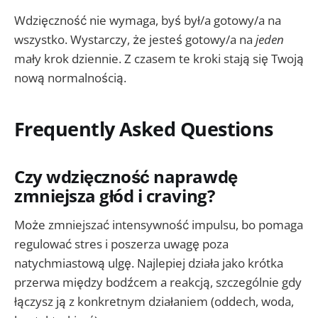
Wdzięczność nie wymaga, byś był/a gotowy/a na
wszystko. Wystarczy, że jesteś gotowy/a na
jeden
mały krok dziennie. Z czasem te kroki stają się Twoją
nową normalnością.
Frequently Asked Questions
Czy wdzięczność naprawdę
zmniejsza głód i craving?
Może zmniejszać intensywność impulsu, bo pomaga
regulować stres i poszerza uwagę poza
natychmiastową ulgę. Najlepiej działa jako krótka
przerwa między bodźcem a reakcją, szczególnie gdy
łączysz ją z konkretnym działaniem (oddech, woda,