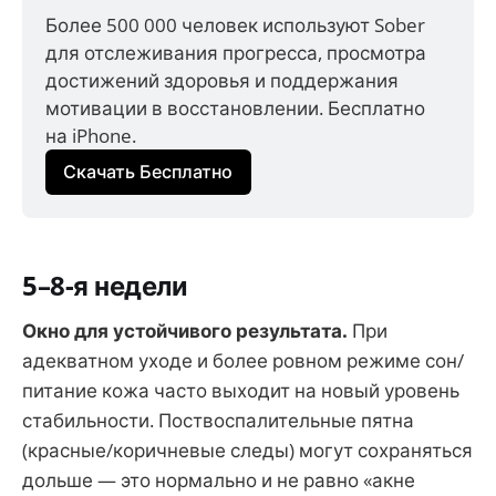
Более 500 000 человек используют Sober 
для отслеживания прогресса, просмотра 
достижений здоровья и поддержания 
мотивации в восстановлении. Бесплатно 
на iPhone.
Скачать Бесплатно
5–8-я недели
Окно для устойчивого результата.
При
адекватном уходе и более ровном режиме сон/
питание кожа часто выходит на новый уровень
стабильности. Поствоспалительные пятна
(красные/коричневые следы) могут сохраняться
дольше — это нормально и не равно «акне