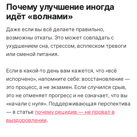
Почему улучшение иногда
идёт «волнами»
Даже если вы всё делаете правильно,
возможны откаты. Это может совпадать с
ухудшением сна, стрессом, всплеском тревоги
или сменой питания.
Если в какой-то день вам кажется, что «всё
испорчено», напомните себе: восстановление —
это процесс, а не экзамен. Если случился срыв,
это не отменяет прогресс и не означает, что вы
«начали с нуля». Поддерживающая перспектива
— в статье
почему рецидив — не провал в
выздоровлении
.