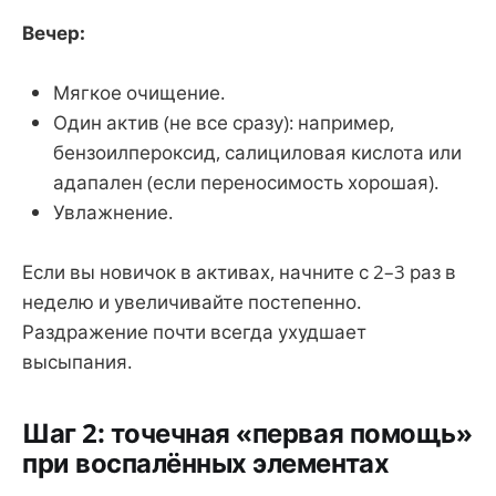
Вечер:
Мягкое очищение.
Один актив (не все сразу): например,
бензоилпероксид, салициловая кислота или
адапален (если переносимость хорошая).
Увлажнение.
Если вы новичок в активах, начните с 2–3 раз в
неделю и увеличивайте постепенно.
Раздражение почти всегда ухудшает
высыпания.
Шаг 2: точечная «первая помощь»
при воспалённых элементах