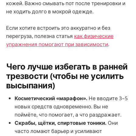
кожей. Важно смывать пот после тренировки и
не ходить долго в мокрой одежде.
Если хотите встроить это аккуратно и без
перегруза, полезна статья
как физические
упражнения помогают при зависимости
.
Чего лучше избегать в ранней
трезвости (чтобы не усилить
высыпания)
Косметический «марафон».
Не вводите 3–5
новых средств одновременно. Вы не
поймёте, что помогает, а что раздражает.
Скрабы, щётки, спиртовые тоники.
Они
часто ломают барьер и усиливают