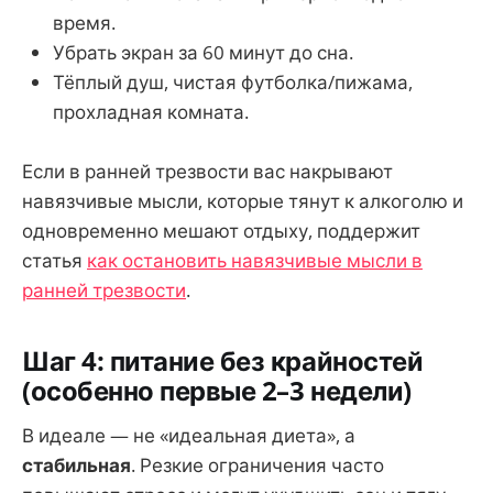
время.
Убрать экран за 60 минут до сна.
Тёплый душ, чистая футболка/пижама,
прохладная комната.
Если в ранней трезвости вас накрывают
навязчивые мысли, которые тянут к алкоголю и
одновременно мешают отдыху, поддержит
статья
как остановить навязчивые мысли в
ранней трезвости
.
Шаг 4: питание без крайностей
(особенно первые 2–3 недели)
В идеале — не «идеальная диета», а
стабильная
. Резкие ограничения часто