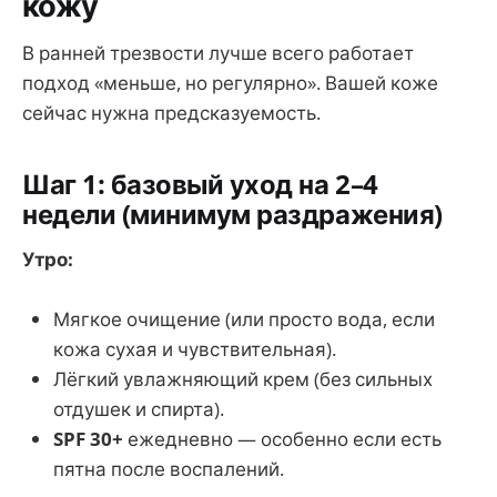
кожу
В ранней трезвости лучше всего работает
подход «меньше, но регулярно». Вашей коже
сейчас нужна предсказуемость.
Шаг 1: базовый уход на 2–4
недели (минимум раздражения)
Утро:
Мягкое очищение (или просто вода, если
кожа сухая и чувствительная).
Лёгкий увлажняющий крем (без сильных
отдушек и спирта).
SPF 30+
ежедневно — особенно если есть
пятна после воспалений.