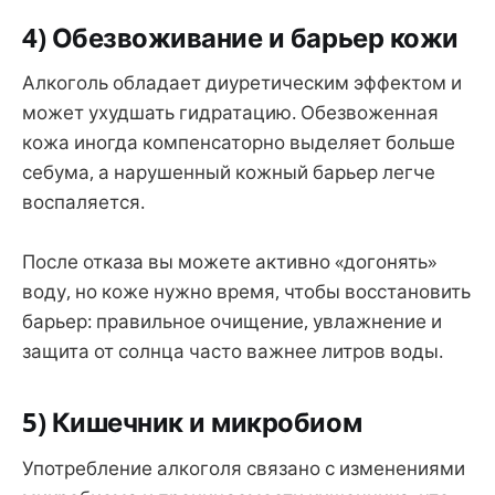
4) Обезвоживание и барьер кожи
Алкоголь обладает диуретическим эффектом и
может ухудшать гидратацию. Обезвоженная
кожа иногда компенсаторно выделяет больше
себума, а нарушенный кожный барьер легче
воспаляется.
После отказа вы можете активно «догонять»
воду, но коже нужно время, чтобы восстановить
барьер: правильное очищение, увлажнение и
защита от солнца часто важнее литров воды.
5) Кишечник и микробиом
Употребление алкоголя связано с изменениями