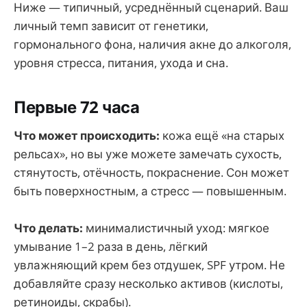
Ниже — типичный, усреднённый сценарий. Ваш
личный темп зависит от генетики,
гормонального фона, наличия акне до алкоголя,
уровня стресса, питания, ухода и сна.
Первые 72 часа
Что может происходить:
кожа ещё «на старых
рельсах», но вы уже можете замечать сухость,
стянутость, отёчность, покраснение. Сон может
быть поверхностным, а стресс — повышенным.
Что делать:
минималистичный уход: мягкое
умывание 1–2 раза в день, лёгкий
увлажняющий крем без отдушек, SPF утром. Не
добавляйте сразу несколько активов (кислоты,
ретиноиды, скрабы).