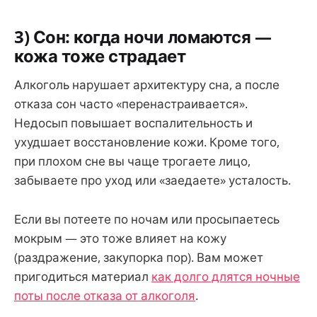
3) Сон: когда ночи ломаются —
кожа тоже страдает
Алкоголь нарушает архитектуру сна, а после
отказа сон часто «перенастраивается».
Недосып повышает воспалительность и
ухудшает восстановление кожи. Кроме того,
при плохом сне вы чаще трогаете лицо,
забываете про уход или «заедаете» усталость.
Если вы потеете по ночам или просыпаетесь
мокрым — это тоже влияет на кожу
(раздражение, закупорка пор). Вам может
пригодиться материал
как долго длятся ночные
поты после отказа от алкоголя
.