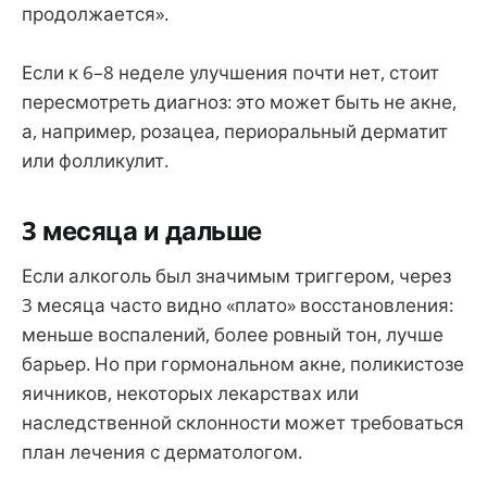
продолжается».
Если к 6–8 неделе улучшения почти нет, стоит
пересмотреть диагноз: это может быть не акне,
а, например, розацеа, периоральный дерматит
или фолликулит.
3 месяца и дальше
Если алкоголь был значимым триггером, через
3 месяца часто видно «плато» восстановления:
меньше воспалений, более ровный тон, лучше
барьер. Но при гормональном акне, поликистозе
яичников, некоторых лекарствах или
наследственной склонности может требоваться
план лечения с дерматологом.