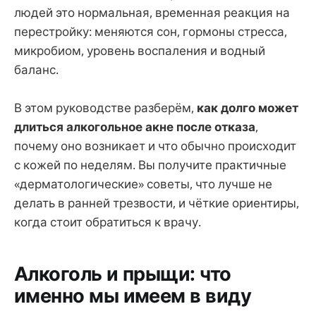
людей это нормальная, временная реакция на
перестройку: меняются сон, гормоны стресса,
микробиом, уровень воспаления и водный
баланс.
В этом руководстве разберём,
как долго может
длиться алкогольное акне после отказа
,
почему оно возникает и что обычно происходит
с кожей по неделям. Вы получите практичные
«дерматологические» советы, что лучше не
делать в ранней трезвости, и чёткие ориентиры,
когда стоит обратиться к врачу.
Алкоголь и прыщи: что
именно мы имеем в виду