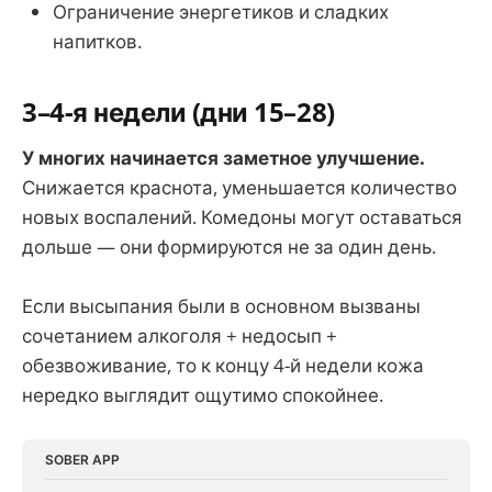
Ограничение энергетиков и сладких
напитков.
3–4-я недели (дни 15–28)
У многих начинается заметное улучшение.
Снижается краснота, уменьшается количество
новых воспалений. Комедоны могут оставаться
дольше — они формируются не за один день.
Если высыпания были в основном вызваны
сочетанием алкоголя + недосып +
обезвоживание, то к концу 4-й недели кожа
нередко выглядит ощутимо спокойнее.
SOBER APP