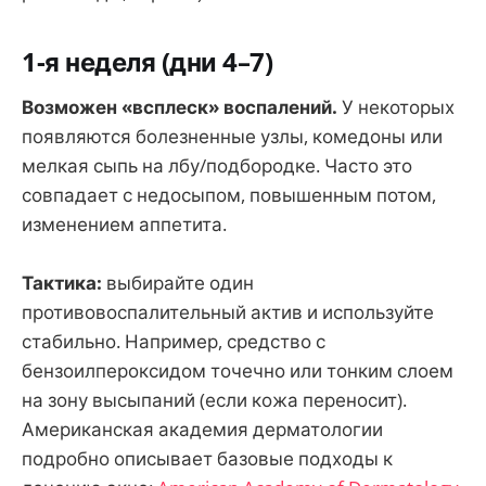
1-я неделя (дни 4–7)
Возможен «всплеск» воспалений.
У некоторых
появляются болезненные узлы, комедоны или
мелкая сыпь на лбу/подбородке. Часто это
совпадает с недосыпом, повышенным потом,
изменением аппетита.
Тактика:
выбирайте один
противовоспалительный актив и используйте
стабильно. Например, средство с
бензоилпероксидом точечно или тонким слоем
на зону высыпаний (если кожа переносит).
Американская академия дерматологии
подробно описывает базовые подходы к