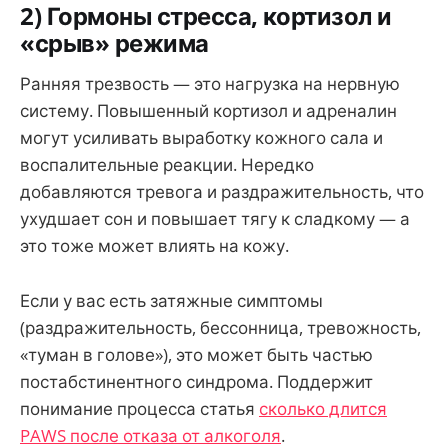
2) Гормоны стресса, кортизол и
«срыв» режима
Ранняя трезвость — это нагрузка на нервную
систему. Повышенный кортизол и адреналин
могут усиливать выработку кожного сала и
воспалительные реакции. Нередко
добавляются тревога и раздражительность, что
ухудшает сон и повышает тягу к сладкому — а
это тоже может влиять на кожу.
Если у вас есть затяжные симптомы
(раздражительность, бессонница, тревожность,
«туман в голове»), это может быть частью
постабстинентного синдрома. Поддержит
понимание процесса статья
сколько длится
PAWS после отказа от алкоголя
.