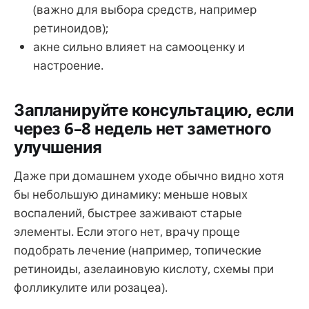
(важно для выбора средств, например
ретиноидов);
акне сильно влияет на самооценку и
настроение.
Запланируйте консультацию, если
через 6–8 недель нет заметного
улучшения
Даже при домашнем уходе обычно видно хотя
бы небольшую динамику: меньше новых
воспалений, быстрее заживают старые
элементы. Если этого нет, врачу проще
подобрать лечение (например, топические
ретиноиды, азелаиновую кислоту, схемы при
фолликулите или розацеа).