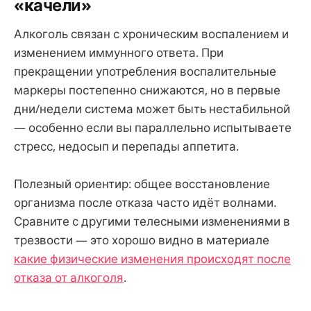
«качели»
Алкоголь связан с хроническим воспалением и
изменением иммунного ответа. При
прекращении употребления воспалительные
маркеры постепенно снижаются, но в первые
дни/недели система может быть нестабильной
— особенно если вы параллельно испытываете
стресс, недосып и перепады аппетита.
Полезный ориентир: общее восстановление
организма после отказа часто идёт волнами.
Сравните с другими телесными изменениями в
трезвости — это хорошо видно в материале
какие физические изменения происходят после
отказа от алкоголя
.