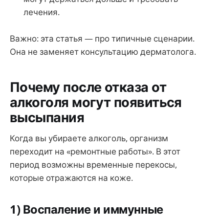
лечения.
Важно: эта статья — про типичные сценарии.
Она не заменяет консультацию дерматолога.
Почему после отказа от
алкоголя могут появиться
высыпания
Когда вы убираете алкоголь, организм
переходит на «ремонтные работы». В этот
период возможны временные перекосы,
которые отражаются на коже.
1) Воспаление и иммунные