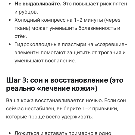
Не выдавливайте.
Это повышает риск пятен
и рубцов.
Холодный компресс на 1–2 минуты (через
ткань) может уменьшить болезненность и
отёк.
Гидроколлоидные пластыри на «созревшие»
элементы помогают защитить от трогания и
уменьшают воспаление.
Шаг 3: сон и восстановление (это
реально «лечение кожи»)
Ваша кожа восстанавливается ночью. Если сон
сейчас нестабилен, выберите 1–2 привычки,
которые проще всего удерживать:
Ложиться и вставать примерно в одно