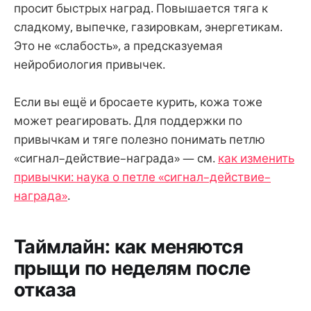
просит быстрых наград. Повышается тяга к
сладкому, выпечке, газировкам, энергетикам.
Это не «слабость», а предсказуемая
нейробиология привычек.
Если вы ещё и бросаете курить, кожа тоже
может реагировать. Для поддержки по
привычкам и тяге полезно понимать петлю
«сигнал–действие–награда» — см.
как изменить
привычки: наука о петле «сигнал–действие–
награда»
.
Таймлайн: как меняются
прыщи по неделям после
отказа