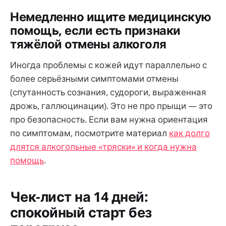
Немедленно ищите медицинскую
помощь, если есть признаки
тяжёлой отмены алкоголя
Иногда проблемы с кожей идут параллельно с
более серьёзными симптомами отмены
(спутанность сознания, судороги, выраженная
дрожь, галлюцинации). Это не про прыщи — это
про безопасность. Если вам нужна ориентация
по симптомам, посмотрите материал
как долго
длятся алкогольные «тряски» и когда нужна
помощь
.
Чек-лист на 14 дней:
спокойный старт без