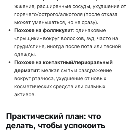
жжение, расширенные сосуды, ухудшение от
горячего/острого/алкоголя (после отказа
может уменьшаться, но не сразу).
Похоже на фолликулит
: одинаковые
«прыщики» вокруг волосков, зуд, часто на
груди/спине, иногда после пота или тесной
одежды.
Похоже на контактный/периоральный
дерматит
: мелкая сыпь и раздражение
вокруг рта/носа, ухудшение от новых
косметических средств или сильных
активов.
Практический план: что
делать, чтобы успокоить