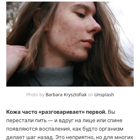
Photo by
Barbara Krysztofiak
on
Unsplash
Кожа часто «разговаривает» первой.
Вы
перестали пить — и вдруг на лице или спине
появляются воспаления, как будто организм
делает шаг назад. Это неприятно, но для многих