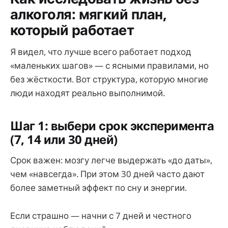
алкоголя: мягкий план,
который работает
Я видел, что лучше всего работает подход
«маленьких шагов» — с ясными правилами, но
без жёсткости. Вот структура, которую многие
люди находят реально выполнимой.
Шаг 1: выбери срок эксперимента
(7, 14 или 30 дней)
Срок важен: мозгу легче выдержать «до даты»,
чем «навсегда». При этом 30 дней часто дают
более заметный эффект по сну и энергии.
Если страшно — начни с 7 дней и честного