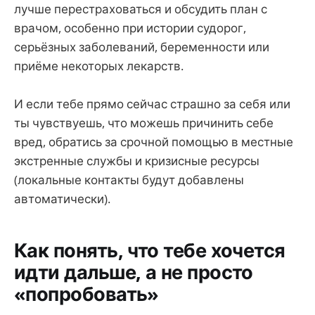
лучше перестраховаться и обсудить план с
врачом, особенно при истории судорог,
серьёзных заболеваний, беременности или
приёме некоторых лекарств.
И если тебе прямо сейчас страшно за себя или
ты чувствуешь, что можешь причинить себе
вред, обратись за срочной помощью в местные
экстренные службы и кризисные ресурсы
(локальные контакты будут добавлены
автоматически).
Как понять, что тебе хочется
идти дальше, а не просто
«попробовать»