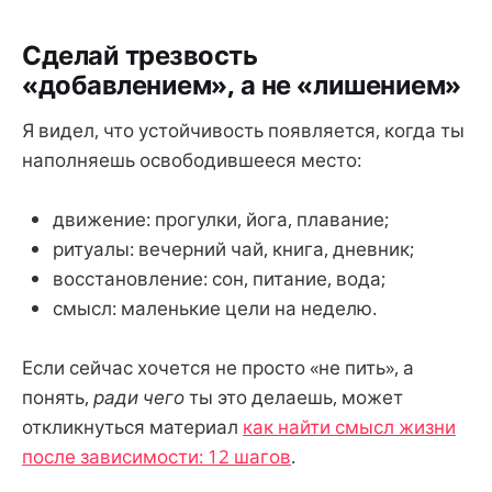
Сделай трезвость
«добавлением», а не «лишением»
Я видел, что устойчивость появляется, когда ты
наполняешь освободившееся место:
движение: прогулки, йога, плавание;
ритуалы: вечерний чай, книга, дневник;
восстановление: сон, питание, вода;
смысл: маленькие цели на неделю.
Если сейчас хочется не просто «не пить», а
понять,
ради чего
ты это делаешь, может
откликнуться материал
как найти смысл жизни
после зависимости: 12 шагов
.