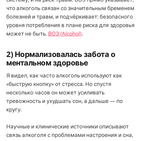
что алкоголь связан со значительным бременем
болезней и травм, и подчёркивает: безопасного
уровня потребления в плане риска для здоровья
может не быть.
ВОЗ (Alcohol)
.
2) Нормализовалась забота о
ментальном здоровье
Я видел, как часто алкоголь используют как
«быструю кнопку» от стресса. Но спустя
несколько часов он может усиливать
тревожность и ухудшать сон, а дальше — по
кругу.
Научные и клинические источники описывают
связь алкоголя с проблемами настроения и сна,