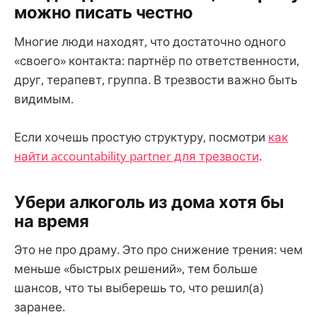
можно писать честно
Многие люди находят, что достаточно одного
«своего» контакта: партнёр по ответственности,
друг, терапевт, группа. В трезвости важно быть
видимым.
Если хочешь простую структуру, посмотри
как
найти accountability partner для трезвости
.
Убери алкоголь из дома хотя бы
на время
Это не про драму. Это про снижение трения: чем
меньше «быстрых решений», тем больше
шансов, что ты выберешь то, что решил(а)
заранее.