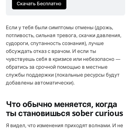
Скачать Бесплатно
Если у тебя были симптомы отмены (дрожь,
потливость, сильная тревога, скачки давления,
судороги, спутанность сознания), лучше
обсуждать отказ с врачом. И если ты
чувствуешь себя в кризисе или небезопасно —
обратись за срочной помощью в местные
службы поддержки (локальные ресурсы будут
добавлены автоматически).
Что обычно меняется, когда
ты становишься sober curious
Я видел, что изменения приходят волнами. И не