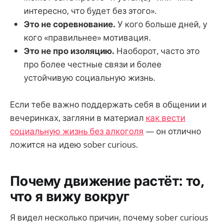
интересно, что будет без этого».
Это не соревнование.
У кого больше дней, у
кого «правильнее» мотивация.
Это не про изоляцию.
Наоборот, часто это
про более честные связи и более
устойчивую социальную жизнь.
Если тебе важно поддержать себя в общении и
вечеринках, загляни в материал
как вести
социальную жизнь без алкоголя
— он отлично
ложится на идею sober curious.
Почему движение растёт: то,
что я вижу вокруг
Я видел несколько причин, почему sober curious