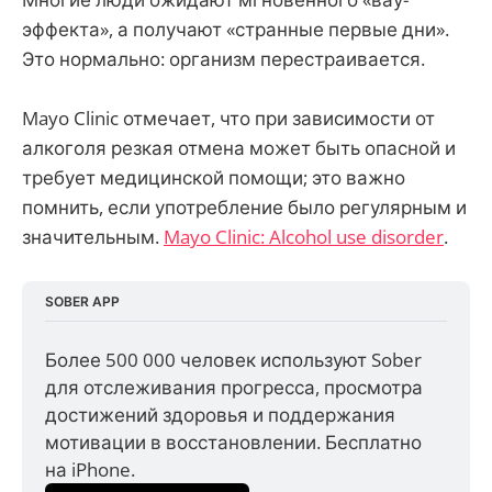
эффекта», а получают «странные первые дни».
Это нормально: организм перестраивается.
Mayo Clinic отмечает, что при зависимости от
алкоголя резкая отмена может быть опасной и
требует медицинской помощи; это важно
помнить, если употребление было регулярным и
значительным.
Mayo Clinic: Alcohol use disorder
.
SOBER APP
Более 500 000 человек используют Sober 
для отслеживания прогресса, просмотра 
достижений здоровья и поддержания 
мотивации в восстановлении. Бесплатно 
на iPhone.