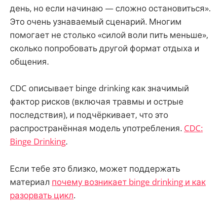
день, но если начинаю — сложно остановиться».
Это очень узнаваемый сценарий. Многим
помогает не столько «силой воли пить меньше»,
сколько попробовать другой формат отдыха и
общения.
CDC описывает binge drinking как значимый
фактор рисков (включая травмы и острые
последствия), и подчёркивает, что это
распространённая модель употребления.
CDC:
Binge Drinking
.
Если тебе это близко, может поддержать
материал
почему возникает binge drinking и как
разорвать цикл
.