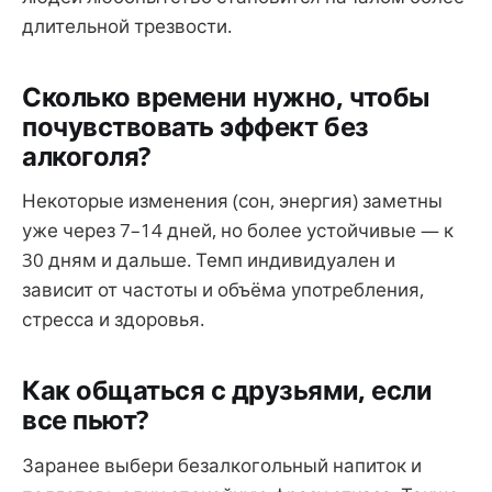
длительной трезвости.
Сколько времени нужно, чтобы
почувствовать эффект без
алкоголя?
Некоторые изменения (сон, энергия) заметны
уже через 7–14 дней, но более устойчивые — к
30 дням и дальше. Темп индивидуален и
зависит от частоты и объёма употребления,
стресса и здоровья.
Как общаться с друзьями, если
все пьют?
Заранее выбери безалкогольный напиток и