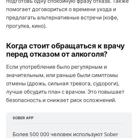
подготовь одну спокойную фразу отказа. Также
помогает договориться о времени ухода и
предлагать альтернативные встречи (кофе,
прогулка, кино).
Когда стоит обращаться к врачу
перед отказом от алкоголя?
Если употребление было регулярным и
значительным, или раньше были симптомы
отмены (дрожь, сильная тревога, судороги),
лучше обсудить план с врачом. Это повышает
безопасность и снижает риск осложнений.
SOBER APP
Более 500 000 человек используют Sober 