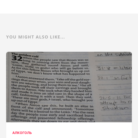
YOU MIGHT ALSO LIKE...
АЛКОГОЛЬ