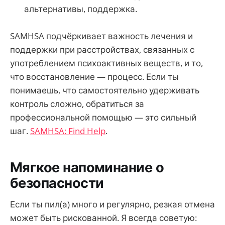
альтернативы, поддержка.
SAMHSA подчёркивает важность лечения и
поддержки при расстройствах, связанных с
употреблением психоактивных веществ, и то,
что восстановление — процесс. Если ты
понимаешь, что самостоятельно удерживать
контроль сложно, обратиться за
профессиональной помощью — это сильный
шаг.
SAMHSA: Find Help
.
Мягкое напоминание о
безопасности
Если ты пил(а) много и регулярно, резкая отмена
может быть рискованной. Я всегда советую: