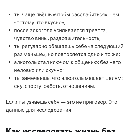
ты чаще пьёшь «чтобы расслабиться», чем
«потому что вкусно»;
после алкоголя усиливается тревога,
чувство вины, раздражительность;
ты регулярно обещаешь себе «в следующий
раз меньше», но повторяется одно и то же;
алкоголь стал ключом к общению: без него
неловко или скучно;
ты замечаешь, что алкоголь мешает целям:
сну, спорту, работе, отношениям.
Если ты узнаёшь себя — это не приговор. Это
данные для исследования.
Как исследовать жизнь без