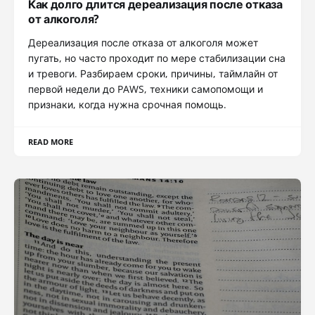
Как долго длится дереализация после отказа
от алкоголя?
Дереализация после отказа от алкоголя может
пугать, но часто проходит по мере стабилизации сна
и тревоги. Разбираем сроки, причины, таймлайн от
первой недели до PAWS, техники самопомощи и
признаки, когда нужна срочная помощь.
READ MORE