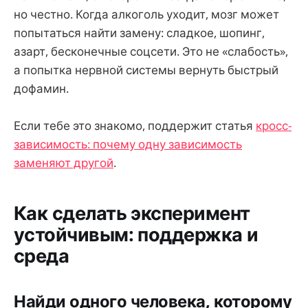
но честно. Когда алкоголь уходит, мозг может
попытаться найти замену: сладкое, шопинг,
азарт, бесконечные соцсети. Это не «слабость»,
а попытка нервной системы вернуть быстрый
дофамин.
Если тебе это знакомо, поддержит статья
кросс-
зависимость: почему одну зависимость
заменяют другой
.
Как сделать эксперимент
устойчивым: поддержка и
среда
Найди одного человека, которому