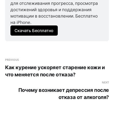
для отслеживания прогресса, просмотра 
достижений здоровья и поддержания 
мотивации в восстановлении. Бесплатно 
на iPhone.
Скачать Бесплатно
PREVIOUS
Как курение ускоряет старение кожи и
что меняется после отказа?
NEXT
Почему возникает депрессия после
отказа от алкоголя?