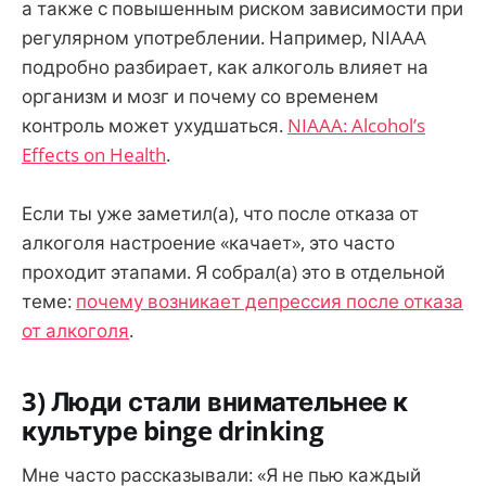
а также с повышенным риском зависимости при
регулярном употреблении. Например, NIAAA
подробно разбирает, как алкоголь влияет на
организм и мозг и почему со временем
контроль может ухудшаться.
NIAAA: Alcohol’s
Effects on Health
.
Если ты уже заметил(а), что после отказа от
алкоголя настроение «качает», это часто
проходит этапами. Я собрал(а) это в отдельной
теме:
почему возникает депрессия после отказа
от алкоголя
.
3) Люди стали внимательнее к
культуре binge drinking
Мне часто рассказывали: «Я не пью каждый