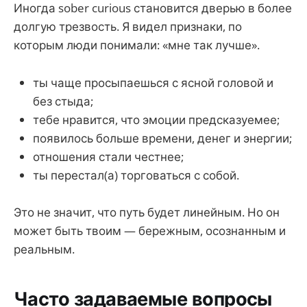
Иногда sober curious становится дверью в более
долгую трезвость. Я видел признаки, по
которым люди понимали: «мне так лучше».
ты чаще просыпаешься с ясной головой и
без стыда;
тебе нравится, что эмоции предсказуемее;
появилось больше времени, денег и энергии;
отношения стали честнее;
ты перестал(а) торговаться с собой.
Это не значит, что путь будет линейным. Но он
может быть твоим — бережным, осознанным и
реальным.
Часто задаваемые вопросы