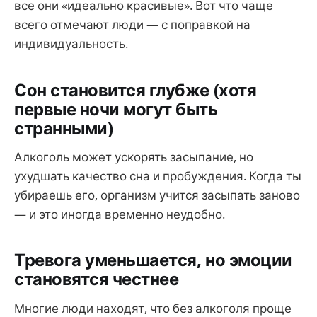
все они «идеально красивые». Вот что чаще
всего отмечают люди — с поправкой на
индивидуальность.
Сон становится глубже (хотя
первые ночи могут быть
странными)
Алкоголь может ускорять засыпание, но
ухудшать качество сна и пробуждения. Когда ты
убираешь его, организм учится засыпать заново
— и это иногда временно неудобно.
Тревога уменьшается, но эмоции
становятся честнее
Многие люди находят, что без алкоголя проще