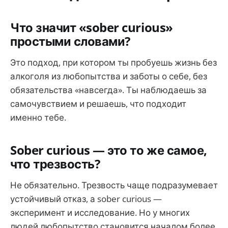
Что значит «sober curious»
простыми словами?
Это подход, при котором ты пробуешь жизнь без
алкоголя из любопытства и заботы о себе, без
обязательства «навсегда». Ты наблюдаешь за
самочувствием и решаешь, что подходит
именно тебе.
Sober curious — это то же самое,
что трезвость?
Не обязательно. Трезвость чаще подразумевает
устойчивый отказ, а sober curious —
эксперимент и исследование. Но у многих
людей любопытство становится началом более