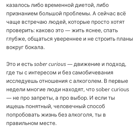
казалось либо временной диетой, либо
признанием большой проблемы. А сейчас всё
чаще встречаю людей, которые просто хотят
проверить: каково это — жить яснее, спать
глубже, общаться увереннее и не строить планы
вокруг бокала.
Это и есть
sober curious
— движение и подход,
где ты с интересом и без самобичевания
исследуешь отношения с алкоголем. В первые
недели многие люди находят, что sober curious
— не про запреты, а про выбор. И если ты
ищешь понятный, человечный способ
попробовать жизнь без алкоголя, ты в
правильном месте.