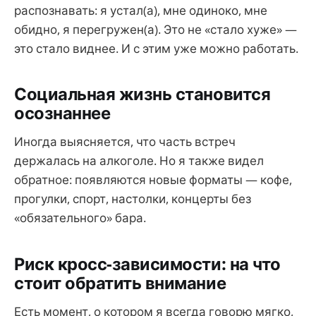
распознавать: я устал(а), мне одиноко, мне
обидно, я перегружен(а). Это не «стало хуже» —
это стало виднее. И с этим уже можно работать.
Социальная жизнь становится
осознаннее
Иногда выясняется, что часть встреч
держалась на алкоголе. Но я также видел
обратное: появляются новые форматы — кофе,
прогулки, спорт, настолки, концерты без
«обязательного» бара.
Риск кросс-зависимости: на что
стоит обратить внимание
Есть момент, о котором я всегда говорю мягко,