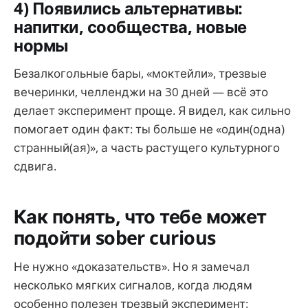
4) Появились альтернативы:
напитки, сообщества, новые
нормы
Безалкогольные бары, «моктейли», трезвые
вечеринки, челленджи на 30 дней — всё это
делает эксперимент проще. Я видел, как сильно
помогает один факт: ты больше не «один(одна)
странный(ая)», а часть растущего культурного
сдвига.
Как понять, что тебе может
подойти sober curious
Не нужно «доказательств». Но я замечал
несколько мягких сигналов, когда людям
особенно полезен трезвый эксперимент: