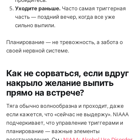
Уходите раньше.
Часто самая триггерная
часть — поздний вечер, когда все уже
сильно выпили.
Планирование — не тревожность, а забота о
своей нервной системе.
Как не сорваться, если вдруг
накрыло желание выпить
прямо на встрече?
Тяга обычно волнообразна и проходит, даже
если кажется, что «сейчас не выдержу». NIAAA
подчеркивает, что управление триггерами и
планирование — важные элементы
восстановления. См.:
NIAAA: Alcohol Use Disorder
.