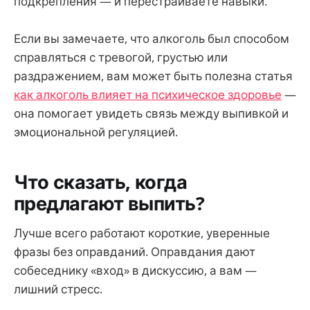
подкрепления — и перестраиваете навыки.
Если вы замечаете, что алкоголь был способом
справляться с тревогой, грустью или
раздражением, вам может быть полезна статья
как алкоголь влияет на психическое здоровье
—
она помогает увидеть связь между выпивкой и
эмоциональной регуляцией.
Что сказать, когда
предлагают выпить?
Лучше всего работают короткие, уверенные
фразы без оправданий. Оправдания дают
собеседнику «вход» в дискуссию, а вам —
лишний стресс.