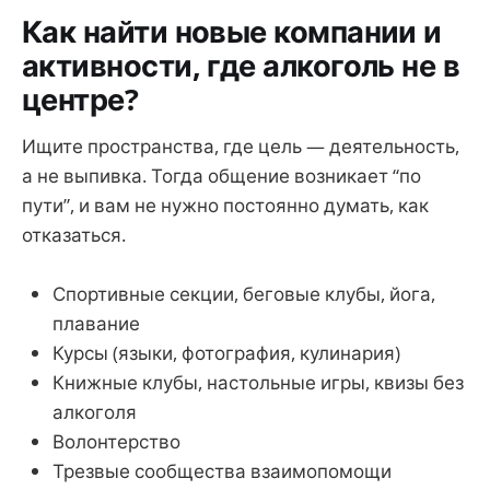
Как найти новые компании и
активности, где алкоголь не в
центре?
Ищите пространства, где цель — деятельность,
а не выпивка. Тогда общение возникает “по
пути”, и вам не нужно постоянно думать, как
отказаться.
Спортивные секции, беговые клубы, йога,
плавание
Курсы (языки, фотография, кулинария)
Книжные клубы, настольные игры, квизы без
алкоголя
Волонтерство
Трезвые сообщества взаимопомощи