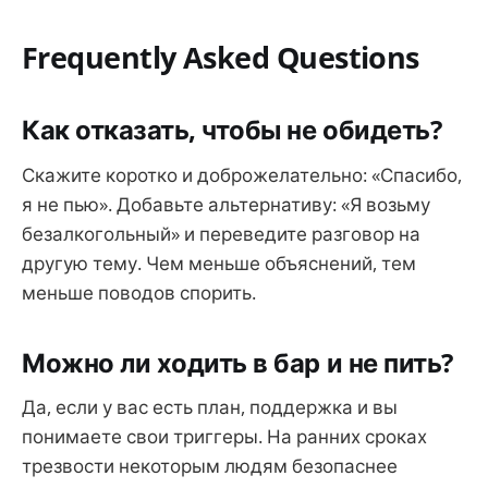
Frequently Asked Questions
Как отказать, чтобы не обидеть?
Скажите коротко и доброжелательно: «Спасибо,
я не пью». Добавьте альтернативу: «Я возьму
безалкогольный» и переведите разговор на
другую тему. Чем меньше объяснений, тем
меньше поводов спорить.
Можно ли ходить в бар и не пить?
Да, если у вас есть план, поддержка и вы
понимаете свои триггеры. На ранних сроках
трезвости некоторым людям безопаснее