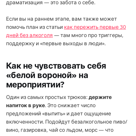
драматизация — это забота о себе.
Если вы на раннем этапе, вам также может
помочь план из статьи
как пережить первые 30
дней без алкоголя
— там много про триггеры,
поддержку и «первые выходы в люди».
Как не чувствовать себя
«белой вороной» на
мероприятии?
Один из самых простых трюков:
держите
напиток в руке
. Это снижает число
предложений «выпить» и дает ощущение
включенности. Подойдут безалкогольное пиво/
вино, газировка, чай со льдом, морс — что