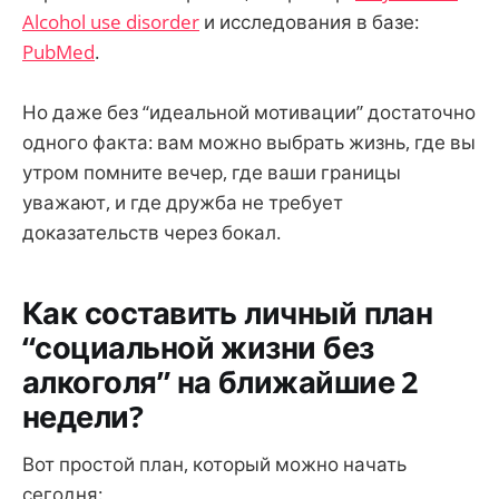
Alcohol use disorder
и исследования в базе:
PubMed
.
Но даже без “идеальной мотивации” достаточно
одного факта: вам можно выбрать жизнь, где вы
утром помните вечер, где ваши границы
уважают, и где дружба не требует
доказательств через бокал.
Как составить личный план
“социальной жизни без
алкоголя” на ближайшие 2
недели?
Вот простой план, который можно начать
сегодня: