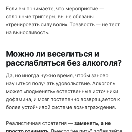
Если вы понимаете, что мероприятие —
сплошные триггеры, вы не обязаны
«тренировать силу воли». Трезвость — не тест
на выносливость.
Можно ли веселиться и
расслабляться без алкоголя?
Да, но иногда нужно время, чтобы заново
научиться получать удовольствие. Алкоголь
может «подменять» естественные источники
дофамина, и мозг постепенно возвращается к
более устойчивой системе вознаграждения.
Реалистичная стратегия —
заменять, а не
просто отнимать
. Вместо “не пить” добавляйте