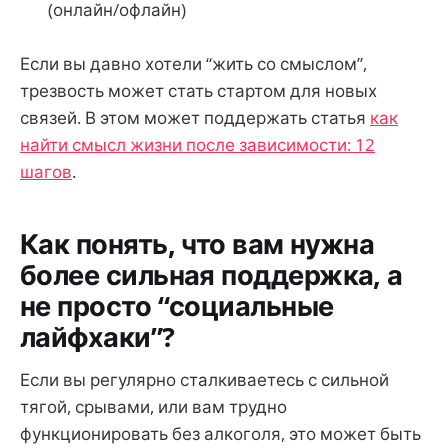
(онлайн/офлайн)
Если вы давно хотели “жить со смыслом”,
трезвость может стать стартом для новых
связей. В этом может поддержать статья
как
найти смысл жизни после зависимости: 12
шагов
.
Как понять, что вам нужна
более сильная поддержка, а
не просто “социальные
лайфхаки”?
Если вы регулярно сталкиваетесь с сильной
тягой, срывами, или вам трудно
функционировать без алкоголя, это может быть