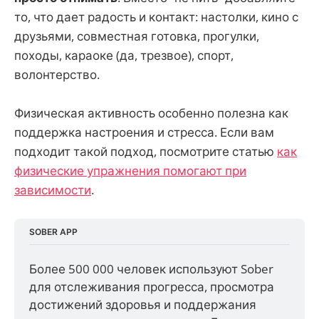
то, что дает радость и контакт: настолки, кино с
друзьями, совместная готовка, прогулки,
походы, караоке (да, трезвое), спорт,
волонтерство.
Физическая активность особенно полезна как
поддержка настроения и стресса. Если вам
подходит такой подход, посмотрите статью
как
физические упражнения помогают при
зависимости
.
SOBER APP
Более 500 000 человек используют Sober 
для отслеживания прогресса, просмотра 
достижений здоровья и поддержания 