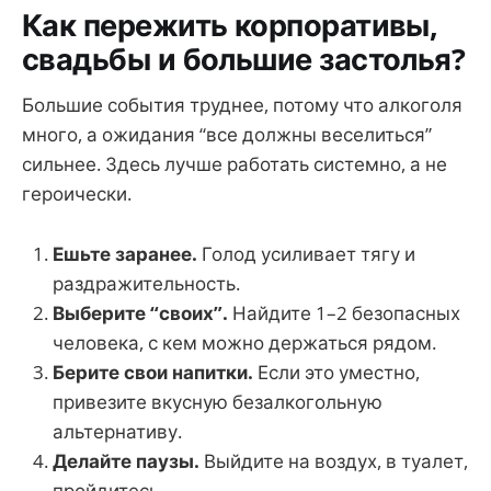
Как пережить корпоративы,
свадьбы и большие застолья?
Большие события труднее, потому что алкоголя
много, а ожидания “все должны веселиться”
сильнее. Здесь лучше работать системно, а не
героически.
Ешьте заранее.
Голод усиливает тягу и
раздражительность.
Выберите “своих”.
Найдите 1–2 безопасных
человека, с кем можно держаться рядом.
Берите свои напитки.
Если это уместно,
привезите вкусную безалкогольную
альтернативу.
Делайте паузы.
Выйдите на воздух, в туалет,
пройдитесь.