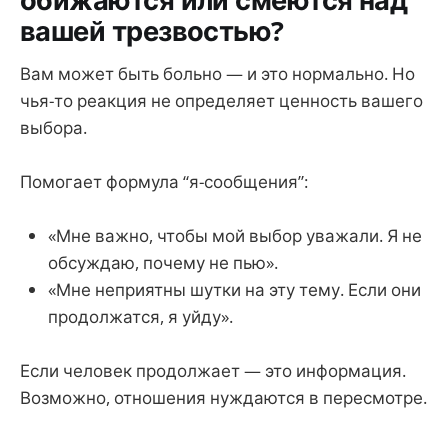
вашей трезвостью?
Вам может быть больно — и это нормально. Но
чья-то реакция не определяет ценность вашего
выбора.
Помогает формула “я-сообщения”:
«Мне важно, чтобы мой выбор уважали. Я не
обсуждаю, почему не пью».
«Мне неприятны шутки на эту тему. Если они
продолжатся, я уйду».
Если человек продолжает — это информация.
Возможно, отношения нуждаются в пересмотре.