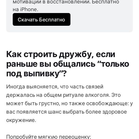
мотивации в восстановлении. Бесплатно 
на iPhone.
Скачать Бесплатно
Как строить дружбу, если
раньше вы общались “только
под выпивку”?
Иногда выясняется, что часть связей
держалась на общем ритуале алкоголя. Это
может быть грустно, но также освобождающе: у
вас появляется шанс выбрать более здоровое
окружение.
Попробуйте мягкую переоценку: