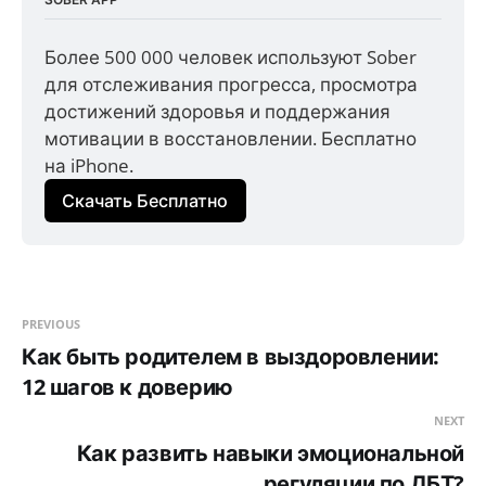
Более 500 000 человек используют Sober 
для отслеживания прогресса, просмотра 
достижений здоровья и поддержания 
мотивации в восстановлении. Бесплатно 
на iPhone.
Скачать Бесплатно
PREVIOUS
Как быть родителем в выздоровлении:
12 шагов к доверию
NEXT
Как развить навыки эмоциональной
регуляции по ДБТ?