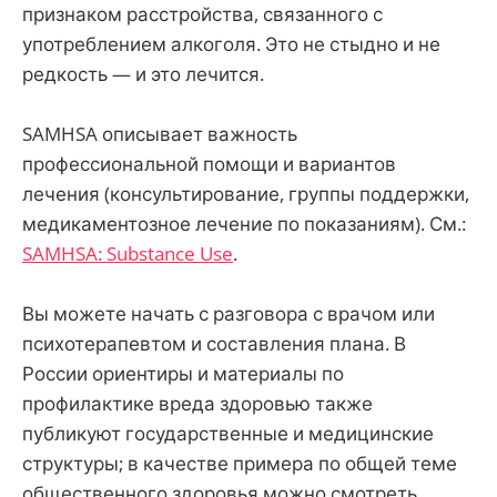
признаком расстройства, связанного с
употреблением алкоголя. Это не стыдно и не
редкость — и это лечится.
SAMHSA описывает важность
профессиональной помощи и вариантов
лечения (консультирование, группы поддержки,
медикаментозное лечение по показаниям). См.:
SAMHSA: Substance Use
.
Вы можете начать с разговора с врачом или
психотерапевтом и составления плана. В
России ориентиры и материалы по
профилактике вреда здоровью также
публикуют государственные и медицинские
структуры; в качестве примера по общей теме
общественного здоровья можно смотреть