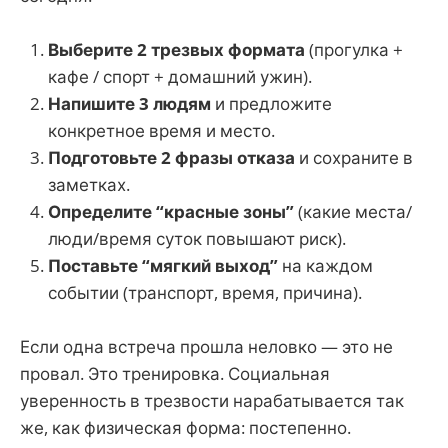
Выберите 2 трезвых формата
(прогулка +
кафе / спорт + домашний ужин).
Напишите 3 людям
и предложите
конкретное время и место.
Подготовьте 2 фразы отказа
и сохраните в
заметках.
Определите “красные зоны”
(какие места/
люди/время суток повышают риск).
Поставьте “мягкий выход”
на каждом
событии (транспорт, время, причина).
Если одна встреча прошла неловко — это не
провал. Это тренировка. Социальная
уверенность в трезвости нарабатывается так
же, как физическая форма: постепенно.