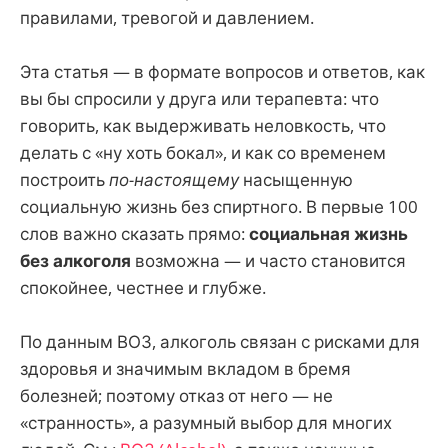
правилами, тревогой и давлением.
Эта статья — в формате вопросов и ответов, как
вы бы спросили у друга или терапевта: что
говорить, как выдерживать неловкость, что
делать с «ну хоть бокал», и как со временем
построить
по-настоящему
насыщенную
социальную жизнь без спиртного. В первые 100
слов важно сказать прямо:
социальная жизнь
без алкоголя
возможна — и часто становится
спокойнее, честнее и глубже.
По данным ВОЗ, алкоголь связан с рисками для
здоровья и значимым вкладом в бремя
болезней; поэтому отказ от него — не
«странность», а разумный выбор для многих