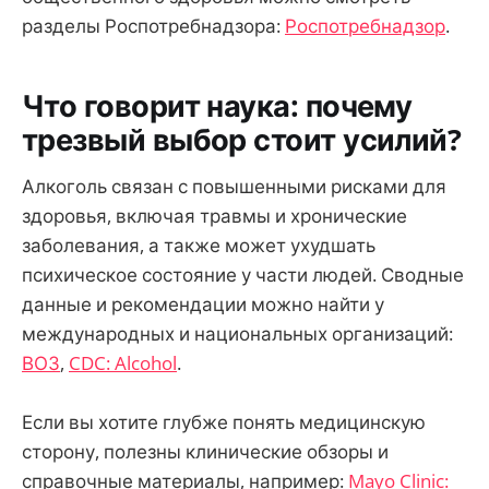
разделы Роспотребнадзора:
Роспотребнадзор
.
Что говорит наука: почему
трезвый выбор стоит усилий?
Алкоголь связан с повышенными рисками для
здоровья, включая травмы и хронические
заболевания, а также может ухудшать
психическое состояние у части людей. Сводные
данные и рекомендации можно найти у
международных и национальных организаций:
ВОЗ
,
CDC: Alcohol
.
Если вы хотите глубже понять медицинскую
сторону, полезны клинические обзоры и
справочные материалы, например:
Mayo Clinic: