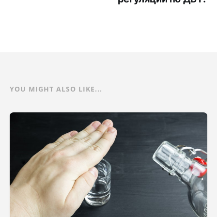
YOU MIGHT ALSO LIKE...