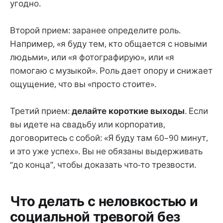
угодно.
Второй прием: заранее определите роль.
Например, «я буду тем, кто общается с новыми
людьми», или «я фотографирую», или «я
помогаю с музыкой». Роль дает опору и снижает
ощущение, что вы «просто стоите».
Третий прием:
делайте короткие выходы
. Если
вы идете на свадьбу или корпоратив,
договоритесь с собой: «Я буду там 60–90 минут,
и это уже успех». Вы не обязаны выдерживать
“до конца”, чтобы доказать что-то трезвости.
Что делать с неловкостью и
социальной тревогой без