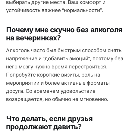
выбирать другие места. Ваш комфорт и
устойчивость важнее “нормальности”.
Почему мне скучно без алкоголя
на вечеринках?
Алкоголь часто был быстрым способом снять
напряжение и “добавить эмоций”, поэтому без
него мозгу нужно время перестроиться.
Попробуйте короткие визиты, роль на
мероприятии и более активные форматы
досуга. Со временем удовольствие
возвращается, но обычно не мгновенно.
Что делать, если друзья
продолжают давить?