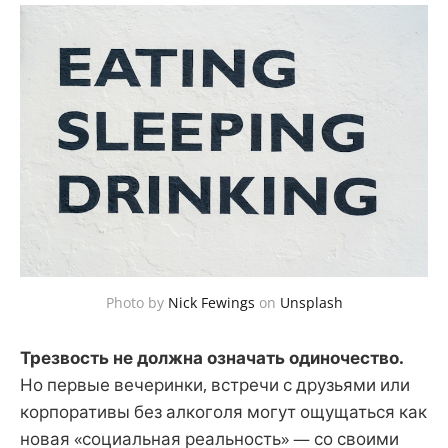
Photo by
Nick Fewings
on
Unsplash
Трезвость не должна означать одиночество.
Но первые вечеринки, встречи с друзьями или
корпоративы без алкоголя могут ощущаться как
новая «социальная реальность» — со своими