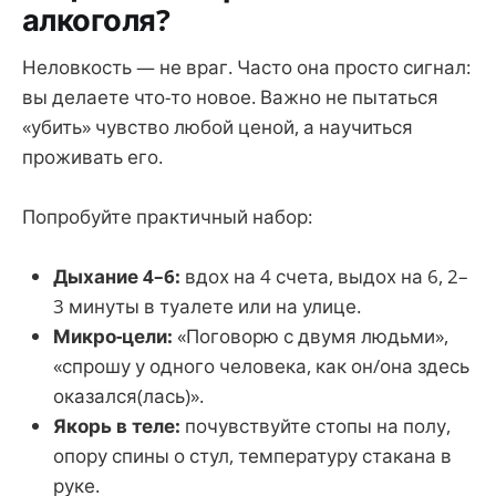
алкоголя?
Неловкость — не враг. Часто она просто сигнал:
вы делаете что-то новое. Важно не пытаться
«убить» чувство любой ценой, а научиться
проживать его.
Попробуйте практичный набор:
Дыхание 4–6:
вдох на 4 счета, выдох на 6, 2–
3 минуты в туалете или на улице.
Микро-цели:
«Поговорю с двумя людьми»,
«спрошу у одного человека, как он/она здесь
оказался(лась)».
Якорь в теле:
почувствуйте стопы на полу,
опору спины о стул, температуру стакана в
руке.