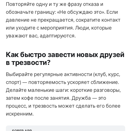
Повторяйте одну и ту же фразу отказа и
обозначьте границу: «Не обсуждаю это». Если
давление не прекращается, сократите контакт
или уходите с мероприятия. Люди, которые
уважают вас, адаптируются.
Как быстро завести новых друзей
в трезвости?
Выбирайте регулярные активности (клуб, курс,
спорт) — повторяемость ускоряет сближение.
Делайте маленькие шаги: короткие разговоры,
затем кофе после занятия. Дружба — это
процесс, и трезвость может сделать его более
искренним.
SOBER APP