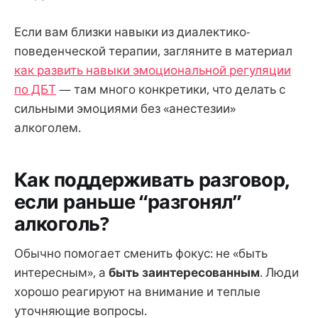
Если вам близки навыки из диалектико-
поведенческой терапии, загляните в материал
как развить навыки эмоциональной регуляции
по ДБТ
— там много конкретики, что делать с
сильными эмоциями без «анестезии»
алкоголем.
Как поддерживать разговор,
если раньше “разгонял”
алкоголь?
Обычно помогает сменить фокус: не «быть
интересным», а
быть заинтересованным
. Люди
хорошо реагируют на внимание и теплые
уточняющие вопросы.