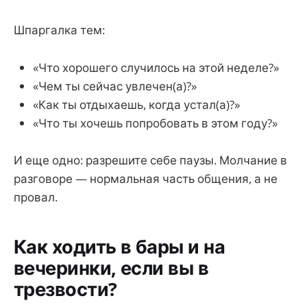
Шпаргалка тем:
«Что хорошего случилось на этой неделе?»
«Чем ты сейчас увлечен(а)?»
«Как ты отдыхаешь, когда устал(а)?»
«Что ты хочешь попробовать в этом году?»
И еще одно: разрешите себе паузы. Молчание в
разговоре — нормальная часть общения, а не
провал.
Как ходить в бары и на
вечеринки, если вы в
трезвости?