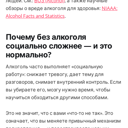
людей. См.:
ВОЗ (Alcohol)
, а также научные
обзоры о вреде алкоголя для здоровья:
NIAAA:
Alcohol Facts and Statistics
.
Почему без алкоголя
социально сложнее — и это
нормально?
Алкоголь часто выполняет «социальную
работу»: снижает тревогу, дает тему для
разговоров, снимает внутренний контроль. Если
вы убираете его, мозгу нужно время, чтобы
научиться обходиться другими способами.
Это не значит, что с вами «что-то не так». Это
означает, что вы меняете привычный механизм