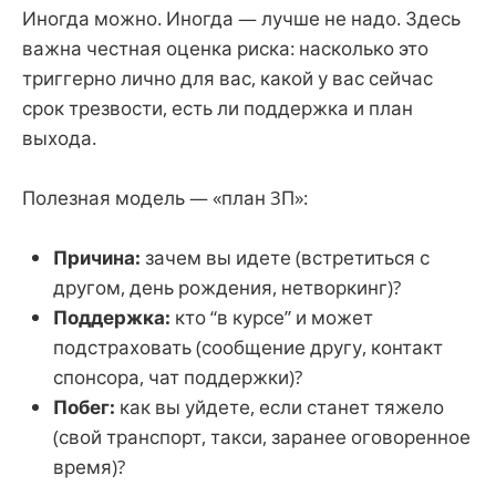
Иногда можно. Иногда — лучше не надо. Здесь
важна честная оценка риска: насколько это
триггерно лично для вас, какой у вас сейчас
срок трезвости, есть ли поддержка и план
выхода.
Полезная модель — «план 3П»:
Причина:
зачем вы идете (встретиться с
другом, день рождения, нетворкинг)?
Поддержка:
кто “в курсе” и может
подстраховать (сообщение другу, контакт
спонсора, чат поддержки)?
Побег:
как вы уйдете, если станет тяжело
(свой транспорт, такси, заранее оговоренное
время)?