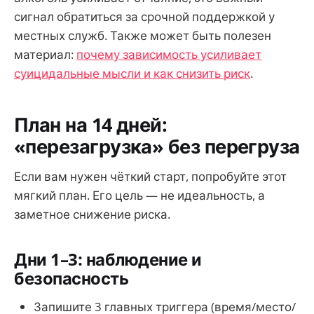
сигнал обратиться за срочной поддержкой у
местных служб. Также может быть полезен
материал:
почему зависимость усиливает
суицидальные мысли и как снизить риск
.
План на 14 дней:
«перезагрузка» без перегруза
Если вам нужен чёткий старт, попробуйте этот
мягкий план. Его цель — не идеальность, а
заметное снижение риска.
Дни 1–3: наблюдение и
безопасность
Запишите 3 главных триггера (время/место/