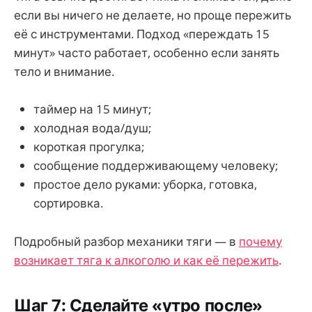
если вы ничего не делаете, но проще пережить
её с инструментами. Подход «переждать 15
минут» часто работает, особенно если занять
тело и внимание.
таймер на 15 минут;
холодная вода/душ;
короткая прогулка;
сообщение поддерживающему человеку;
простое дело руками: уборка, готовка,
сортировка.
Подробный разбор механики тяги — в
почему
возникает тяга к алкоголю и как её пережить
.
Шаг 7: Сделайте «утро после»