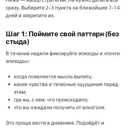
сразу. Выберите 2–3 пункта на ближайшие 7–14
дней и закрепите их.
Шаг 1: Поймите свой паттерн (без
стыда)
В течение недели фиксируйте эпизоды и «почти
эпизоды»:
когда появляется мысль выпить;
какие чувства и телесные ощущения перед
этим;
где вы, с кем, что происходило;
что вы ожидали получить от алкоголя.
Это проще вести в дневнике. Подойдёт и