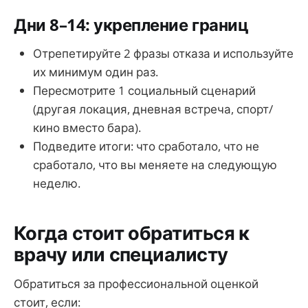
Дни 8–14: укрепление границ
Отрепетируйте 2 фразы отказа и используйте
их минимум один раз.
Пересмотрите 1 социальный сценарий
(другая локация, дневная встреча, спорт/
кино вместо бара).
Подведите итоги: что сработало, что не
сработало, что вы меняете на следующую
неделю.
Когда стоит обратиться к
врачу или специалисту
Обратиться за профессиональной оценкой
стоит, если: