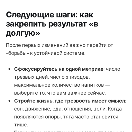
Следующие шаги: как
закрепить результат «в
долгую»
После первых изменений важно перейти от
«борьбы» к устойчивой системе.
Сфокусируйтесь на одной метрике
: число
трезвых дней, число эпизодов,
максимальное количество напитков —
выберите то, что вам важнее сейчас.
Стройте жизнь, где трезвость имеет смысл
:
сон, движение, еда, отношения, цели. Когда
появляются опоры, тяга часто становится
тише.