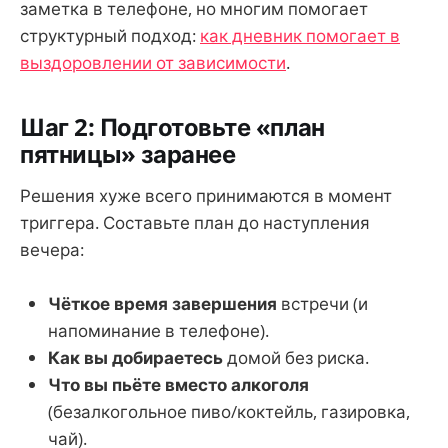
заметка в телефоне, но многим помогает
структурный подход:
как дневник помогает в
выздоровлении от зависимости
.
Шаг 2: Подготовьте «план
пятницы» заранее
Решения хуже всего принимаются в момент
триггера. Составьте план до наступления
вечера:
Чёткое время завершения
встречи (и
напоминание в телефоне).
Как вы добираетесь
домой без риска.
Что вы пьёте вместо алкоголя
(безалкогольное пиво/коктейль, газировка,
чай).