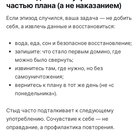
частью плана (а не наказанием)
Если эпизод случился, ваша задача — не добить
себя, а извлечь данные и восстановиться:
вода, еда, сон и безопасное восстановление;
запишите: что стало первым домино, где
можно было свернуть;
извинитесь там, где нужно, но без
самоуничтожения;
вернитесь к плану в тот же день (не «с
понедельника»).
Стыд часто подталкивает к следующему
употреблению. Сочувствие к себе — не
оправдание, а профилактика повторения.