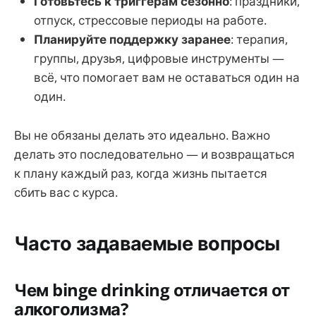
Готовьтесь к триггерам сезонно
: праздники,
отпуск, стрессовые периоды на работе.
Планируйте поддержку заранее
: терапия,
группы, друзья, цифровые инструменты —
всё, что помогает вам не оставаться один на
один.
Вы не обязаны делать это идеально. Важно
делать это последовательно — и возвращаться
к плану каждый раз, когда жизнь пытается
сбить вас с курса.
Часто задаваемые вопросы
Чем binge drinking отличается от
алкоголизма?