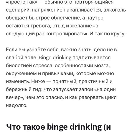
«просто так» — обычно это повторяющийся
сценарий: напряжение накапливается, алкоголь
обещает быстрое облегчение, а наутро
остаются тревога, стыд и желание «в
следующий раз контролировать». И так по кругу.
Если вы узнаёте себя, важно знать: дело не в
слабой воле. Binge drinking подпитывается
биологией стресса, особенностями мозга,
окружением и привычками, которые можно
изменить. Ниже — понятный, практичный и
бережный гид: что запускает запои «на один
вечер», чем это опасно, и как разорвать цикл
надолго.
Что такое binge drinking (и