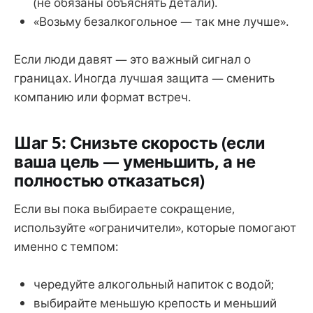
(не обязаны объяснять детали).
«Возьму безалкогольное — так мне лучше».
Если люди давят — это важный сигнал о
границах. Иногда лучшая защита — сменить
компанию или формат встреч.
Шаг 5: Снизьте скорость (если
ваша цель — уменьшить, а не
полностью отказаться)
Если вы пока выбираете сокращение,
используйте «ограничители», которые помогают
именно с темпом:
чередуйте алкогольный напиток с водой;
выбирайте меньшую крепость и меньший