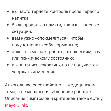
вы часто теряете контроль после первого
напитка;
были провалы в памяти, травмы, опасные
ситуации;
вам нужно «опохмелиться», чтобы
почувствовать себя нормально;
алкоголь мешает работе, отношениям, сну
или психическому состоянию;
вы пытались сократить, но не получается
удержать изменения.
Алкогольное расстройство — медицинская
тема, а не моральная. И лечение работает.
Описание симптомов и критериев также есть у
Mayo Clinic
.