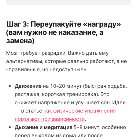
Шаг 3: Переупакуйте «награду»
(вам нужно не наказание, а
замена)
Мозг требует разрядки. Важно дать ему
альтернативы, которые реально работают, а не
«правильные, но недоступные».
Движение
на 10–20 минут (быстрая ходьба,
растяжка, короткая тренировка). Это
снижает напряжение и улучшает сон. Идеи
— в статье
как физические упражнения
помогают при зависимости
.
Дыхание и медитация
5–8 минут, особенно
перед выходом из дома или после