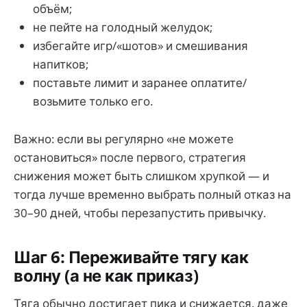
объём;
не пейте на голодный желудок;
избегайте игр/«шотов» и смешивания
напитков;
поставьте лимит и заранее оплатите/
возьмите только его.
Важно: если вы регулярно «не можете
остановиться» после первого, стратегия
снижения может быть слишком хрупкой — и
тогда лучше временно выбрать полный отказ на
30–90 дней, чтобы перезапустить привычку.
Шаг 6: Переживайте тягу как
волну (а не как приказ)
Тяга обычно достигает пика и снижается, даже