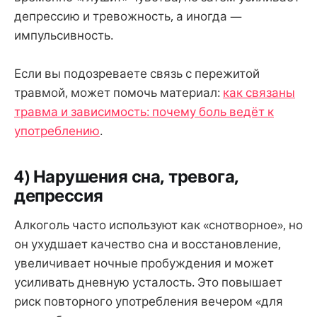
депрессию и тревожность, а иногда —
импульсивность.
Если вы подозреваете связь с пережитой
травмой, может помочь материал:
как связаны
травма и зависимость: почему боль ведёт к
употреблению
.
4) Нарушения сна, тревога,
депрессия
Алкоголь часто используют как «снотворное», но
он ухудшает качество сна и восстановление,
увеличивает ночные пробуждения и может
усиливать дневную усталость. Это повышает
риск повторного употребления вечером «для