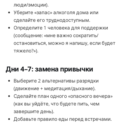
люди/эмоции).
Уберите «запас» алкоголя дома или
сделайте его труднодоступным.
Определите 1 человека для поддержки
(сообщение: «мне важно сократить/
остановиться, можно я напишу, если будет
тяжело?»).
Дни 4–7: замена привычки
Выберите 2 альтернативы разрядки
(движение + медитация/дыхание).
Сделайте план одного «опасного вечера»
(как вы уйдёте, что будете пить, чем
завершите день).
Добавьте правило еды перед встречами.