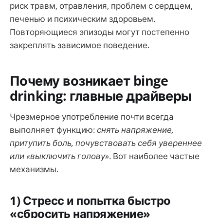
риск травм, отравления, проблем с сердцем,
печенью и психическим здоровьем.
Повторяющиеся эпизоды могут постепенно
закреплять зависимое поведение.
Почему возникает binge
drinking: главные драйверы
Чрезмерное употребление почти всегда
выполняет функцию:
снять напряжение,
притупить боль, почувствовать себя увереннее
или «выключить голову»
. Вот наиболее частые
механизмы.
1) Стресс и попытка быстро
«сбросить напряжение»