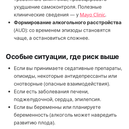
ухудшение самоконтроля. Полезные
клинические сведения — у
Mayo Clinic
.
Формирование алкогольного расстройства
(AUD): со временем эпизоды становятся
чаще, а остановиться сложнее.
Особые ситуации, где риск выше
Если вы принимаете седативные препараты,
опиоиды, некоторые антидепрессанты или
снотворные (опасные взаимодействия).
Если есть заболевания печени,
поджелудочной, сердца, эпилепсия.
Если вы беременны или планируете
беременность (алкоголь может навредить
развитию плода).