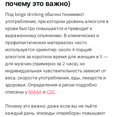
почему это важно)
Под binge drinking обычно понимают
употребление, при котором уровень алкоголя в
крови быстро повышается и приводит к
выраженному опьянению. В клинических и
профилактических материалах часто
используется ориентир: около 4 порций
алкоголя за короткое время для женщин и 5 —
для мужчин (примерно за 2 часа), но
индивидуальная чувствительность зависит от
веса, скорости употребления, еды, лекарств и
здоровья. Определения и риски подробно
описаны у
NIAAA
и
CDC
.
Почему это важно: даже если вы не пьёте
каждый день, эпизоды «перебора» повышают