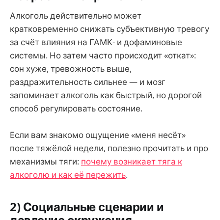
Алкоголь действительно может
кратковременно снижать субъективную тревогу
за счёт влияния на ГАМК- и дофаминовые
системы. Но затем часто происходит «откат»:
сон хуже, тревожность выше,
раздражительность сильнее — и мозг
запоминает алкоголь как быстрый, но дорогой
способ регулировать состояние.
Если вам знакомо ощущение «меня несёт»
после тяжёлой недели, полезно прочитать и про
механизмы тяги:
почему возникает тяга к
алкоголю и как её пережить
.
2) Социальные сценарии и
давление окружения