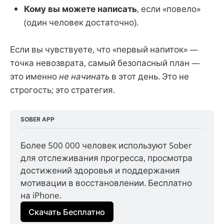
Кому вы можете написать
, если «повело»
(один человек достаточно).
Если вы чувствуете, что «первый напиток» —
точка невозврата, самый безопасный план —
это именно
не начинать
в этот день. Это не
строгость; это стратегия.
SOBER APP
Более 500 000 человек используют Sober 
для отслеживания прогресса, просмотра 
достижений здоровья и поддержания 
мотивации в восстановлении. Бесплатно 
на iPhone.
Скачать Бесплатно