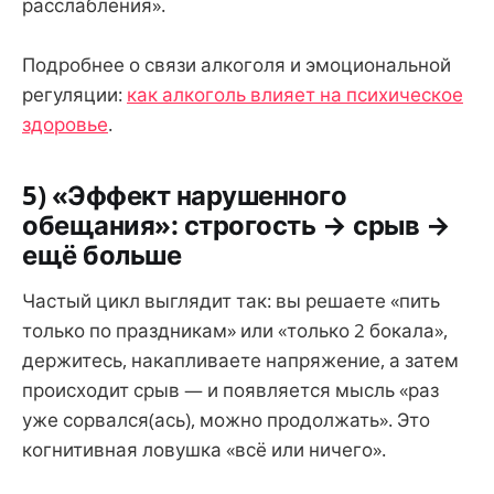
расслабления».
Подробнее о связи алкоголя и эмоциональной
регуляции:
как алкоголь влияет на психическое
здоровье
.
5) «Эффект нарушенного
обещания»: строгость → срыв →
ещё больше
Частый цикл выглядит так: вы решаете «пить
только по праздникам» или «только 2 бокала»,
держитесь, накапливаете напряжение, а затем
происходит срыв — и появляется мысль «раз
уже сорвался(ась), можно продолжать». Это
когнитивная ловушка «всё или ничего».