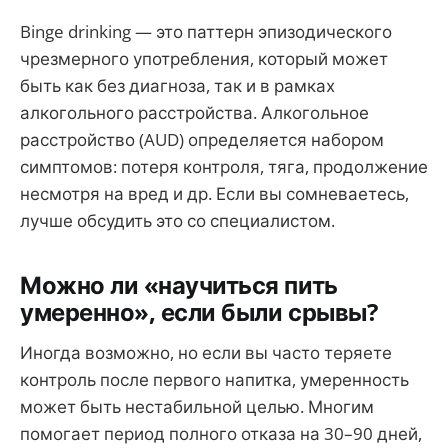
Binge drinking — это паттерн эпизодического
чрезмерного употребления, который может
быть как без диагноза, так и в рамках
алкогольного расстройства. Алкогольное
расстройство (AUD) определяется набором
симптомов: потеря контроля, тяга, продолжение
несмотря на вред и др. Если вы сомневаетесь,
лучше обсудить это со специалистом.
Можно ли «научиться пить
умеренно», если были срывы?
Иногда возможно, но если вы часто теряете
контроль после первого напитка, умеренность
может быть нестабильной целью. Многим
помогает период полного отказа на 30–90 дней,