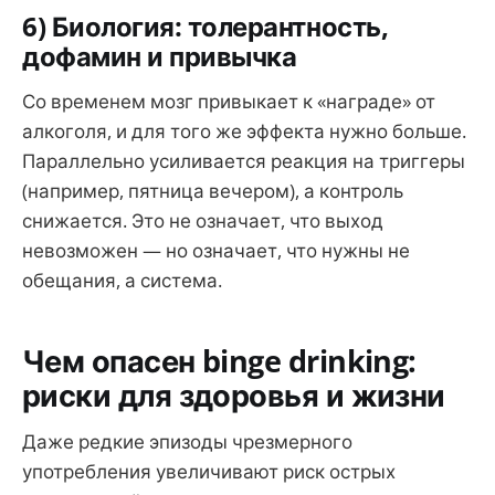
6) Биология: толерантность,
дофамин и привычка
Со временем мозг привыкает к «награде» от
алкоголя, и для того же эффекта нужно больше.
Параллельно усиливается реакция на триггеры
(например, пятница вечером), а контроль
снижается. Это не означает, что выход
невозможен — но означает, что нужны не
обещания, а система.
Чем опасен binge drinking:
риски для здоровья и жизни
Даже редкие эпизоды чрезмерного
употребления увеличивают риск острых