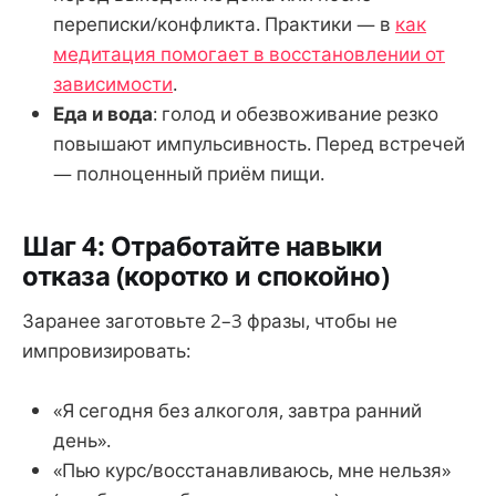
переписки/конфликта. Практики — в
как
медитация помогает в восстановлении от
зависимости
.
Еда и вода
: голод и обезвоживание резко
повышают импульсивность. Перед встречей
— полноценный приём пищи.
Шаг 4: Отработайте навыки
отказа (коротко и спокойно)
Заранее заготовьте 2–3 фразы, чтобы не
импровизировать:
«Я сегодня без алкоголя, завтра ранний
день».
«Пью курс/восстанавливаюсь, мне нельзя»