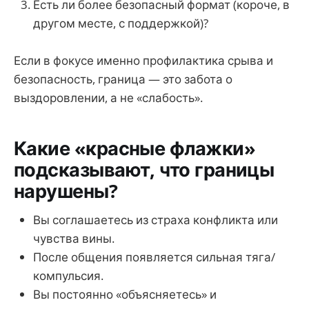
Есть ли более безопасный формат (короче, в
другом месте, с поддержкой)?
Если в фокусе именно профилактика срыва и
безопасность, граница — это забота о
выздоровлении, а не «слабость».
Какие «красные флажки»
подсказывают, что границы
нарушены?
Вы соглашаетесь из страха конфликта или
чувства вины.
После общения появляется сильная тяга/
компульсия.
Вы постоянно «объясняетесь» и