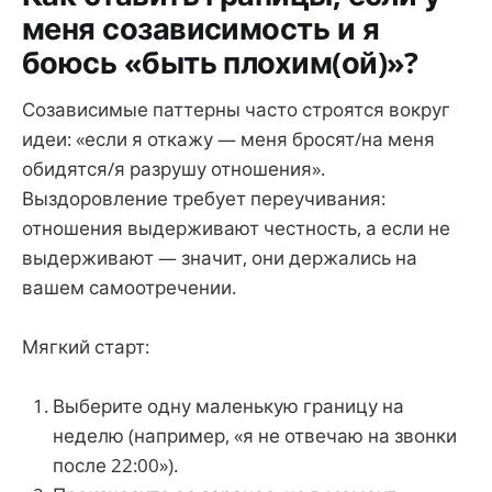
меня созависимость и я
боюсь «быть плохим(ой)»?
Созависимые паттерны часто строятся вокруг
идеи: «если я откажу — меня бросят/на меня
обидятся/я разрушу отношения».
Выздоровление требует переучивания:
отношения выдерживают честность, а если не
выдерживают — значит, они держались на
вашем самоотречении.
Мягкий старт:
Выберите одну маленькую границу на
неделю (например, «я не отвечаю на звонки
после 22:00»).