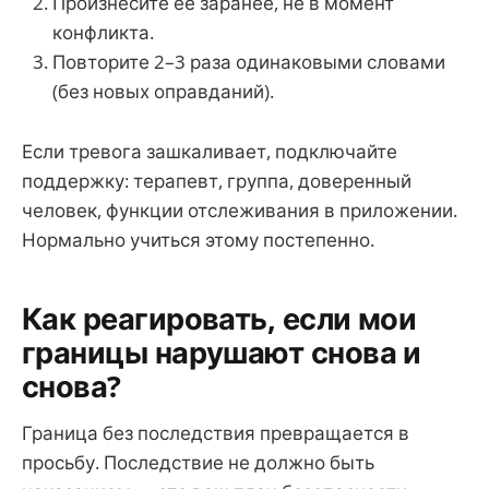
Произнесите ее заранее, не в момент
конфликта.
Повторите 2–3 раза одинаковыми словами
(без новых оправданий).
Если тревога зашкаливает, подключайте
поддержку: терапевт, группа, доверенный
человек, функции отслеживания в приложении.
Нормально учиться этому постепенно.
Как реагировать, если мои
границы нарушают снова и
снова?
Граница без последствия превращается в
просьбу. Последствие не должно быть