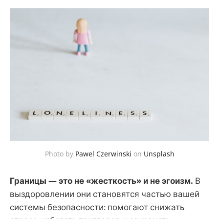
Photo by
Pawel Czerwinski
on
Unsplash
Границы — это не «жесткость» и не эгоизм.
В
выздоровлении они становятся частью вашей
системы безопасности: помогают снижать