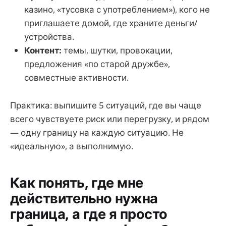
казино, «тусовка с употреблением»), кого не
приглашаете домой, где храните деньги/
устройства.
Контент:
темы, шутки, провокации,
предложения «по старой дружбе»,
совместные активности.
Практика: выпишите 5 ситуаций, где вы чаще
всего чувствуете риск или перегрузку, и рядом
— одну границу на каждую ситуацию. Не
«идеальную», а выполнимую.
Как понять, где мне
действительно нужна
граница, а где я просто