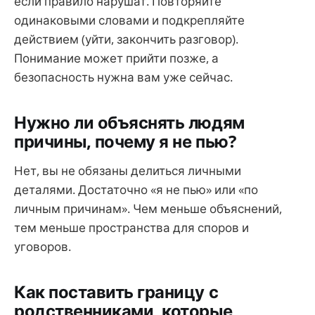
если правило нарушат. Повторяйте
одинаковыми словами и подкрепляйте
действием (уйти, закончить разговор).
Понимание может прийти позже, а
безопасность нужна вам уже сейчас.
Нужно ли объяснять людям
причины, почему я не пью?
Нет, вы не обязаны делиться личными
деталями. Достаточно «я не пью» или «по
личным причинам». Чем меньше объяснений,
тем меньше пространства для споров и
уговоров.
Как поставить границу с
родственниками, которые