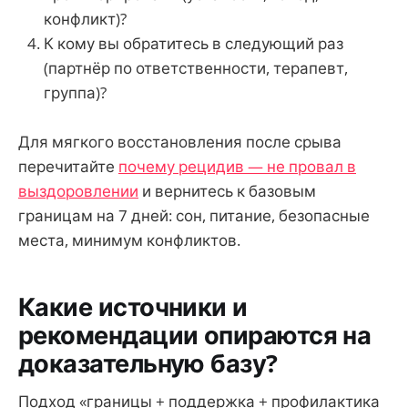
конфликт)?
К кому вы обратитесь в следующий раз
(партнёр по ответственности, терапевт,
группа)?
Для мягкого восстановления после срыва
перечитайте
почему рецидив — не провал в
выздоровлении
и вернитесь к базовым
границам на 7 дней: сон, питание, безопасные
места, минимум конфликтов.
Какие источники и
рекомендации опираются на
доказательную базу?
Подход «границы + поддержка + профилактика