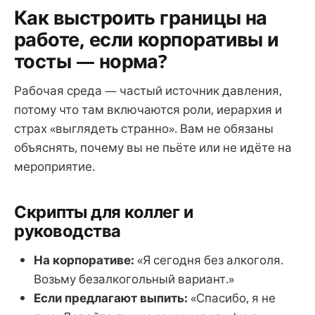
Как выстроить границы на
работе, если корпоративы и
тосты — норма?
Рабочая среда — частый источник давления,
потому что там включаются роли, иерархия и
страх «выглядеть странно». Вам не обязаны
объяснять, почему вы не пьёте или не идёте на
мероприятие.
Скрипты для коллег и
руководства
На корпоративе:
«Я сегодня без алкоголя.
Возьму безалкогольный вариант.»
Если предлагают выпить:
«Спасибо, я не