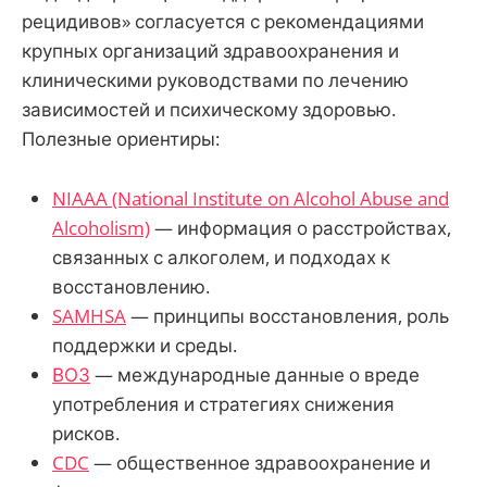
рецидивов» согласуется с рекомендациями
крупных организаций здравоохранения и
клиническими руководствами по лечению
зависимостей и психическому здоровью.
Полезные ориентиры:
NIAAA (National Institute on Alcohol Abuse and
Alcoholism)
— информация о расстройствах,
связанных с алкоголем, и подходах к
восстановлению.
SAMHSA
— принципы восстановления, роль
поддержки и среды.
ВОЗ
— международные данные о вреде
употребления и стратегиях снижения
рисков.
CDC
— общественное здравоохранение и