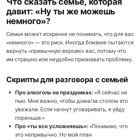
Что сказать семье, которая
давит: «Ну ты же можешь
немного»?
Семья может искренне не понимать, что для вас
«немного» — это риск. Иногда близкие пытаются
вернуть «привычную версию» вас, потому что
им страшно или неудобно признавать проблему.
Скрипты для разговора с семьей
Про алкоголь на праздниках:
«Я сейчас не
пью. Мне важно, чтобы дома/за столом это
уважали. Если начнут уговаривать, я уйду
пораньше.»
Про «ты все усложняешь»:
«Понимаю, что
это непривычно. Но мой план