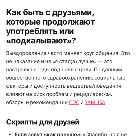
Как быть с друзьями,
которые продолжают
употреблять или
«подкалывают»?
Выздоровление часто меняет круг общения. Это
не наказание и не «я стал(а) лучше» — это
настройка среды под новые цели. По данным
общественного здравоохранения, социальные
факторы и доступность вещества/поведения
влияют на риск проблем и рецидивов; см.
обзоры и рекомендации
CDC
и
SAMHSA
.
Скрипты для друзей
Если зовут «как раньше»:
«Спасибо, но я не