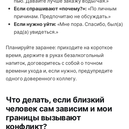
пью. Давайте лучше закажу воды/чая.»
Если спрашивают «почему?»:
«По личным
причинам. Предпочитаю не обсуждать.»
Если нужно уйти:
«Мне пора. Спасибо, был(а)
рад(а) увидеться.»
Планируйте заранее: приходите на короткое
время, держите в руках безалкогольный
напиток, договоритесь с собой о точном
времени ухода и, если нужно, предупредите
одного доверенного коллегу.
Что делать, если близкий
человек сам зависим и мои
границы вызывают
конфликт?