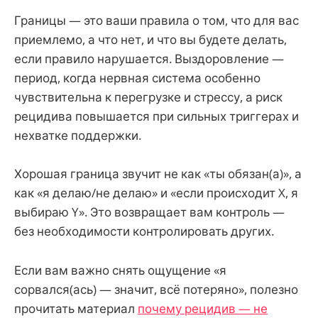
Границы — это ваши правила о том, что для вас
приемлемо, а что нет, и что вы будете делать,
если правило нарушается. Выздоровление —
период, когда нервная система особенно
чувствительна к перегрузке и стрессу, а риск
рецидива повышается при сильных триггерах и
нехватке поддержки.
Хорошая граница звучит не как «ты обязан(а)», а
как «я делаю/не делаю» и «если происходит X, я
выбираю Y». Это возвращает вам контроль —
без необходимости контролировать других.
Если вам важно снять ощущение «я
сорвался(ась) — значит, всё потеряно», полезно
прочитать материал
почему рецидив — не