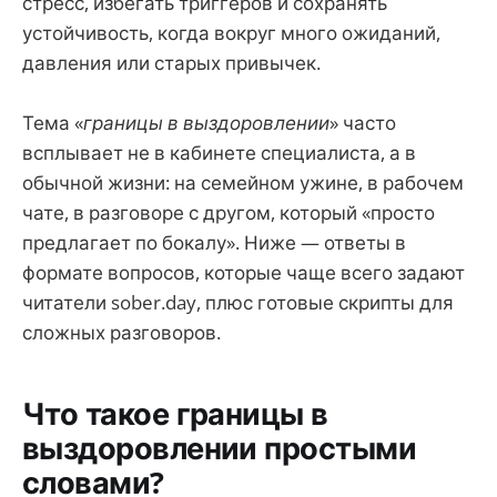
стресс, избегать триггеров и сохранять
устойчивость, когда вокруг много ожиданий,
давления или старых привычек.
Тема «
границы в выздоровлении
» часто
всплывает не в кабинете специалиста, а в
обычной жизни: на семейном ужине, в рабочем
чате, в разговоре с другом, который «просто
предлагает по бокалу». Ниже — ответы в
формате вопросов, которые чаще всего задают
читатели sober.day, плюс готовые скрипты для
сложных разговоров.
Что такое границы в
выздоровлении простыми
словами?