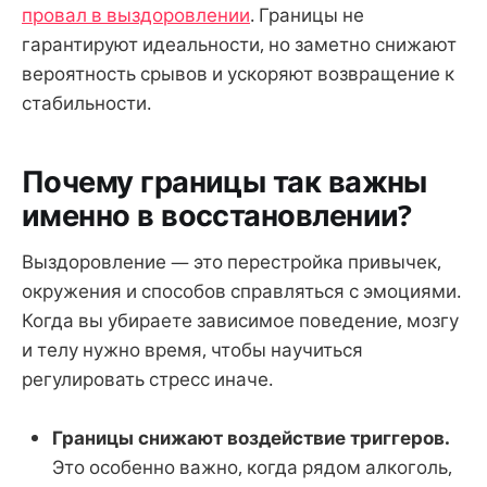
провал в выздоровлении
. Границы не
гарантируют идеальности, но заметно снижают
вероятность срывов и ускоряют возвращение к
стабильности.
Почему границы так важны
именно в восстановлении?
Выздоровление — это перестройка привычек,
окружения и способов справляться с эмоциями.
Когда вы убираете зависимое поведение, мозгу
и телу нужно время, чтобы научиться
регулировать стресс иначе.
Границы снижают воздействие триггеров.
Это особенно важно, когда рядом алкоголь,