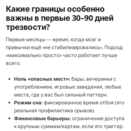
Какие границы особенно
важны в первые 30–90 дней
трезвости?
Первые месяцы — время, когда мозг и
привычки ещё «не стабилизировались». Подход
«максимально просто» часто работает лучше
всего.
Ноль «опасных мест»:
бары, вечеринки с
употреблением, игровые заведения, любые
места, где у вас был сильный паттерн.
Режим сна:
фиксированное время отбоя (это
реальная профилактика срывов).
Финансовые барьеры:
ограничение доступа
к крупным суммам/картам, если это триггер.