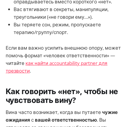
оправдываетесь вместо короткого «нет».
Вас втягивают в секреты, манипуляции,
треугольники («не говори ему…»).
Вы теряете сон, режим, пропускаете
терапию/группу/спорт.
Если вам важно усилить внешнюю опору, может
помочь формат «человек ответственности» —
читайте
как найти accountability partner для
трезвости
.
Как говорить «нет», чтобы не
чувствовать вину?
Вина часто возникает, когда вы путаете
чужие
ожидания
с
вашей ответственностью
. Вы