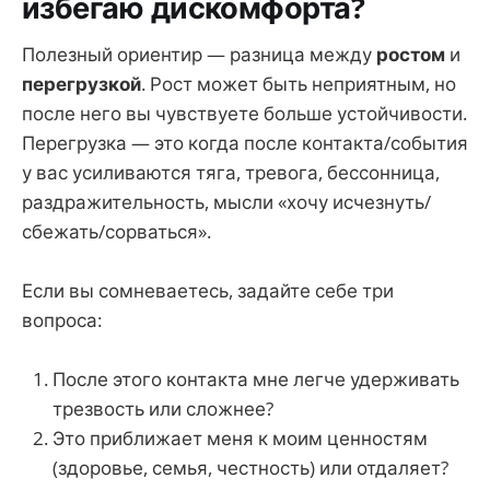
избегаю дискомфорта?
Полезный ориентир — разница между
ростом
и
перегрузкой
. Рост может быть неприятным, но
после него вы чувствуете больше устойчивости.
Перегрузка — это когда после контакта/события
у вас усиливаются тяга, тревога, бессонница,
раздражительность, мысли «хочу исчезнуть/
сбежать/сорваться».
Если вы сомневаетесь, задайте себе три
вопроса:
После этого контакта мне легче удерживать
трезвость или сложнее?
Это приближает меня к моим ценностям
(здоровье, семья, честность) или отдаляет?