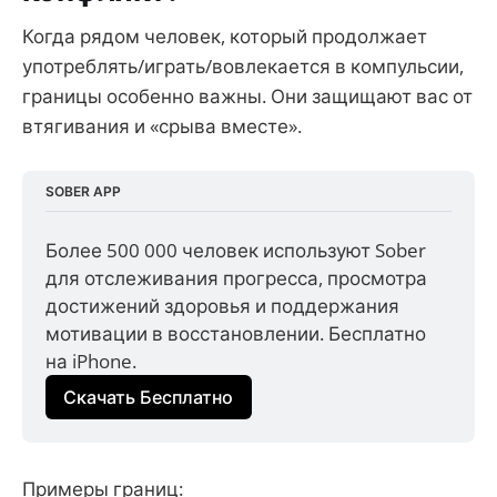
Когда рядом человек, который продолжает
употреблять/играть/вовлекается в компульсии,
границы особенно важны. Они защищают вас от
втягивания и «срыва вместе».
SOBER APP
Более 500 000 человек используют Sober 
для отслеживания прогресса, просмотра 
достижений здоровья и поддержания 
мотивации в восстановлении. Бесплатно 
на iPhone.
Скачать Бесплатно
Примеры границ: