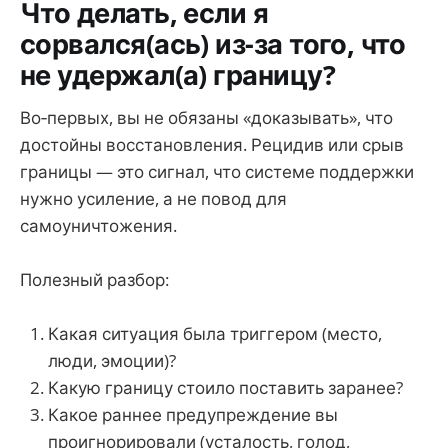
Что делать, если я
сорвался(ась) из-за того, что
не удержал(а) границу?
Во‑первых, вы не обязаны «доказывать», что
достойны восстановления. Рецидив или срыв
границы — это сигнал, что системе поддержки
нужно усиление, а не повод для
самоуничтожения.
Полезный разбор:
Какая ситуация была триггером (место,
люди, эмоции)?
Какую границу стоило поставить заранее?
Какое раннее предупреждение вы
проигнорировали (усталость, голод,