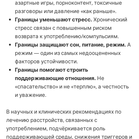
азартные игры, порноконтент, токсичные
разговоры или давление «как раньше».
Границы уменьшают стресс.
Хронический
стресс связан с повышенным риском
возврата к употреблению/компульсиям.
Границы защищают сон, питание, режим.
А
режим — один из самых недооцененных
факторов устойчивости.
Границы помогают строить
поддерживающие отношения.
Не
«спасательство» и не «терплю», а честность
и уважение.
В научных и клинических рекомендациях по
лечению расстройств, связанных с
употреблением, подчёркивается роль
поддерживающей среды, снижения триггеров и