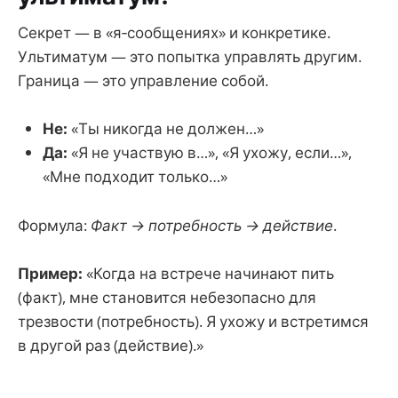
Секрет — в «я‑сообщениях» и конкретике.
Ультиматум — это попытка управлять другим.
Граница — это управление собой.
Не:
«Ты никогда не должен…»
Да:
«Я не участвую в…», «Я ухожу, если…»,
«Мне подходит только…»
Формула:
Факт → потребность → действие
.
Пример:
«Когда на встрече начинают пить
(факт), мне становится небезопасно для
трезвости (потребность). Я ухожу и встретимся
в другой раз (действие).»