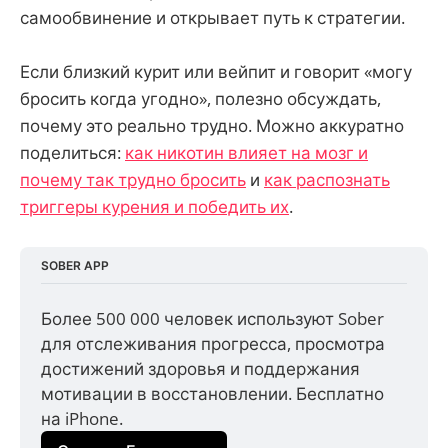
самообвинение и открывает путь к стратегии.
Если близкий курит или вейпит и говорит «могу
бросить когда угодно», полезно обсуждать,
почему это реально трудно. Можно аккуратно
поделиться:
как никотин влияет на мозг и
почему так трудно бросить
и
как распознать
триггеры курения и победить их
.
SOBER APP
Более 500 000 человек используют Sober 
для отслеживания прогресса, просмотра 
достижений здоровья и поддержания 
мотивации в восстановлении. Бесплатно 
на iPhone.