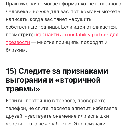
Практически помогает формат «ответственного
человека», но уже для вас: тот, кому вы можете
написать, когда вас тянет нарушить
собственные границы. Если идея откликается,
посмотрите:
как найти accountability partner для
трезвости
— многие принципы подходят и
близким.
15) Следите за признаками
выгорания и «вторичной
травмы»
Если вы постоянно в тревоге, проверяете
телефон, не спите, теряете аппетит, избегаете
друзей, чувствуете онемение или вспышки
ярости — это не «слабость». Это признаки