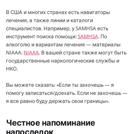
В США и многих странах есть навигаторы
лечения, а также линии и каталоги
специалистов. Например, у SAMHSA есть
инструмент поиска помощи:
SAMHSA
. По
алкоголю и вариантам лечения — материалы
NIAAA:
NIAAA
. В вашей стране также могут быть
государственные наркологические службы и
НКО.
Вы можете сказать: «Если ты захочешь — я
помогу записаться/доехать. Если не захочешь —
я все равно буду держать свои границы».
Честное напоминание
напоследок