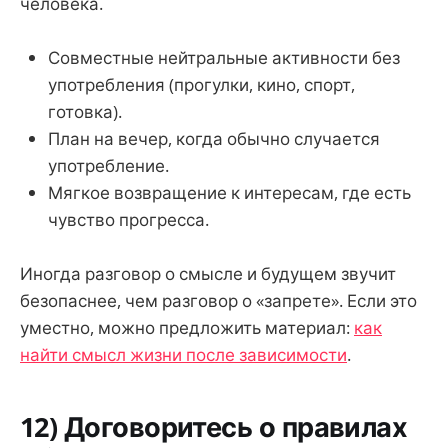
человека.
Совместные нейтральные активности без
употребления (прогулки, кино, спорт,
готовка).
План на вечер, когда обычно случается
употребление.
Мягкое возвращение к интересам, где есть
чувство прогресса.
Иногда разговор о смысле и будущем звучит
безопаснее, чем разговор о «запрете». Если это
уместно, можно предложить материал:
как
найти смысл жизни после зависимости
.
12) Договоритесь о правилах