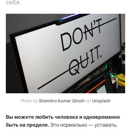
себя.
Photo by
Shomitro Kumar Ghosh
on
Unsplash
Вы можете любить человека и одновременно
быть на пределе.
Это нормально — уставать,