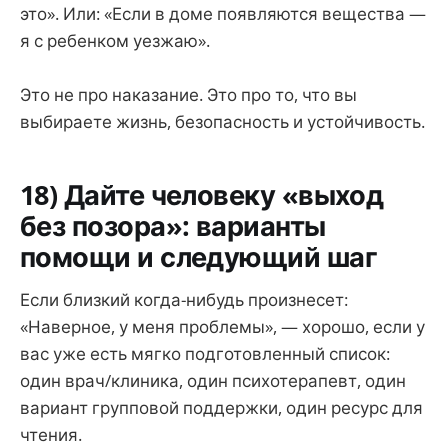
это». Или: «Если в доме появляются вещества —
я с ребенком уезжаю».
Это не про наказание. Это про то, что вы
выбираете жизнь, безопасность и устойчивость.
18) Дайте человеку «выход
без позора»: варианты
помощи и следующий шаг
Если близкий когда-нибудь произнесет:
«Наверное, у меня проблемы», — хорошо, если у
вас уже есть мягко подготовленный список:
один врач/клиника, один психотерапевт, один
вариант групповой поддержки, один ресурс для
чтения.