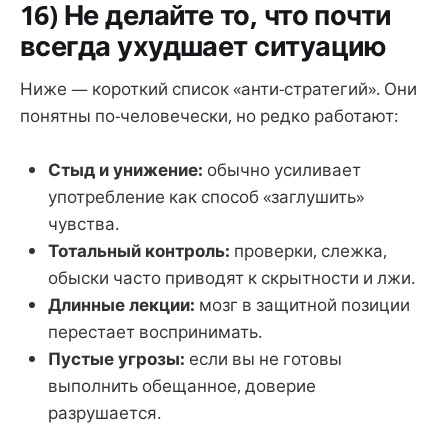
16) Не делайте то, что почти
всегда ухудшает ситуацию
Ниже — короткий список «анти-стратегий». Они
понятны по-человечески, но редко работают:
Стыд и унижение:
обычно усиливает
употребление как способ «заглушить»
чувства.
Тотальный контроль:
проверки, слежка,
обыски часто приводят к скрытности и лжи.
Длинные лекции:
мозг в защитной позиции
перестает воспринимать.
Пустые угрозы:
если вы не готовы
выполнить обещанное, доверие
разрушается.