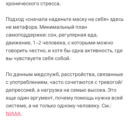
хронического стресса.
Подход «сначала наденьте маску на себя» здесь
не метафора. Минимальный план
самоподдержки: сон, регулярная еда,
движение, 1–2 человека, с которыми можно
говорить честно, и хотя бы одна активность, где
вы чувствуете себя собой.
По данным медслужб, расстройства, связанные
с употреблением, часто сочетаются с тревогой/
депрессией, а нагрузка на семью высока. Это
еще один аргумент, почему помощь нужна всей
системе, а не только одному человеку. См.:
NIAAA
.