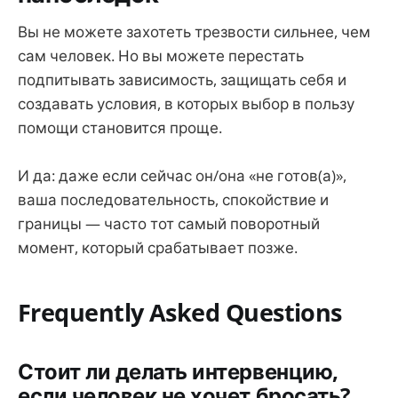
Вы не можете захотеть трезвости сильнее, чем
сам человек. Но вы можете перестать
подпитывать зависимость, защищать себя и
создавать условия, в которых выбор в пользу
помощи становится проще.
И да: даже если сейчас он/она «не готов(а)»,
ваша последовательность, спокойствие и
границы — часто тот самый поворотный
момент, который срабатывает позже.
Frequently Asked Questions
Стоит ли делать интервенцию,
если человек не хочет бросать?