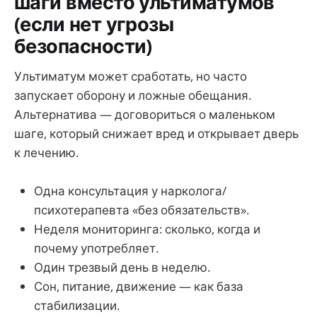
шаги вместо ультиматумов
(если нет угрозы
безопасности)
Ультиматум может сработать, но часто
запускает оборону и ложные обещания.
Альтернатива — договориться о маленьком
шаге, который снижает вред и открывает дверь
к лечению.
Одна консультация у нарколога/
психотерапевта «без обязательств».
Неделя мониторинга: сколько, когда и
почему употребляет.
Один трезвый день в неделю.
Сон, питание, движение — как база
стабилизации.