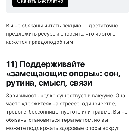
Скачать Бесплатно
Вы не обязаны читать лекцию — достаточно
предложить ресурс и спросить, что из этого
кажется правдоподобным.
11) Поддерживайте
«замещающие опоры»: сон,
рутина, смысл, связи
Зависимость редко существует в вакууме. Она
часто «держится» на стрессе, одиночестве,
тревоге, бессоннице, пустоте или травме. Вы не
обязаны становиться терапевтом, но вы
можете поддержать здоровые опоры вокруг