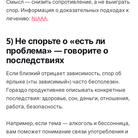
Смысл — снизить сопротивление, а не выиграть
спор. Информация о доказательных подходах к
лечению:
NIAAA
.
5) Не спорьте о «есть ли
проблема» — говорите о
последствиях
Если близкий отрицает зависимость, спор об
ярлыке («ты зависимый») часто бесполезен.
Гораздо продуктивнее описывать конкретные
последствия: здоровье, сон, деньги, отношения,
работа, безопасность.
Например, если тема — алкоголь и бессонница,
вам поможет понимание связи употребления и