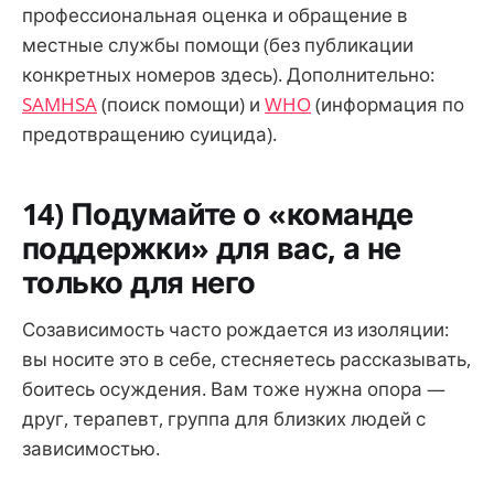
профессиональная оценка и обращение в
местные службы помощи (без публикации
конкретных номеров здесь). Дополнительно:
SAMHSA
(поиск помощи) и
WHO
(информация по
предотвращению суицида).
14) Подумайте о «команде
поддержки» для вас, а не
только для него
Созависимость часто рождается из изоляции:
вы носите это в себе, стесняетесь рассказывать,
боитесь осуждения. Вам тоже нужна опора —
друг, терапевт, группа для близких людей с
зависимостью.