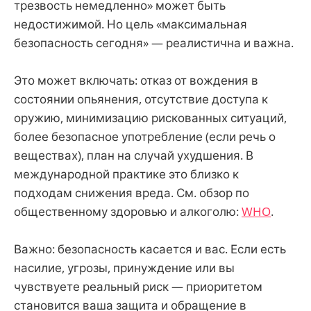
трезвость немедленно» может быть
недостижимой. Но цель «максимальная
безопасность сегодня» — реалистична и важна.
Это может включать: отказ от вождения в
состоянии опьянения, отсутствие доступа к
оружию, минимизацию рискованных ситуаций,
более безопасное употребление (если речь о
веществах), план на случай ухудшения. В
международной практике это близко к
подходам снижения вреда. См. обзор по
общественному здоровью и алкоголю:
WHO
.
Важно: безопасность касается и вас. Если есть
насилие, угрозы, принуждение или вы
чувствуете реальный риск — приоритетом
становится ваша защита и обращение в