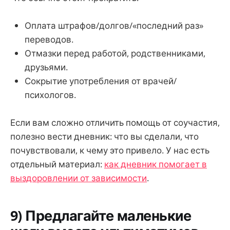
Оплата штрафов/долгов/«последний раз»
переводов.
Отмазки перед работой, родственниками,
друзьями.
Сокрытие употребления от врачей/
психологов.
Если вам сложно отличить помощь от соучастия,
полезно вести дневник: что вы сделали, что
почувствовали, к чему это привело. У нас есть
отдельный материал:
как дневник помогает в
выздоровлении от зависимости
.
9) Предлагайте маленькие