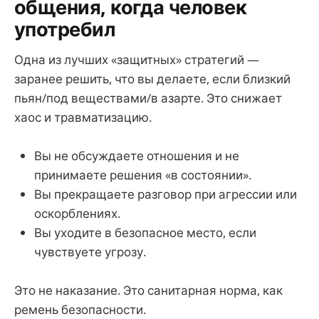
общения, когда человек
употребил
Одна из лучших «защитных» стратегий —
заранее решить, что вы делаете, если близкий
пьян/под веществами/в азарте. Это снижает
хаос и травматизацию.
Вы не обсуждаете отношения и не
принимаете решения «в состоянии».
Вы прекращаете разговор при агрессии или
оскорблениях.
Вы уходите в безопасное место, если
чувствуете угрозу.
Это не наказание. Это санитарная норма, как
ремень безопасности.