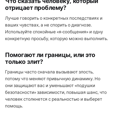
Что сказать человеку, который
отрицает проблему?
Лучше говорить о конкретных последствиях и
ваших чувствах, а не спорить о диагнозе.
Используйте спокойные «я-сообщения» и одну
конкретную просьбу, которую можно выполнить.
Помогают ли границы, или это
только злит?
Границы часто сначала вызывают злость,
потому что меняют привычную динамику. Но
они защищают вас и уменьшают «подушки
безопасности» зависимости, повышая шанс, что
человек столкнется с реальностью и выберет
помощь.