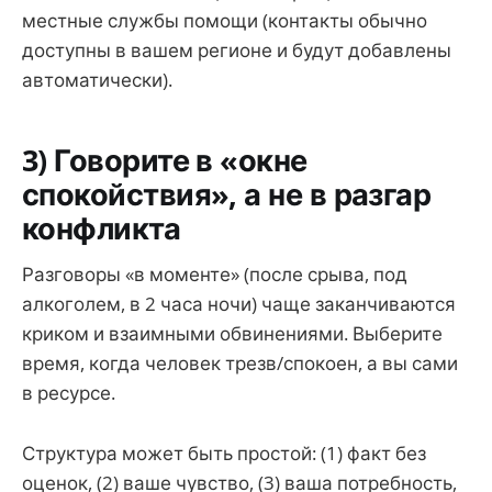
местные службы помощи (контакты обычно
доступны в вашем регионе и будут добавлены
автоматически).
3) Говорите в «окне
спокойствия», а не в разгар
конфликта
Разговоры «в моменте» (после срыва, под
алкоголем, в 2 часа ночи) чаще заканчиваются
криком и взаимными обвинениями. Выберите
время, когда человек трезв/спокоен, а вы сами
в ресурсе.
Структура может быть простой: (1) факт без
оценок, (2) ваше чувство, (3) ваша потребность,