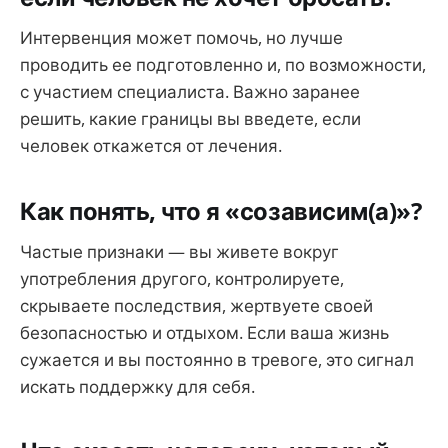
Интервенция может помочь, но лучше
проводить ее подготовленно и, по возможности,
с участием специалиста. Важно заранее
решить, какие границы вы введете, если
человек откажется от лечения.
Как понять, что я «созависим(а)»?
Частые признаки — вы живете вокруг
употребления другого, контролируете,
скрываете последствия, жертвуете своей
безопасностью и отдыхом. Если ваша жизнь
сужается и вы постоянно в тревоге, это сигнал
искать поддержку для себя.