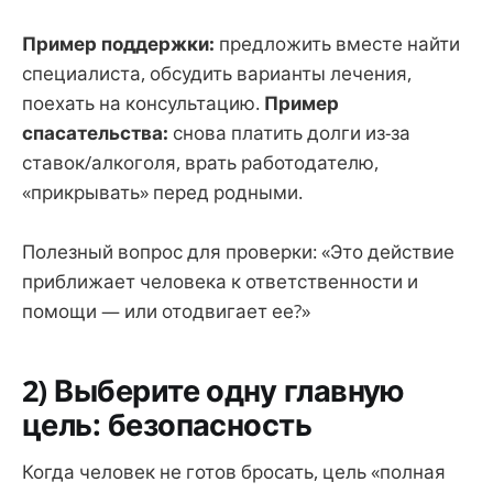
Пример поддержки:
предложить вместе найти
специалиста, обсудить варианты лечения,
поехать на консультацию.
Пример
спасательства:
снова платить долги из-за
ставок/алкоголя, врать работодателю,
«прикрывать» перед родными.
Полезный вопрос для проверки: «Это действие
приближает человека к ответственности и
помощи — или отодвигает ее?»
2) Выберите одну главную
цель: безопасность
Когда человек не готов бросать, цель «полная