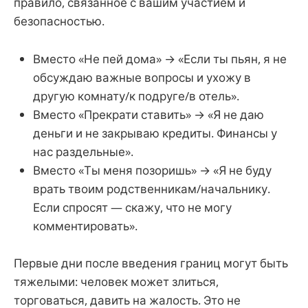
правило, связанное с вашим участием и
безопасностью.
Вместо «Не пей дома» → «Если ты пьян, я не
обсуждаю важные вопросы и ухожу в
другую комнату/к подруге/в отель».
Вместо «Прекрати ставить» → «Я не даю
деньги и не закрываю кредиты. Финансы у
нас раздельные».
Вместо «Ты меня позоришь» → «Я не буду
врать твоим родственникам/начальнику.
Если спросят — скажу, что не могу
комментировать».
Первые дни после введения границ могут быть
тяжелыми: человек может злиться,
торговаться, давить на жалость. Это не