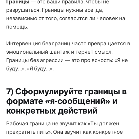
Границы
— это ваши правила, чтобы не
разрушаться. Границы нужны всегда,
независимо от того, согласится ли человек на
помощь.
Интервенция без границ часто превращается в
эмоциональный шантаж и теряет смысл.
Границы без агрессии — это про ясность: «Я не
буду…», «Я буду…».
7) Сформулируйте границы в
формате «я-сообщений» и
конкретных действий
Рабочая граница не звучит как «Ты должен
прекратить пить». Она звучит как конкретное