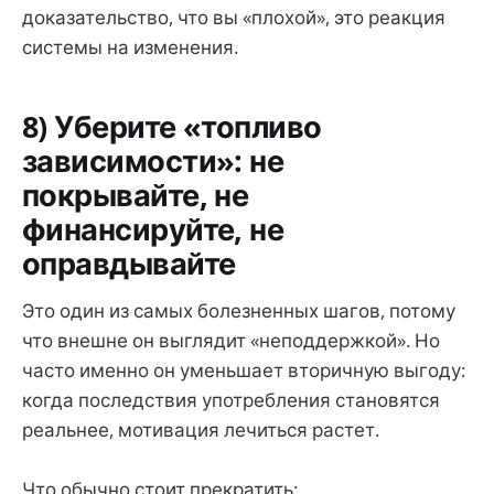
доказательство, что вы «плохой», это реакция
системы на изменения.
8) Уберите «топливо
зависимости»: не
покрывайте, не
финансируйте, не
оправдывайте
Это один из самых болезненных шагов, потому
что внешне он выглядит «неподдержкой». Но
часто именно он уменьшает вторичную выгоду:
когда последствия употребления становятся
реальнее, мотивация лечиться растет.
Что обычно стоит прекратить: