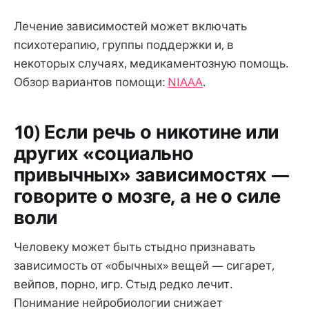
Лечение зависимостей может включать
психотерапию, группы поддержки и, в
некоторых случаях, медикаментозную помощь.
Обзор вариантов помощи:
NIAAA
.
10) Если речь о никотине или
других «социально
привычных» зависимостях —
говорите о мозге, а не о силе
воли
Человеку может быть стыдно признавать
зависимость от «обычных» вещей — сигарет,
вейпов, порно, игр. Стыд редко лечит.
Понимание нейробиологии снижает