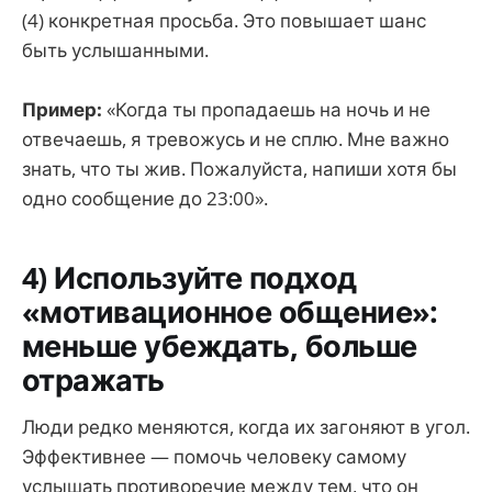
(4) конкретная просьба. Это повышает шанс
быть услышанными.
Пример:
«Когда ты пропадаешь на ночь и не
отвечаешь, я тревожусь и не сплю. Мне важно
знать, что ты жив. Пожалуйста, напиши хотя бы
одно сообщение до 23:00».
4) Используйте подход
«мотивационное общение»:
меньше убеждать, больше
отражать
Люди редко меняются, когда их загоняют в угол.
Эффективнее — помочь человеку самому
услышать противоречие между тем, что он