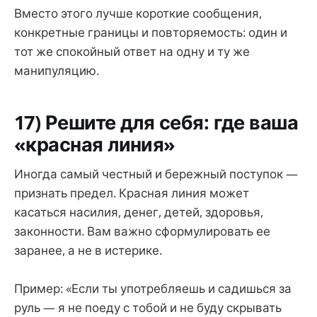
Вместо этого лучше короткие сообщения,
конкретные границы и повторяемость: один и
тот же спокойный ответ на одну и ту же
манипуляцию.
17) Решите для себя: где ваша
«красная линия»
Иногда самый честный и бережный поступок —
признать предел. Красная линия может
касаться насилия, денег, детей, здоровья,
законности. Вам важно сформулировать ее
заранее, а не в истерике.
Пример: «Если ты употребляешь и садишься за
руль — я не поеду с тобой и не буду скрывать