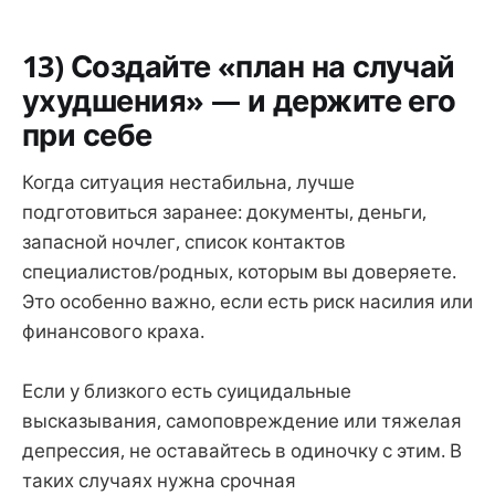
13) Создайте «план на случай
ухудшения» — и держите его
при себе
Когда ситуация нестабильна, лучше
подготовиться заранее: документы, деньги,
запасной ночлег, список контактов
специалистов/родных, которым вы доверяете.
Это особенно важно, если есть риск насилия или
финансового краха.
Если у близкого есть суицидальные
высказывания, самоповреждение или тяжелая
депрессия, не оставайтесь в одиночку с этим. В
таких случаях нужна срочная