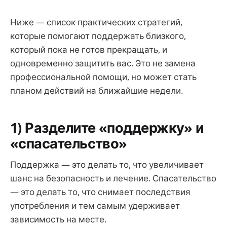
Ниже — список практических стратегий,
которые помогают поддержать близкого,
который пока не готов прекращать, и
одновременно защитить вас. Это не замена
профессиональной помощи, но может стать
планом действий на ближайшие недели.
1) Разделите «поддержку» и
«спасательство»
Поддержка — это делать то, что увеличивает
шанс на безопасность и лечение. Спасательство
— это делать то, что снимает последствия
употребления и тем самым удерживает
зависимость на месте.