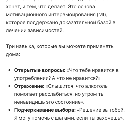
хочет, и тем, что делает. Это основа
мотивационного интервьюирования (MI),
которое поддержано доказательной базой в
лечении зависимостей.
Три навыка, которые вы можете применять
дома:
Открытые вопросы:
«Что тебе нравится в
употреблении? А что не нравится?»
Отражение:
«Слышится, что алкоголь
помогает расслабиться, но утром ты
ненавидишь это состояние».
Подчеркивание выбора:
«Решение за тобой.
Я могу помочь с шагами, если ты захочешь».