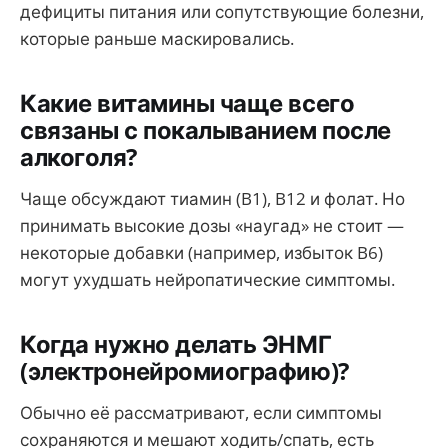
дефициты питания или сопутствующие болезни,
которые раньше маскировались.
Какие витамины чаще всего
связаны с покалыванием после
алкоголя?
Чаще обсуждают тиамин (B1), B12 и фолат. Но
принимать высокие дозы «наугад» не стоит —
некоторые добавки (например, избыток B6)
могут ухудшать нейропатические симптомы.
Когда нужно делать ЭНМГ
(электронейромиографию)?
Обычно её рассматривают, если симптомы
сохраняются и мешают ходить/спать, есть