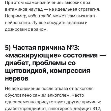
При этом «самоназначение» высоких доз
витаминов наугад — не идеальная стратегия.
Например, избыток B6 может сам вызывать
нейропатию. Лучше обсудить анализы и
дозировки с врачом.
5) Частая причина №3:
«маскирующие» состояния —
диабет, проблемы со
щитовидкой, компрессия
нервов
Не всё онемение после отказа от алкоголя
обусловлено самим алкоголем. Часто
одновременно присутствуют другие причины:
диабет/преддиабет, гипотиреоз, дефицит B12,