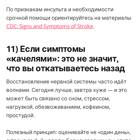
По признакам инсульта и необходимости
срочной помощи ориентируйтесь на материалы
CDC: Signs and Symptoms of Stroke
.
11) Если симптомы
«качелями»: это не значит,
что вы откатываетесь назад
Восстановление нервной системы часто идёт
волнами. Сегодня лучше, завтра хуже — и это
может быть связано со сном, стрессом,
нагрузкой, обезвоживанием, кофеином,
простудой.
Полезный принцип: оценивайте не «один день»,