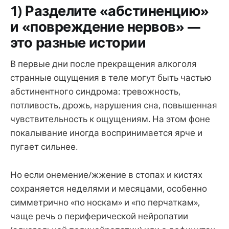
1) Разделите «абстиненцию»
и «повреждение нервов» —
это разные истории
В первые дни после прекращения алкоголя
странные ощущения в теле могут быть частью
абстинентного синдрома: тревожность,
потливость, дрожь, нарушения сна, повышенная
чувствительность к ощущениям. На этом фоне
покалывание иногда воспринимается ярче и
пугает сильнее.
Но если онемение/жжение в стопах и кистях
сохраняется неделями и месяцами, особенно
симметрично «по носкам» и «по перчаткам»,
чаще речь о периферической нейропатии