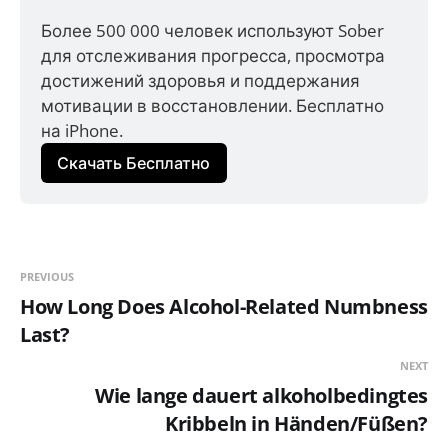
Более 500 000 человек используют Sober 
для отслеживания прогресса, просмотра 
достижений здоровья и поддержания 
мотивации в восстановлении. Бесплатно 
на iPhone.
Скачать Бесплатно
PREVIOUS
How Long Does Alcohol-Related Numbness
Last?
NEXT
Wie lange dauert alkoholbedingtes
Kribbeln in Händen/Füßen?