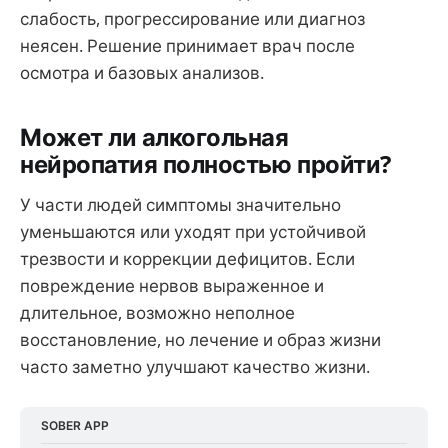
слабость, прогрессирование или диагноз
неясен. Решение принимает врач после
осмотра и базовых анализов.
Может ли алкогольная
нейропатия полностью пройти?
У части людей симптомы значительно
уменьшаются или уходят при устойчивой
трезвости и коррекции дефицитов. Если
повреждение нервов выраженное и
длительное, возможно неполное
восстановление, но лечение и образ жизни
часто заметно улучшают качество жизни.
SOBER APP