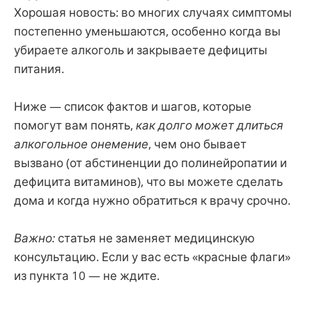
Хорошая новость: во многих случаях симптомы
постепенно уменьшаются, особенно когда вы
убираете алкоголь и закрываете дефициты
питания.
Ниже — список фактов и шагов, которые
помогут вам понять,
как долго может длиться
алкогольное онемение
, чем оно бывает
вызвано (от абстиненции до полинейропатии и
дефицита витаминов), что вы можете сделать
дома и когда нужно обратиться к врачу срочно.
Важно:
статья не заменяет медицинскую
консультацию. Если у вас есть «красные флаги»
из пункта 10 — не ждите.