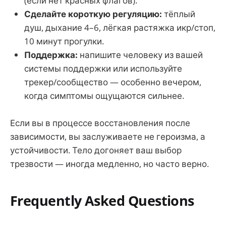
(если нет красных флагов).
Сделайте короткую регуляцию:
тёплый
душ, дыхание 4–6, лёгкая растяжка икр/стоп,
10 минут прогулки.
Поддержка:
напишите человеку из вашей
системы поддержки или используйте
трекер/сообщество — особенно вечером,
когда симптомы ощущаются сильнее.
Если вы в процессе восстановления после
зависимости, вы заслуживаете не героизма, а
устойчивости. Тело догоняет ваш выбор
трезвости — иногда медленно, но часто верно.
Frequently Asked Questions