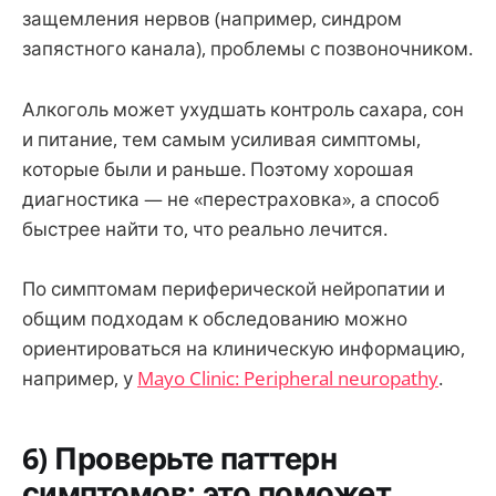
защемления нервов (например, синдром
запястного канала), проблемы с позвоночником.
Алкоголь может ухудшать контроль сахара, сон
и питание, тем самым усиливая симптомы,
которые были и раньше. Поэтому хорошая
диагностика — не «перестраховка», а способ
быстрее найти то, что реально лечится.
По симптомам периферической нейропатии и
общим подходам к обследованию можно
ориентироваться на клиническую информацию,
например, у
Mayo Clinic: Peripheral neuropathy
.
6) Проверьте паттерн
симптомов: это поможет