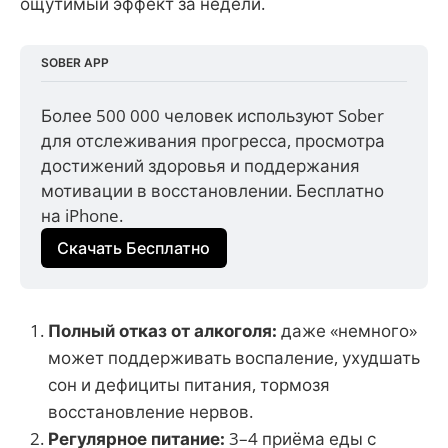
ощутимый эффект за недели.
SOBER APP
Более 500 000 человек используют Sober 
для отслеживания прогресса, просмотра 
достижений здоровья и поддержания 
мотивации в восстановлении. Бесплатно 
на iPhone.
Скачать Бесплатно
Полный отказ от алкоголя:
даже «немного»
может поддерживать воспаление, ухудшать
сон и дефициты питания, тормозя
восстановление нервов.
Регулярное питание:
3–4 приёма еды с