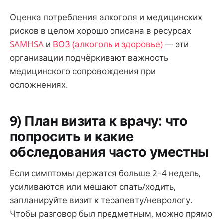
Оценка потребления алкоголя и медицинских
рисков в целом хорошо описана в ресурсах
SAMHSA
и
ВОЗ (алкоголь и здоровье)
— эти
организации подчёркивают важность
медицинского сопровождения при
осложнениях.
9) План визита к врачу: что
попросить и какие
обследования часто уместны
Если симптомы держатся больше 2–4 недель,
усиливаются или мешают спать/ходить,
запланируйте визит к терапевту/неврологу.
Чтобы разговор был предметным, можно прямо