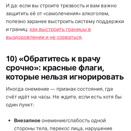
И да: если вы строите трезвость и вам важно
защитить её от «самолечения» алкоголем,
полезно заранее выстроить систему поддержки
и границ:
как выстроить границы в
выздоровлении и не сорваться
.
10) «Обратитесь к врачу
срочно»: красные флаги,
которые нельзя игнорировать
Иногда онемение — признак состояния, где
счёт идёт на часы. Не ждите, если есть хотя бы
один пункт:
Внезапное
онемение/слабость одной
стороны тела, перекос лица, нарушение