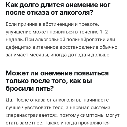
Как долго длится онемение ног
после отказа от алкоголя?
Если причина в абстиненции и тревоге,
улучшение может появиться в течение 1–2
недель. При алкогольной полинейропатии или
дефицитах витаминов восстановление обычно
занимает месяцы, иногда до года и дольше.
Может ли онемение появиться
только после того, как вы
бросили пить?
Да. После отказа от алкоголя вы начинаете
лучше чувствовать тело, а нервная система
«перенастраивается», поэтому симптомы могут
стать заметнее. Также иногда проявляются