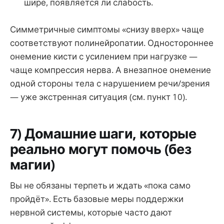
шире, появляется ли слабость.
Симметричные симптомы «снизу вверх» чаще
соответствуют полинейропатии. Одностороннее
онемение кисти с усилением при нагрузке —
чаще компрессия нерва. А внезапное онемение
одной стороны тела с нарушением речи/зрения
— уже экстренная ситуация (см. пункт 10).
7) Домашние шаги, которые
реально могут помочь (без
магии)
Вы не обязаны терпеть и ждать «пока само
пройдёт». Есть базовые меры поддержки
нервной системы, которые часто дают