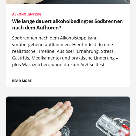
ALKOHOLENTZUG
Wie lange dauert alkoholbedingtes Sodbrennen
nach dem Aufhören?
Sodbrennen nach dem Alkoholstopp kann
vorübergehend aufflammen. Hier findest du eine
realistische Timeline, Auslöser (Ernährung, Stress,
Gastritis, Medikamente) und praktische Linderung –
plus Warnzeichen, wann du zum Arzt solltest.
READ MORE