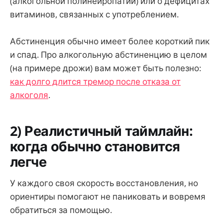
(алкогольной полинейропатии) или о дефицитах
витаминов, связанных с употреблением.
Абстиненция обычно имеет более короткий пик
и спад. Про алкогольную абстиненцию в целом
(на примере дрожи) вам может быть полезно:
как долго длится тремор после отказа от
алкоголя
.
2) Реалистичный таймлайн:
когда обычно становится
легче
У каждого своя скорость восстановления, но
ориентиры помогают не паниковать и вовремя
обратиться за помощью.