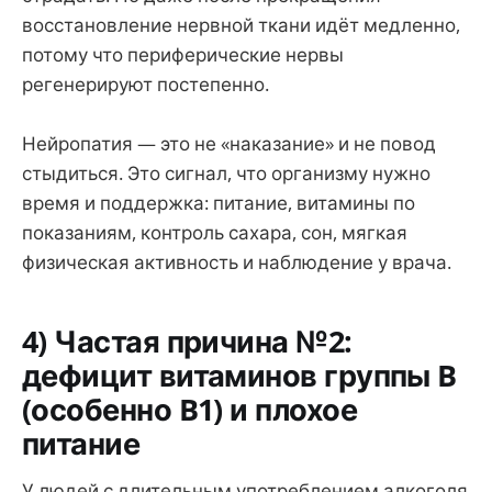
восстановление нервной ткани идёт медленно,
потому что периферические нервы
регенерируют постепенно.
Нейропатия — это не «наказание» и не повод
стыдиться. Это сигнал, что организму нужно
время и поддержка: питание, витамины по
показаниям, контроль сахара, сон, мягкая
физическая активность и наблюдение у врача.
4) Частая причина №2:
дефицит витаминов группы B
(особенно B1) и плохое
питание
У людей с длительным употреблением алкоголя