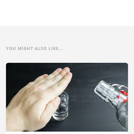
YOU MIGHT ALSO LIKE...