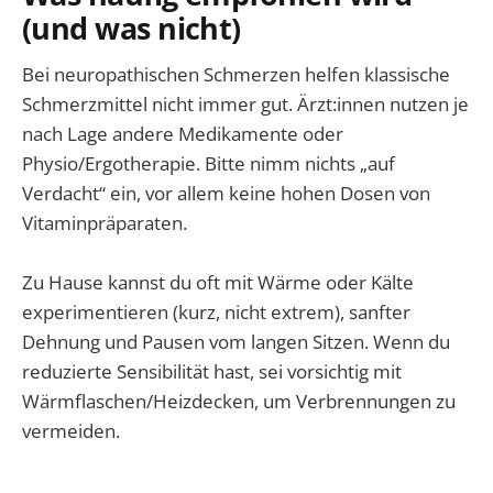
(und was nicht)
Bei neuropathischen Schmerzen helfen klassische
Schmerzmittel nicht immer gut. Ärzt:innen nutzen je
nach Lage andere Medikamente oder
Physio/Ergotherapie. Bitte nimm nichts „auf
Verdacht“ ein, vor allem keine hohen Dosen von
Vitaminpräparaten.
Zu Hause kannst du oft mit Wärme oder Kälte
experimentieren (kurz, nicht extrem), sanfter
Dehnung und Pausen vom langen Sitzen. Wenn du
reduzierte Sensibilität hast, sei vorsichtig mit
Wärmflaschen/Heizdecken, um Verbrennungen zu
vermeiden.