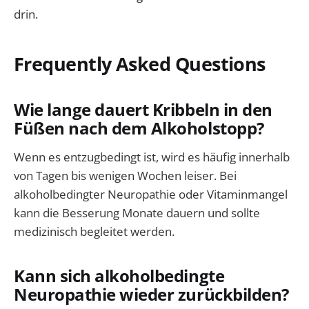
drin.
Frequently Asked Questions
Wie lange dauert Kribbeln in den
Füßen nach dem Alkoholstopp?
Wenn es entzugbedingt ist, wird es häufig innerhalb
von Tagen bis wenigen Wochen leiser. Bei
alkoholbedingter Neuropathie oder Vitaminmangel
kann die Besserung Monate dauern und sollte
medizinisch begleitet werden.
Kann sich alkoholbedingte
Neuropathie wieder zurückbilden?