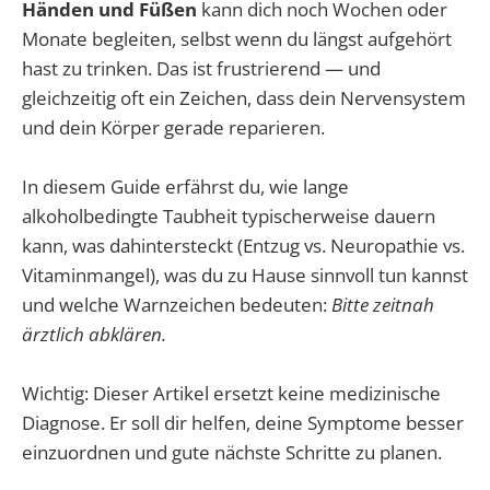
Händen und Füßen
kann dich noch Wochen oder
Monate begleiten, selbst wenn du längst aufgehört
hast zu trinken. Das ist frustrierend — und
gleichzeitig oft ein Zeichen, dass dein Nervensystem
und dein Körper gerade reparieren.
In diesem Guide erfährst du, wie lange
alkoholbedingte Taubheit typischerweise dauern
kann, was dahintersteckt (Entzug vs. Neuropathie vs.
Vitaminmangel), was du zu Hause sinnvoll tun kannst
und welche Warnzeichen bedeuten:
Bitte zeitnah
ärztlich abklären.
Wichtig: Dieser Artikel ersetzt keine medizinische
Diagnose. Er soll dir helfen, deine Symptome besser
einzuordnen und gute nächste Schritte zu planen.