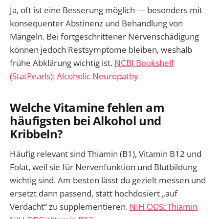
Ja, oft ist eine Besserung möglich — besonders mit
konsequenter Abstinenz und Behandlung von
Mängeln. Bei fortgeschrittener Nervenschädigung
können jedoch Restsymptome bleiben, weshalb
frühe Abklärung wichtig ist.
NCBI Bookshelf
(StatPearls): Alcoholic Neuropathy
Welche Vitamine fehlen am
häufigsten bei Alkohol und
Kribbeln?
Häufig relevant sind Thiamin (B1), Vitamin B12 und
Folat, weil sie für Nervenfunktion und Blutbildung
wichtig sind. Am besten lässt du gezielt messen und
ersetzt dann passend, statt hochdosiert „auf
Verdacht“ zu supplementieren.
NIH ODS: Thiamin