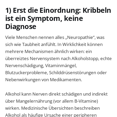
1) Erst die Einordnung: Kribbeln
ist ein Symptom, keine
Diagnose
Viele Menschen nennen alles „Neuropathie“, was
sich wie Taubheit anfühlt. In Wirklichkeit können
mehrere Mechanismen ähnlich wirken: ein
überreiztes Nervensystem nach Alkoholstopp, echte
Nervenschädigung, Vitaminmängel,
Blutzuckerprobleme, Schilddrüsenstörungen oder
Nebenwirkungen von Medikamenten.
Alkohol kann Nerven direkt schädigen und indirekt
über Mangelernährung (vor allem B-Vitamine)
wirken. Medizinische Übersichten beschreiben
Alkohol als häufige Ursache einer peripheren