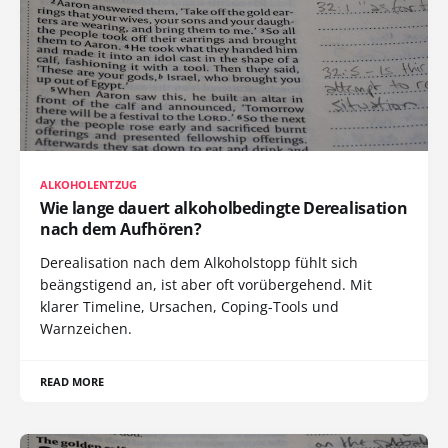
ALKOHOLENTZUG
Wie lange dauert alkoholbedingte Derealisation
nach dem Aufhören?
Derealisation nach dem Alkoholstopp fühlt sich
beängstigend an, ist aber oft vorübergehend. Mit
klarer Timeline, Ursachen, Coping-Tools und
Warnzeichen.
READ MORE