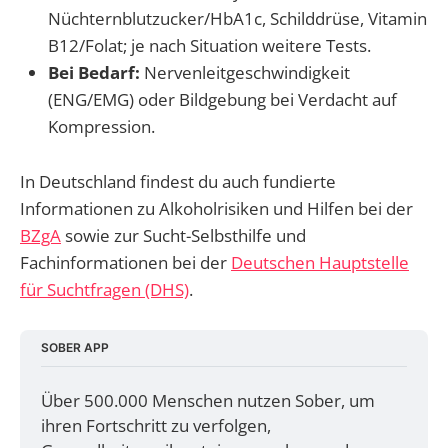
Nüchternblutzucker/HbA1c, Schilddrüse, Vitamin
B12/Folat; je nach Situation weitere Tests.
Bei Bedarf:
Nervenleitgeschwindigkeit
(ENG/EMG) oder Bildgebung bei Verdacht auf
Kompression.
In Deutschland findest du auch fundierte
Informationen zu Alkoholrisiken und Hilfen bei der
BZgA
sowie zur Sucht-Selbsthilfe und
Fachinformationen bei der
Deutschen Hauptstelle
für Suchtfragen (DHS)
.
SOBER APP
Über 500.000 Menschen nutzen Sober, um 
ihren Fortschritt zu verfolgen, 