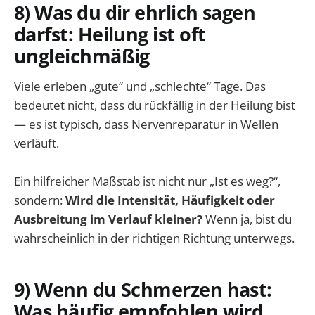
8) Was du dir ehrlich sagen
darfst: Heilung ist oft
ungleichmäßig
Viele erleben „gute“ und „schlechte“ Tage. Das
bedeutet nicht, dass du rückfällig in der Heilung bist
— es ist typisch, dass Nervenreparatur in Wellen
verläuft.
Ein hilfreicher Maßstab ist nicht nur „Ist es weg?“,
sondern:
Wird die Intensität, Häufigkeit oder
Ausbreitung im Verlauf kleiner?
Wenn ja, bist du
wahrscheinlich in der richtigen Richtung unterwegs.
9) Wenn du Schmerzen hast:
Was häufig empfohlen wird