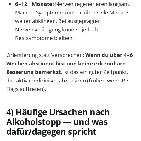
6–12+ Monate:
Nerven regenerieren langsam.
Manche Symptome können über viele Monate
weiter abklingen. Bei ausgeprägter
Nervenschädigung können jedoch
Restsymptome bleiben.
Orientierung statt Versprechen:
Wenn du über 4–6
Wochen abstinent bist und keine erkennbare
Besserung bemerkst
, ist das ein guter Zeitpunkt,
das aktiv medizinisch abzuklären (früher, wenn Red
Flags auftreten).
4) Häufige Ursachen nach
Alkoholstopp — und was
dafür/dagegen spricht