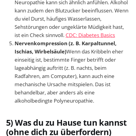
Neuropathie kann sich ähnlich anfühlen. Alkohol
kann zudem den Blutzucker beeinflussen. Wenn
du viel Durst, häufiges Wasserlassen,
Sehstörungen oder ungeklärte Müdigkeit hast,
ist ein Check sinnvoll.
CDC: Diabetes Basics
Nervenkompression (z. B. Karpaltunnel,
Ischias, Wirbelsäule)
Wenn das Kribbeln eher
einseitig ist, bestimmte Finger betrifft oder
lageabhängig auftritt (z. B. nachts, beim
Radfahren, am Computer), kann auch eine
mechanische Ursache mitspielen. Das ist
behandelbar, aber anders als eine
alkoholbedingte Polyneuropathie.
5) Was du zu Hause tun kannst
(ohne dich zu überfordern)