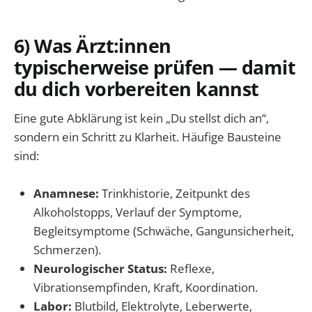
6) Was Ärzt:innen
typischerweise prüfen — damit
du dich vorbereiten kannst
Eine gute Abklärung ist kein „Du stellst dich an“,
sondern ein Schritt zu Klarheit. Häufige Bausteine
sind:
Anamnese:
Trinkhistorie, Zeitpunkt des
Alkoholstopps, Verlauf der Symptome,
Begleitsymptome (Schwäche, Gangunsicherheit,
Schmerzen).
Neurologischer Status:
Reflexe,
Vibrationsempfinden, Kraft, Koordination.
Labor:
Blutbild, Elektrolyte, Leberwerte,