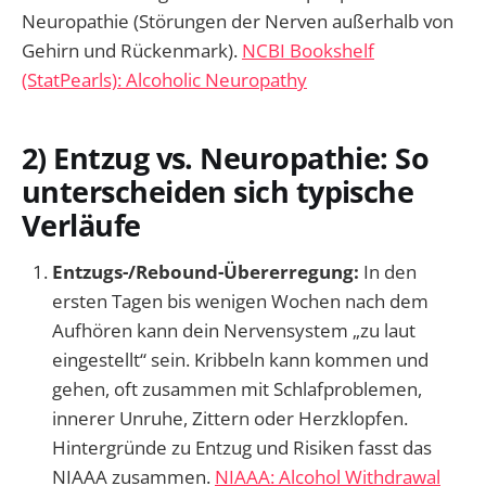
Neuropathie (Störungen der Nerven außerhalb von
Gehirn und Rückenmark).
NCBI Bookshelf
(StatPearls): Alcoholic Neuropathy
2) Entzug vs. Neuropathie: So
unterscheiden sich typische
Verläufe
Entzugs-/Rebound-Übererregung:
In den
ersten Tagen bis wenigen Wochen nach dem
Aufhören kann dein Nervensystem „zu laut
eingestellt“ sein. Kribbeln kann kommen und
gehen, oft zusammen mit Schlafproblemen,
innerer Unruhe, Zittern oder Herzklopfen.
Hintergründe zu Entzug und Risiken fasst das
NIAAA zusammen.
NIAAA: Alcohol Withdrawal