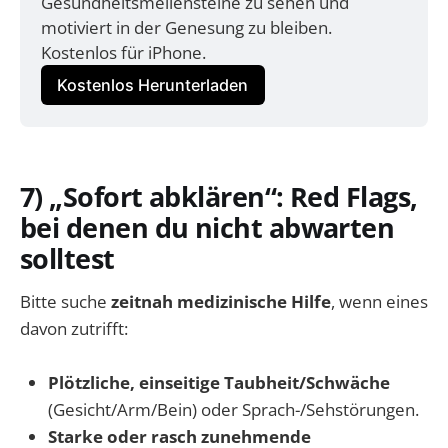
Gesundheitsmeilensteine zu sehen und 
motiviert in der Genesung zu bleiben. 
Kostenlos für iPhone.
Kostenlos Herunterladen
7) „Sofort abklären“: Red Flags,
bei denen du nicht abwarten
solltest
Bitte suche
zeitnah medizinische Hilfe
, wenn eines
davon zutrifft:
Plötzliche, einseitige Taubheit/Schwäche
(Gesicht/Arm/Bein) oder Sprach-/Sehstörungen.
Starke oder rasch zunehmende