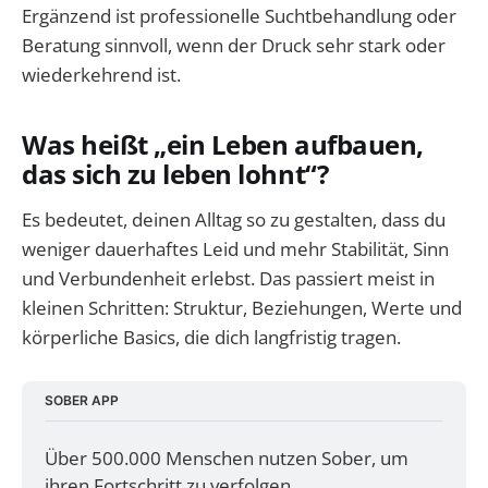
Ergänzend ist professionelle Suchtbehandlung oder
Beratung sinnvoll, wenn der Druck sehr stark oder
wiederkehrend ist.
Was heißt „ein Leben aufbauen,
das sich zu leben lohnt“?
Es bedeutet, deinen Alltag so zu gestalten, dass du
weniger dauerhaftes Leid und mehr Stabilität, Sinn
und Verbundenheit erlebst. Das passiert meist in
kleinen Schritten: Struktur, Beziehungen, Werte und
körperliche Basics, die dich langfristig tragen.
SOBER APP
Über 500.000 Menschen nutzen Sober, um 
ihren Fortschritt zu verfolgen, 