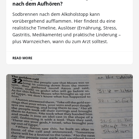
nach dem Aufhören?
Sodbrennen nach dem Alkoholstopp kann
vorübergehend aufflammen. Hier findest du eine
realistische Timeline, Auslöser (Ernährung, Stress,
Gastritis, Medikamente) und praktische Linderung –
plus Warnzeichen, wann du zum Arzt solltest.
READ MORE