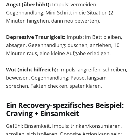
Angst (überhöht):
Impuls: vermeiden.
Gegenhandlung: Mini-Schritt in die Situation (2
Minuten hingehen, dann neu bewerten).
Depressive Traurigkeit:
Impuls: im Bett bleiben,
absagen. Gegenhandlung: duschen, anziehen, 10
Minuten raus, eine kleine Aufgabe erledigen.
Wut (nicht hilfreich):
Impuls: angreifen, schreiben,
beweisen. Gegenhandlung: Pause, langsam
sprechen, Fakten checken, später klären.
Ein Recovery-spezifisches Beispiel:
Craving + Einsamkeit
Gefühl: Einsamkeit. Impuls: trinken/konsumieren,
scrollen, sich isolieren. Opposite Action kann sein: