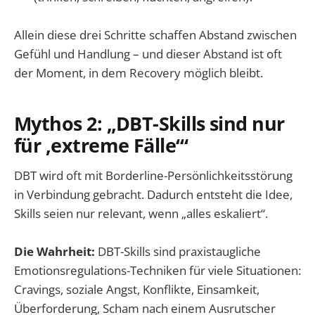
Allein diese drei Schritte schaffen Abstand zwischen
Gefühl und Handlung – und dieser Abstand ist oft
der Moment, in dem Recovery möglich bleibt.
Mythos 2: „DBT-Skills sind nur
für ‚extreme Fälle‘“
DBT wird oft mit Borderline-Persönlichkeitsstörung
in Verbindung gebracht. Dadurch entsteht die Idee,
Skills seien nur relevant, wenn „alles eskaliert“.
Die Wahrheit:
DBT-Skills sind praxistaugliche
Emotionsregulations-Techniken für viele Situationen:
Cravings, soziale Angst, Konflikte, Einsamkeit,
Überforderung, Scham nach einem Ausrutscher