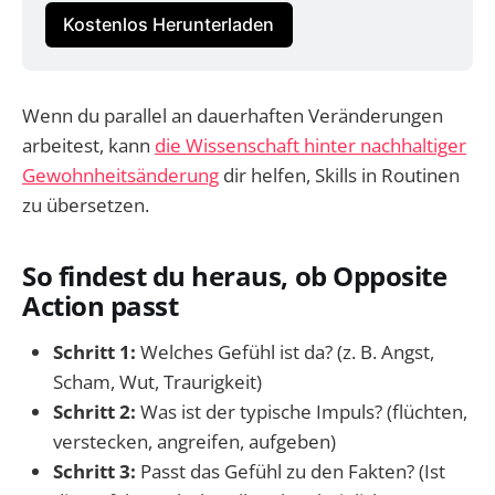
Kostenlos Herunterladen
Wenn du parallel an dauerhaften Veränderungen
arbeitest, kann
die Wissenschaft hinter nachhaltiger
Gewohnheitsänderung
dir helfen, Skills in Routinen
zu übersetzen.
So findest du heraus, ob Opposite
Action passt
Schritt 1:
Welches Gefühl ist da? (z. B. Angst,
Scham, Wut, Traurigkeit)
Schritt 2:
Was ist der typische Impuls? (flüchten,
verstecken, angreifen, aufgeben)
Schritt 3:
Passt das Gefühl zu den Fakten? (Ist