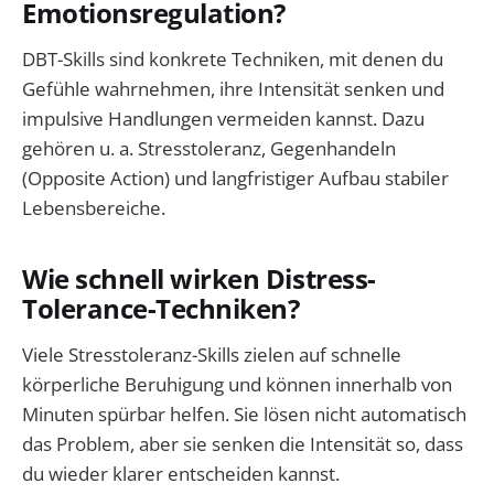
Emotionsregulation?
DBT-Skills sind konkrete Techniken, mit denen du
Gefühle wahrnehmen, ihre Intensität senken und
impulsive Handlungen vermeiden kannst. Dazu
gehören u. a. Stresstoleranz, Gegenhandeln
(Opposite Action) und langfristiger Aufbau stabiler
Lebensbereiche.
Wie schnell wirken Distress-
Tolerance-Techniken?
Viele Stresstoleranz-Skills zielen auf schnelle
körperliche Beruhigung und können innerhalb von
Minuten spürbar helfen. Sie lösen nicht automatisch
das Problem, aber sie senken die Intensität so, dass
du wieder klarer entscheiden kannst.