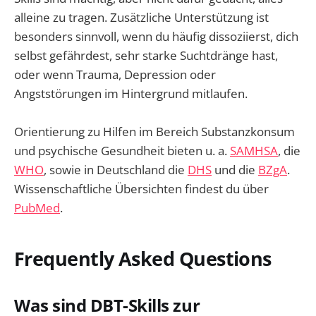
alleine zu tragen. Zusätzliche Unterstützung ist
besonders sinnvoll, wenn du häufig dissoziierst, dich
selbst gefährdest, sehr starke Suchtdränge hast,
oder wenn Trauma, Depression oder
Angststörungen im Hintergrund mitlaufen.
Orientierung zu Hilfen im Bereich Substanzkonsum
und psychische Gesundheit bieten u. a.
SAMHSA
, die
WHO
, sowie in Deutschland die
DHS
und die
BZgA
.
Wissenschaftliche Übersichten findest du über
PubMed
.
Frequently Asked Questions
Was sind DBT-Skills zur