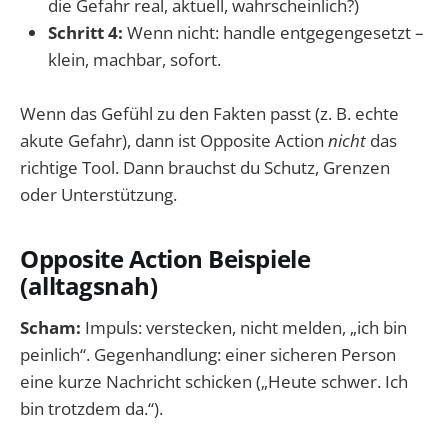
die Gefahr real, aktuell, wahrscheinlich?)
Schritt 4:
Wenn nicht: handle entgegengesetzt –
klein, machbar, sofort.
Wenn das Gefühl zu den Fakten passt (z. B. echte
akute Gefahr), dann ist Opposite Action
nicht
das
richtige Tool. Dann brauchst du Schutz, Grenzen
oder Unterstützung.
Opposite Action Beispiele
(alltagsnah)
Scham:
Impuls: verstecken, nicht melden, „ich bin
peinlich“. Gegenhandlung: einer sicheren Person
eine kurze Nachricht schicken („Heute schwer. Ich
bin trotzdem da.“).