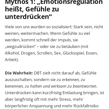
Mythos 1: „Emotionsregulation
heißt, Gefühle zu
unterdrücken“
Viele von uns wurden so sozialisiert: Stark sein, nicht
weinen, weitermachen. Wenn Gefühle zu viel
werden, kommt schnell der Impuls, sie
„wegzudrücken“ – oder sie zu betäuben (mit
Alkohol, Drogen, Scrollen, Sex, Glücksspiel, Essen,
Arbeit).
Die Wahrheit:
DBT zielt nicht darauf ab, Gefühle
auszuschalten, sondern sie
zu erkennen, zu
benennen, zu halten und wirksam zu beantworten
.
Unterdrücken kann kurzfristig Entlastung bringen, ist
aber langfristig oft mit mehr Stress, mehr
körperlicher Anspannung und mehr Rückfallrisiko