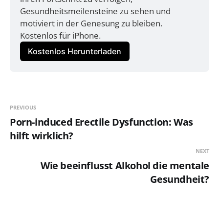
Gesundheitsmeilensteine zu sehen und 
motiviert in der Genesung zu bleiben. 
Kostenlos für iPhone.
Kostenlos Herunterladen
PREVIOUS
Porn-induced Erectile Dysfunction: Was
hilft wirklich?
NEXT
Wie beeinflusst Alkohol die mentale
Gesundheit?