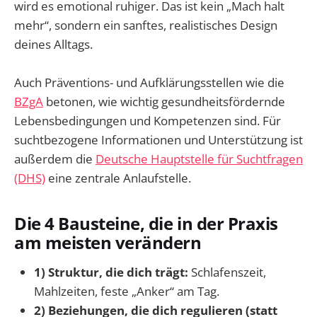
wird es emotional ruhiger. Das ist kein „Mach halt
mehr“, sondern ein sanftes, realistisches Design
deines Alltags.
Auch Präventions- und Aufklärungsstellen wie die
BZgA
betonen, wie wichtig gesundheitsfördernde
Lebensbedingungen und Kompetenzen sind. Für
suchtbezogene Informationen und Unterstützung ist
außerdem die
Deutsche Hauptstelle für Suchtfragen
(DHS)
eine zentrale Anlaufstelle.
Die 4 Bausteine, die in der Praxis
am meisten verändern
1) Struktur, die dich trägt:
Schlafenszeit,
Mahlzeiten, feste „Anker“ am Tag.
2) Beziehungen, die dich regulieren (statt