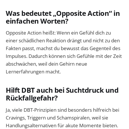
Was bedeutet „Opposite Action“ in
einfachen Worten?
Opposite Action heißt: Wenn ein Gefühl dich zu
einer schädlichen Reaktion drängt und nicht zu den
Fakten passt, machst du bewusst das Gegenteil des
Impulses. Dadurch können sich Gefühle mit der Zeit
abschwächen, weil dein Gehirn neue
Lernerfahrungen macht.
Hilft DBT auch bei Suchtdruck und
Rückfallgefahr?
Ja, viele DBT-Prinzipien sind besonders hilfreich bei
Cravings, Triggern und Schamspiralen, weil sie
Handlungsalternativen für akute Momente bieten.