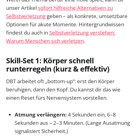
unser Artikel
sofort hilfreiche Alternativen zu
Selbstverletzung
geben – als konkrete, umsetzbare
Optionen für akute Momente. Hintergrundwissen
findest du auch in
Selbstverletzung verstehen:
Warum Menschen sich verletzen
.
Skill-Set 1: Körper schnell
runterregeln (kurz & effektiv)
DBT arbeitet oft „bottom-up“: erst den Körper
beruhigen, dann den Kopf. Du kannst dir das wie
einen Reset fürs Nervensystem vorstellen.
Atmung verlängern:
4 Sekunden ein, 6–8
Sekunden aus – 2–3 Minuten. (Lange Ausatmung
signalisiert Sicherheit.)