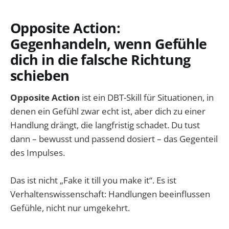
Opposite Action:
Gegenhandeln, wenn Gefühle
dich in die falsche Richtung
schieben
Opposite Action
ist ein DBT-Skill für Situationen, in
denen ein Gefühl zwar echt ist, aber dich zu einer
Handlung drängt, die langfristig schadet. Du tust
dann – bewusst und passend dosiert – das Gegenteil
des Impulses.
Das ist nicht „Fake it till you make it“. Es ist
Verhaltenswissenschaft: Handlungen beeinflussen
Gefühle, nicht nur umgekehrt.