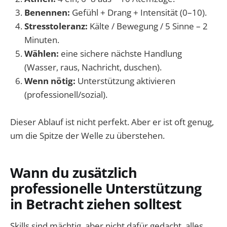
Benennen:
Gefühl + Drang + Intensität (0–10).
Stresstoleranz:
Kälte / Bewegung / 5 Sinne – 2
Minuten.
Wählen:
eine sichere nächste Handlung
(Wasser, raus, Nachricht, duschen).
Wenn nötig:
Unterstützung aktivieren
(professionell/sozial).
Dieser Ablauf ist nicht perfekt. Aber er ist oft genug,
um die Spitze der Welle zu überstehen.
Wann du zusätzlich
professionelle Unterstützung
in Betracht ziehen solltest
Skills sind mächtig, aber nicht dafür gedacht, alles