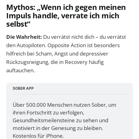
Mythos: „Wenn ich gegen meinen
Impuls handle, verrate ich mich
selbst“
Die Wahrheit:
Du verrätst nicht dich – du verrätst
den Autopiloten. Opposite Action ist besonders
hilfreich bei Scham, Angst und depressiver
Rückzugsneigung, die in Recovery häufig
auftauchen.
SOBER APP
Über 500.000 Menschen nutzen Sober, um 
ihren Fortschritt zu verfolgen, 
Gesundheitsmeilensteine zu sehen und 
motiviert in der Genesung zu bleiben. 
Kostenlos für iPhone.