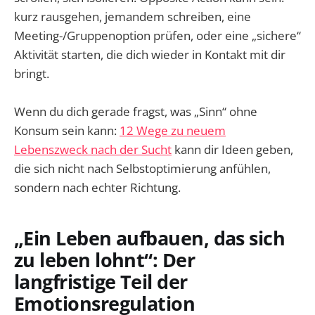
kurz rausgehen, jemandem schreiben, eine
Meeting-/Gruppenoption prüfen, oder eine „sichere“
Aktivität starten, die dich wieder in Kontakt mit dir
bringt.
Wenn du dich gerade fragst, was „Sinn“ ohne
Konsum sein kann:
12 Wege zu neuem
Lebenszweck nach der Sucht
kann dir Ideen geben,
die sich nicht nach Selbstoptimierung anfühlen,
sondern nach echter Richtung.
„Ein Leben aufbauen, das sich
zu leben lohnt“: Der
langfristige Teil der
Emotionsregulation