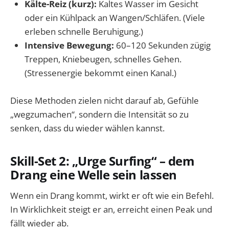
Kälte-Reiz (kurz):
Kaltes Wasser im Gesicht
oder ein Kühlpack an Wangen/Schläfen. (Viele
erleben schnelle Beruhigung.)
Intensive Bewegung:
60–120 Sekunden zügig
Treppen, Kniebeugen, schnelles Gehen.
(Stressenergie bekommt einen Kanal.)
Diese Methoden zielen nicht darauf ab, Gefühle
„wegzumachen“, sondern die Intensität so zu
senken, dass du wieder wählen kannst.
Skill-Set 2: „Urge Surfing“ – dem
Drang eine Welle sein lassen
Wenn ein Drang kommt, wirkt er oft wie ein Befehl.
In Wirklichkeit steigt er an, erreicht einen Peak und
fällt wieder ab.