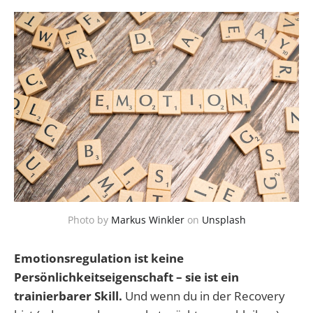
Photo by
Markus Winkler
on
Unsplash
Emotionsregulation ist keine
Persönlichkeitseigenschaft – sie ist ein
trainierbarer Skill.
Und wenn du in der Recovery