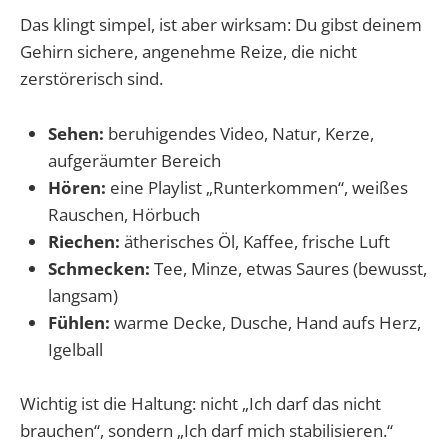
Das klingt simpel, ist aber wirksam: Du gibst deinem
Gehirn sichere, angenehme Reize, die nicht
zerstörerisch sind.
Sehen:
beruhigendes Video, Natur, Kerze,
aufgeräumter Bereich
Hören:
eine Playlist „Runterkommen“, weißes
Rauschen, Hörbuch
Riechen:
ätherisches Öl, Kaffee, frische Luft
Schmecken:
Tee, Minze, etwas Saures (bewusst,
langsam)
Fühlen:
warme Decke, Dusche, Hand aufs Herz,
Igelball
Wichtig ist die Haltung: nicht „Ich darf das nicht
brauchen“, sondern „Ich darf mich stabilisieren.“