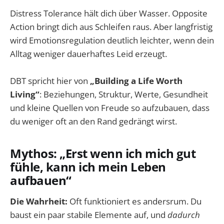
Distress Tolerance hält dich über Wasser. Opposite
Action bringt dich aus Schleifen raus. Aber langfristig
wird Emotionsregulation deutlich leichter, wenn dein
Alltag weniger dauerhaftes Leid erzeugt.
DBT spricht hier von
„Building a Life Worth
Living“
: Beziehungen, Struktur, Werte, Gesundheit
und kleine Quellen von Freude so aufzubauen, dass
du weniger oft an den Rand gedrängt wirst.
Mythos: „Erst wenn ich mich gut
fühle, kann ich mein Leben
aufbauen“
Die Wahrheit:
Oft funktioniert es andersrum. Du
baust ein paar stabile Elemente auf, und
dadurch