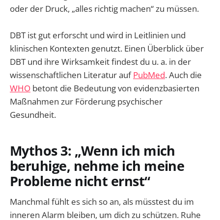
oder der Druck, „alles richtig machen“ zu müssen.
DBT ist gut erforscht und wird in Leitlinien und
klinischen Kontexten genutzt. Einen Überblick über
DBT und ihre Wirksamkeit findest du u. a. in der
wissenschaftlichen Literatur auf
PubMed
. Auch die
WHO
betont die Bedeutung von evidenzbasierten
Maßnahmen zur Förderung psychischer
Gesundheit.
Mythos 3: „Wenn ich mich
beruhige, nehme ich meine
Probleme nicht ernst“
Manchmal fühlt es sich so an, als müsstest du im
inneren Alarm bleiben, um dich zu schützen. Ruhe