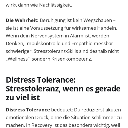
wirkt dann wie Nachlässigkeit.
Die Wahrheit:
Beruhigung ist kein Wegschauen –
sie ist eine Voraussetzung für wirksames Handeln.
Wenn dein Nervensystem in Alarm ist, werden
Denken, Impulskontrolle und Empathie messbar
schwieriger. Stresstoleranz-Skills sind deshalb nicht
„Wellness“, sondern Krisenkompetenz.
Distress Tolerance:
Stresstoleranz, wenn es gerade
zu viel ist
Distress Tolerance
bedeutet: Du reduzierst akuten
emotionalen Druck, ohne die Situation schlimmer zu
machen. In Recovery ist das besonders wichtig, weil