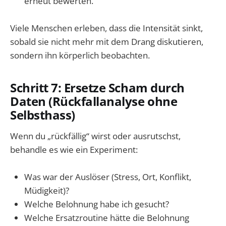
erneut bewerten.
Viele Menschen erleben, dass die Intensität sinkt,
sobald sie nicht mehr mit dem Drang diskutieren,
sondern ihn körperlich beobachten.
Schritt 7: Ersetze Scham durch
Daten (Rückfallanalyse ohne
Selbsthass)
Wenn du „rückfällig“ wirst oder ausrutschst,
behandle es wie ein Experiment:
Was war der Auslöser (Stress, Ort, Konflikt,
Müdigkeit)?
Welche Belohnung habe ich gesucht?
Welche Ersatzroutine hätte die Belohnung