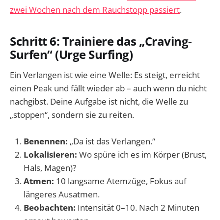
zwei Wochen nach dem Rauchstopp passiert
.
Schritt 6: Trainiere das „Craving-
Surfen“ (Urge Surfing)
Ein Verlangen ist wie eine Welle: Es steigt, erreicht
einen Peak und fällt wieder ab – auch wenn du nicht
nachgibst. Deine Aufgabe ist nicht, die Welle zu
„stoppen“, sondern sie zu reiten.
Benennen:
„Da ist das Verlangen.“
Lokalisieren:
Wo spüre ich es im Körper (Brust,
Hals, Magen)?
Atmen:
10 langsame Atemzüge, Fokus auf
längeres Ausatmen.
Beobachten:
Intensität 0–10. Nach 2 Minuten