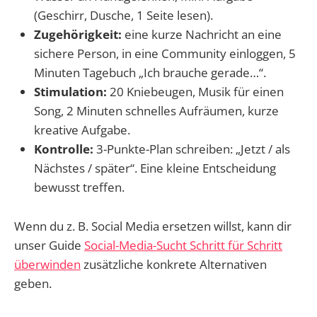
(Geschirr, Dusche, 1 Seite lesen).
Zugehörigkeit:
eine kurze Nachricht an eine
sichere Person, in eine Community einloggen, 5
Minuten Tagebuch „Ich brauche gerade…“.
Stimulation:
20 Kniebeugen, Musik für einen
Song, 2 Minuten schnelles Aufräumen, kurze
kreative Aufgabe.
Kontrolle:
3-Punkte-Plan schreiben: „Jetzt / als
Nächstes / später“. Eine kleine Entscheidung
bewusst treffen.
Wenn du z. B. Social Media ersetzen willst, kann dir
unser Guide
Social-Media-Sucht Schritt für Schritt
überwinden
zusätzliche konkrete Alternativen
geben.