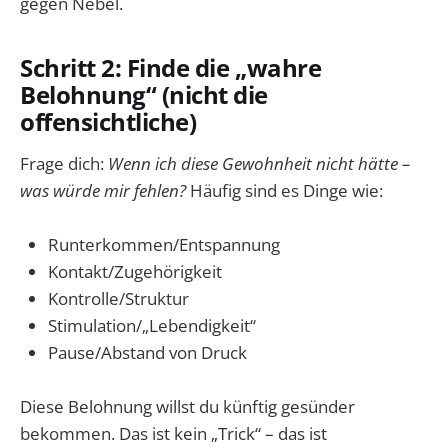
gegen Nebel.
Schritt 2: Finde die „wahre
Belohnung“ (nicht die
offensichtliche)
Frage dich:
Wenn ich diese Gewohnheit nicht hätte –
was würde mir fehlen?
Häufig sind es Dinge wie:
Runterkommen/Entspannung
Kontakt/Zugehörigkeit
Kontrolle/Struktur
Stimulation/„Lebendigkeit“
Pause/Abstand von Druck
Diese Belohnung willst du künftig gesünder
bekommen. Das ist kein „Trick“ – das ist