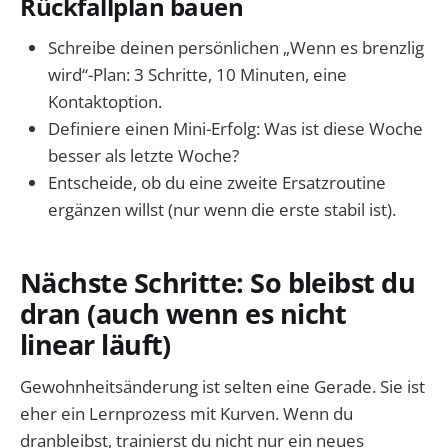
Rückfallplan bauen
Schreibe deinen persönlichen „Wenn es brenzlig
wird“-Plan: 3 Schritte, 10 Minuten, eine
Kontaktoption.
Definiere einen Mini-Erfolg: Was ist diese Woche
besser als letzte Woche?
Entscheide, ob du eine zweite Ersatzroutine
ergänzen willst (nur wenn die erste stabil ist).
Nächste Schritte: So bleibst du
dran (auch wenn es nicht
linear läuft)
Gewohnheitsänderung ist selten eine Gerade. Sie ist
eher ein Lernprozess mit Kurven. Wenn du
dranbleibst, trainierst du nicht nur ein neues