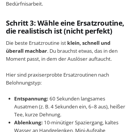
Bedürfnisarbeit.
Schritt 3: Wähle eine Ersatzroutine,
die realistisch ist (nicht perfekt)
Die beste Ersatzroutine ist
klein, schnell und
überall machbar
. Du brauchst etwas, das in den
Moment passt, in dem der Auslöser auftaucht.
Hier sind praxiserprobte Ersatzroutinen nach
Belohnungstyp:
Entspannung:
60 Sekunden langsames
Ausatmen (z. B. 4 Sekunden ein, 6–8 aus), heißer
Tee, kurze Dehnung.
Ablenkung:
10-minütiger Spaziergang, kaltes
Wasser an Handgelenken, Mini-Aufgabe