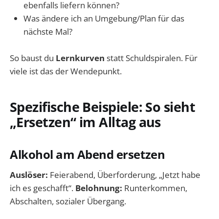
ebenfalls liefern können?
Was ändere ich an Umgebung/Plan für das
nächste Mal?
So baust du
Lernkurven
statt Schuldspiralen. Für
viele ist das der Wendepunkt.
Spezifische Beispiele: So sieht
„Ersetzen“ im Alltag aus
Alkohol am Abend ersetzen
Auslöser:
Feierabend, Überforderung, „Jetzt habe
ich es geschafft“.
Belohnung:
Runterkommen,
Abschalten, sozialer Übergang.