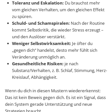
Toleranz und Eskalation:
Du brauchst mehr
vom gleichen Verhalten, um den gleichen Effekt
zu spüren.
Schuld- und Schamspiralen:
Nach der Routine
kommt Selbstkritik, die wieder Stress erzeugt –
und den Auslöser verstärkt.
Weniger Selbstwirksamkeit:
Je öfter du
„gegen dich“ handelst, desto mehr fühlt sich
Veränderung unmöglich an.
Gesundheitliche Risiken:
je nach
Substanz/Verhalten, z. B. Schlaf, Stimmung, Herz-
Kreislauf, Abhängigkeit.
Wenn du dich in diesen Mustern wiedererkennst:
Das ist kein Beweis gegen dich. Es ist ein Signal, dass
dein System gerade Unterstützung und neue
Strategien braucht.