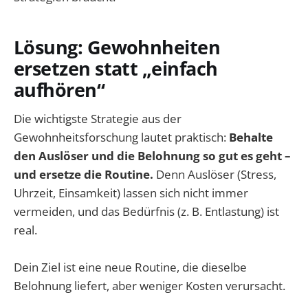
Lösung: Gewohnheiten
ersetzen statt „einfach
aufhören“
Die wichtigste Strategie aus der
Gewohnheitsforschung lautet praktisch:
Behalte
den Auslöser und die Belohnung so gut es geht –
und ersetze die Routine.
Denn Auslöser (Stress,
Uhrzeit, Einsamkeit) lassen sich nicht immer
vermeiden, und das Bedürfnis (z. B. Entlastung) ist
real.
Dein Ziel ist eine neue Routine, die dieselbe
Belohnung liefert, aber weniger Kosten verursacht.