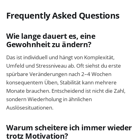
Frequently Asked Questions
Wie lange dauert es, eine
Gewohnheit zu ändern?
Das ist individuell und hängt von Komplexität,
Umfeld und Stressniveau ab. Oft siehst du erste
spürbare Veränderungen nach 2–4 Wochen
konsequentem Üben, Stabilität kann mehrere
Monate brauchen. Entscheidend ist nicht die Zahl,
sondern Wiederholung in ähnlichen
Auslösesituationen.
Warum scheitere ich immer wieder
trotz Motivation?