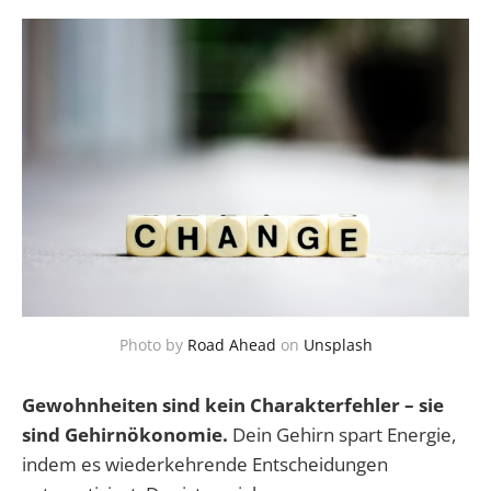
Photo by
Road Ahead
on
Unsplash
Gewohnheiten sind kein Charakterfehler – sie
sind Gehirnökonomie.
Dein Gehirn spart Energie,
indem es wiederkehrende Entscheidungen