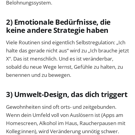
Belohnungssystem.
2) Emotionale Bedürfnisse, die
keine andere Strategie haben
Viele Routinen sind eigentlich Selbstregulation: „Ich
halte das gerade nicht aus“ wird zu „Ich brauche jetzt
X“. Das ist menschlich. Und es ist veränderbar,
sobald du neue Wege lernst, Gefühle zu halten, zu
benennen und zu bewegen.
3) Umwelt-Design, das dich triggert
Gewohnheiten sind oft orts- und zeitgebunden.
Wenn dein Umfeld voll von Auslösern ist (Apps am
Homescreen, Alkohol im Haus, Raucherpausen mit
Kolleg:innen), wird Veränderung unnötig schwer.