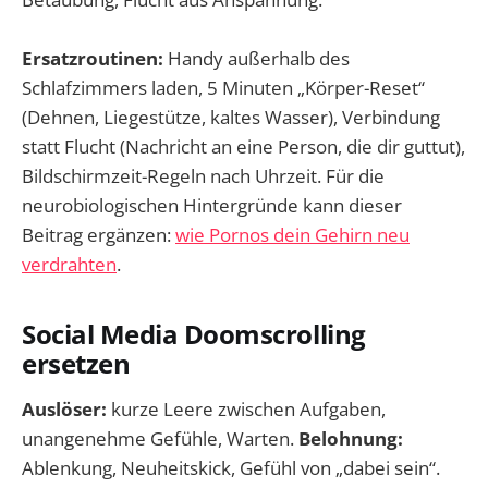
Ersatzroutinen:
Handy außerhalb des
Schlafzimmers laden, 5 Minuten „Körper-Reset“
(Dehnen, Liegestütze, kaltes Wasser), Verbindung
statt Flucht (Nachricht an eine Person, die dir guttut),
Bildschirmzeit-Regeln nach Uhrzeit. Für die
neurobiologischen Hintergründe kann dieser
Beitrag ergänzen:
wie Pornos dein Gehirn neu
verdrahten
.
Social Media Doomscrolling
ersetzen
Auslöser:
kurze Leere zwischen Aufgaben,
unangenehme Gefühle, Warten.
Belohnung:
Ablenkung, Neuheitskick, Gefühl von „dabei sein“.