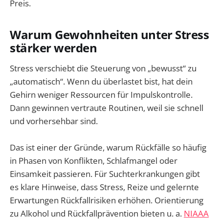
Preis.
Warum Gewohnheiten unter Stress
stärker werden
Stress verschiebt die Steuerung von „bewusst“ zu
„automatisch“. Wenn du überlastet bist, hat dein
Gehirn weniger Ressourcen für Impulskontrolle.
Dann gewinnen vertraute Routinen, weil sie schnell
und vorhersehbar sind.
Das ist einer der Gründe, warum Rückfälle so häufig
in Phasen von Konflikten, Schlafmangel oder
Einsamkeit passieren. Für Suchterkrankungen gibt
es klare Hinweise, dass Stress, Reize und gelernte
Erwartungen Rückfallrisiken erhöhen. Orientierung
zu Alkohol und Rückfallprävention bieten u. a.
NIAAA