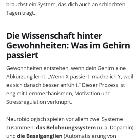
brauchst ein System, das dich auch an schlechten
Tagen trägt.
Die Wissenschaft hinter
Gewohnheiten: Was im Gehirn
passiert
Gewohnheiten entstehen, wenn dein Gehirn eine
Abkürzung lernt: „Wenn X passiert, mache ich Y, weil
es sich danach besser anfühlt.“ Dieser Prozess ist
eng mit Lernmechanismen, Motivation und
Stressregulation verknüpft.
Neurobiologisch spielen vor allem zwei Systeme
zusammen:
das Belohnungssystem
(u. a. Dopamin)
und
die Basalganglien
(Automatisierung von