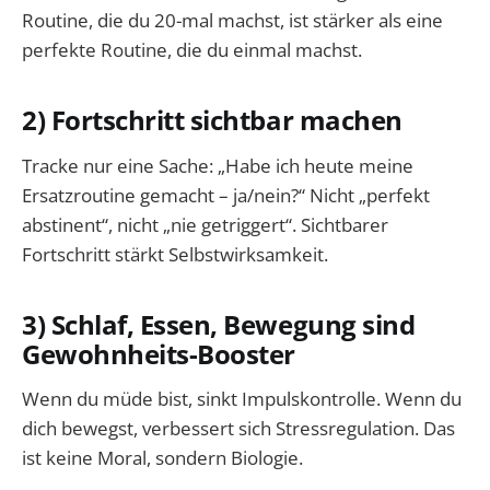
Routine, die du 20-mal machst, ist stärker als eine
perfekte Routine, die du einmal machst.
2) Fortschritt sichtbar machen
Tracke nur eine Sache: „Habe ich heute meine
Ersatzroutine gemacht – ja/nein?“ Nicht „perfekt
abstinent“, nicht „nie getriggert“. Sichtbarer
Fortschritt stärkt Selbstwirksamkeit.
3) Schlaf, Essen, Bewegung sind
Gewohnheits-Booster
Wenn du müde bist, sinkt Impulskontrolle. Wenn du
dich bewegst, verbessert sich Stressregulation. Das
ist keine Moral, sondern Biologie.