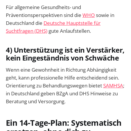
Für allgemeine Gesundheits- und
Präventionsperspektiven sind die
WHO
sowie in
Deutschland die
Deutsche Hauptstelle für
Suchtfragen (DHS)
gute Anlaufstellen.
4) Unterstützung ist ein Verstärker,
kein Eingeständnis von Schwäche
Wenn eine Gewohnheit in Richtung Abhängigkeit
geht, kann professionelle Hilfe entscheidend sein.
Orientierung zu Behandlungswegen bietet
SAMHSA
;
in Deutschland geben BZgA und DHS Hinweise zu
Beratung und Versorgung.
Ein 14-Tage-Plan: Systematisch