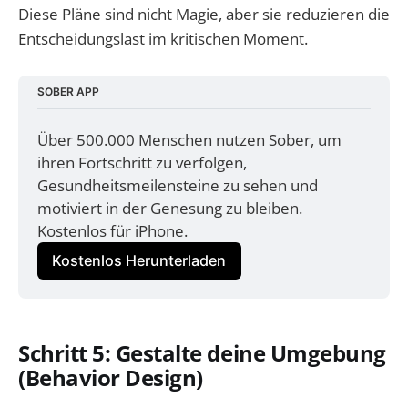
Diese Pläne sind nicht Magie, aber sie reduzieren die
Entscheidungslast im kritischen Moment.
SOBER APP
Über 500.000 Menschen nutzen Sober, um 
ihren Fortschritt zu verfolgen, 
Gesundheitsmeilensteine zu sehen und 
motiviert in der Genesung zu bleiben. 
Kostenlos für iPhone.
Kostenlos Herunterladen
Schritt 5: Gestalte deine Umgebung
(Behavior Design)