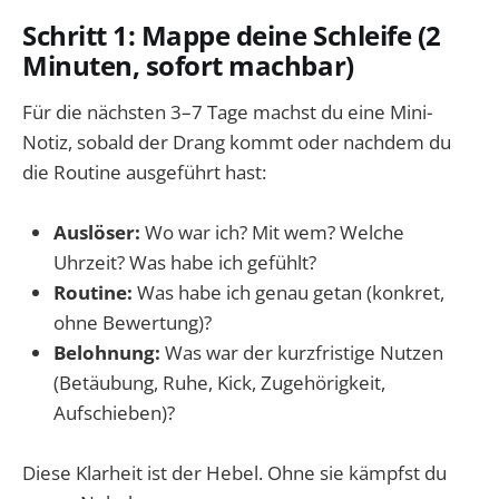
Schritt 1: Mappe deine Schleife (2
Minuten, sofort machbar)
Für die nächsten 3–7 Tage machst du eine Mini-
Notiz, sobald der Drang kommt oder nachdem du
die Routine ausgeführt hast:
Auslöser:
Wo war ich? Mit wem? Welche
Uhrzeit? Was habe ich gefühlt?
Routine:
Was habe ich genau getan (konkret,
ohne Bewertung)?
Belohnung:
Was war der kurzfristige Nutzen
(Betäubung, Ruhe, Kick, Zugehörigkeit,
Aufschieben)?
Diese Klarheit ist der Hebel. Ohne sie kämpfst du