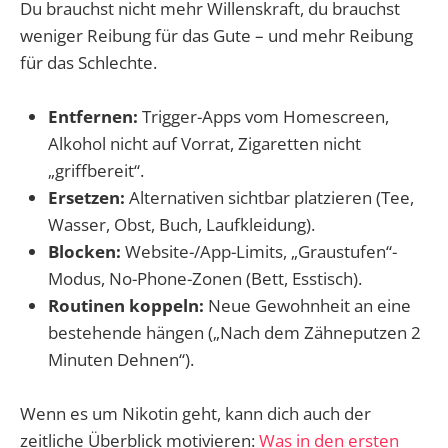
Du brauchst nicht mehr Willenskraft, du brauchst
weniger Reibung für das Gute – und mehr Reibung
für das Schlechte.
Entfernen:
Trigger-Apps vom Homescreen,
Alkohol nicht auf Vorrat, Zigaretten nicht
„griffbereit“.
Ersetzen:
Alternativen sichtbar platzieren (Tee,
Wasser, Obst, Buch, Laufkleidung).
Blocken:
Website-/App-Limits, „Graustufen“-
Modus, No-Phone-Zonen (Bett, Esstisch).
Routinen koppeln:
Neue Gewohnheit an eine
bestehende hängen („Nach dem Zähneputzen 2
Minuten Dehnen“).
Wenn es um Nikotin geht, kann dich auch der
zeitliche Überblick motivieren:
Was in den ersten