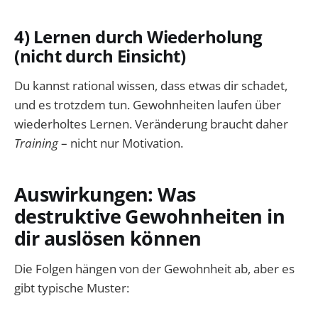
4) Lernen durch Wiederholung
(nicht durch Einsicht)
Du kannst rational wissen, dass etwas dir schadet,
und es trotzdem tun. Gewohnheiten laufen über
wiederholtes Lernen. Veränderung braucht daher
Training
– nicht nur Motivation.
Auswirkungen: Was
destruktive Gewohnheiten in
dir auslösen können
Die Folgen hängen von der Gewohnheit ab, aber es
gibt typische Muster: