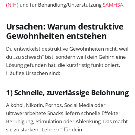
(NIH)
und für Behandlung/Unterstützung
SAMHSA
.
Ursachen: Warum destruktive
Gewohnheiten entstehen
Du entwickelst destruktive Gewohnheiten nicht, weil
du „zu schwach“ bist, sondern weil dein Gehirn eine
Lösung gefunden hat, die kurzfristig funktioniert.
Häufige Ursachen sind:
1) Schnelle, zuverlässige Belohnung
Alkohol, Nikotin, Pornos, Social Media oder
ultraverarbeitete Snacks liefern schnelle Effekte:
Beruhigung, Stimulation oder Ablenkung. Das macht
sie zu starken „Lehrern“ für dein