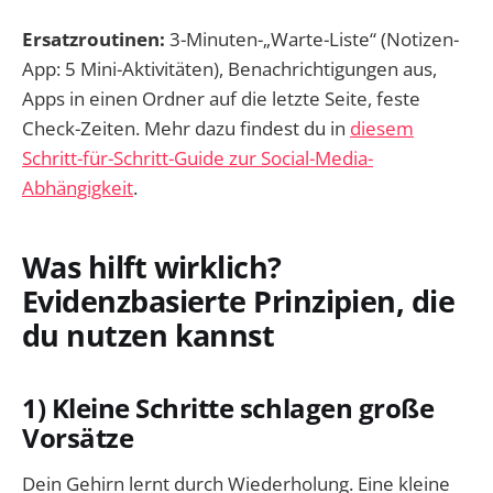
Ersatzroutinen:
3-Minuten-„Warte-Liste“ (Notizen-
App: 5 Mini-Aktivitäten), Benachrichtigungen aus,
Apps in einen Ordner auf die letzte Seite, feste
Check-Zeiten. Mehr dazu findest du in
diesem
Schritt-für-Schritt-Guide zur Social-Media-
Abhängigkeit
.
Was hilft wirklich?
Evidenzbasierte Prinzipien, die
du nutzen kannst
1) Kleine Schritte schlagen große
Vorsätze
Dein Gehirn lernt durch Wiederholung. Eine kleine