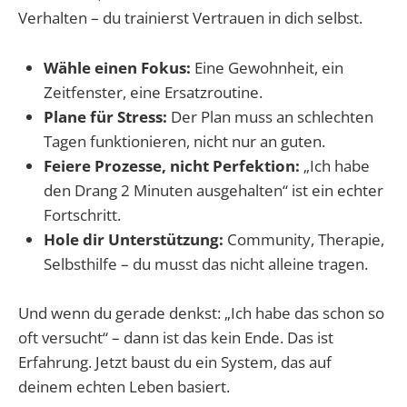
Verhalten – du trainierst Vertrauen in dich selbst.
Wähle einen Fokus:
Eine Gewohnheit, ein
Zeitfenster, eine Ersatzroutine.
Plane für Stress:
Der Plan muss an schlechten
Tagen funktionieren, nicht nur an guten.
Feiere Prozesse, nicht Perfektion:
„Ich habe
den Drang 2 Minuten ausgehalten“ ist ein echter
Fortschritt.
Hole dir Unterstützung:
Community, Therapie,
Selbsthilfe – du musst das nicht alleine tragen.
Und wenn du gerade denkst: „Ich habe das schon so
oft versucht“ – dann ist das kein Ende. Das ist
Erfahrung. Jetzt baust du ein System, das auf
deinem echten Leben basiert.