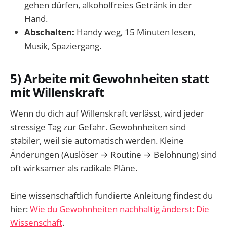
gehen dürfen, alkoholfreies Getränk in der
Hand.
Abschalten:
Handy weg, 15 Minuten lesen,
Musik, Spaziergang.
5) Arbeite mit Gewohnheiten statt
mit Willenskraft
Wenn du dich auf Willenskraft verlässt, wird jeder
stressige Tag zur Gefahr. Gewohnheiten sind
stabiler, weil sie automatisch werden. Kleine
Änderungen (Auslöser → Routine → Belohnung) sind
oft wirksamer als radikale Pläne.
Eine wissenschaftlich fundierte Anleitung findest du
hier:
Wie du Gewohnheiten nachhaltig änderst: Die
Wissenschaft
.