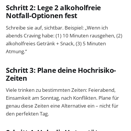
Schritt 2: Lege 2 alkoholfreie
Notfall-Optionen fest
Schreibe sie auf, sichtbar. Beispiel: „Wenn ich
abends Craving habe: (1) 10 Minuten rausgehen, (2)
alkoholfreies Getränk + Snack, (3) 5 Minuten
Atmung.“
Schritt 3: Plane deine Hochrisiko-
Zeiten
Viele trinken zu bestimmten Zeiten: Feierabend,
Einsamkeit am Sonntag, nach Konflikten. Plane für
genau diese Zeiten eine Alternative ein – nicht für
den perfekten Tag.