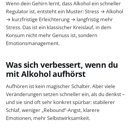
Wenn dein Gehirn lernt, dass Alkohol ein schneller
Regulator ist, entsteht ein Muster: Stress → Alkohol
→ kurzfristige Erleichterung → langfristig mehr
Stress. Das ist ein klassischer Kreislauf, in dem
Konsum nicht mehr Genuss ist, sondern
Emotionsmanagement.
Was sich verbessert, wenn du
mit Alkohol aufhörst
Aufhören ist kein magischer Schalter. Aber viele
Veränderungen setzen schneller ein, als du denkst –
und sie sind oft sehr konkret spürbar: stabilerer
Schlaf, weniger „Rebound“-Angst, klarere
Emotionen, mehr Selbstwirksamkeit.