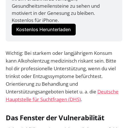
Gesundheitsmeilensteine zu sehen und 
motiviert in der Genesung zu bleiben. 
Kostenlos für iPhone.
Kostenlos Herunterladen
Wichtig: Bei starkem oder langjährigem Konsum
kann Alkoholentzug medizinisch riskant sein. Bitte
hol dir professionelle Unterstützung, wenn du viel
trinkst oder Entzugssymptome befürchtest.
Orientierung zu Behandlung und
Unterstützungsangeboten bietet u. a. die
Deutsche
Hauptstelle für Suchtfragen (DHS)
.
Das Fenster der Vulnerabilität