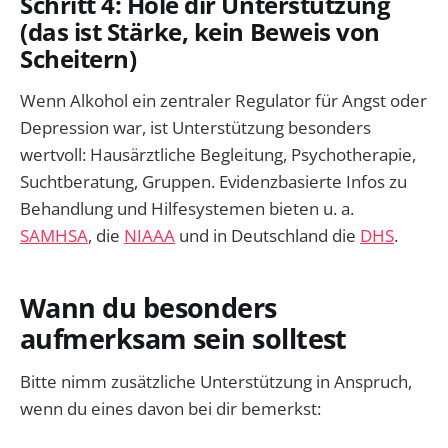
Schritt 4: Hole dir Unterstützung
(das ist Stärke, kein Beweis von
Scheitern)
Wenn Alkohol ein zentraler Regulator für Angst oder
Depression war, ist Unterstützung besonders
wertvoll: Hausärztliche Begleitung, Psychotherapie,
Suchtberatung, Gruppen. Evidenzbasierte Infos zu
Behandlung und Hilfesystemen bieten u. a.
SAMHSA
, die
NIAAA
und in Deutschland die
DHS
.
Wann du besonders
aufmerksam sein solltest
Bitte nimm zusätzliche Unterstützung in Anspruch,
wenn du eines davon bei dir bemerkst: