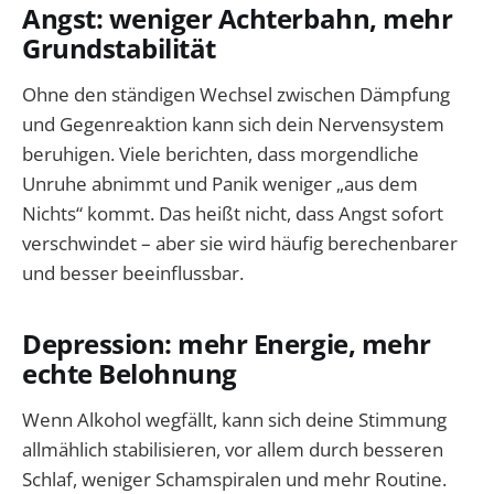
Angst: weniger Achterbahn, mehr
Grundstabilität
Ohne den ständigen Wechsel zwischen Dämpfung
und Gegenreaktion kann sich dein Nervensystem
beruhigen. Viele berichten, dass morgendliche
Unruhe abnimmt und Panik weniger „aus dem
Nichts“ kommt. Das heißt nicht, dass Angst sofort
verschwindet – aber sie wird häufig berechenbarer
und besser beeinflussbar.
Depression: mehr Energie, mehr
echte Belohnung
Wenn Alkohol wegfällt, kann sich deine Stimmung
allmählich stabilisieren, vor allem durch besseren
Schlaf, weniger Schamspiralen und mehr Routine.