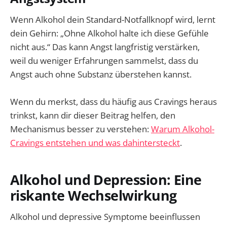
Wenn Alkohol dein Standard-Notfallknopf wird, lernt
dein Gehirn: „Ohne Alkohol halte ich diese Gefühle
nicht aus.“ Das kann Angst langfristig verstärken,
weil du weniger Erfahrungen sammelst, dass du
Angst auch ohne Substanz überstehen kannst.
Wenn du merkst, dass du häufig aus Cravings heraus
trinkst, kann dir dieser Beitrag helfen, den
Mechanismus besser zu verstehen:
Warum Alkohol-
Cravings entstehen und was dahintersteckt
.
Alkohol und Depression: Eine
riskante Wechselwirkung
Alkohol und depressive Symptome beeinflussen