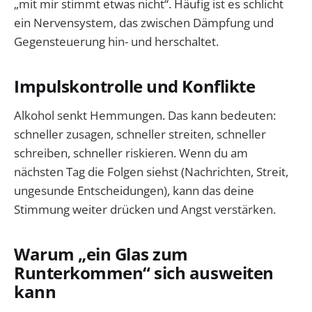
„mit mir stimmt etwas nicht“. Häufig ist es schlicht
ein Nervensystem, das zwischen Dämpfung und
Gegensteuerung hin- und herschaltet.
Impulskontrolle und Konflikte
Alkohol senkt Hemmungen. Das kann bedeuten:
schneller zusagen, schneller streiten, schneller
schreiben, schneller riskieren. Wenn du am
nächsten Tag die Folgen siehst (Nachrichten, Streit,
ungesunde Entscheidungen), kann das deine
Stimmung weiter drücken und Angst verstärken.
Warum „ein Glas zum
Runterkommen“ sich ausweiten
kann