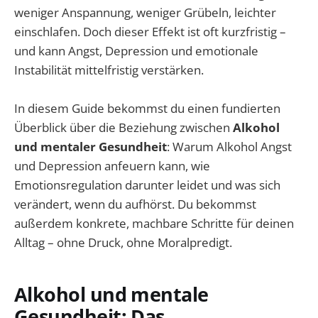
weniger Anspannung, weniger Grübeln, leichter
einschlafen. Doch dieser Effekt ist oft kurzfristig –
und kann Angst, Depression und emotionale
Instabilität mittelfristig verstärken.
In diesem Guide bekommst du einen fundierten
Überblick über die Beziehung zwischen
Alkohol
und mentaler Gesundheit
: Warum Alkohol Angst
und Depression anfeuern kann, wie
Emotionsregulation darunter leidet und was sich
verändert, wenn du aufhörst. Du bekommst
außerdem konkrete, machbare Schritte für deinen
Alltag – ohne Druck, ohne Moralpredigt.
Alkohol und mentale
Gesundheit: Das