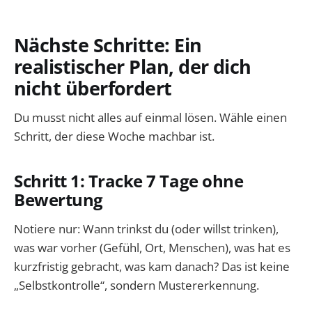
Nächste Schritte: Ein
realistischer Plan, der dich
nicht überfordert
Du musst nicht alles auf einmal lösen. Wähle einen
Schritt, der diese Woche machbar ist.
Schritt 1: Tracke 7 Tage ohne
Bewertung
Notiere nur: Wann trinkst du (oder willst trinken),
was war vorher (Gefühl, Ort, Menschen), was hat es
kurzfristig gebracht, was kam danach? Das ist keine
„Selbstkontrolle“, sondern Mustererkennung.