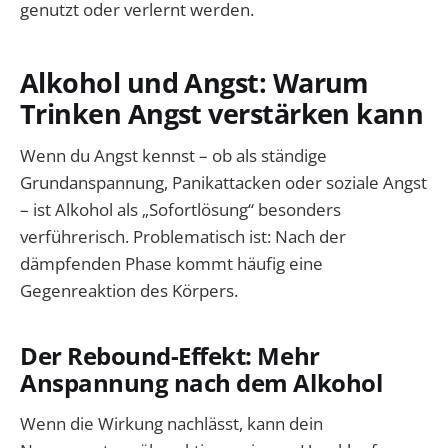
genutzt oder verlernt werden.
Alkohol und Angst: Warum
Trinken Angst verstärken kann
Wenn du Angst kennst – ob als ständige
Grundanspannung, Panikattacken oder soziale Angst
– ist Alkohol als „Sofortlösung“ besonders
verführerisch. Problematisch ist: Nach der
dämpfenden Phase kommt häufig eine
Gegenreaktion des Körpers.
Der Rebound-Effekt: Mehr
Anspannung nach dem Alkohol
Wenn die Wirkung nachlässt, kann dein