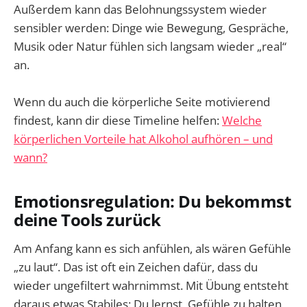
Außerdem kann das Belohnungssystem wieder
sensibler werden: Dinge wie Bewegung, Gespräche,
Musik oder Natur fühlen sich langsam wieder „real“
an.
Wenn du auch die körperliche Seite motivierend
findest, kann dir diese Timeline helfen:
Welche
körperlichen Vorteile hat Alkohol aufhören – und
wann?
Emotionsregulation: Du bekommst
deine Tools zurück
Am Anfang kann es sich anfühlen, als wären Gefühle
„zu laut“. Das ist oft ein Zeichen dafür, dass du
wieder ungefiltert wahrnimmst. Mit Übung entsteht
daraus etwas Stabiles: Du lernst, Gefühle zu halten,