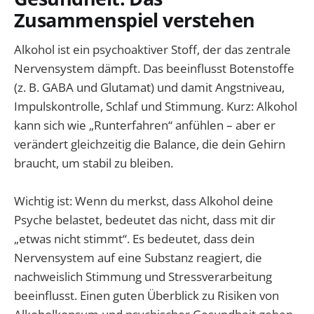
Zusammenspiel verstehen
Alkohol ist ein psychoaktiver Stoff, der das zentrale
Nervensystem dämpft. Das beeinflusst Botenstoffe
(z. B. GABA und Glutamat) und damit Angstniveau,
Impulskontrolle, Schlaf und Stimmung. Kurz: Alkohol
kann sich wie „Runterfahren“ anfühlen – aber er
verändert gleichzeitig die Balance, die dein Gehirn
braucht, um stabil zu bleiben.
Wichtig ist: Wenn du merkst, dass Alkohol deine
Psyche belastet, bedeutet das nicht, dass mit dir
„etwas nicht stimmt“. Es bedeutet, dass dein
Nervensystem auf eine Substanz reagiert, die
nachweislich Stimmung und Stressverarbeitung
beeinflusst. Einen guten Überblick zu Risiken von