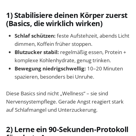
1) Stabilisiere deinen Körper zuerst
(Basics, die wirklich wirken)
Schlaf schützen:
feste Aufstehzeit, abends Licht
dimmen, Koffein früher stoppen.
Blutzucker stabil:
regelmäßig essen, Protein +
komplexe Kohlenhydrate, genug trinken.
Bewegung niedrigschwellig:
10–20 Minuten
spazieren, besonders bei Unruhe.
Diese Basics sind nicht „Wellness“ – sie sind
Nervensystempflege. Gerade Angst reagiert stark
auf Schlafmangel und Unterzuckerung.
2) Lerne ein 90-Sekunden-Protokoll