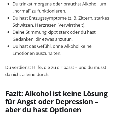
Du trinkst morgens oder brauchst Alkohol, um
„normal“ zu funktionieren.
Du hast Entzugssymptome (z. B. Zittern, starkes
Schwitzen, Herzrasen, Verwirrtheit).
Deine Stimmung kippt stark oder du hast
Gedanken, dir etwas anzutun.
Du hast das Gefühl, ohne Alkohol keine
Emotionen auszuhalten.
Du verdienst Hilfe, die zu dir passt – und du musst
da nicht alleine durch.
Fazit: Alkohol ist keine Lösung
für Angst oder Depression –
aber du hast Optionen