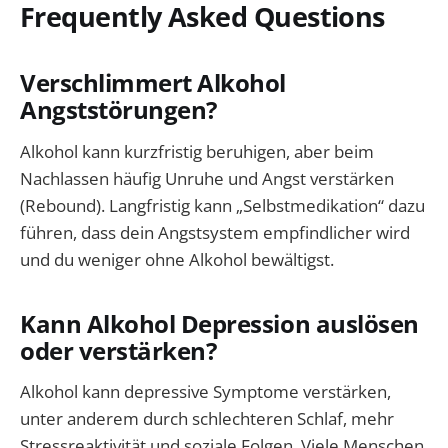
Frequently Asked Questions
Verschlimmert Alkohol
Angststörungen?
Alkohol kann kurzfristig beruhigen, aber beim
Nachlassen häufig Unruhe und Angst verstärken
(Rebound). Langfristig kann „Selbstmedikation“ dazu
führen, dass dein Angstsystem empfindlicher wird
und du weniger ohne Alkohol bewältigst.
Kann Alkohol Depression auslösen
oder verstärken?
Alkohol kann depressive Symptome verstärken,
unter anderem durch schlechteren Schlaf, mehr
Stressreaktivität und soziale Folgen. Viele Menschen