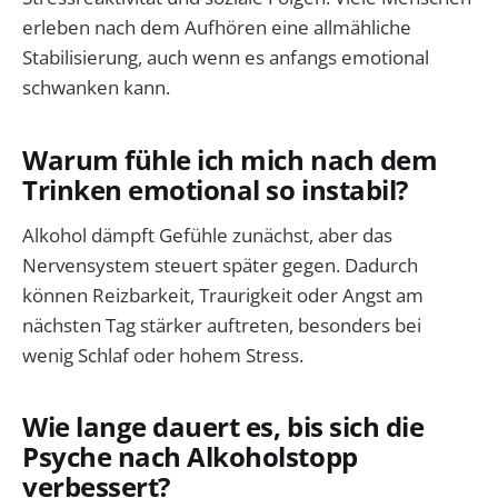
erleben nach dem Aufhören eine allmähliche
Stabilisierung, auch wenn es anfangs emotional
schwanken kann.
Warum fühle ich mich nach dem
Trinken emotional so instabil?
Alkohol dämpft Gefühle zunächst, aber das
Nervensystem steuert später gegen. Dadurch
können Reizbarkeit, Traurigkeit oder Angst am
nächsten Tag stärker auftreten, besonders bei
wenig Schlaf oder hohem Stress.
Wie lange dauert es, bis sich die
Psyche nach Alkoholstopp
verbessert?