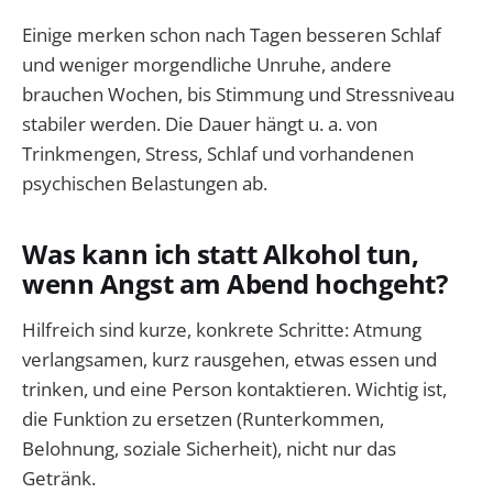
Einige merken schon nach Tagen besseren Schlaf
und weniger morgendliche Unruhe, andere
brauchen Wochen, bis Stimmung und Stressniveau
stabiler werden. Die Dauer hängt u. a. von
Trinkmengen, Stress, Schlaf und vorhandenen
psychischen Belastungen ab.
Was kann ich statt Alkohol tun,
wenn Angst am Abend hochgeht?
Hilfreich sind kurze, konkrete Schritte: Atmung
verlangsamen, kurz rausgehen, etwas essen und
trinken, und eine Person kontaktieren. Wichtig ist,
die Funktion zu ersetzen (Runterkommen,
Belohnung, soziale Sicherheit), nicht nur das
Getränk.