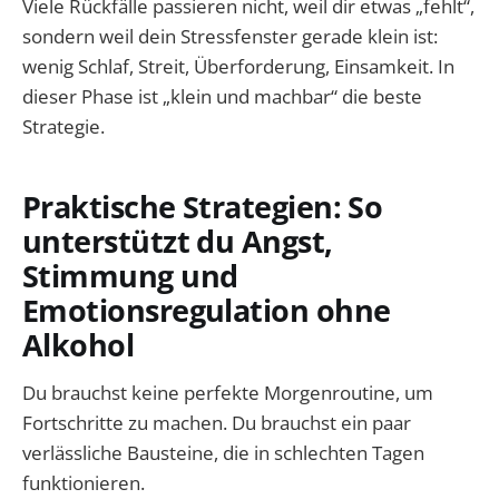
Viele Rückfälle passieren nicht, weil dir etwas „fehlt“,
sondern weil dein Stressfenster gerade klein ist:
wenig Schlaf, Streit, Überforderung, Einsamkeit. In
dieser Phase ist „klein und machbar“ die beste
Strategie.
Praktische Strategien: So
unterstützt du Angst,
Stimmung und
Emotionsregulation ohne
Alkohol
Du brauchst keine perfekte Morgenroutine, um
Fortschritte zu machen. Du brauchst ein paar
verlässliche Bausteine, die in schlechten Tagen
funktionieren.