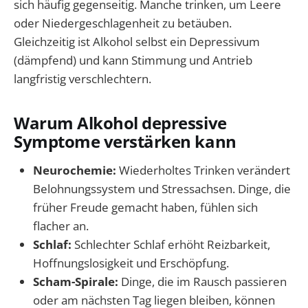
sich häufig gegenseitig. Manche trinken, um Leere
oder Niedergeschlagenheit zu betäuben.
Gleichzeitig ist Alkohol selbst ein Depressivum
(dämpfend) und kann Stimmung und Antrieb
langfristig verschlechtern.
Warum Alkohol depressive
Symptome verstärken kann
Neurochemie:
Wiederholtes Trinken verändert
Belohnungssystem und Stressachsen. Dinge, die
früher Freude gemacht haben, fühlen sich
flacher an.
Schlaf:
Schlechter Schlaf erhöht Reizbarkeit,
Hoffnungslosigkeit und Erschöpfung.
Scham-Spirale:
Dinge, die im Rausch passieren
oder am nächsten Tag liegen bleiben, können