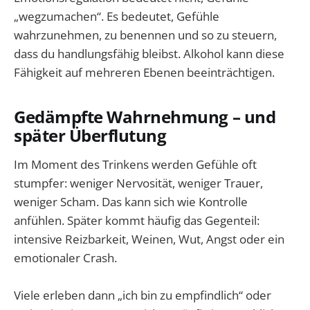
„wegzumachen“. Es bedeutet, Gefühle
wahrzunehmen, zu benennen und so zu steuern,
dass du handlungsfähig bleibst. Alkohol kann diese
Fähigkeit auf mehreren Ebenen beeinträchtigen.
Gedämpfte Wahrnehmung – und
später Überflutung
Im Moment des Trinkens werden Gefühle oft
stumpfer: weniger Nervosität, weniger Trauer,
weniger Scham. Das kann sich wie Kontrolle
anfühlen. Später kommt häufig das Gegenteil:
intensive Reizbarkeit, Weinen, Wut, Angst oder ein
emotionaler Crash.
Viele erleben dann „ich bin zu empfindlich“ oder