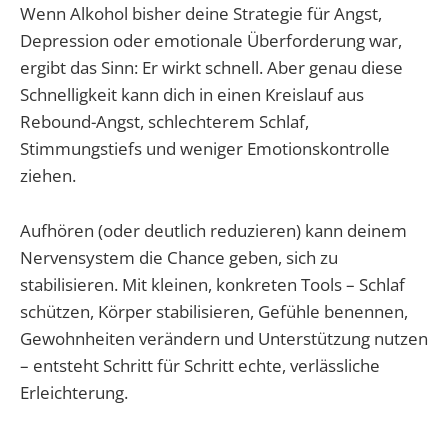
Wenn Alkohol bisher deine Strategie für Angst,
Depression oder emotionale Überforderung war,
ergibt das Sinn: Er wirkt schnell. Aber genau diese
Schnelligkeit kann dich in einen Kreislauf aus
Rebound-Angst, schlechterem Schlaf,
Stimmungstiefs und weniger Emotionskontrolle
ziehen.
Aufhören (oder deutlich reduzieren) kann deinem
Nervensystem die Chance geben, sich zu
stabilisieren. Mit kleinen, konkreten Tools – Schlaf
schützen, Körper stabilisieren, Gefühle benennen,
Gewohnheiten verändern und Unterstützung nutzen
– entsteht Schritt für Schritt echte, verlässliche
Erleichterung.