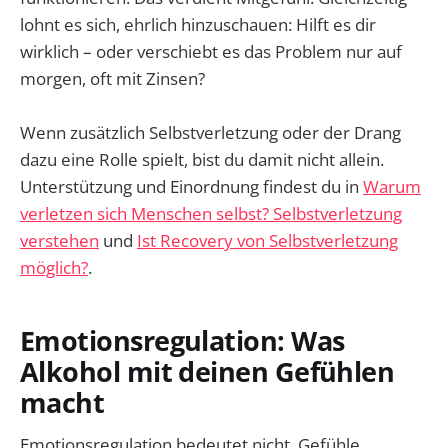
lohnt es sich, ehrlich hinzuschauen: Hilft es dir
wirklich – oder verschiebt es das Problem nur auf
morgen, oft mit Zinsen?
Wenn zusätzlich Selbstverletzung oder der Drang
dazu eine Rolle spielt, bist du damit nicht allein.
Unterstützung und Einordnung findest du in
Warum
verletzen sich Menschen selbst? Selbstverletzung
verstehen
und
Ist Recovery von Selbstverletzung
möglich?
.
Emotionsregulation: Was
Alkohol mit deinen Gefühlen
macht
Emotionsregulation bedeutet nicht, Gefühle