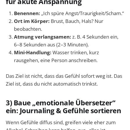
für akute Anspannung
Benennen:
„Ich spüre Angst/Traurigkeit/Scham.“
Ort im Körper:
Brust, Bauch, Hals? Nur
beobachten.
Atmung verlangsamen:
z. B. 4 Sekunden ein,
6–8 Sekunden aus (2–3 Minuten).
Mini-Handlung:
Wasser trinken, kurz
rausgehen, eine Person anschreiben.
Das Ziel ist nicht, dass das Gefühl sofort weg ist. Das
Ziel ist, dass du nicht automatisch trinkst.
3) Baue „emotionale Übersetzer“
ein: Journaling & Gefühle sortieren
Wenn Gefühle diffus sind, greifen viele eher zum