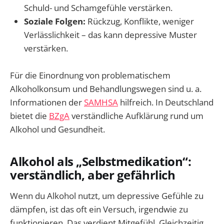
Schuld- und Schamgefühle verstärken.
Soziale Folgen:
Rückzug, Konflikte, weniger
Verlässlichkeit – das kann depressive Muster
verstärken.
Für die Einordnung von problematischem
Alkoholkonsum und Behandlungswegen sind u. a.
Informationen der
SAMHSA
hilfreich. In Deutschland
bietet die
BZgA
verständliche Aufklärung rund um
Alkohol und Gesundheit.
Alkohol als „Selbstmedikation“:
verständlich, aber gefährlich
Wenn du Alkohol nutzt, um depressive Gefühle zu
dämpfen, ist das oft ein Versuch, irgendwie zu
funktionieren. Das verdient Mitgefühl. Gleichzeitig