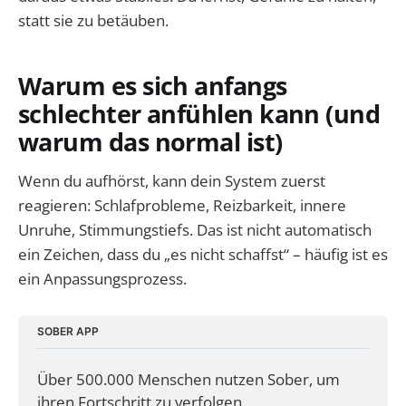
statt sie zu betäuben.
Warum es sich anfangs
schlechter anfühlen kann (und
warum das normal ist)
Wenn du aufhörst, kann dein System zuerst
reagieren: Schlafprobleme, Reizbarkeit, innere
Unruhe, Stimmungstiefs. Das ist nicht automatisch
ein Zeichen, dass du „es nicht schaffst“ – häufig ist es
ein Anpassungsprozess.
SOBER APP
Über 500.000 Menschen nutzen Sober, um 
ihren Fortschritt zu verfolgen, 