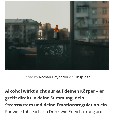
Photo by
Roman Bayandin
on
Unsplash
Alkohol wirkt nicht nur auf deinen Körper – er
greift direkt in deine Stimmung, dein
Stresssystem und deine Emotionsregulation ein.
Für viele fühlt sich ein Drink wie Erleichterung an: