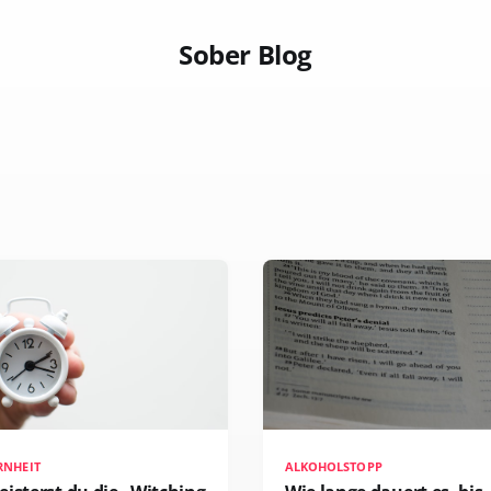
Sober Blog
RNHEIT
ALKOHOLSTOPP