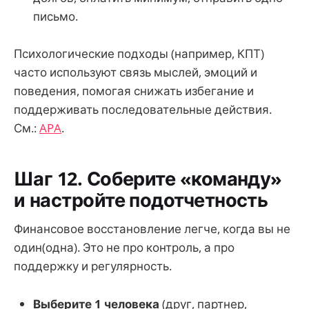
письмо.
Психологические подходы (например, КПТ)
часто используют связь мыслей, эмоций и
поведения, помогая снижать избегание и
поддерживать последовательные действия.
См.:
APA
.
Шаг 12. Соберите «команду»
и настройте подотчетность
Финансовое восстановление легче, когда вы не
один(одна). Это не про контроль, а про
поддержку и регулярность.
Выберите 1 человека
(друг, партнер,