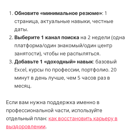
Обновите «минимальное резюме»
: 1
страница, актуальные навыки, честные
даты.
Выберите 1 канал поиска
на 2 недели (одна
платформа/один знакомый/один центр
занятости), чтобы не распыляться.
Добавьте 1 «доходный» навык
: базовый
Excel, курсы по профессии, портфолио. 20
минут в день лучше, чем 5 часов раз в
месяц.
Если вам нужна поддержка именно в
профессиональной части, используйте
отдельный план:
как восстановить карьеру в
выздоровлении
.