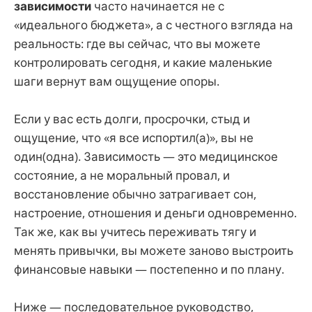
зависимости
часто начинается не с
«идеального бюджета», а с честного взгляда на
реальность: где вы сейчас, что вы можете
контролировать сегодня, и какие маленькие
шаги вернут вам ощущение опоры.
Если у вас есть долги, просрочки, стыд и
ощущение, что «я все испортил(а)», вы не
один(одна). Зависимость — это медицинское
состояние, а не моральный провал, и
восстановление обычно затрагивает сон,
настроение, отношения и деньги одновременно.
Так же, как вы учитесь переживать тягу и
менять привычки, вы можете заново выстроить
финансовые навыки — постепенно и по плану.
Ниже — последовательное руководство,