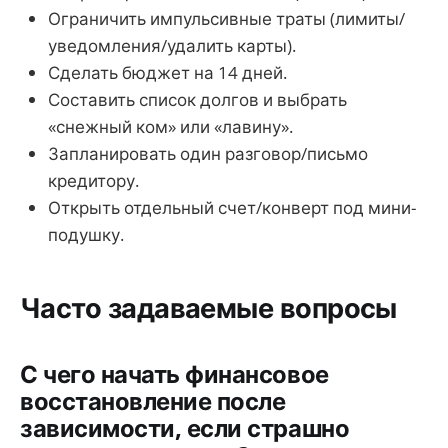
Ограничить импульсивные траты (лимиты/
уведомления/удалить карты).
Сделать бюджет на 14 дней.
Составить список долгов и выбрать
«снежный ком» или «лавину».
Запланировать один разговор/письмо
кредитору.
Открыть отдельный счет/конверт под мини-
подушку.
Часто задаваемые вопросы
С чего начать финансовое
восстановление после
зависимости, если страшно