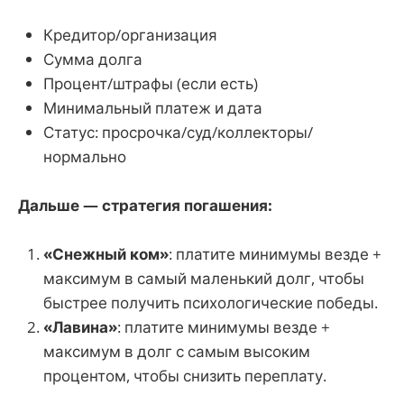
Кредитор/организация
Сумма долга
Процент/штрафы (если есть)
Минимальный платеж и дата
Статус: просрочка/суд/коллекторы/
нормально
Дальше — стратегия погашения:
«Снежный ком»
: платите минимумы везде +
максимум в самый маленький долг, чтобы
быстрее получить психологические победы.
«Лавина»
: платите минимумы везде +
максимум в долг с самым высоким
процентом, чтобы снизить переплату.