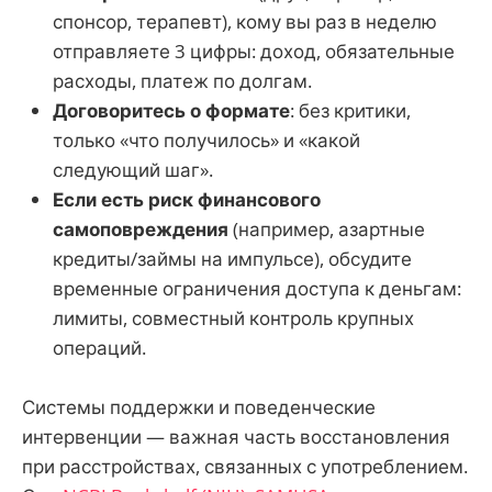
спонсор, терапевт), кому вы раз в неделю
отправляете 3 цифры: доход, обязательные
расходы, платеж по долгам.
Договоритесь о формате
: без критики,
только «что получилось» и «какой
следующий шаг».
Если есть риск финансового
самоповреждения
(например, азартные
кредиты/займы на импульсе), обсудите
временные ограничения доступа к деньгам:
лимиты, совместный контроль крупных
операций.
Системы поддержки и поведенческие
интервенции — важная часть восстановления
при расстройствах, связанных с употреблением.