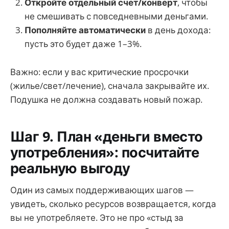
Откройте отдельный счет/конверт
, чтобы
не смешивать с повседневными деньгами.
Пополняйте автоматически
в день дохода:
пусть это будет даже 1–3%.
Важно: если у вас критические просрочки
(жилье/свет/лечение), сначала закрывайте их.
Подушка не должна создавать новый пожар.
Шаг 9. План «деньги вместо
употребления»: посчитайте
реальную выгоду
Один из самых поддерживающих шагов —
увидеть, сколько ресурсов возвращается, когда
вы не употребляете. Это не про «стыд за