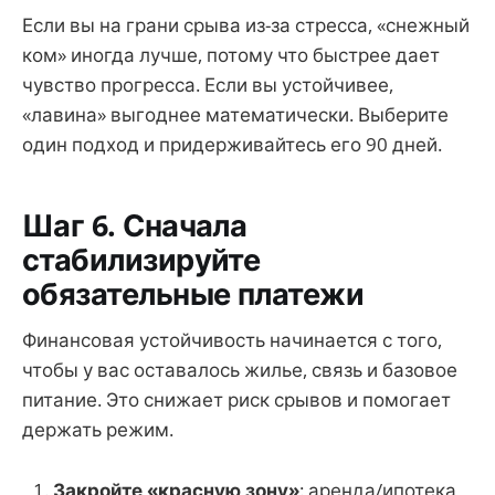
Если вы на грани срыва из-за стресса, «снежный
ком» иногда лучше, потому что быстрее дает
чувство прогресса. Если вы устойчивее,
«лавина» выгоднее математически. Выберите
один подход и придерживайтесь его 90 дней.
Шаг 6. Сначала
стабилизируйте
обязательные платежи
Финансовая устойчивость начинается с того,
чтобы у вас оставалось жилье, связь и базовое
питание. Это снижает риск срывов и помогает
держать режим.
Закройте «красную зону»
: аренда/ипотека,