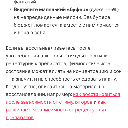
фантазий.
Выделите маленький «буфер»
(даже 3–5%):
на непредвиденные мелочи. Без буфера
бюджет ломается, а вместе с ним ломается
и вера в себя.
Если вы восстанавливаетесь после
употребления алкоголя, стимуляторов или
рецептурных препаратов, физиологическое
состояние может влиять на концентрацию и сон
— а значит, и на способность следовать плану.
Когда нужно, опирайтесь на материалы о
восстановлении, например:
как восстановиться
после зависимости от стимуляторов
и
как
развивается зависимость от рецептурных
препаратов
.