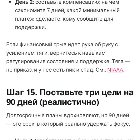
День 2
: составьте компенсацию: на чем
сэкономите 7 дней, какой минимальный
платеж сделаете, кому сообщите для
поддержки.
Если финансовый срыв идет рука об руку с
усилением тяги, вернитесь к навыкам
регулирования состояния и поддержке. Тяга —
не приказ, и у нее есть пик и спад. См.:
NIAAA
.
Шаг 15. Поставьте три цели на
90 дней (реалистично)
Долгосрочные планы вдохновляют, но 90 дней
— это срок, в который реально удержать фокус.