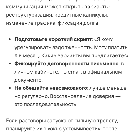
коммуникация может открыть варианты:
реструктуризация, кредитные каникулы,
изменение графика, фиксация долга.
Подготовьте короткий скрипт
: «Я хочу
урегулировать задолженность. Могу платить
X в месяц. Какие варианты вы предлагаете?»
Фиксируйте договоренности письменно
: в
личном кабинете, по email, в официальном
документе.
Не обещайте невозможного
: лучше меньше,
но регулярно. Восстановление доверия —
это последовательность.
Если разговоры запускают сильную тревогу,
планируйте их в «окно устойчивости»: после