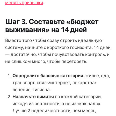
менять привычки
.
Шаг 3. Составьте «бюджет
выживания» на 14 дней
Вместо того чтобы сразу строить идеальную
систему, начните с короткого горизонта. 14 дней
— достаточно, чтобы почувствовать контроль, и
не слишком много, чтобы перегореть.
Определите базовые категории
: жилье, еда,
транспорт, связь/интернет, лекарства/
лечение, гигиена.
Назначьте лимиты
по каждой категории,
исходя из реальности, а не из «как надо».
Лучше 2 недели честности, чем месяц