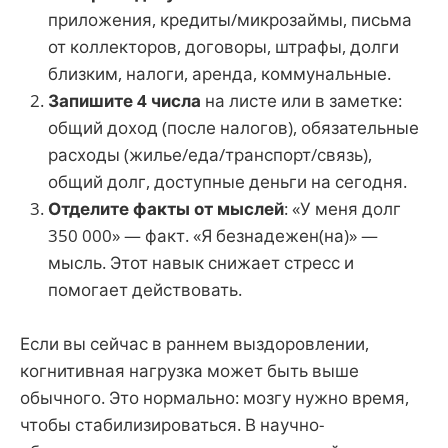
приложения, кредиты/микрозаймы, письма
от коллекторов, договоры, штрафы, долги
близким, налоги, аренда, коммунальные.
Запишите 4 числа
на листе или в заметке:
общий доход (после налогов), обязательные
расходы (жилье/еда/транспорт/связь),
общий долг, доступные деньги на сегодня.
Отделите факты от мыслей
: «У меня долг
350 000» — факт. «Я безнадежен(на)» —
мысль. Этот навык снижает стресс и
помогает действовать.
Если вы сейчас в раннем выздоровлении,
когнитивная нагрузка может быть выше
обычного. Это нормально: мозгу нужно время,
чтобы стабилизироваться. В научно-