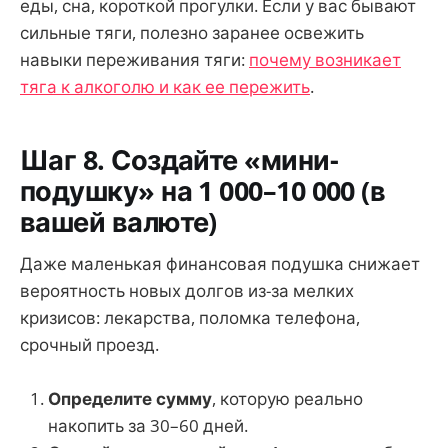
еды, сна, короткой прогулки. Если у вас бывают
сильные тяги, полезно заранее освежить
навыки переживания тяги:
почему возникает
тяга к алкоголю и как ее пережить
.
Шаг 8. Создайте «мини-
подушку» на 1 000–10 000 (в
вашей валюте)
Даже маленькая финансовая подушка снижает
вероятность новых долгов из-за мелких
кризисов: лекарства, поломка телефона,
срочный проезд.
Определите сумму
, которую реально
накопить за 30–60 дней.