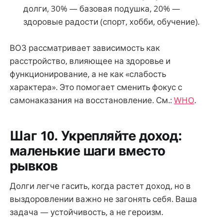
долги, 30% — базовая подушка, 20% —
здоровые радости (спорт, хобби, обучение).
ВОЗ рассматривает зависимость как
расстройство, влияющее на здоровье и
функционирование, а не как «слабость
характера». Это помогает сменить фокус с
самонаказания на восстановление. См.:
WHO
.
Шаг 10. Укрепляйте доход:
маленькие шаги вместо
рывков
Долги легче гасить, когда растет доход, но в
выздоровлении важно не загонять себя. Ваша
задача — устойчивость, а не героизм.