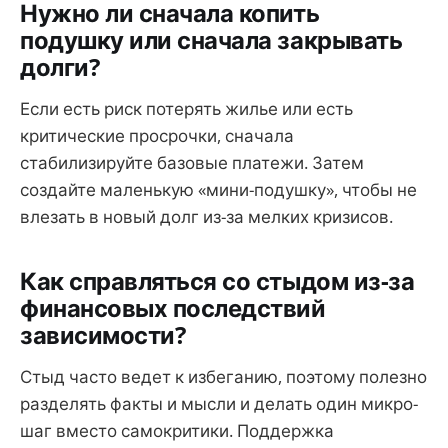
Нужно ли сначала копить
подушку или сначала закрывать
долги?
Если есть риск потерять жилье или есть
критические просрочки, сначала
стабилизируйте базовые платежи. Затем
создайте маленькую «мини-подушку», чтобы не
влезать в новый долг из-за мелких кризисов.
Как справляться со стыдом из-за
финансовых последствий
зависимости?
Стыд часто ведет к избеганию, поэтому полезно
разделять факты и мысли и делать один микро-
шаг вместо самокритики. Поддержка