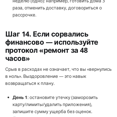
неделю (одно): например, готовить дома 3
раза, отменить доставку, договориться о
рассрочке.
Шаг 14. Если сорвались
финансово — используйте
протокол «ремонт за 48
часов»
Срыв в расходах не означает, что вы «вернулись
в ноль». Выздоровление — это навык
возвращаться к плану.
День 1
: остановите утечку (заморозить
карту/лимиты/удалить приложения),
запишите сумму ущерба без оценок.