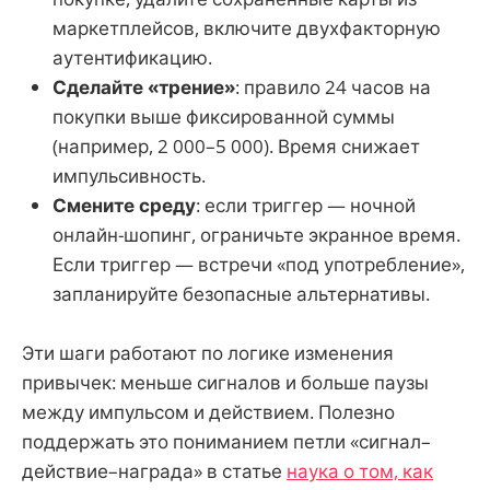
маркетплейсов, включите двухфакторную
аутентификацию.
Сделайте «трение»
: правило 24 часов на
покупки выше фиксированной суммы
(например, 2 000–5 000). Время снижает
импульсивность.
Смените среду
: если триггер — ночной
онлайн-шопинг, ограничьте экранное время.
Если триггер — встречи «под употребление»,
запланируйте безопасные альтернативы.
Эти шаги работают по логике изменения
привычек: меньше сигналов и больше паузы
между импульсом и действием. Полезно
поддержать это пониманием петли «сигнал–
действие–награда» в статье
наука о том, как