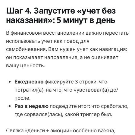
Шаг 4. Запустите «учет без
наказания»: 5 минут в день
В финансовом восстановлении важно перестать
использовать учет как повод для
самобичевания. Вам нужен учет как навигация:
он показывает направление, а не оценивает
вашу ценность.
Ежедневно
фиксируйте 3 строки: что
потратил(а), на что, что чувствовал(а) до/
после.
Раз в неделю
подведите итог: что сработало,
где сорвался(лась), какой триггер был.
Связка «деньги + эмоции» особенно важна,