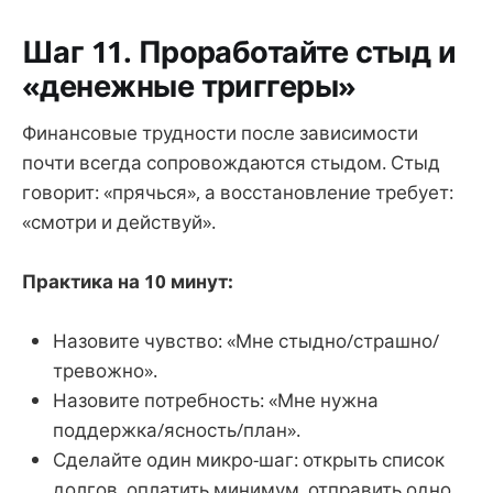
Шаг 11. Проработайте стыд и
«денежные триггеры»
Финансовые трудности после зависимости
почти всегда сопровождаются стыдом. Стыд
говорит: «прячься», а восстановление требует:
«смотри и действуй».
Практика на 10 минут:
Назовите чувство: «Мне стыдно/страшно/
тревожно».
Назовите потребность: «Мне нужна
поддержка/ясность/план».
Сделайте один микро-шаг: открыть список
долгов, оплатить минимум, отправить одно