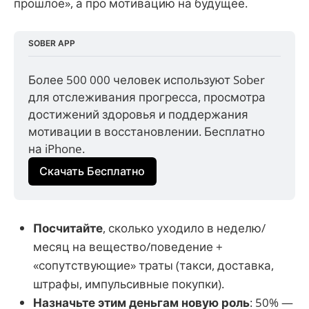
прошлое», а про мотивацию на будущее.
SOBER APP
Более 500 000 человек используют Sober 
для отслеживания прогресса, просмотра 
достижений здоровья и поддержания 
мотивации в восстановлении. Бесплатно 
на iPhone.
Скачать Бесплатно
Посчитайте
, сколько уходило в неделю/
месяц на вещество/поведение +
«сопутствующие» траты (такси, доставка,
штрафы, импульсивные покупки).
Назначьте этим деньгам новую роль
: 50% —