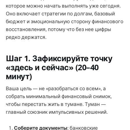
которое можно начать выполнять уже сегодня.
Оно включает стратегии по долгам, базовый
бюджет и эмоциональную сторону финансового
восстановления, потому что без нее цифры
редко держатся.
Шаг 1. Зафиксируйте точку
«здесь и сейчас» (20–40
минут)
Ваша цель — не «разобраться со всем», а
собрать минимальный финансовый снимок,
чтобы перестать жить в тумане. Туман —
главный союзник импульсивных решений.
Соберите документы
: банковские