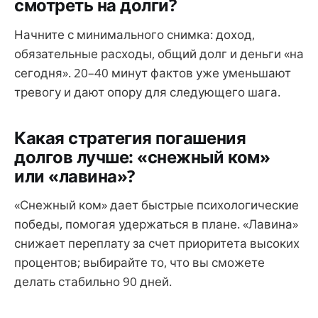
смотреть на долги?
Начните с минимального снимка: доход,
обязательные расходы, общий долг и деньги «на
сегодня». 20–40 минут фактов уже уменьшают
тревогу и дают опору для следующего шага.
Какая стратегия погашения
долгов лучше: «снежный ком»
или «лавина»?
«Снежный ком» дает быстрые психологические
победы, помогая удержаться в плане. «Лавина»
снижает переплату за счет приоритета высоких
процентов; выбирайте то, что вы сможете
делать стабильно 90 дней.