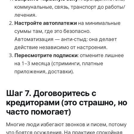
коммунальные, связь, транспорт до работы/
лечения.
Настройте автоплатежи
на минимальные
суммы там, где это безопасно.
Автоматизация — анти-стыд: она делает
действие независимо от настроения.
Пересмотрите подписки
: отмените лишнее
на 1–3 месяца (стриминги, платные
приложения, доставки).
Шаг 7. Договоритесь с
кредиторами (это страшно, но
часто помогает)
Многие люди избегают звонков и писем, потому
что боятся осуждения. На практике спокойная