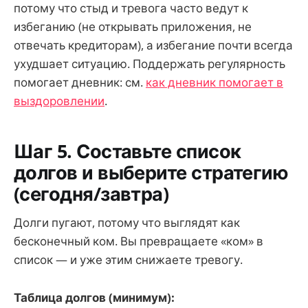
потому что стыд и тревога часто ведут к
избеганию (не открывать приложения, не
отвечать кредиторам), а избегание почти всегда
ухудшает ситуацию. Поддержать регулярность
помогает дневник: см.
как дневник помогает в
выздоровлении
.
Шаг 5. Составьте список
долгов и выберите стратегию
(сегодня/завтра)
Долги пугают, потому что выглядят как
бесконечный ком. Вы превращаете «ком» в
список — и уже этим снижаете тревогу.
Таблица долгов (минимум):