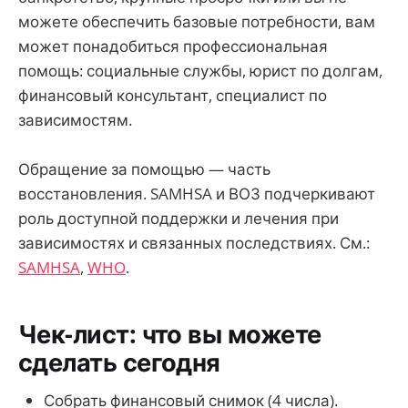
можете обеспечить базовые потребности, вам
может понадобиться профессиональная
помощь: социальные службы, юрист по долгам,
финансовый консультант, специалист по
зависимостям.
Обращение за помощью — часть
восстановления. SAMHSA и ВОЗ подчеркивают
роль доступной поддержки и лечения при
зависимостях и связанных последствиях. См.:
SAMHSA
,
WHO
.
Чек-лист: что вы можете
сделать сегодня
Собрать финансовый снимок (4 числа).