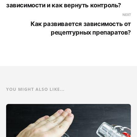
зависимости и как вернуть контроль?
NEXT
Как развивается зависимость от
рецептурных препаратов?
YOU MIGHT ALSO LIKE...