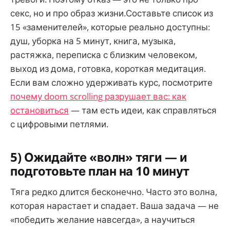
секс, но и про образ жизни.Составьте список из
15 «заменителей», которые реально доступны:
душ, уборка на 5 минут, книга, музыка,
растяжка, переписка с близким человеком,
выход из дома, готовка, короткая медитация.
Если вам сложно удерживать курс, посмотрите
почему doom scrolling разрушает вас: как
остановиться
— там есть идеи, как справляться
с цифровыми петлями.
5) Ожидайте «волн» тяги — и
подготовьте план на 10 минут
Тяга редко длится бесконечно. Часто это волна,
которая нарастает и спадает. Ваша задача — не
«победить желание навсегда», а научиться