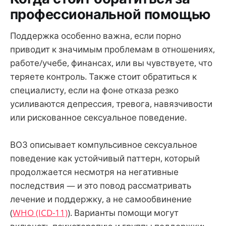
профессиональной помощью
Поддержка особенно важна, если порно
приводит к значимым проблемам в отношениях,
работе/учебе, финансах, или вы чувствуете, что
теряете контроль. Также стоит обратиться к
специалисту, если на фоне отказа резко
усиливаются депрессия, тревога, навязчивости
или рискованное сексуальное поведение.
ВОЗ описывает компульсивное сексуальное
поведение как устойчивый паттерн, который
продолжается несмотря на негативные
последствия — и это повод рассматривать
лечение и поддержку, а не самообвинение
(
WHO (ICD-11)
). Варианты помощи могут