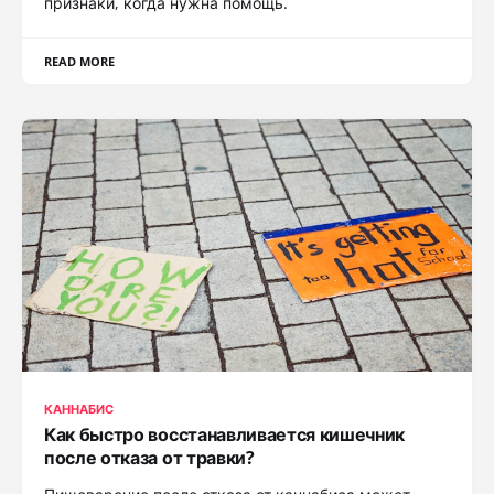
признаки, когда нужна помощь.
READ MORE
КАННАБИС
Как быстро восстанавливается кишечник
после отказа от травки?