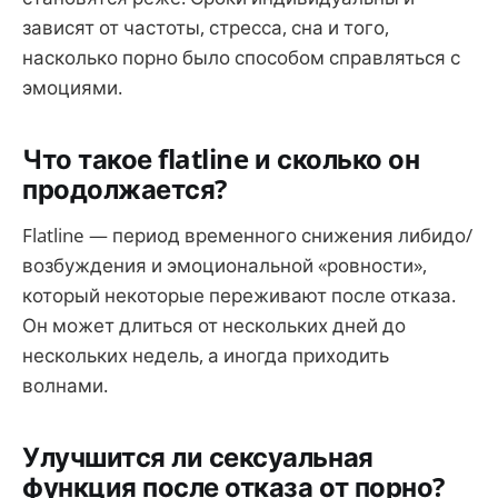
зависят от частоты, стресса, сна и того,
насколько порно было способом справляться с
эмоциями.
Что такое flatline и сколько он
продолжается?
Flatline — период временного снижения либидо/
возбуждения и эмоциональной «ровности»,
который некоторые переживают после отказа.
Он может длиться от нескольких дней до
нескольких недель, а иногда приходить
волнами.
Улучшится ли сексуальная
функция после отказа от порно?