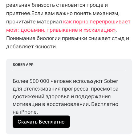
реальная близость становится проще и
приятнее.Если вам важно понять механизм,
прочитайте материал
как порно перепрошивает
мозг: дофамин, привыкание и «эскалация»
.
Понимание биологии привычки снижает стыд и
добавляет ясности.
SOBER APP
Более 500 000 человек используют Sober 
для отслеживания прогресса, просмотра 
достижений здоровья и поддержания 
мотивации в восстановлении. Бесплатно 
на iPhone.
Скачать Бесплатно