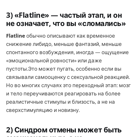
3) «Flatline» — частый этап, и он
не означает, что вы «сломались»
Flatline
обычно описывают как временное
снижение либидо, меньше фантазий, меньше
спонтанного возбуждения, иногда — ощущение
«эмоциональной ровности» или даже
пустоты.Это может пугать, особенно если вы
связывали самооценку с сексуальной реакцией.
Но во многих случаях это переходный этап: мозг
и тело переучиваются реагировать на более
реалистичные стимулы и близость, а не на
сверхстимуляцию и новизну.
2) Синдром отмены может быть