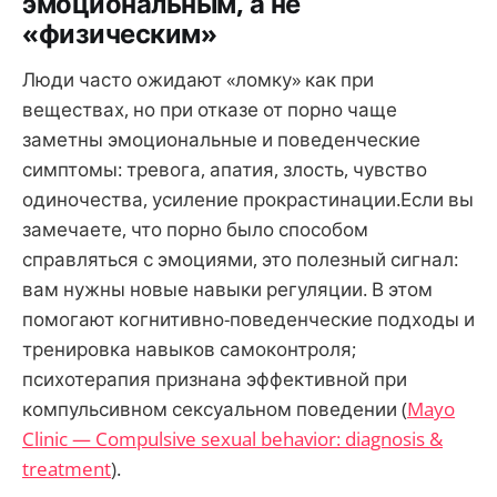
эмоциональным, а не
«физическим»
Люди часто ожидают «ломку» как при
веществах, но при отказе от порно чаще
заметны эмоциональные и поведенческие
симптомы: тревога, апатия, злость, чувство
одиночества, усиление прокрастинации.Если вы
замечаете, что порно было способом
справляться с эмоциями, это полезный сигнал:
вам нужны новые навыки регуляции. В этом
помогают когнитивно-поведенческие подходы и
тренировка навыков самоконтроля;
психотерапия признана эффективной при
компульсивном сексуальном поведении (
Mayo
Clinic — Compulsive sexual behavior: diagnosis &
treatment
).