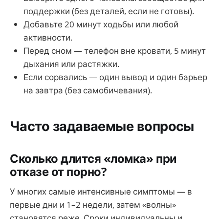
поддержки (без деталей, если не готовы).
Добавьте 20 минут ходьбы или любой
активности.
Перед сном — телефон вне кровати, 5 минут
дыхания или растяжки.
Если сорвались — один вывод и один барьер
на завтра (без самобичевания).
Часто задаваемые вопросы
Сколько длится «ломка» при
отказе от порно?
У многих самые интенсивные симптомы — в
первые дни и 1–2 недели, затем «волны»
становятся реже. Сроки индивидуальны и