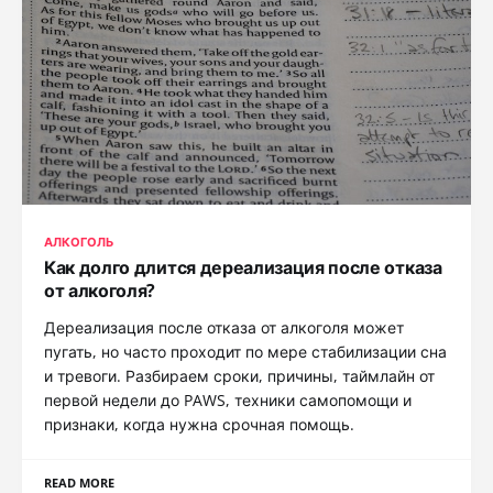
АЛКОГОЛЬ
Как долго длится дереализация после отказа
от алкоголя?
Дереализация после отказа от алкоголя может
пугать, но часто проходит по мере стабилизации сна
и тревоги. Разбираем сроки, причины, таймлайн от
первой недели до PAWS, техники самопомощи и
признаки, когда нужна срочная помощь.
READ MORE