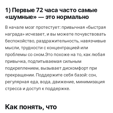
1) Первые 72 часа часто самые
«шумные» — это нормально
В начале мозг протестует: привычная «быстрая
награда» исчезает, и вы можете почувствовать
беспокойство, раздражительность, навязчивые
мысли, трудности с концентрацией или
проблемы со сном.Это похоже на то, как любая
привычка, подпитываемая сильным
подкреплением, вызывает дискомфорт при
прекращении. Поддержите себя базой: сон,
регулярная еда, вода, движение, минимизация
стресса и доступ к поддержке.
Как понять, что