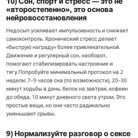
10) Сон, спорт и стресс — это не
«второстепенно», это основа
нейровосстановления
Недосып усиливает импульсивность и снижает
самоконтроль. Хронический стресс делает
«быструю награду» более привлекательной.
Движение и регулярный сон, наоборот,
помогают стабилизировать настроение и
тягу.Попробуйте минимальный протокол на 2
недели: 7–9 часов сна (по возможности), 20–30
минут ходьбы в день, белок на завтрак, кофеин
до обеда, 10 минут дневного света утром. Это
простые вещи, но они часто радикально
уменьшают срывы.
9) Нормализуйте разговор о сексе