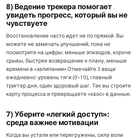
8) Ведение трекера помогает
увидеть прогресс, который вы не
чувствуете
Восстановление часто идет не по прямой. Вы
можете не замечать улучшений, пока не
посмотрите на цифры: меньше эпизодов, короче
срывы, быстрее возвращение к плану, меньше
времени в «залипании».Отмечайте 3 вещи
ежедневно: уровень тяги (0–10), главный
триггер дня, один здоровый шаг. Так вы строите
карту процесса и превращаете «хаос» в данные.
7) Уберите «легкий доступ»:
среда важнее мотивации
Когда вы устали или перегружены, сила воли