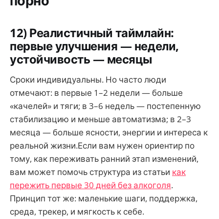
порно
12) Реалистичный таймлайн:
первые улучшения — недели,
устойчивость — месяцы
Сроки индивидуальны. Но часто люди
отмечают: в первые 1–2 недели — больше
«качелей» и тяги; в 3–6 недель — постепенную
стабилизацию и меньше автоматизма; в 2–3
месяца — больше ясности, энергии и интереса к
реальной жизни.Если вам нужен ориентир по
тому, как переживать ранний этап изменений,
вам может помочь структура из статьи
как
пережить первые 30 дней без алкоголя
.
Принцип тот же: маленькие шаги, поддержка,
среда, трекер, и мягкость к себе.