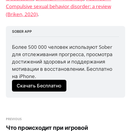
Compulsive sexual behavior disorder: a review
(Briken, 2020)
.
SOBER APP
Более 500 000 человек используют Sober 
для отслеживания прогресса, просмотра 
достижений здоровья и поддержания 
мотивации в восстановлении. Бесплатно 
на iPhone.
Скачать Бесплатно
PREVIOUS
Что происходит при игровой