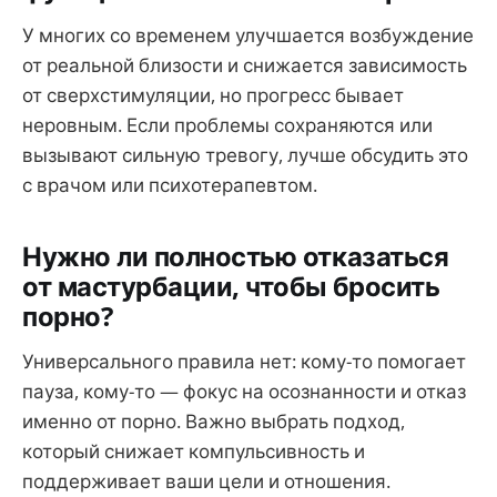
У многих со временем улучшается возбуждение
от реальной близости и снижается зависимость
от сверхстимуляции, но прогресс бывает
неровным. Если проблемы сохраняются или
вызывают сильную тревогу, лучше обсудить это
с врачом или психотерапевтом.
Нужно ли полностью отказаться
от мастурбации, чтобы бросить
порно?
Универсального правила нет: кому-то помогает
пауза, кому-то — фокус на осознанности и отказ
именно от порно. Важно выбрать подход,
который снижает компульсивность и
поддерживает ваши цели и отношения.