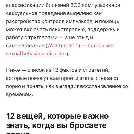
классификации болезней ВОЗ компульсивное
сексуальное поведение выделено как
расстройство контроля импульсов, и помощь
может включать психотерапию, поддержку и
работу с триггерами — а не стыд и
самонаказание (
WHO (ICD-11) — Compulsive
sexual behaviour disorder
).
Ниже — список из 12 фактов и стратегий,
которые помогут вам пройти этапы отказа от
порно и понять, как выглядит восстановление со
временем.
12 вещей, которые важно
знать, когда вы бросаете