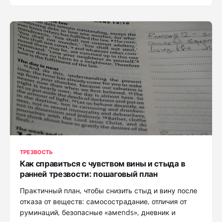
ТРЕЗВОСТЬ
Как справиться с чувством вины и стыда в
ранней трезвости: пошаговый план
Практичный план, чтобы снизить стыд и вину после
отказа от веществ: самосострадание, отличия от
руминаций, безопасные «амends», дневник и