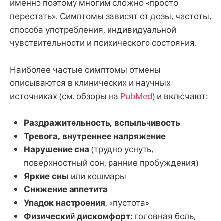
именно поэтому многим сложно «просто
перестать». Симптомы зависят от дозы, частоты,
способа употребления, индивидуальной
чувствительности и психического состояния.
Наиболее частые симптомы отмены
описываются в клинических и научных
источниках (см. обзоры на
PubMed
) и включают:
Раздражительность, вспыльчивость
Тревога, внутреннее напряжение
Нарушение сна
(трудно уснуть,
поверхностный сон, ранние пробуждения)
Яркие сны
или кошмары
Снижение аппетита
Упадок настроения
, «пустота»
Физический дискомфорт
: головная боль,