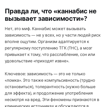
Правда ли, что «каннабис не
вызывает зависимости»?
Нет, это миф. Каннабис может вызывать
зависимость — не у всех, но у части людей риск
вполне ощутим. Организм адаптируется к
регулярному поступлению ТГК (THC), а мозг
привыкает к тому, что расслабление, сон или
удовольствие «приходят извне».
Ключевое: зависимость — это не только
«ломка». Это также компульсивность (трудно
остановиться), толерантность (нужно больше
для эффекта), и продолжение употребления
несмотря на вред. Эти феномены признаются в
клинических источниках и обсуждаются в