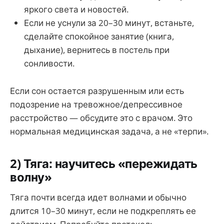
яркого света и новостей.
Если не уснули за 20–30 минут, встаньте,
сделайте спокойное занятие (книга,
дыхание), вернитесь в постель при
сонливости.
Если сон остается разрушенным или есть
подозрение на тревожное/депрессивное
расстройство — обсудите это с врачом. Это
нормальная медицинская задача, а не «терпи».
2) Тяга: научитесь «пережидать
волну»
Тяга почти всегда идет волнами и обычно
длится 10–30 минут, если не подкреплять ее