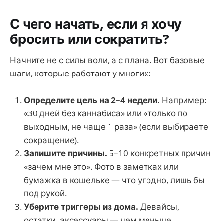
С чего начать, если я хочу
бросить или сократить?
Начните не с силы воли, а с плана. Вот базовые
шаги, которые работают у многих:
Определите цель на 2–4 недели.
Например:
«30 дней без каннабиса» или «только по
выходным, не чаще 1 раза» (если выбираете
сокращение).
Запишите причины.
5–10 конкретных причин
«зачем мне это». Фото в заметках или
бумажка в кошельке — что угодно, лишь бы
под рукой.
Уберите триггеры из дома.
Девайсы,
остатки, аксессуары — чем меньше