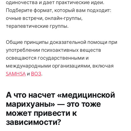
одиночества и дает практические идеи.
Подберите формат, который вам подходит:
очные встречи, онлайн-группы,
терапевтические группы.
Общие принципы доказательной помощи при
употреблении психоактивных веществ
освещаются государственными и
международными организациями, включая
SAMHSA
и
ВОЗ
.
А что насчет «медицинской
марихуаны» — это тоже
может привести к
зависимости?