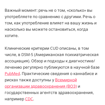
Важный момент: речь не о том, «сколько» вы
употребляете по сравнению с другими. Речь о
том, как употребление влияет на вашу жизнь и
насколько вы можете остановиться, когда
хотите.
Клинические критерии CUD описаны, в том
числе, в DSM-5 (Американская психиатрическая
ассоциация). Обзор и подходы к диагностике/
лечению регулярно публикуются в научной базе
PubMed
. Практические сведения о каннабисе и
рисках также доступны у
Всемирной
организации здравоохранения (ВОЗ)
и
государственных агентств здравоохранения,
например
CDC
.