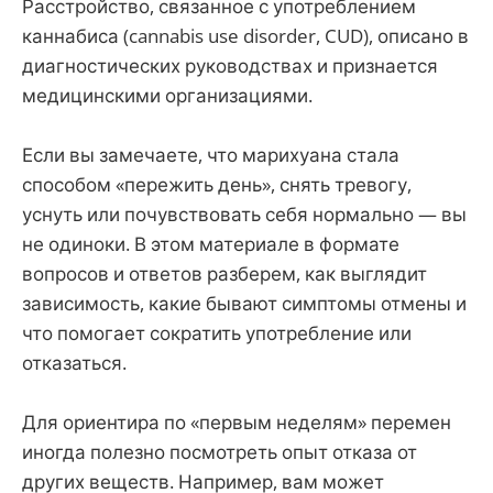
Расстройство, связанное с употреблением
каннабиса (cannabis use disorder, CUD), описано в
диагностических руководствах и признается
медицинскими организациями.
Если вы замечаете, что марихуана стала
способом «пережить день», снять тревогу,
уснуть или почувствовать себя нормально — вы
не одиноки. В этом материале в формате
вопросов и ответов разберем, как выглядит
зависимость, какие бывают симптомы отмены и
что помогает сократить употребление или
отказаться.
Для ориентира по «первым неделям» перемен
иногда полезно посмотреть опыт отказа от
других веществ. Например, вам может