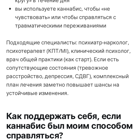
кругу» в течение дня
вы используете каннабис, чтобы «не
чувствовать» или чтобы справляться с
травматическими переживаниями
Подходящие специалисты: психиатр-нарколог,
психотерапевт (КПТ/MI), клинический психолог,
врач общей практики (как старт). Если есть
сопутствующие состояния (тревожное
расстройство, депрессия, СДВГ), комплексный
план лечения заметно повышает шансы на
устойчивые изменения.
Как поддержать себя, если
каннабис был моим способом
справляться?