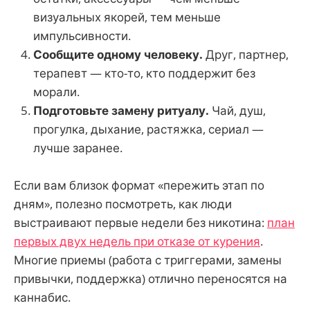
визуальных якорей, тем меньше
импульсивности.
Сообщите одному человеку.
Друг, партнер,
терапевт — кто-то, кто поддержит без
морали.
Подготовьте замену ритуалу.
Чай, душ,
прогулка, дыхание, растяжка, сериал —
лучше заранее.
Если вам близок формат «пережить этап по
дням», полезно посмотреть, как люди
выстраивают первые недели без никотина:
план
первых двух недель при отказе от курения
.
Многие приемы (работа с триггерами, замены
привычки, поддержка) отлично переносятся на
каннабис.