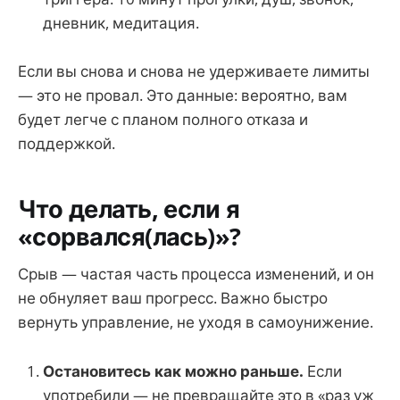
дневник, медитация.
Если вы снова и снова не удерживаете лимиты
— это не провал. Это данные: вероятно, вам
будет легче с планом полного отказа и
поддержкой.
Что делать, если я
«сорвался(лась)»?
Срыв — частая часть процесса изменений, и он
не обнуляет ваш прогресс. Важно быстро
вернуть управление, не уходя в самоунижение.
Остановитесь как можно раньше.
Если
употребили — не превращайте это в «раз уж