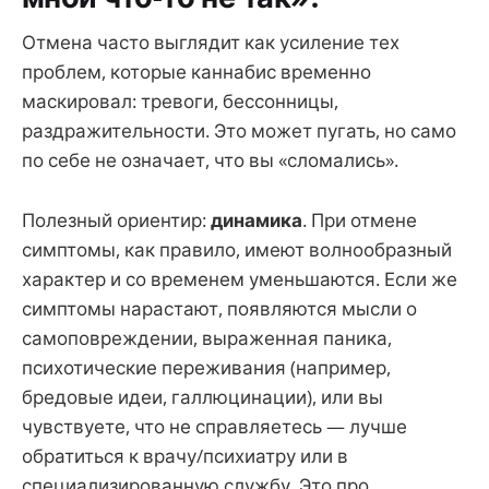
Отмена часто выглядит как усиление тех
проблем, которые каннабис временно
маскировал: тревоги, бессонницы,
раздражительности. Это может пугать, но само
по себе не означает, что вы «сломались».
Полезный ориентир:
динамика
. При отмене
симптомы, как правило, имеют волнообразный
характер и со временем уменьшаются. Если же
симптомы нарастают, появляются мысли о
самоповреждении, выраженная паника,
психотические переживания (например,
бредовые идеи, галлюцинации), или вы
чувствуете, что не справляетесь — лучше
обратиться к врачу/психиатру или в
специализированную службу. Это про