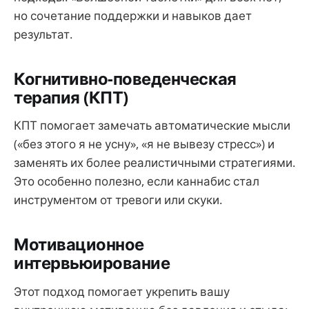
но сочетание поддержки и навыков дает
результат.
Когнитивно-поведенческая
терапия (КПТ)
КПТ помогает замечать автоматические мысли
(«без этого я не усну», «я не вывезу стресс») и
заменять их более реалистичными стратегиями.
Это особенно полезно, если каннабис стал
инструментом от тревоги или скуки.
Мотивационное
интервьюирование
Этот подход помогает укрепить вашу