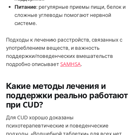
Питание
: регулярные приемы пищи, белок и
сложные углеводы помогают нервной
системе.
Подходы к лечению расстройств, связанных с
употреблением веществ, и важность
поддержки/поведенческих вмешательств
подробно описывает
SAMHSA
.
Какие методы лечения и
поддержки реально работают
при CUD?
Для CUD хорошо доказаны
психотерапевтические и поведенческие
подходы. «Волшебной таблетки» для всех нет,