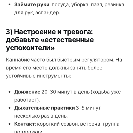
Займите руки
: посуда, уборка, пазл, резинка
для рук, эспандер.
3) Настроение и тревога:
добавьте «естественные
успокоители»
Каннабис часто был быстрым регулятором. На
время его место должны занять более
устойчивые инструменты:
Движение
20–30 минут в день (ходьба уже
работает).
Дыхательные практики
3–5 минут
несколько раз в день.
Контакт
: короткий созвон, встреча, группа
поддержки.