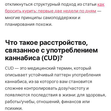
откликнуться структурный подход из статьи
как
бросить курить: первые две недели по дням
—
многие принципы самоподдержки и
планирования похожи.
Что такое расстройство,
связанное с употреблением
каннабиса (CUD)?
CUD — это медицинский термин, который
описывает устойчивый паттерн употребления
каннабиса, из-за которого вам становится
сложнее контролировать дозу/частоту и
появляются последствия в жизни: для здоровья,
работы/учебы, отношений, финансов или
психики.