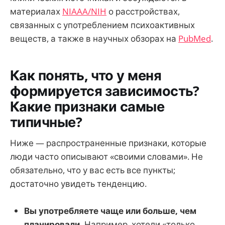
материалах
NIAAA/NIH
о расстройствах,
связанных с употреблением психоактивных
веществ, а также в научных обзорах на
PubMed
.
Как понять, что у меня
формируется зависимость?
Какие признаки самые
типичные?
Ниже — распространенные признаки, которые
люди часто описывают «своими словами». Не
обязательно, что у вас есть все пункты;
достаточно увидеть тенденцию.
Вы употребляете чаще или больше, чем
планировали.
Например, хотели «только