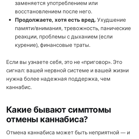
заменяется употреблением или
восстановлением после него.
Продолжаете, хотя есть вред.
Ухудшение
памяти/внимания, тревожность, панические
реакции, проблемы с дыханием (если
курение), финансовые траты.
Если вы узнаете себя, это не «приговор». Это
сигнал: вашей нервной системе и вашей жизни
нужна более надежная поддержка, чем
каннабис.
Какие бывают симптомы
отмены каннабиса?
Отмена каннабиса может быть неприятной — и