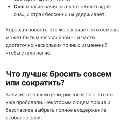
Сон:
многие начинают употреблять «для
сна», и страх бессонницы удерживает.
Хорошая новость: это же означает, что помощь
может быть многослойной — и часто
достаточно нескольких точных изменений,
чтобы стало легче.
Что лучше: бросить совсем
или сократить?
Зависит от вашей цели, рисков и того, что вы
уже пробовали. Некоторым людям проще и
безопаснее выбрать полное воздержание,
особенно если: