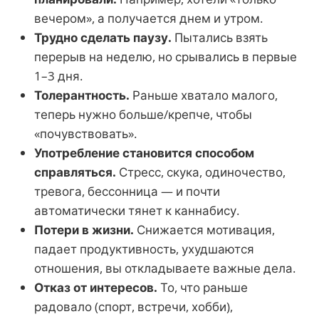
вечером», а получается днем и утром.
Трудно сделать паузу.
Пытались взять
перерыв на неделю, но срывались в первые
1–3 дня.
Толерантность.
Раньше хватало малого,
теперь нужно больше/крепче, чтобы
«почувствовать».
Употребление становится способом
справляться.
Стресс, скука, одиночество,
тревога, бессонница — и почти
автоматически тянет к каннабису.
Потери в жизни.
Снижается мотивация,
падает продуктивность, ухудшаются
отношения, вы откладываете важные дела.
Отказ от интересов.
То, что раньше
радовало (спорт, встречи, хобби),