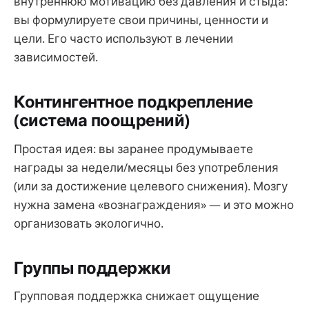
внутреннюю мотивацию без давления и стыда:
вы формулируете свои причины, ценности и
цели. Его часто используют в лечении
зависимостей.
Контингентное подкрепление
(система поощрений)
Простая идея: вы заранее продумываете
награды за недели/месяцы без употребления
(или за достижение целевого снижения). Мозгу
нужна замена «вознаграждения» — и это можно
организовать экологично.
Группы поддержки
Групповая поддержка снижает ощущение