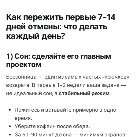
Как пережить первые 7–14
дней отмены: что делать
каждый день?
1) Сон: сделайте его главным
проектом
Бессонница — один из самых частых «крючков»
возврата. В первые 1–2 недели ваша задача —
не идеальный сон, а
стабильный режим
.
Ложитесь и вставайте примерно в одно
время.
Уберите кофеин после обеда.
За 60–90 минут до сна — минимум экранов,