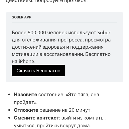
действием. Попробуйте протокол:
SOBER APP
Более 500 000 человек используют Sober 
для отслеживания прогресса, просмотра 
достижений здоровья и поддержания 
мотивации в восстановлении. Бесплатно 
на iPhone.
Скачать Бесплатно
Назовите
состояние: «Это тяга, она
пройдет».
Отложите
решение на 20 минут.
Смените контекст
: выйти из комнаты,
умыться, пройтись вокруг дома.