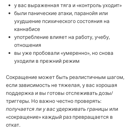
у вас выраженная тяга и «контроль уходит»
были панические атаки, паранойя или
ухудшение психического состояния на
каннабисе
употребление влияет на работу, учебу,
отношения
вы уже пробовали «умеренно», но снова
уходили в прежний режим
Сокращение может быть реалистичным шагом,
если зависимость не тяжелая, у вас хорошая
поддержка и вы готовы отслеживать дозы/
триггеры. Но важно честно проверять:
получается ли у вас удерживать границы
или
«сокращение» каждый раз превращается в
откат.