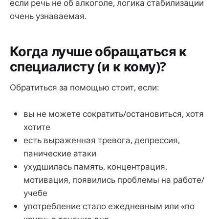
если речь не об алкоголе, логика стабилизации
очень узнаваемая.
Когда лучше обращаться к
специалисту (и к кому)?
Обратиться за помощью стоит, если:
вы не можете сократить/остановиться, хотя
хотите
есть выраженная тревога, депрессия,
панические атаки
ухудшилась память, концентрация,
мотивация, появились проблемы на работе/
учебе
употребление стало ежедневным или «по