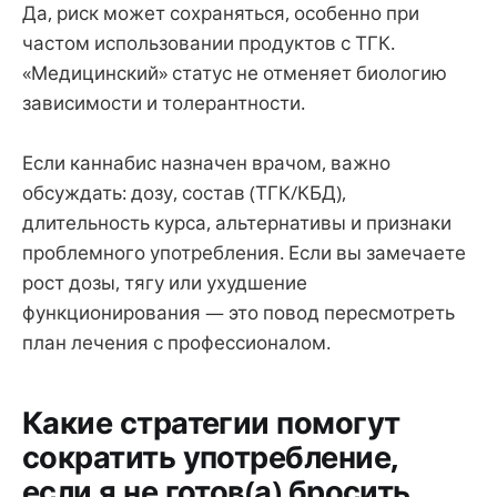
Да, риск может сохраняться, особенно при
частом использовании продуктов с ТГК.
«Медицинский» статус не отменяет биологию
зависимости и толерантности.
Если каннабис назначен врачом, важно
обсуждать: дозу, состав (ТГК/КБД),
длительность курса, альтернативы и признаки
проблемного употребления. Если вы замечаете
рост дозы, тягу или ухудшение
функционирования — это повод пересмотреть
план лечения с профессионалом.
Какие стратегии помогут
сократить употребление,
если я не готов(а) бросить