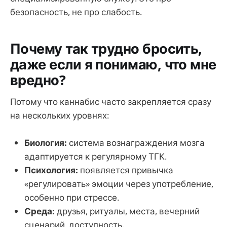
безопасность, не про слабость.
Почему так трудно бросить,
даже если я понимаю, что мне
вредно?
Потому что каннабис часто закрепляется сразу
на нескольких уровнях:
Биология:
система вознаграждения мозга
адаптируется к регулярному ТГК.
Психология:
появляется привычка
«регулировать» эмоции через употребление,
особенно при стрессе.
Среда:
друзья, ритуалы, места, вечерний
сценарий, доступность.