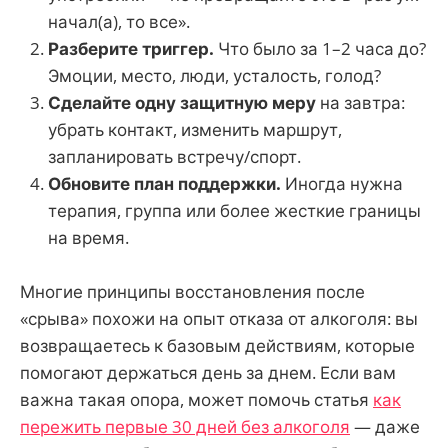
начал(а), то все».
Разберите триггер.
Что было за 1–2 часа до?
Эмоции, место, люди, усталость, голод?
Сделайте одну защитную меру
на завтра:
убрать контакт, изменить маршрут,
запланировать встречу/спорт.
Обновите план поддержки.
Иногда нужна
терапия, группа или более жесткие границы
на время.
Многие принципы восстановления после
«срыва» похожи на опыт отказа от алкоголя: вы
возвращаетесь к базовым действиям, которые
помогают держаться день за днем. Если вам
важна такая опора, может помочь статья
как
пережить первые 30 дней без алкоголя
— даже