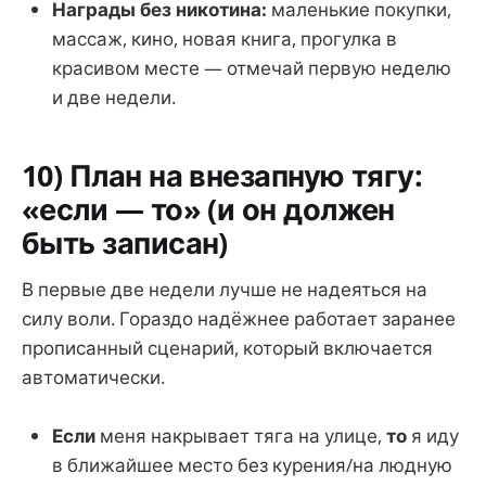
Награды без никотина:
маленькие покупки,
массаж, кино, новая книга, прогулка в
красивом месте — отмечай первую неделю
и две недели.
10) План на внезапную тягу:
«если — то» (и он должен
быть записан)
В первые две недели лучше не надеяться на
силу воли. Гораздо надёжнее работает заранее
прописанный сценарий, который включается
автоматически.
Если
меня накрывает тяга на улице,
то
я иду
в ближайшее место без курения/на людную