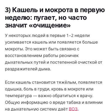
3) Кашель и мокрота в первую
неделю: пугает, но часто
значит «очищение»
У некоторых людей в первые 1–2 недели
усиливается кашель или появляется больше
мокроты. Это может быть связано с
восстановлением работы ресничек
дыхательных путей и постепенной очисткой от
раздражителей дыма.
Если кашель становится тяжёлым, появляется
одышка, боль в груди, кровь в мокроте или
температура — важно обратиться к врачу.
Общую информацию о вреде табака и влиянии
на дыхательную систему даёт
ВОЗ
.