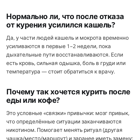
Нормально ли, что после отказа
от курения усилился кашель?
Да, у части людей кашель и мокрота временно
усиливаются в первые 1–2 недели, пока
дыхательные пути восстанавливаются. Если
есть кровь, сильная одышка, боль в груди или
температура — стоит обратиться к врачу.
Почему так хочется курить после
еды или кофе?
Это условные «связки» привычки: мозг привык,
что определённые ситуации заканчиваются
никотином. Помогает менять ритуал (другая
чашка/место/маршрут) и заранее иметь замену: