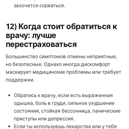
захочется сорваться.
12) Когда стоит обратиться к
врачу: лучше
перестраховаться
Большинство симптомов отмены неприятные,
но безопасные. Однако иногда дискомфорт
маскирует медицинские проблемы или требует
поддержки.
Обратись к врачу, если есть выраженная
одышка, боль в груди, сильное ухудшение
состояния, стойкая бессонница, панические
приступы или депрессия.
Если ты используешь лекарства или у тебя