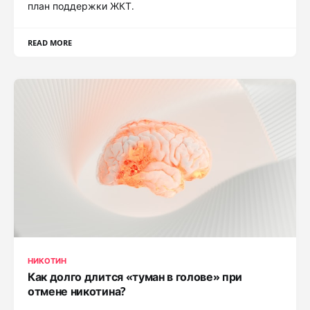
план поддержки ЖКТ.
READ MORE
НИКОТИН
Как долго длится «туман в голове» при
отмене никотина?