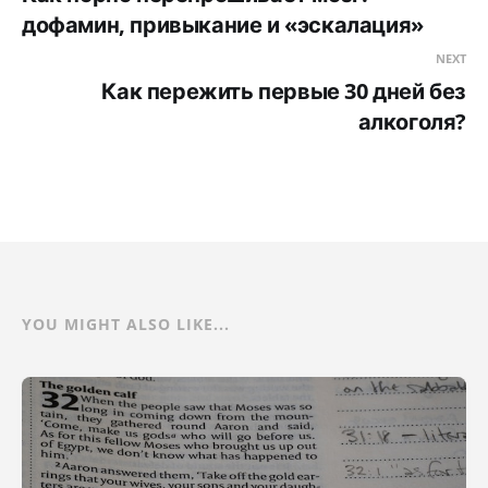
дофамин, привыкание и «эскалация»
NEXT
Как пережить первые 30 дней без
алкоголя?
YOU MIGHT ALSO LIKE...