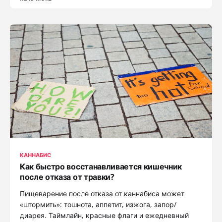
КАННАБИС
Как быстро восстанавливается кишечник
после отказа от травки?
Пищеварение после отказа от каннабиса может
«штормить»: тошнота, аппетит, изжога, запор/
диарея. Таймлайн, красные флаги и ежедневный