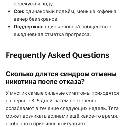
перекусы и воду.
Сон:
одинаковый подъём, меньше кофеина,
вечер без экранов.
Поддержка:
один человек/сообщество +
ежедневная отметка прогресса.
Frequently Asked Questions
Сколько длится синдром отмены
никотина после отказа?
У многих самые сильные симптомы приходятся
на первые 3–5 дней, затем постепенно
ослабевают в течение следующих недель. Тяга
может возникать волнами ещё какое-то время,
особенно в привычных ситуациях.