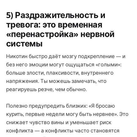
5) Раздражительность и
тревога: это временная
«перенастройка» нервной
системы
Никотин быстро даёт мозгу подкрепление — и
без него эмоции могут ощущаться «голыми»:
больше злости, плаксивости, внутреннего
напряжения. Ты можешь замечать, что
реагируешь резче, чем обычно.
Полезно предупредить близких: «Я бросаю
курить, первые недели могу быть нервнее». Это
снижает чувство вины и уменьшает риск
конфликта — а конфликты часто становятся