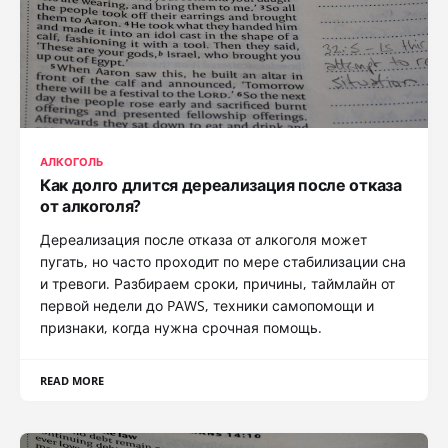
АЛКОГОЛЬ
Как долго длится дереализация после отказа
от алкоголя?
Дереализация после отказа от алкоголя может
пугать, но часто проходит по мере стабилизации сна
и тревоги. Разбираем сроки, причины, таймлайн от
первой недели до PAWS, техники самопомощи и
признаки, когда нужна срочная помощь.
READ MORE