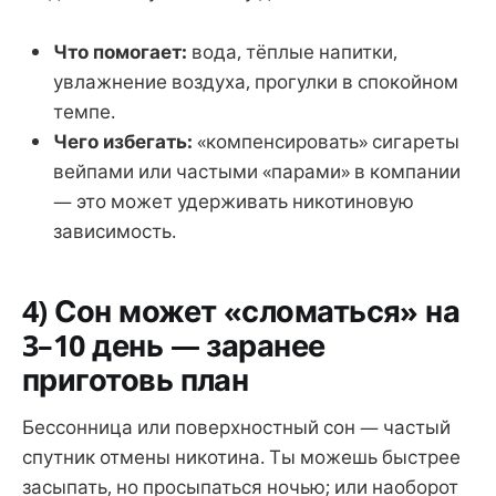
Что помогает:
вода, тёплые напитки,
увлажнение воздуха, прогулки в спокойном
темпе.
Чего избегать:
«компенсировать» сигареты
вейпами или частыми «парами» в компании
— это может удерживать никотиновую
зависимость.
4) Сон может «сломаться» на
3–10 день — заранее
приготовь план
Бессонница или поверхностный сон — частый
спутник отмены никотина. Ты можешь быстрее
засыпать, но просыпаться ночью; или наоборот