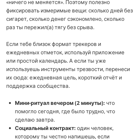
«ничего не меняется». Поэтому полезно
фиксировать измеримые вещи: сколько дней без
сигарет, сколько денег сэкономлено, сколько
раз ты пережил(а) тягу без срыва.
Если тебе близок формат трекеров и
ежедневных отметок, используй приложение
или простой календарь. А если ты уже
используешь инструменты трезвости, перенеси
их сюда: ежедневная цель, короткий отчёт и
поддержка сообщества.
Мини-ритуал вечером (2 минуты):
что
помогло сегодня, где было трудно, что
сделаю завтра.
Социальный контракт:
один человек,
которому ты честно напишешь, если