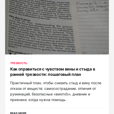
ТРЕЗВОСТЬ
Как справиться с чувством вины и стыда в
ранней трезвости: пошаговый план
Практичный план, чтобы снизить стыд и вину после
отказа от веществ: самосострадание, отличия от
руминаций, безопасные «амends», дневник и
признаки, когда нужна помощь.
READ MORE