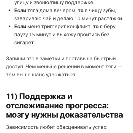
улицу и звоню/пишу поддержке.
Если
тяга дома вечером,
то
я чищу зубы,
завариваю чай и делаю 10 минут растяжки.
Если
меня триггерит конфликт,
то
я беру
паузу 15 минут и выхожу пройтись без
сигарет.
Запиши это в заметки и поставь на быстрый
доступ. Чем меньше решений в момент тяги —
тем выше шанс удержаться.
11) Поддержка и
отслеживание прогресса:
мозгу нужны доказательства
Зависимость любит обесценивать успех: