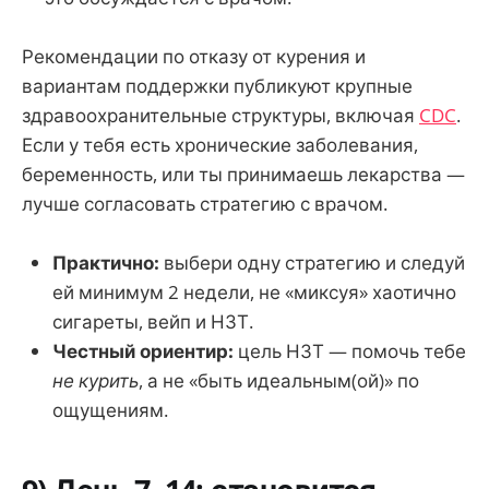
Рекомендации по отказу от курения и
вариантам поддержки публикуют крупные
здравоохранительные структуры, включая
CDC
.
Если у тебя есть хронические заболевания,
беременность, или ты принимаешь лекарства —
лучше согласовать стратегию с врачом.
Практично:
выбери одну стратегию и следуй
ей минимум 2 недели, не «миксуя» хаотично
сигареты, вейп и НЗТ.
Честный ориентир:
цель НЗТ — помочь тебе
не курить
, а не «быть идеальным(ой)» по
ощущениям.