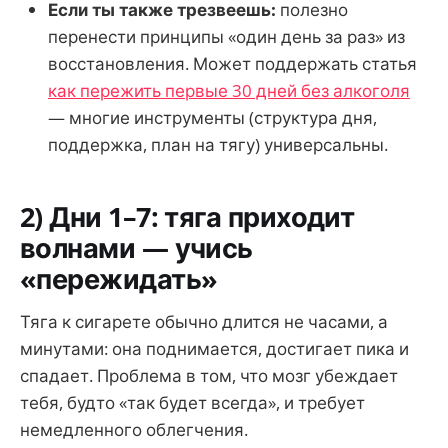
Если ты также трезвеешь:
полезно
перенести принципы «один день за раз» из
восстановления. Может поддержать статья
как пережить первые 30 дней без алкоголя
— многие инструменты (структура дня,
поддержка, план на тягу) универсальны.
2) Дни 1–7: тяга приходит
волнами — учись
«пережидать»
Тяга к сигарете обычно длится не часами, а
минутами: она поднимается, достигает пика и
спадает. Проблема в том, что мозг убеждает
тебя, будто «так будет всегда», и требует
немедленного облегчения.