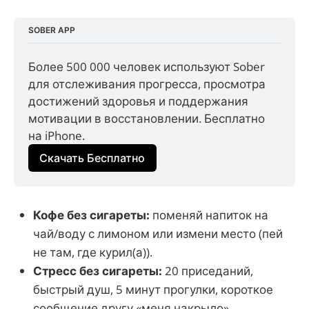
SOBER APP
Более 500 000 человек используют Sober 
для отслеживания прогресса, просмотра 
достижений здоровья и поддержания 
мотивации в восстановлении. Бесплатно 
на iPhone.
Скачать Бесплатно
Кофе без сигареты:
поменяй напиток на
чай/воду с лимоном или измени место (пей
не там, где курил(а)).
Стресс без сигареты:
20 приседаний,
быстрый душ, 5 минут прогулки, короткое
сообщение другу «меня накрыло».