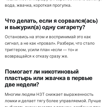
вода, жвачка, короткая прогулка.
Что делать, если я сорвался(ась)
и выкурил(а) одну сигарету?
Остановись на этом и воспринимай это как
сигнал, а не как «провал». Разбери, что стало
триггером, усили план «если — то» и
возвращайся к отказу сразу же.
Помогает ли никотиновый
пластырь или жвачка в первые
две недели?
Многим людям НЗТ снижает выраженность
ломки и делает тягу более управляемой. Лучше