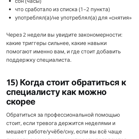
сон (часы)
что сработало из списка (1–2 пункта)
употреблял(а)/не употреблял(а) для «снятия»
Через 2 недели вы увидите закономерности:
какие триггеры сильнее, какие навыки
помогают именно вам, и где стоит добавить
поддержку специалиста.
15) Когда стоит обратиться к
специалисту как можно
скорее
Обратиться за профессиональной помощью
стоит, если тревога держится неделями и
мешает работе/учёбе/сну, если вы всё чаще