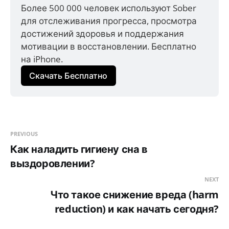
Более 500 000 человек используют Sober 
для отслеживания прогресса, просмотра 
достижений здоровья и поддержания 
мотивации в восстановлении. Бесплатно 
на iPhone.
Скачать Бесплатно
PREVIOUS
Как наладить гигиену сна в
выздоровлении?
NEXT
Что такое снижение вреда (harm
reduction) и как начать сегодня?