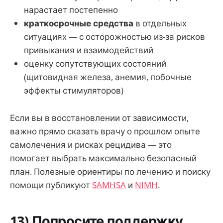
нарастает постепенно
краткосрочные средства
в отдельных
ситуациях — с осторожностью из-за рисков
привыкания и взаимодействий
оценку сопутствующих состояний
(щитовидная железа, анемия, побочные
эффекты стимуляторов)
Если вы в восстановлении от зависимости,
важно прямо сказать врачу о прошлом опыте
самолечения и рисках рецидива — это
помогает выбрать максимально безопасный
план. Полезные ориентиры по лечению и поиску
помощи публикуют
SAMHSA
и
NIMH
.
13) Попросите поддержку