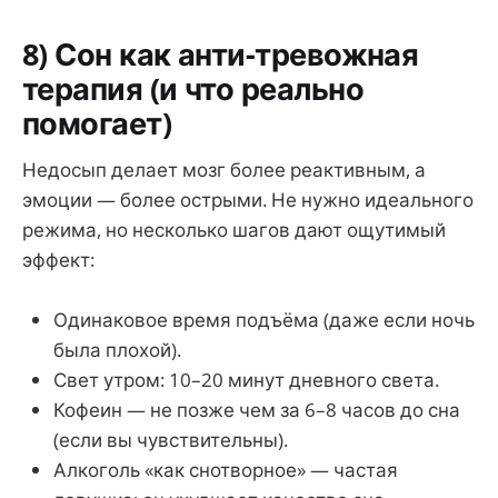
8) Сон как анти-тревожная
терапия (и что реально
помогает)
Недосып делает мозг более реактивным, а
эмоции — более острыми. Не нужно идеального
режима, но несколько шагов дают ощутимый
эффект:
Одинаковое время подъёма (даже если ночь
была плохой).
Свет утром: 10–20 минут дневного света.
Кофеин — не позже чем за 6–8 часов до сна
(если вы чувствительны).
Алкоголь «как снотворное» — частая