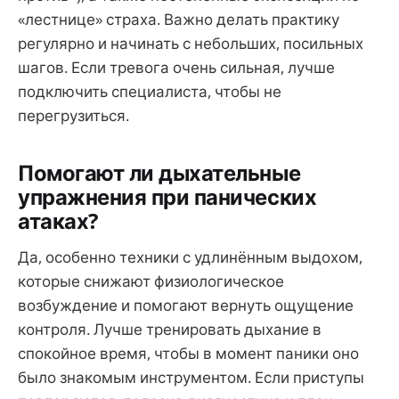
«лестнице» страха. Важно делать практику
регулярно и начинать с небольших, посильных
шагов. Если тревога очень сильная, лучше
подключить специалиста, чтобы не
перегрузиться.
Помогают ли дыхательные
упражнения при панических
атаках?
Да, особенно техники с удлинённым выдохом,
которые снижают физиологическое
возбуждение и помогают вернуть ощущение
контроля. Лучше тренировать дыхание в
спокойное время, чтобы в момент паники оно
было знакомым инструментом. Если приступы