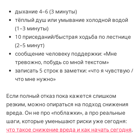
дыхание 4–6 (3 минуты)
тёплый душ или умывание холодной водой
(1–3 минуты)
10 приседаний/быстрая ходьба по лестнице
(2–5 минут)
сообщение человеку поддержки: «Мне
тревожно, побудь со мной текстом»
записать 5 строк в заметки: «что я чувствую /
что мне нужно»
Если полный отказ пока кажется слишком
резким, можно опираться на подход снижения
вреда. Он не про «поблажки», а про реальные
шаги, которые уменьшают риски уже сегодня:
что такое снижение вреда и как начать сегодня
.