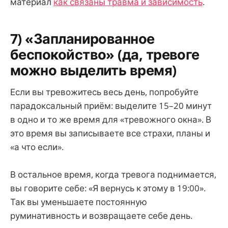
материал
как связаны травма и зависимость
.
7) «Запланированное
беспокойство» (да, тревоге
можно выделить время)
Если вы тревожитесь весь день, попробуйте
парадоксальный приём: выделите 15–20 минут
в одно и то же время для «тревожного окна». В
это время вы записываете все страхи, планы и
«а что если».
В остальное время, когда тревога поднимается,
вы говорите себе: «Я вернусь к этому в 19:00».
Так вы уменьшаете постоянную
руминативность и возвращаете себе день.