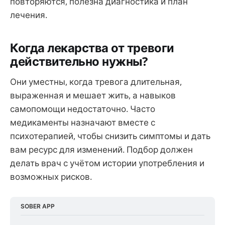
повторяются, полезна диагностика и план
лечения.
Когда лекарства от тревоги
действительно нужны?
Они уместны, когда тревога длительная,
выраженная и мешает жить, а навыков
самопомощи недостаточно. Часто
медикаменты назначают вместе с
психотерапией, чтобы снизить симптомы и дать
вам ресурс для изменений. Подбор должен
делать врач с учётом истории употребления и
возможных рисков.
SOBER APP