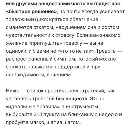
или другими веществами часто выглядит как
«быстрое решение»,
но почти всегда усиливает
тревожный цикл: краткое облегчение
сменяется откатом, нарушением сна и ростом
чувствительности к стрессу. Если вам знакомо
желание «приглушить» тревогу — вы не
одиноки, и с вами не «что-то не так». Тревога —
распространённый симптом, который можно
снижать навыками, поддержкой и, при
необходимости, лечением.
Ниже — список практических стратегий, как
управлять тревогой
без веществ
. Это не
«идеальные правила», а инструменты:
выбирайте 2–3 пункта на ближайшую неделю и
пробуйте мягко, шаг за шагом.