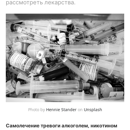
рассмотреть лекарства.
Photo by
Hennie Stander
on
Unsplash
Самолечение тревоги алкоголем, никотином