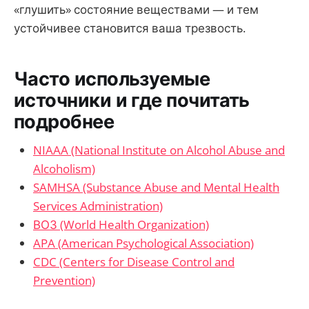
«глушить» состояние веществами — и тем
устойчивее становится ваша трезвость.
Часто используемые
источники и где почитать
подробнее
NIAAA (National Institute on Alcohol Abuse and
Alcoholism)
SAMHSA (Substance Abuse and Mental Health
Services Administration)
ВОЗ (World Health Organization)
APA (American Psychological Association)
CDC (Centers for Disease Control and
Prevention)