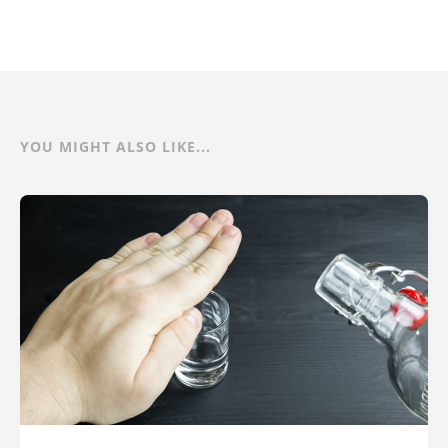
YOU MIGHT ALSO LIKE...