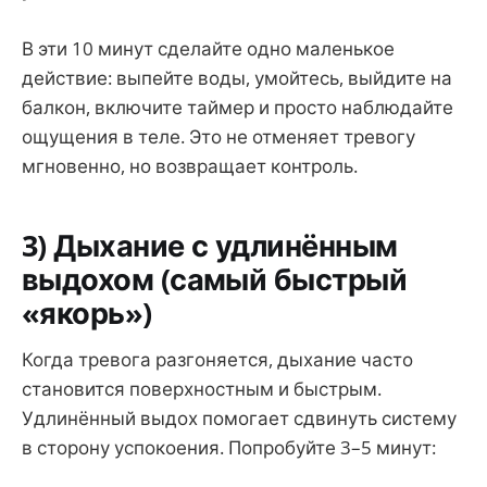
В эти 10 минут сделайте одно маленькое
действие: выпейте воды, умойтесь, выйдите на
балкон, включите таймер и просто наблюдайте
ощущения в теле. Это не отменяет тревогу
мгновенно, но возвращает контроль.
3) Дыхание с удлинённым
выдохом (самый быстрый
«якорь»)
Когда тревога разгоняется, дыхание часто
становится поверхностным и быстрым.
Удлинённый выдох помогает сдвинуть систему
в сторону успокоения. Попробуйте 3–5 минут: