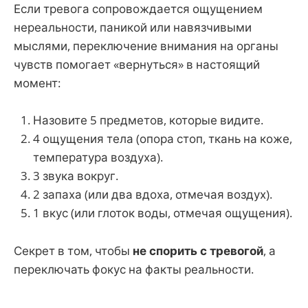
Если тревога сопровождается ощущением
нереальности, паникой или навязчивыми
мыслями, переключение внимания на органы
чувств помогает «вернуться» в настоящий
момент:
Назовите 5 предметов, которые видите.
4 ощущения тела (опора стоп, ткань на коже,
температура воздуха).
3 звука вокруг.
2 запаха (или два вдоха, отмечая воздух).
1 вкус (или глоток воды, отмечая ощущения).
Секрет в том, чтобы
не спорить с тревогой
, а
переключать фокус на факты реальности.