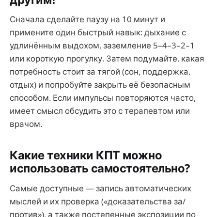
Сначала сделайте паузу на 10 минут и
примените один быстрый навык: дыхание с
удлинённым выдохом, заземление 5–4–3–2–1
или короткую прогулку. Затем подумайте, какая
потребность стоит за тягой (сон, поддержка,
отдых) и попробуйте закрыть её безопасным
способом. Если импульсы повторяются часто,
имеет смысл обсудить это с терапевтом или
врачом.
Какие техники КПТ можно
использовать самостоятельно?
Самые доступные — запись автоматических
мыслей и их проверка («доказательства за/
против»), а также постепенные экспозиции по