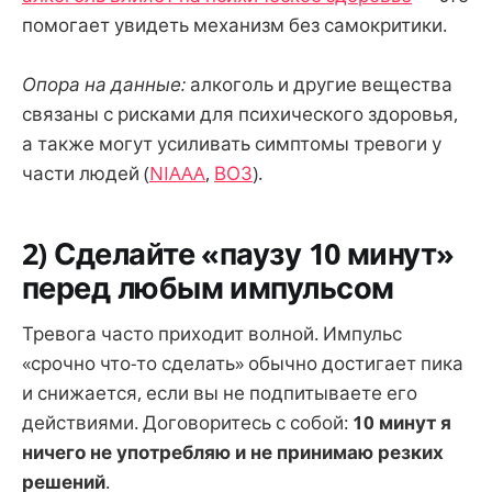
помогает увидеть механизм без самокритики.
Опора на данные:
алкоголь и другие вещества
связаны с рисками для психического здоровья,
а также могут усиливать симптомы тревоги у
части людей (
NIAAA
,
ВОЗ
).
2) Сделайте «паузу 10 минут»
перед любым импульсом
Тревога часто приходит волной. Импульс
«срочно что-то сделать» обычно достигает пика
и снижается, если вы не подпитываете его
действиями. Договоритесь с собой:
10 минут я
ничего не употребляю и не принимаю резких
решений
.