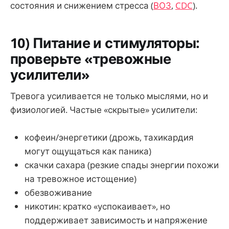
состояния и снижением стресса (
ВОЗ
,
CDC
).
10) Питание и стимуляторы:
проверьте «тревожные
усилители»
Тревога усиливается не только мыслями, но и
физиологией. Частые «скрытые» усилители:
кофеин/энергетики (дрожь, тахикардия
могут ощущаться как паника)
скачки сахара (резкие спады энергии похожи
на тревожное истощение)
обезвоживание
никотин: кратко «успокаивает», но
поддерживает зависимость и напряжение