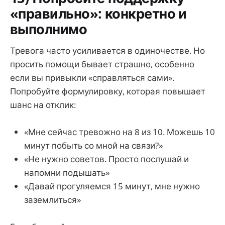
«правильно»: конкретно и
выполнимо
Тревога часто усиливается в одиночестве. Но
просить помощи бывает страшно, особенно
если вы привыкли «справляться сами».
Попробуйте формулировку, которая повышает
шанс на отклик:
«Мне сейчас тревожно на 8 из 10. Можешь 10
минут побыть со мной на связи?»
«Не нужно советов. Просто послушай и
напомни подышать»
«Давай прогуляемся 15 минут, мне нужно
заземлиться»