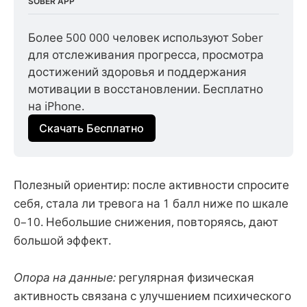
SOBER APP
Более 500 000 человек используют Sober 
для отслеживания прогресса, просмотра 
достижений здоровья и поддержания 
мотивации в восстановлении. Бесплатно 
на iPhone.
Скачать Бесплатно
Полезный ориентир: после активности спросите
себя, стала ли тревога на 1 балл ниже по шкале
0–10. Небольшие снижения, повторяясь, дают
большой эффект.
Опора на данные:
регулярная физическая
активность связана с улучшением психического