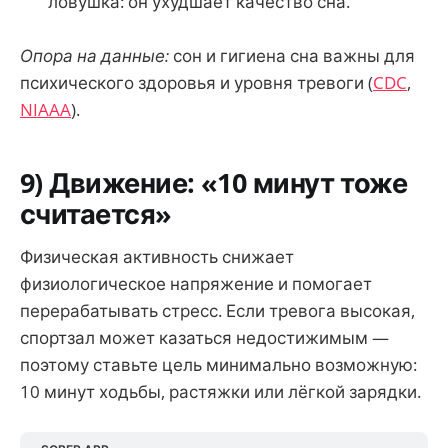
ловушка: он ухудшает качество сна.
Опора на данные:
сон и гигиена сна важны для
психического здоровья и уровня тревоги (
CDC
,
NIAAA
).
9) Движение: «10 минут тоже
считается»
Физическая активность снижает
физиологическое напряжение и помогает
перерабатывать стресс. Если тревога высокая,
спортзал может казаться недостижимым —
поэтому ставьте цель минимально возможную:
10 минут ходьбы, растяжки или лёгкой зарядки.