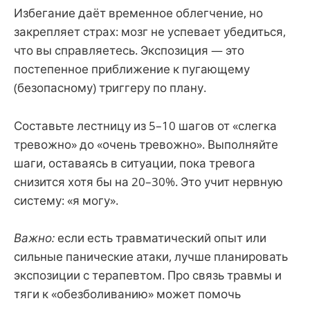
Избегание даёт временное облегчение, но
закрепляет страх: мозг не успевает убедиться,
что вы справляетесь. Экспозиция — это
постепенное приближение к пугающему
(безопасному) триггеру по плану.
Составьте лестницу из 5–10 шагов от «слегка
тревожно» до «очень тревожно». Выполняйте
шаги, оставаясь в ситуации, пока тревога
снизится хотя бы на 20–30%. Это учит нервную
систему: «я могу».
Важно:
если есть травматический опыт или
сильные панические атаки, лучше планировать
экспозиции с терапевтом. Про связь травмы и
тяги к «обезболиванию» может помочь