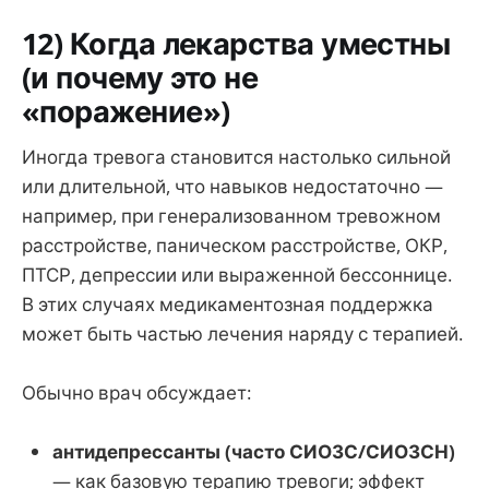
12) Когда лекарства уместны
(и почему это не
«поражение»)
Иногда тревога становится настолько сильной
или длительной, что навыков недостаточно —
например, при генерализованном тревожном
расстройстве, паническом расстройстве, ОКР,
ПТСР, депрессии или выраженной бессоннице.
В этих случаях медикаментозная поддержка
может быть частью лечения наряду с терапией.
Обычно врач обсуждает:
антидепрессанты (часто СИОЗС/СИОЗСН)
— как базовую терапию тревоги; эффект