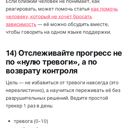
Если близкий человек не понимает, как
реагировать, может помочь статья
как помочь
человеку, который не хочет бросать
зависимость
— её можно обсудить вместе,
чтобы говорить на одном языке поддержки.
14) Отслеживайте прогресс не
по «нулю тревоги», а по
возврату контроля
Цель — не избавиться от тревоги навсегда (это
нереалистично), а научиться переживать её без
разрушительных решений. Ведите простой
трекер 1 раз в день:
тревога (0–10)