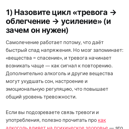
1) Назовите цикл «тревога →
облегчение → усиление» (и
зачем он нужен)
Самолечение работает потому, что даёт
быстрый спад напряжения. Но мозг запоминает:
«вещества = спасение», и тревога начинает
возникать чаще — как сигнал к повторению.
Дополнительно алкоголь и другие вещества
могут ухудшать сон, настроение и
эмоциональную регуляцию, что повышает
общий уровень тревожности.
Если вы подозреваете связь тревоги и
употребления, полезно прочитать про
как
алкоголь влияет на психическое здоровье
— это