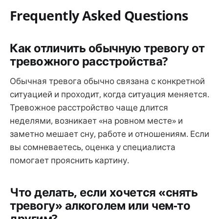
Frequently Asked Questions
Как отличить обычную тревогу от
тревожного расстройства?
Обычная тревога обычно связана с конкретной
ситуацией и проходит, когда ситуация меняется.
Тревожное расстройство чаще длится
неделями, возникает «на ровном месте» и
заметно мешает сну, работе и отношениям. Если
вы сомневаетесь, оценка у специалиста
помогает прояснить картину.
Что делать, если хочется «снять
тревогу» алкоголем или чем-то
другим?