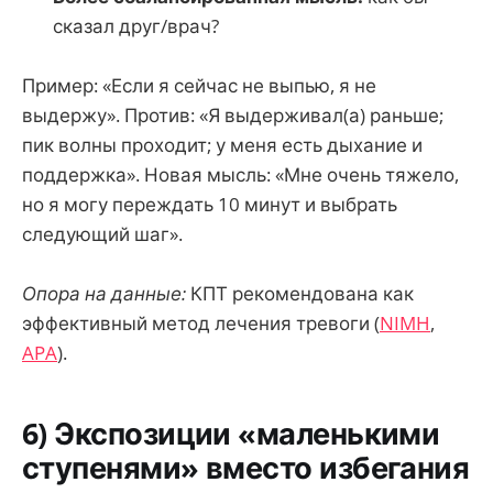
сказал друг/врач?
Пример: «Если я сейчас не выпью, я не
выдержу». Против: «Я выдерживал(а) раньше;
пик волны проходит; у меня есть дыхание и
поддержка». Новая мысль: «Мне очень тяжело,
но я могу переждать 10 минут и выбрать
следующий шаг».
Опора на данные:
КПТ рекомендована как
эффективный метод лечения тревоги (
NIMH
,
APA
).
6) Экспозиции «маленькими
ступенями» вместо избегания