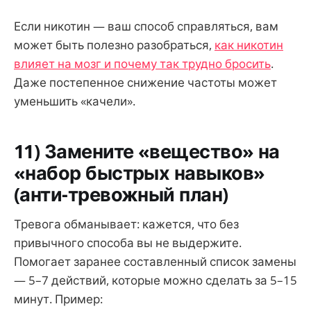
Если никотин — ваш способ справляться, вам
может быть полезно разобраться,
как никотин
влияет на мозг и почему так трудно бросить
.
Даже постепенное снижение частоты может
уменьшить «качели».
11) Замените «вещество» на
«набор быстрых навыков»
(анти-тревожный план)
Тревога обманывает: кажется, что без
привычного способа вы не выдержите.
Помогает заранее составленный список замены
— 5–7 действий, которые можно сделать за 5–15
минут. Пример: