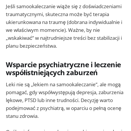
Jeśli samookaleczanie wiąże się z doświadczeniami
traumatycznymi, skuteczna może być terapia
ukierunkowana na traumę (dobrana indywidualnie i
we właściwym momencie). Ważne, by nie
„wskakiwać” w najtrudniejsze treści bez stabilizacji i
planu bezpieczeństwa.
Wsparcie psychiatryczne i leczenie
współistniejących zaburzeń
Leki nie są „lekiem na samookaleczanie”, ale mogą
pomagać, gdy współwystępują depresja, zaburzenia
lękowe, PTSD lub inne trudności. Decyzję warto
podejmować z psychiatrą, w oparciu o pełną ocenę
stanu zdrowia.