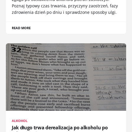
Poznaj typowy czas trwania, przyczyny zaostrzeń, fazy
zdrowienia dzień po dniu i sprawdzone sposoby ulgi.
READ MORE
ALKOHOL
Jak długo trwa derealizacja po alkoholu po