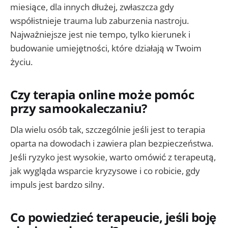
miesiące, dla innych dłużej, zwłaszcza gdy
współistnieje trauma lub zaburzenia nastroju.
Najważniejsze jest nie tempo, tylko kierunek i
budowanie umiejętności, które działają w Twoim
życiu.
Czy terapia online może pomóc
przy samookaleczaniu?
Dla wielu osób tak, szczególnie jeśli jest to terapia
oparta na dowodach i zawiera plan bezpieczeństwa.
Jeśli ryzyko jest wysokie, warto omówić z terapeutą,
jak wygląda wsparcie kryzysowe i co robicie, gdy
impuls jest bardzo silny.
Co powiedzieć terapeucie, jeśli boję