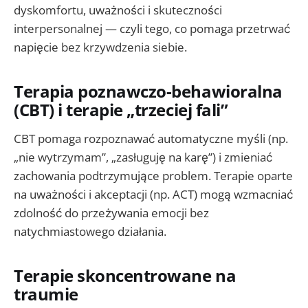
dyskomfortu, uważności i skuteczności
interpersonalnej — czyli tego, co pomaga przetrwać
napięcie bez krzywdzenia siebie.
Terapia poznawczo-behawioralna
(CBT) i terapie „trzeciej fali”
CBT pomaga rozpoznawać automatyczne myśli (np.
„nie wytrzymam”, „zasługuję na karę”) i zmieniać
zachowania podtrzymujące problem. Terapie oparte
na uważności i akceptacji (np. ACT) mogą wzmacniać
zdolność do przeżywania emocji bez
natychmiastowego działania.
Terapie skoncentrowane na
traumie