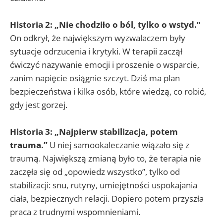
Historia 2: „Nie chodziło o ból, tylko o wstyd.”
On odkrył, że największym wyzwalaczem były
sytuacje odrzucenia i krytyki. W terapii zaczął
ćwiczyć nazywanie emocji i proszenie o wsparcie,
zanim napięcie osiągnie szczyt. Dziś ma plan
bezpieczeństwa i kilka osób, które wiedzą, co robić,
gdy jest gorzej.
Historia 3: „Najpierw stabilizacja, potem
trauma.”
U niej samookaleczanie wiązało się z
traumą. Największą zmianą było to, że terapia nie
zaczęła się od „opowiedz wszystko”, tylko od
stabilizacji: snu, rutyny, umiejętności uspokajania
ciała, bezpiecznych relacji. Dopiero potem przyszła
praca z trudnymi wspomnieniami.