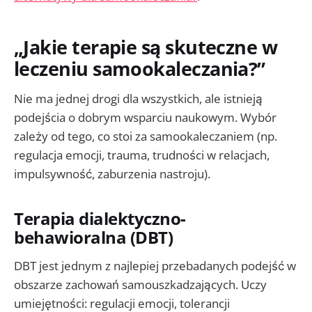
„Jakie terapie są skuteczne w
leczeniu samookaleczania?”
Nie ma jednej drogi dla wszystkich, ale istnieją
podejścia o dobrym wsparciu naukowym. Wybór
zależy od tego, co stoi za samookaleczaniem (np.
regulacja emocji, trauma, trudności w relacjach,
impulsywność, zaburzenia nastroju).
Terapia dialektyczno-
behawioralna (DBT)
DBT jest jednym z najlepiej przebadanych podejść w
obszarze zachowań samouszkadzających. Uczy
umiejętności: regulacji emocji, tolerancji