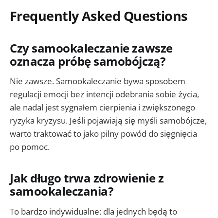
Frequently Asked Questions
Czy samookaleczanie zawsze
oznacza próbę samobójczą?
Nie zawsze. Samookaleczanie bywa sposobem
regulacji emocji bez intencji odebrania sobie życia,
ale nadal jest sygnałem cierpienia i zwiększonego
ryzyka kryzysu. Jeśli pojawiają się myśli samobójcze,
warto traktować to jako pilny powód do sięgnięcia
po pomoc.
Jak długo trwa zdrowienie z
samookaleczania?
To bardzo indywidualne: dla jednych będą to