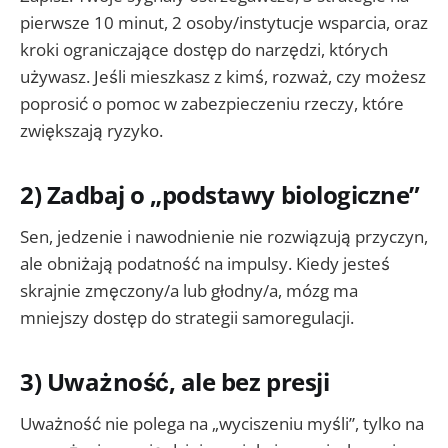
pierwsze 10 minut, 2 osoby/instytucje wsparcia, oraz
kroki ograniczające dostęp do narzędzi, których
używasz. Jeśli mieszkasz z kimś, rozważ, czy możesz
poprosić o pomoc w zabezpieczeniu rzeczy, które
zwiększają ryzyko.
2) Zadbaj o „podstawy biologiczne”
Sen, jedzenie i nawodnienie nie rozwiązują przyczyn,
ale obniżają podatność na impulsy. Kiedy jesteś
skrajnie zmęczony/a lub głodny/a, mózg ma
mniejszy dostęp do strategii samoregulacji.
3) Uważność, ale bez presji
Uważność nie polega na „wyciszeniu myśli”, tylko na