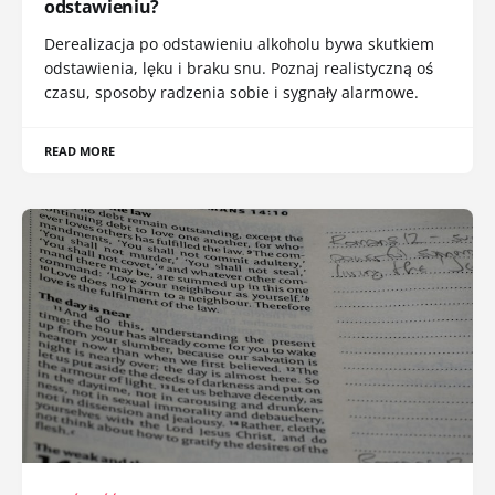
odstawieniu?
Derealizacja po odstawieniu alkoholu bywa skutkiem
odstawienia, lęku i braku snu. Poznaj realistyczną oś
czasu, sposoby radzenia sobie i sygnały alarmowe.
READ MORE