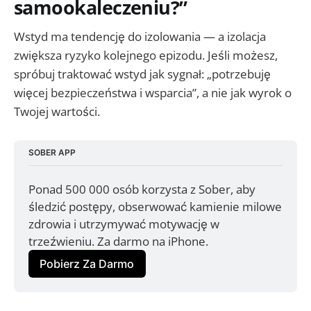
samookaleczeniu?”
Wstyd ma tendencję do izolowania — a izolacja
zwiększa ryzyko kolejnego epizodu. Jeśli możesz,
spróbuj traktować wstyd jak sygnał: „potrzebuję
więcej bezpieczeństwa i wsparcia”, a nie jak wyrok o
Twojej wartości.
SOBER APP
Ponad 500 000 osób korzysta z Sober, aby 
śledzić postępy, obserwować kamienie milowe 
zdrowia i utrzymywać motywację w 
trzeźwieniu. Za darmo na iPhone.
Pobierz Za Darmo