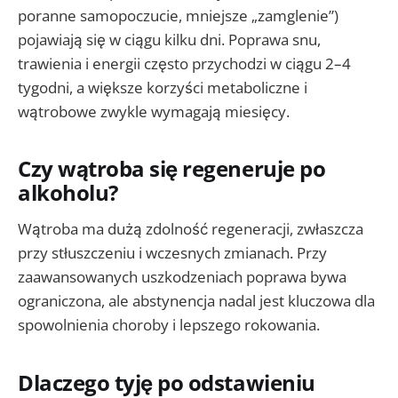
poranne samopoczucie, mniejsze „zamglenie”)
pojawiają się w ciągu kilku dni. Poprawa snu,
trawienia i energii często przychodzi w ciągu 2–4
tygodni, a większe korzyści metaboliczne i
wątrobowe zwykle wymagają miesięcy.
Czy wątroba się regeneruje po
alkoholu?
Wątroba ma dużą zdolność regeneracji, zwłaszcza
przy stłuszczeniu i wczesnych zmianach. Przy
zaawansowanych uszkodzeniach poprawa bywa
ograniczona, ale abstynencja nadal jest kluczowa dla
spowolnienia choroby i lepszego rokowania.
Dlaczego tyję po odstawieniu