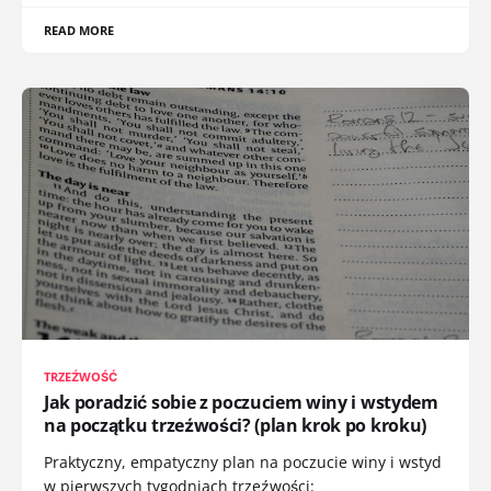
READ MORE
TRZEŹWOŚĆ
Jak poradzić sobie z poczuciem winy i wstydem
na początku trzeźwości? (plan krok po kroku)
Praktyczny, empatyczny plan na poczucie winy i wstyd
w pierwszych tygodniach trzeźwości: