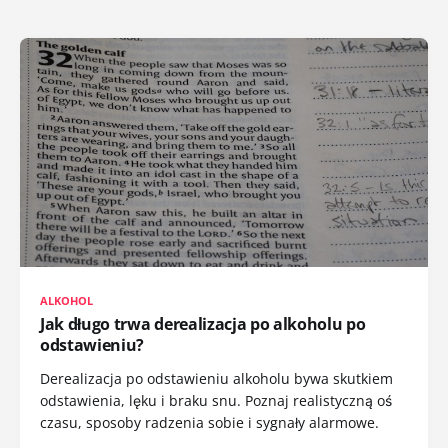
ALKOHOL
Jak długo trwa derealizacja po alkoholu po
odstawieniu?
Derealizacja po odstawieniu alkoholu bywa skutkiem
odstawienia, lęku i braku snu. Poznaj realistyczną oś
czasu, sposoby radzenia sobie i sygnały alarmowe.