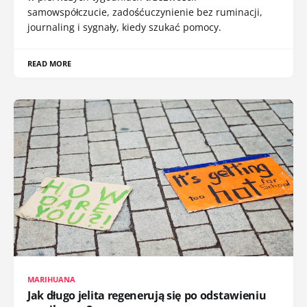
samowspółczucie, zadośćuczynienie bez ruminacji,
journaling i sygnały, kiedy szukać pomocy.
READ MORE
MARIHUANA
Jak długo jelita regenerują się po odstawieniu