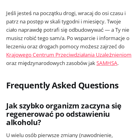
Jeśli jesteś na początku drogi, wracaj do osi czasu i
patrz na postęp w skali tygodni i miesięcy. Twoje
ciało naprawdę potrafi się odbudowywać — a Ty nie
musisz robić tego sam/a. Po wsparcie i informacje o
leczeniu oraz drogach pomocy możesz zajrzeć do
Krajowego Centrum Przeciwdziałania Uzależnieniom
oraz międzynarodowych zasobów jak
SAMHSA
.
Frequently Asked Questions
Jak szybko organizm zaczyna się
regenerować po odstawieniu
alkoholu?
U wielu osób pierwsze zmiany (nawodnienie,