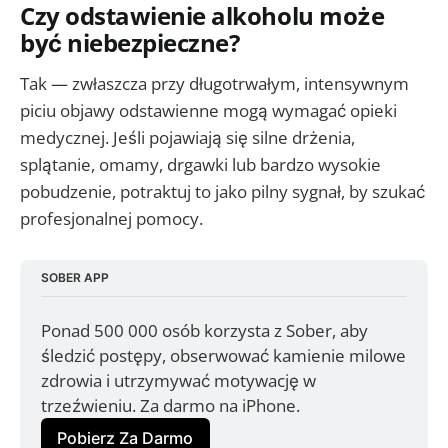
Czy odstawienie alkoholu może
być niebezpieczne?
Tak — zwłaszcza przy długotrwałym, intensywnym
piciu objawy odstawienne mogą wymagać opieki
medycznej. Jeśli pojawiają się silne drżenia,
splątanie, omamy, drgawki lub bardzo wysokie
pobudzenie, potraktuj to jako pilny sygnał, by szukać
profesjonalnej pomocy.
SOBER APP
Ponad 500 000 osób korzysta z Sober, aby 
śledzić postępy, obserwować kamienie milowe 
zdrowia i utrzymywać motywację w 
trzeźwieniu. Za darmo na iPhone.
Pobierz Za Darmo