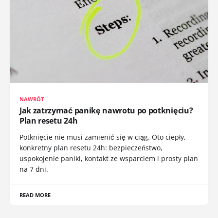
NAWRÓT
Jak zatrzymać panikę nawrotu po potknięciu?
Plan resetu 24h
Potknięcie nie musi zamienić się w ciąg. Oto ciepły,
konkretny plan resetu 24h: bezpieczeństwo,
uspokojenie paniki, kontakt ze wsparciem i prosty plan
na 7 dni.
READ MORE