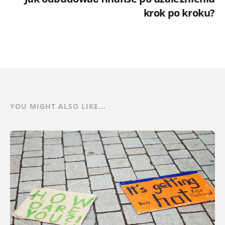
krok po kroku?
YOU MIGHT ALSO LIKE...