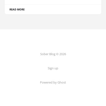
READ MORE
Sober Blog © 2026
Sign up
Powered by Ghost