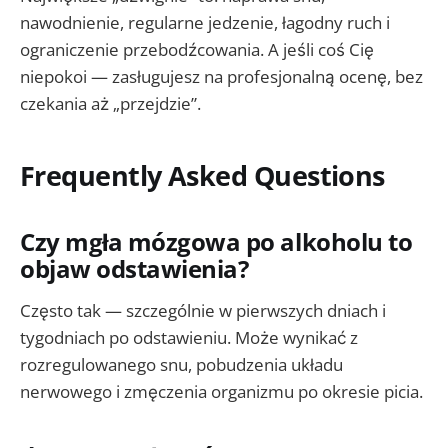
nawodnienie, regularne jedzenie, łagodny ruch i
ograniczenie przebodźcowania. A jeśli coś Cię
niepokoi — zasługujesz na profesjonalną ocenę, bez
czekania aż „przejdzie”.
Frequently Asked Questions
Czy mgła mózgowa po alkoholu to
objaw odstawienia?
Często tak — szczególnie w pierwszych dniach i
tygodniach po odstawieniu. Może wynikać z
rozregulowanego snu, pobudzenia układu
nerwowego i zmęczenia organizmu po okresie picia.