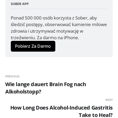
SOBER APP
Ponad 500 000 osób korzysta z Sober, aby 
śledzić postępy, obserwować kamienie milowe 
zdrowia i utrzymywać motywację w 
trzeźwieniu. Za darmo na iPhone.
Pobierz Za Darmo
PREVIOUS
Wie lange dauert Brain Fog nach
Alkoholstopp?
NEXT
How Long Does Alcohol-Induced Gastritis
Take to Heal?