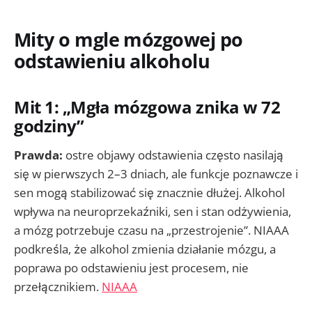
Mity o mgle mózgowej po
odstawieniu alkoholu
Mit 1: „Mgła mózgowa znika w 72
godziny”
Prawda:
ostre objawy odstawienia często nasilają
się w pierwszych 2–3 dniach, ale funkcje poznawcze i
sen mogą stabilizować się znacznie dłużej. Alkohol
wpływa na neuroprzekaźniki, sen i stan odżywienia,
a mózg potrzebuje czasu na „przestrojenie”. NIAAA
podkreśla, że alkohol zmienia działanie mózgu, a
poprawa po odstawieniu jest procesem, nie
przełącznikiem.
NIAAA