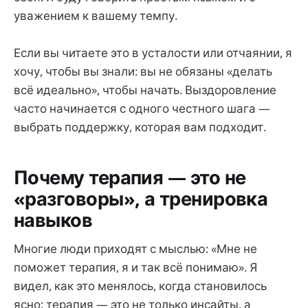
уважением к вашему темпу.
Если вы читаете это в усталости или отчаянии, я
хочу, чтобы вы знали: вы не обязаны «делать
всё идеально», чтобы начать. Выздоровление
часто начинается с одного честного шага —
выбрать поддержку, которая вам подходит.
Почему терапия — это не
«разговоры», а тренировка
навыков
Многие люди приходят с мыслью: «Мне не
поможет терапия, я и так всё понимаю». Я
видел, как это менялось, когда становилось
ясно: терапия — это не только инсайты, а