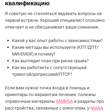
квалификацию
Я советую не стесняться задавать вопросы на
первой встрече. Хороший специалист спокойно
отвечает и не обесценивает ваши сомнения.
Какой у вас опыт работы с зависимостями?
Какие методы вы используете (КПТ/ДПТ/
МИ/EMDR) и почему?
Как выглядит план при риске срыва?
Как вы работаете с сопутствующей
тревогой/депрессией/ПТСР?
Если вам нужна точка входа в помощь и
ориентиры по вариантам лечения, полезны
справочные материалы
SAMHSA
и разделы про
расстройства, связанные с алкоголем, у
NIAAA
.