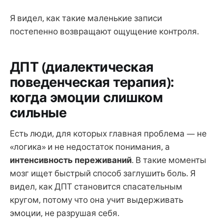
Я видел, как такие маленькие записи
постепенно возвращают ощущение контроля.
ДПТ (диалектическая
поведенческая терапия):
когда эмоции слишком
сильные
Есть люди, для которых главная проблема — не
«логика» и не недостаток понимания, а
интенсивность переживаний
. В такие моменты
мозг ищет быстрый способ заглушить боль. Я
видел, как ДПТ становится спасательным
кругом, потому что она учит выдерживать
эмоции, не разрушая себя.