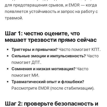
для предотвращения срывов, и EMDR — когда
появляется устойчивость и запрос на работу с
травмой.
Шаг 1: честно оцените, что
мешает трезвости прямо сейчас
Триггеры и привычки?
Часто помогает КПТ.
Сильные эмоции и импульсивность?
Часто
помогает ДПТ.
Сомнения и низкая мотивация?
Часто
помогает МИ.
Травматический опыт и флэшбеки?
Рассмотрите EMDR (после стабилизации).
Шаг 2: проверьте безопасность и