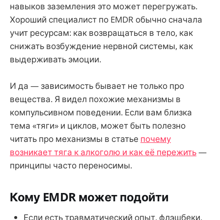
навыков заземления это может перегружать.
Хороший специалист по EMDR обычно сначала
учит ресурсам: как возвращаться в тело, как
снижать возбуждение нервной системы, как
выдерживать эмоции.
И да — зависимость бывает не только про
вещества. Я видел похожие механизмы в
компульсивном поведении. Если вам близка
тема «тяги» и циклов, может быть полезно
читать про механизмы в статье
почему
возникает тяга к алкоголю и как её пережить
—
принципы часто переносимы.
Кому EMDR может подойти
Если есть травматический опыт, флэшбеки,