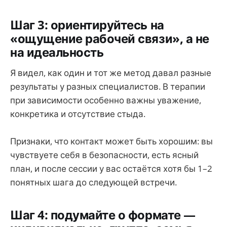
Шаг 3: ориентируйтесь на
«ощущение рабочей связи», а не
на идеальность
Я видел, как один и тот же метод давал разные
результаты у разных специалистов. В терапии
при зависимости особенно важны уважение,
конкретика и отсутствие стыда.
Признаки, что контакт может быть хорошим: вы
чувствуете себя в безопасности, есть ясный
план, и после сессии у вас остаётся хотя бы 1–2
понятных шага до следующей встречи.
Шаг 4: подумайте о формате —