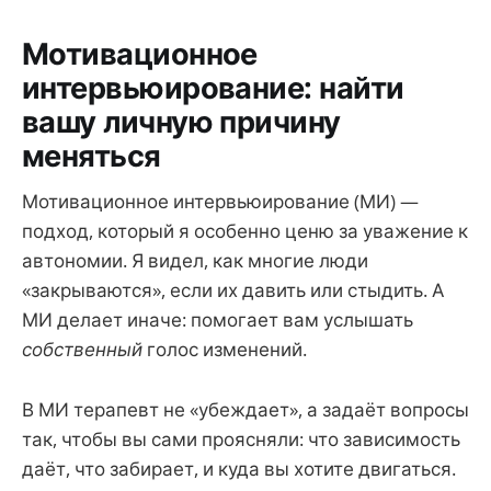
Мотивационное
интервьюирование: найти
вашу личную причину
меняться
Мотивационное интервьюирование (МИ) —
подход, который я особенно ценю за уважение к
автономии. Я видел, как многие люди
«закрываются», если их давить или стыдить. А
МИ делает иначе: помогает вам услышать
собственный
голос изменений.
В МИ терапевт не «убеждает», а задаёт вопросы
так, чтобы вы сами проясняли: что зависимость
даёт, что забирает, и куда вы хотите двигаться.