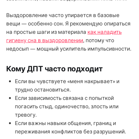
Выздоровление часто упирается в базовые
вещи — особенно сон. Я рекомендую опираться
на простые шаги из материала
как наладить
гигиену сна в выздоровлении
, потому что
недосып — мощный усилитель импульсивности.
Кому ДПТ часто подходит
Если вы чувствуете «меня накрывает» и
трудно остановиться.
Если зависимость связана с попыткой
погасить стыд, одиночество, злость или
тревогу.
Если важны навыки общения, границ и
переживания конфликтов без разрушений.