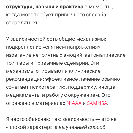
структура, навыки и практика
в моменты,
когда мозг требует привычного способа
справляться.
У зависимостей есть общие механизмы:
подкрепление «снятием напряжения»,
избегание неприятных эмоций, автоматические
триггеры и привычные сценарии. Эти
механизмы описывают и клинические
рекомендации: эффективное лечение обычно
сочетает психотерапию, поддержку, иногда
медикаменты и работу с окружением. Это
отражено в материалах
NIAAA
и
SAMHSA
.
Я часто объясняю так: зависимость — это не
«плохой характер», а
выученный способ