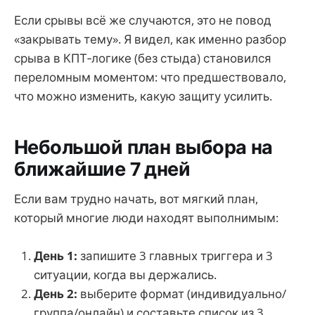
Если срывы всё же случаются, это не повод
«закрывать тему». Я видел, как именно разбор
срыва в КПТ‑логике (без стыда) становился
переломным моментом: что предшествовало,
что можно изменить, какую защиту усилить.
Небольшой план выбора на
ближайшие 7 дней
Если вам трудно начать, вот мягкий план,
который многие люди находят выполнимым:
День 1:
запишите 3 главных триггера и 3
ситуации, когда вы держались.
День 2:
выберите формат (индивидуально/
группа/онлайн) и составьте список из 3