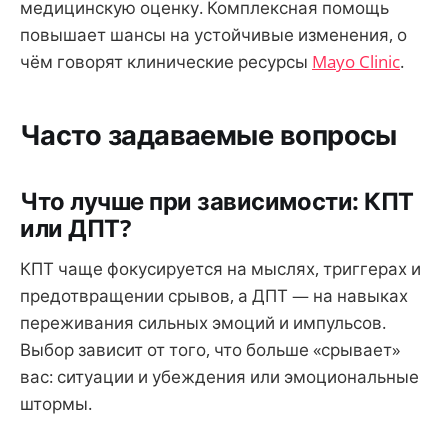
медицинскую оценку. Комплексная помощь
повышает шансы на устойчивые изменения, о
чём говорят клинические ресурсы
Mayo Clinic
.
Часто задаваемые вопросы
Что лучше при зависимости: КПТ
или ДПТ?
КПТ чаще фокусируется на мыслях, триггерах и
предотвращении срывов, а ДПТ — на навыках
переживания сильных эмоций и импульсов.
Выбор зависит от того, что больше «срывает»
вас: ситуации и убеждения или эмоциональные
штормы.