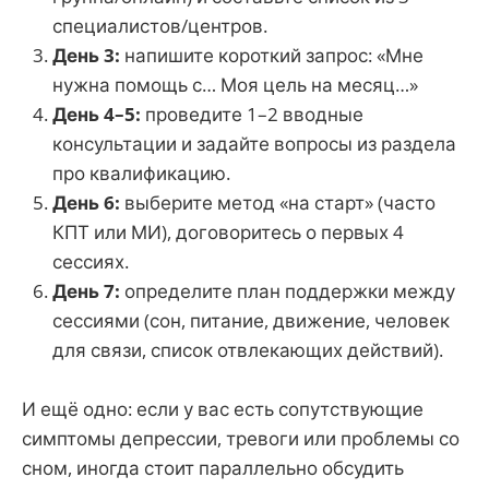
специалистов/центров.
День 3:
напишите короткий запрос: «Мне
нужна помощь с… Моя цель на месяц…»
День 4–5:
проведите 1–2 вводные
консультации и задайте вопросы из раздела
про квалификацию.
День 6:
выберите метод «на старт» (часто
КПТ или МИ), договоритесь о первых 4
сессиях.
День 7:
определите план поддержки между
сессиями (сон, питание, движение, человек
для связи, список отвлекающих действий).
И ещё одно: если у вас есть сопутствующие
симптомы депрессии, тревоги или проблемы со
сном, иногда стоит параллельно обсудить