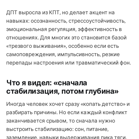
ДПТ выросла из КПТ, но делает акцент на
навыках: осознанность, стрессоустойчивость,
эмоциональная регуляция, эффективность в
отношениях. Для многих это становится базой
«трезвого выживания», особенно если есть
самоповреждения, импульсивность, резкие
перепады настроения или травматический фон.
Что я видел: «сначала
стабилизация, потом глубина»
Иногда человек хочет сразу «копать детство» и
разбирать причины. Но если каждый конфликт
заканчивается срывом, то сначала нужно
выстроить стабилизацию: сон, питание,
заземление, навыки выдерживания пика тяги.