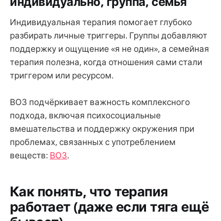
индивидуально, группа, семья
Индивидуальная терапия помогает глубоко
разбирать личные триггеры. Группы добавляют
поддержку и ощущение «я не один», а семейная
терапия полезна, когда отношения сами стали
триггером или ресурсом.
ВОЗ подчёркивает важность комплексного
подхода, включая психосоциальные
вмешательства и поддержку окружения при
проблемах, связанных с употреблением
веществ:
ВОЗ
.
Как понять, что терапия
работает (даже если тяга ещё