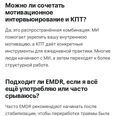
Можно ли сочетать
мотивационное
интервьюирование и КПТ?
Да, это распространённая комбинация: МИ
помогает укрепить вашу внутреннюю
мотивацию, а КПТ даёт конкретные
инструменты для ежедневной практики. Многие
люди начинают с МИ, а затем переходят к более
структурной работе.
Подходит ли EMDR, если я всё
ещё употребляю или часто
срываюсь?
Часто EMDR рекомендуют начинать после
стабилизации, чтобы переработка травмы была