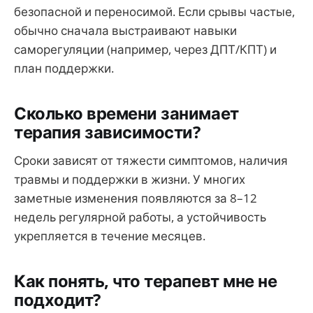
безопасной и переносимой. Если срывы частые,
обычно сначала выстраивают навыки
саморегуляции (например, через ДПТ/КПТ) и
план поддержки.
Сколько времени занимает
терапия зависимости?
Сроки зависят от тяжести симптомов, наличия
травмы и поддержки в жизни. У многих
заметные изменения появляются за 8–12
недель регулярной работы, а устойчивость
укрепляется в течение месяцев.
Как понять, что терапевт мне не
подходит?