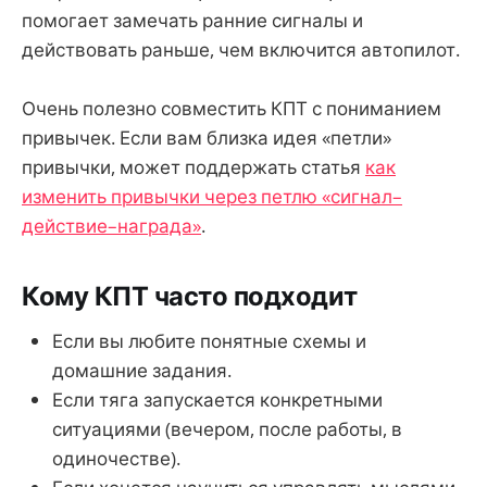
помогает замечать ранние сигналы и
действовать раньше, чем включится автопилот.
Очень полезно совместить КПТ с пониманием
привычек. Если вам близка идея «петли»
привычки, может поддержать статья
как
изменить привычки через петлю «сигнал–
действие–награда»
.
Кому КПТ часто подходит
Если вы любите понятные схемы и
домашние задания.
Если тяга запускается конкретными
ситуациями (вечером, после работы, в
одиночестве).