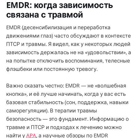
EMDR: когда зависимость
связана с травмой
EMDR (десенсибилизация и переработка
движениями глаз) часто обсуждают в контексте
ПТСР и травмы. Я видел, как у некоторых людей
зависимость держалась не на «удовольствии», а
на попытке отключить воспоминания, телесные
флэшбеки или постоянную тревогу.
Важно сказать честно: EMDR — не «волшебная
кнопка», и её лучше начинать, когда у вас есть
базовая стабильность (сон, поддержка, навыки
саморегуляции). В терапии травмы
безопасность — это фундамент. Информацию о
травме и ПТСР и подходах к лечению можно
найти у
APA
, а научные обзоры по EMDR