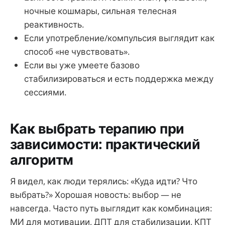
ночные кошмары, сильная телесная
реактивность.
Если употребление/компульсия выглядит как
способ «не чувствовать».
Если вы уже умеете базово
стабилизироваться и есть поддержка между
сессиями.
Как выбрать терапию при
зависимости: практический
алгоритм
Я видел, как люди терялись: «Куда идти? Что
выбрать?» Хорошая новость: выбор — не
навсегда. Часто путь выглядит как комбинация:
МИ для мотивации, ДПТ для стабилизации, КПТ