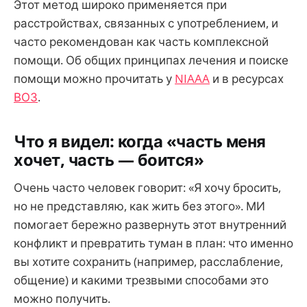
Этот метод широко применяется при
расстройствах, связанных с употреблением, и
часто рекомендован как часть комплексной
помощи. Об общих принципах лечения и поиске
помощи можно прочитать у
NIAAA
и в ресурсах
ВОЗ
.
Что я видел: когда «часть меня
хочет, часть — боится»
Очень часто человек говорит: «Я хочу бросить,
но не представляю, как жить без этого». МИ
помогает бережно развернуть этот внутренний
конфликт и превратить туман в план: что именно
вы хотите сохранить (например, расслабление,
общение) и какими трезвыми способами это
можно получить.