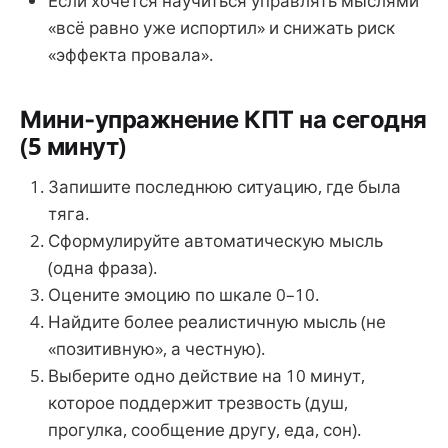
Если хочется научиться управлять мыслями
«всё равно уже испортил» и снижать риск
«эффекта провала».
Мини‑упражнение КПТ на сегодня
(5 минут)
Запишите последнюю ситуацию, где была
тяга.
Сформулируйте автоматическую мысль
(одна фраза).
Оцените эмоцию по шкале 0–10.
Найдите более реалистичную мысль (не
«позитивную», а честную).
Выберите одно действие на 10 минут,
которое поддержит трезвость (душ,
прогулка, сообщение другу, еда, сон).