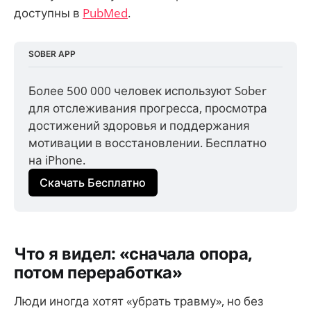
доступны в
PubMed
.
SOBER APP
Более 500 000 человек используют Sober 
для отслеживания прогресса, просмотра 
достижений здоровья и поддержания 
мотивации в восстановлении. Бесплатно 
на iPhone.
Скачать Бесплатно
Что я видел: «сначала опора,
потом переработка»
Люди иногда хотят «убрать травму», но без