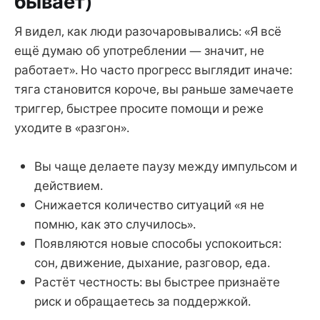
бывает)
Я видел, как люди разочаровывались: «Я всё
ещё думаю об употреблении — значит, не
работает». Но часто прогресс выглядит иначе:
тяга становится короче, вы раньше замечаете
триггер, быстрее просите помощи и реже
уходите в «разгон».
Вы чаще делаете паузу между импульсом и
действием.
Снижается количество ситуаций «я не
помню, как это случилось».
Появляются новые способы успокоиться:
сон, движение, дыхание, разговор, еда.
Растёт честность: вы быстрее признаёте
риск и обращаетесь за поддержкой.