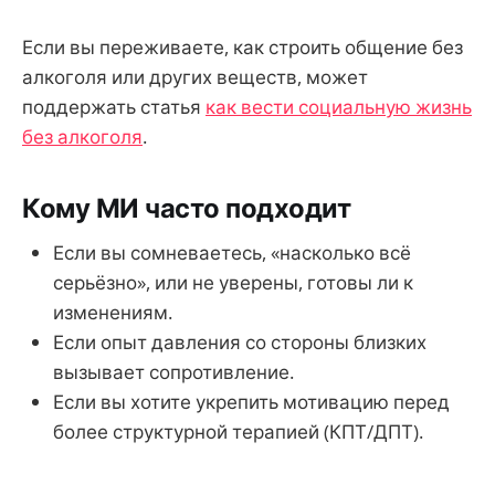
Если вы переживаете, как строить общение без
алкоголя или других веществ, может
поддержать статья
как вести социальную жизнь
без алкоголя
.
Кому МИ часто подходит
Если вы сомневаетесь, «насколько всё
серьёзно», или не уверены, готовы ли к
изменениям.
Если опыт давления со стороны близких
вызывает сопротивление.
Если вы хотите укрепить мотивацию перед
более структурной терапией (КПТ/ДПТ).