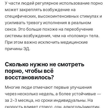
У части людей регулярное использование порно
может закреплять возбуждение на
специфических, высокоинтенсивных стимулах и
усиливать тревогу исполнения в реальном
сексе. Это больше похоже на переобучение
системы возбуждения, чем на «поломку» тела.
При этом важно исключить медицинские
причины ЭД.
Сколько нужно не смотреть
порно, чтобы всё
восстановилось?
Многие люди отмечают первые улучшения
через несколько недель, а более устойчивые —
за 2–3 месяца, но сроки индивидуальны. На
скорость влияет стресс, сон, алкоголь/никотин,