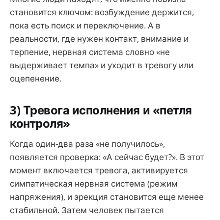
становится ключом: возбуждение держится,
пока есть поиск и переключение. А в
реальности, где нужен контакт, внимание и
терпение, нервная система словно «не
выдерживает темпа» и уходит в тревогу или
оцепенение.
3) Тревога исполнения и «петля
контроля»
Когда один-два раза «не получилось»,
появляется проверка: «А сейчас будет?». В этот
момент включается тревога, активируется
симпатическая нервная система (режим
напряжения), и эрекция становится еще менее
стабильной. Затем человек пытается