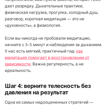
дает разрядку. Дыхательные практики,
физическая нагрузка, прогулка, холодный душ,
разговор, короткая медитация — это не
«духовность», а физиология.
Если вы никогда не пробовали медитацию,
начните с 3–5 минут и наблюдения за дыханием.
У нас есть мягкий, практичный гид:
как
медитация помогает в восстановлении от
зависимости
. Важна регулярность, а не
идеальность.
Шаг 4: верните телесность без
давления на результат
Одна из самых недооцененных стратегий —