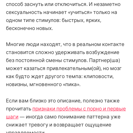
способ заснуть или отключиться. И незаметно
сексуальность начинает «учиться» только на
одном типе стимулов: быстрых, ярких,
бесконечно новых.
Многие люди находят, что в реальном контакте
становится сложно удерживать возбуждение
без постоянной смены стимулов. Партнер(ша)
может казаться привлекательным(ой), но мозг
как будто ждет другого темпа: клиповости,
новизны, мгновенного «пика».
Если вам близко это описание, полезно также
прочитать
признаки проблемы с порно и первые
шаги
— иногда само понимание паттерна уже
снижает тревогу и возвращает ощущение
управляемости.