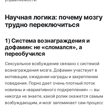
Научная логика: почему мозгу
трудно переключиться
1) Система вознаграждения и
дофамин: не «сломался», а
переобучился
Сексуальное возбуждение связано с системой
вознаграждения мозга. Дофамин участвует в
мотивации, ожидании награды и закреплении
поведения. Порно дает очень плотный поток
новизны и «вариативного подкрепления» — вы
никогда не знаете, какой ролик окажется самым
возбуждающим, и мозг запоминает сам процесс