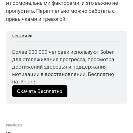
и гормональными факторами, и это важно не
пропустить. Параллельно можно работать с
привычками и тревогой.
SOBER APP
Более 500 000 человек используют Sober 
для отслеживания прогресса, просмотра 
достижений здоровья и поддержания 
мотивации в восстановлении. Бесплатно 
на iPhone.
Скачать Бесплатно
PREVIOUS