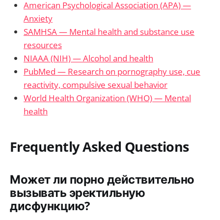
American Psychological Association (APA) —
Anxiety
SAMHSA — Mental health and substance use
resources
NIAAA (NIH) — Alcohol and health
PubMed — Research on pornography use, cue
reactivity, compulsive sexual behavior
World Health Organization (WHO) — Mental
health
Frequently Asked Questions
Может ли порно действительно
вызывать эректильную
дисфункцию?