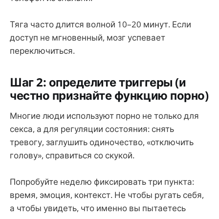
Тяга часто длится волной 10–20 минут. Если
доступ не мгновенный, мозг успевает
переключиться.
Шаг 2: определите триггеры (и
честно признайте функцию порно)
Многие люди используют порно не только для
секса, а для регуляции состояния: снять
тревогу, заглушить одиночество, «отключить
голову», справиться со скукой.
Попробуйте неделю фиксировать три пункта:
время, эмоция, контекст. Не чтобы ругать себя,
а чтобы увидеть, что именно вы пытаетесь