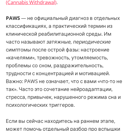
(Cannabis Withdrawal)
.
PAWS
— не официальный диагноз в отдельных
классификациях, а практический термин из
клинической реабилитационной среды. Им
часто называют
затяжные, периодические
симптомы после острой фазы: настроение
«качелями», тревожность, утомляемость,
проблемы со сном, раздражительность,
трудности с концентрацией и мотивацией.
Важно: PAWS не означает, что с вами «что-то не
так». Часто это сочетание нейроадаптации,
стресса, привычек, нарушенного режима сна и
психологических триггеров.
Если вы сейчас находитесь на раннем этапе,
может помочь отдельный разбор про вспышки