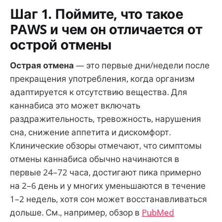
Шаг 1. Поймите, что такое
PAWS и чем он отличается от
острой отмены
Острая отмена
— это первые дни/недели после
прекращения употребления, когда организм
адаптируется к отсутствию вещества. Для
каннабиса это может включать
раздражительность, тревожность, нарушения
сна, снижение аппетита и дискомфорт.
Клинические обзоры отмечают, что симптомы
отмены каннабиса обычно начинаются в
первые 24–72 часа, достигают пика примерно
на 2–6 день и у многих уменьшаются в течение
1–2 недель, хотя сон может восстанавливаться
дольше. См., например, обзор в
PubMed