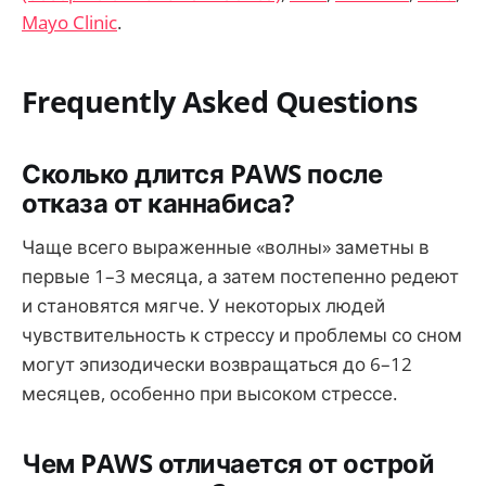
Mayo Clinic
.
Frequently Asked Questions
Сколько длится PAWS после
отказа от каннабиса?
Чаще всего выраженные «волны» заметны в
первые 1–3 месяца, а затем постепенно редеют
и становятся мягче. У некоторых людей
чувствительность к стрессу и проблемы со сном
могут эпизодически возвращаться до 6–12
месяцев, особенно при высоком стрессе.
Чем PAWS отличается от острой