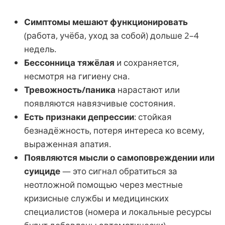
Симптомы мешают функционировать
(работа, учёба, уход за собой) дольше 2–4
недель.
Бессонница тяжёлая
и сохраняется,
несмотря на гигиену сна.
Тревожность/паника
нарастают или
появляются навязчивые состояния.
Есть признаки депрессии
: стойкая
безнадёжность, потеря интереса ко всему,
выраженная апатия.
Появляются мысли о самоповреждении или
суициде
— это сигнал обратиться за
неотложной помощью через местные
кризисные службы и медицинских
специалистов (номера и локальные ресурсы