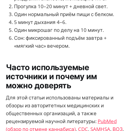
Прогулка 10–20 минут + дневной свет.
Один нормальный приём пищи с белком.
5 минут дыхания 4–6.
Один микрошаг по делу на 10 минут.
Сон: фиксированный подъём завтра +
«мягкий час» вечером.
Часто используемые
источники и почему им
можно доверять
Для этой статьи использованы материалы и
обзоры из авторитетных медицинских и
общественных организаций, а также
рецензируемой научной литературы:
PubMed
(обзор по отмене каннабиса)
,
CDC
,
SAMHSA
,
ВОЗ
,