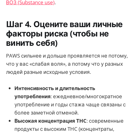
ВОЗ (Substance use)
.
Шаг 4. Оцените ваши личные
факторы риска (чтобы не
винить себя)
PAWS сильнее и дольше проявляется не потому,
что у вас «слабая воля», а потому что у разных
людей разные исходные условия.
Интенсивность и длительность
употребления
: ежедневное/многократное
употребление и годы стажа чаще связаны с
более заметной отменой.
Высокая концентрация THC
: современные
продукты с высоким THC (концентраты,