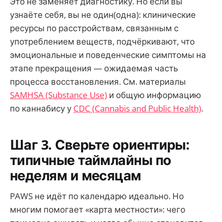
Это не заменяет диагностику. Но если вы
узнаёте себя, вы не один(одна): клинические
ресурсы по расстройствам, связанным с
употреблением веществ, подчёркивают, что
эмоциональные и поведенческие симптомы на
этапе прекращения — ожидаемая часть
процесса восстановления. См. материалы
SAMHSA (Substance Use)
и общую информацию
по каннабису у
CDC (Cannabis and Public Health)
.
Шаг 3. Сверьте ориентиры:
типичные таймлайны по
неделям и месяцам
PAWS не идёт по календарю идеально. Но
многим помогает «карта местности»: чего