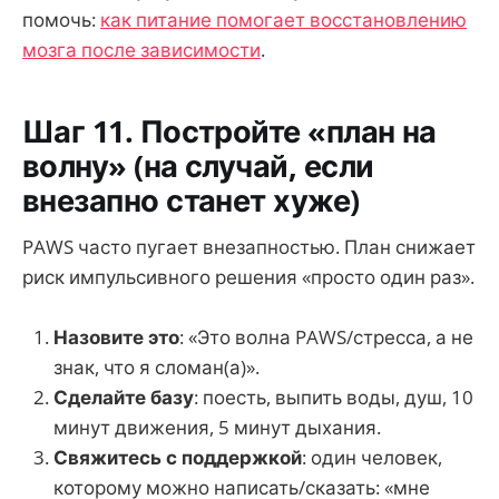
помочь:
как питание помогает восстановлению
мозга после зависимости
.
Шаг 11. Постройте «план на
волну» (на случай, если
внезапно станет хуже)
PAWS часто пугает внезапностью. План снижает
риск импульсивного решения «просто один раз».
Назовите это
: «Это волна PAWS/стресса, а не
знак, что я сломан(а)».
Сделайте базу
: поесть, выпить воды, душ, 10
минут движения, 5 минут дыхания.
Свяжитесь с поддержкой
: один человек,
которому можно написать/сказать: «мне