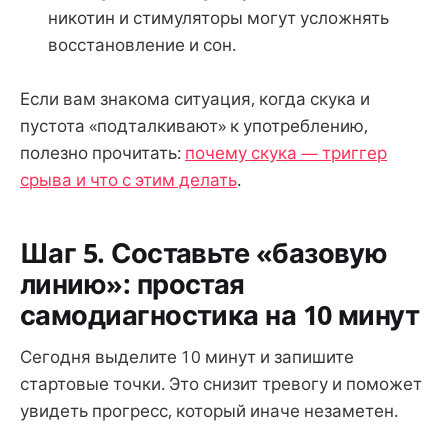
никотин и стимуляторы могут усложнять
восстановление и сон.
Если вам знакома ситуация, когда скука и
пустота «подталкивают» к употреблению,
полезно прочитать:
почему скука — триггер
срыва и что с этим делать
.
Шаг 5. Составьте «базовую
линию»: простая
самодиагностика на 10 минут
Сегодня выделите 10 минут и запишите
стартовые точки. Это снизит тревогу и поможет
увидеть прогресс, который иначе незаметен.