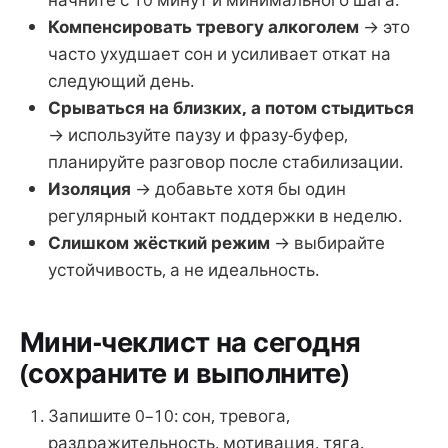
Компенсировать тревогу алкоголем
→ это
часто ухудшает сон и усиливает откат на
следующий день.
Срываться на близких, а потом стыдиться
→ используйте паузу и фразу-буфер,
планируйте разговор после стабилизации.
Изоляция
→ добавьте хотя бы один
регулярный контакт поддержки в неделю.
Слишком жёсткий режим
→ выбирайте
устойчивость, а не идеальность.
Мини-чеклист на сегодня
(сохраните и выполните)
Запишите 0–10: сон, тревога,
раздражительность, мотивация, тяга.