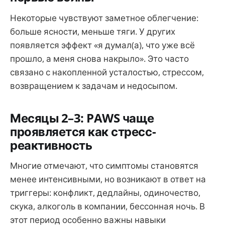
Некоторые чувствуют заметное облегчение:
больше ясности, меньше тяги. У других
появляется эффект «я думал(а), что уже всё
прошло, а меня снова накрыло». Это часто
связано с накопленной усталостью, стрессом,
возвращением к задачам и недосыпом.
Месяцы 2–3: PAWS чаще
проявляется как стресс-
реактивность
Многие отмечают, что симптомы становятся
менее интенсивными, но возникают в ответ на
триггеры: конфликт, дедлайны, одиночество,
скука, алкоголь в компании, бессонная ночь. В
этот период особенно важны навыки