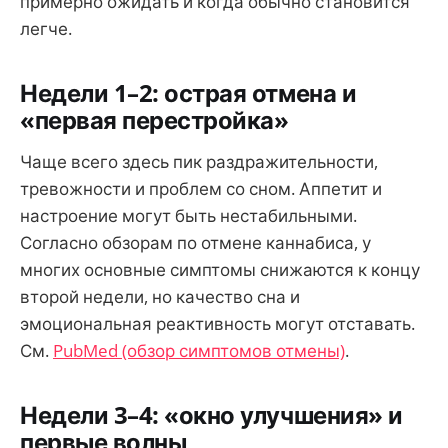
примерно ожидать и когда обычно становится
легче.
Недели 1–2: острая отмена и
«первая перестройка»
Чаще всего здесь пик раздражительности,
тревожности и проблем со сном. Аппетит и
настроение могут быть нестабильными.
Согласно обзорам по отмене каннабиса, у
многих основные симптомы снижаются к концу
второй недели, но качество сна и
эмоциональная реактивность могут отставать.
См.
PubMed (обзор симптомов отмены)
.
Недели 3–4: «окно улучшения» и
первые волны