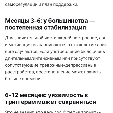
саморегуляции и план поддержки.
Месяцы 3–6: у большинства —
постепенная стабилизация
Для значительной части людей настроение, сон
и мотивация выравниваются, хотя «плохие дни»
ещё случаются. Если употребление было очень
длительным/интенсивным или присутствуют
сопутствующие тревожные/депрессивные
расстройства, восстановление может занять
больше времени.
6–12 месяцев: уязвимость к
триггерам может сохраняться
Это не значит, что весь год будет «штормить».