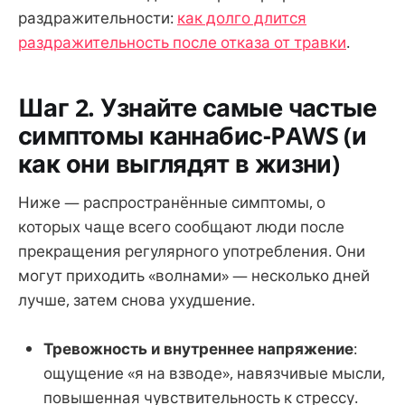
раздражительности:
как долго длится
раздражительность после отказа от травки
.
Шаг 2. Узнайте самые частые
симптомы каннабис-PAWS (и
как они выглядят в жизни)
Ниже — распространённые симптомы, о
которых чаще всего сообщают люди после
прекращения регулярного употребления. Они
могут приходить «волнами» — несколько дней
лучше, затем снова ухудшение.
Тревожность и внутреннее напряжение
:
ощущение «я на взводе», навязчивые мысли,
повышенная чувствительность к стрессу.