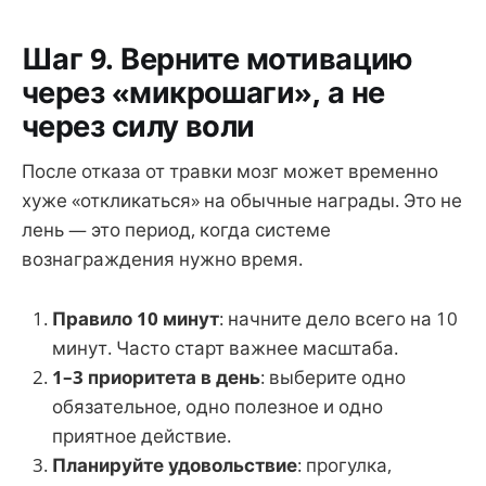
Шаг 9. Верните мотивацию
через «микрошаги», а не
через силу воли
После отказа от травки мозг может временно
хуже «откликаться» на обычные награды. Это не
лень — это период, когда системе
вознаграждения нужно время.
Правило 10 минут
: начните дело всего на 10
минут. Часто старт важнее масштаба.
1–3 приоритета в день
: выберите одно
обязательное, одно полезное и одно
приятное действие.
Планируйте удовольствие
: прогулка,