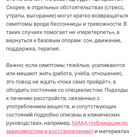
Скорее, в отдельных обстоятельствах (стресс,
утраты, выгорание) могут кратко возвращаться
симптомы вроде бессонницы и тревожности. В
таких случаях помогает не «перетерпеть», а
вернуться к базовым опорам: сон, движение,
поддержка, терапия.
Важно:
если симптомы тяжёлые, усиливаются
или мешают жить (работа, учёба, отношения),
это повод не ждать «пока само пройдёт», а
обсудить состояние со специалистом. Подходы
к лечению расстройств, связанных с
употреблением веществ, и сопутствующих
состояний подробно описаны в клинических
руководствах, например,
NIAAA (публикации по
зависимостям и восстановлению)
и материалах