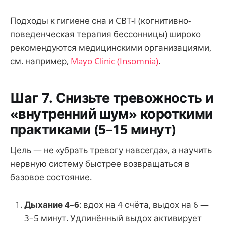
Подходы к гигиене сна и CBT-I (когнитивно-
поведенческая терапия бессонницы) широко
рекомендуются медицинскими организациями,
см. например,
Mayo Clinic (Insomnia)
.
Шаг 7. Снизьте тревожность и
«внутренний шум» короткими
практиками (5–15 минут)
Цель — не «убрать тревогу навсегда», а научить
нервную систему быстрее возвращаться в
базовое состояние.
Дыхание 4–6
: вдох на 4 счёта, выдох на 6 —
3–5 минут. Удлинённый выдох активирует