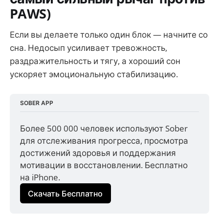
PAWS)
Если вы делаете только один блок — начните со
сна. Недосып усиливает тревожность,
раздражительность и тягу, а хороший сон
ускоряет эмоциональную стабилизацию.
SOBER APP
Более 500 000 человек используют Sober 
для отслеживания прогресса, просмотра 
достижений здоровья и поддержания 
мотивации в восстановлении. Бесплатно 
на iPhone.
Скачать Бесплатно