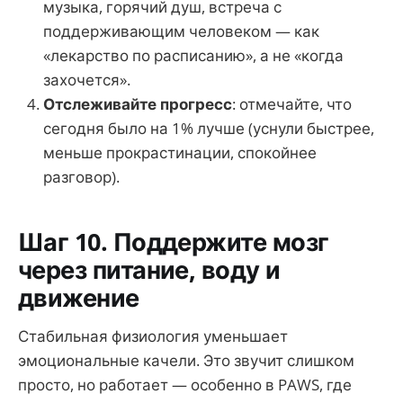
музыка, горячий душ, встреча с
поддерживающим человеком — как
«лекарство по расписанию», а не «когда
захочется».
Отслеживайте прогресс
: отмечайте, что
сегодня было на 1% лучше (уснули быстрее,
меньше прокрастинации, спокойнее
разговор).
Шаг 10. Поддержите мозг
через питание, воду и
движение
Стабильная физиология уменьшает
эмоциональные качели. Это звучит слишком
просто, но работает — особенно в PAWS, где