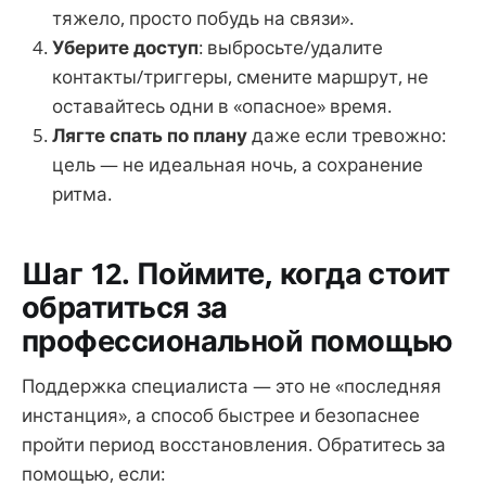
тяжело, просто побудь на связи».
Уберите доступ
: выбросьте/удалите
контакты/триггеры, смените маршрут, не
оставайтесь одни в «опасное» время.
Лягте спать по плану
даже если тревожно:
цель — не идеальная ночь, а сохранение
ритма.
Шаг 12. Поймите, когда стоит
обратиться за
профессиональной помощью
Поддержка специалиста — это не «последняя
инстанция», а способ быстрее и безопаснее
пройти период восстановления. Обратитесь за
помощью, если: