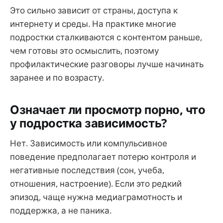
Это сильно зависит от страны, доступа к
интернету и среды. На практике многие
подростки сталкиваются с контентом раньше,
чем готовы это осмыслить, поэтому
профилактические разговоры лучше начинать
заранее и по возрасту.
Означает ли просмотр порно, что
у подростка зависимость?
Нет. Зависимость или компульсивное
поведение предполагает потерю контроля и
негативные последствия (сон, учеба,
отношения, настроение). Если это редкий
эпизод, чаще нужна медиаграмотность и
поддержка, а не паника.