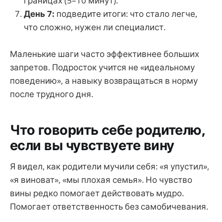
границах (5–10 минут).
День 7:
подведите итоги: что стало легче,
что сложно, нужен ли специалист.
Маленькие шаги часто эффективнее больших
запретов. Подросток учится не «идеальному
поведению», а навыку возвращаться в норму
после трудного дня.
Что говорить себе родителю,
если вы чувствуете вину
Я видел, как родители мучили себя: «я упустил»,
«я виноват», «мы плохая семья». Но чувство
вины редко помогает действовать мудро.
Помогает ответственность без самобичевания.