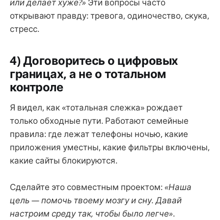
или делает хуже?»
Эти вопросы часто
открывают правду: тревога, одиночество, скука,
стресс.
4) Договоритесь о цифровых
границах, а не о тотальном
контроле
Я видел, как «тотальная слежка» рождает
только обходные пути. Работают семейные
правила: где лежат телефоны ночью, какие
приложения уместны, какие фильтры включены,
какие сайты блокируются.
Сделайте это совместным проектом:
«Наша
цель — помочь твоему мозгу и сну. Давай
настроим среду так, чтобы было легче»
.