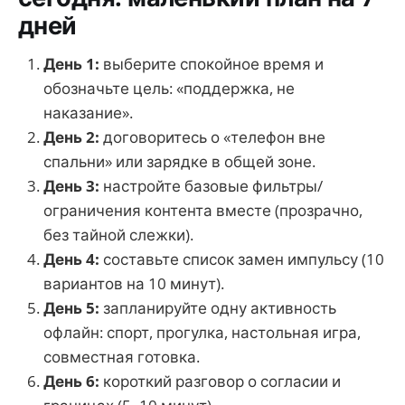
дней
День 1:
выберите спокойное время и
обозначьте цель: «поддержка, не
наказание».
День 2:
договоритесь о «телефон вне
спальни» или зарядке в общей зоне.
День 3:
настройте базовые фильтры/
ограничения контента вместе (прозрачно,
без тайной слежки).
День 4:
составьте список замен импульсу (10
вариантов на 10 минут).
День 5:
запланируйте одну активность
офлайн: спорт, прогулка, настольная игра,
совместная готовка.
День 6:
короткий разговор о согласии и