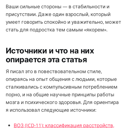
Ваши сильные стороны — в стабильности и
присутствии. Даже один взрослый, который
умеет говорить спокойно и уважительно, может
стать для подростка тем самым «якорем».
Источники и что на них
опирается эта статья
Я писал это в повествовательном стиле,
опираясь на опыт общения с людьми, которые
сталкивались с компульсивным потреблением
порно, и на общие научные принципы работы
мозга и психического здоровья. Для ориентира
я использовал следующие источники:
ВОЗ (ICD-11): классификация расстройств,