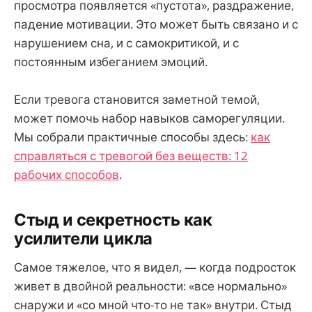
просмотра появляется «пустота», раздражение,
падение мотивации. Это может быть связано и с
нарушением сна, и с самокритикой, и с
постоянным избеганием эмоций.
Если тревога становится заметной темой,
может помочь набор навыков саморегуляции.
Мы собрали практичные способы здесь:
как
справляться с тревогой без веществ: 12
рабочих способов
.
Стыд и секретность как
усилители цикла
Самое тяжелое, что я видел, — когда подросток
живет в двойной реальности: «все нормально»
снаружи и «со мной что-то не так» внутри. Стыд