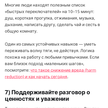
Многие люди находят полезным список
«быстрых переключателей» на 10–15 минут:
душ, короткая прогулка, отжимания, музыка,
дыхание, написать другу, сделать чай и сесть в
общую комнату.
Один из самых устойчивых навыков — уметь
переживать волну тяги, не действуя. Логика
похожа на работу с любыми привычками. Если
вам близок подход «маленьких шагов»,
посмотрите:
что такое снижение вреда (harm
reduction) и как начать сегодня
.
7) Поддерживайте разговор о
ценностях и уважении