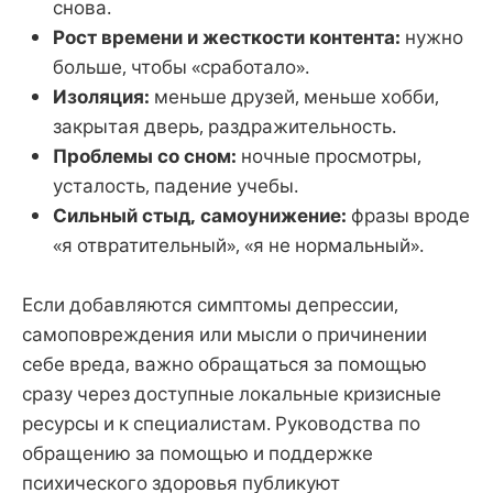
снова.
Рост времени и жесткости контента:
нужно
больше, чтобы «сработало».
Изоляция:
меньше друзей, меньше хобби,
закрытая дверь, раздражительность.
Проблемы со сном:
ночные просмотры,
усталость, падение учебы.
Сильный стыд, самоунижение:
фразы вроде
«я отвратительный», «я не нормальный».
Если добавляются симптомы депрессии,
самоповреждения или мысли о причинении
себе вреда, важно обращаться за помощью
сразу через доступные локальные кризисные
ресурсы и к специалистам. Руководства по
обращению за помощью и поддержке
психического здоровья публикуют