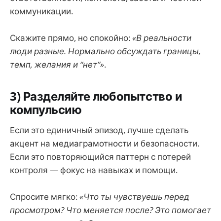
коммуникации.
Скажите прямо, но спокойно:
«В реальности
люди разные. Нормально обсуждать границы,
темп, желания и “нет”»
.
3) Разделяйте любопытство и
компульсию
Если это единичный эпизод, лучше сделать
акцент на медиаграмотности и безопасности.
Если это повторяющийся паттерн с потерей
контроля — фокус на навыках и помощи.
Спросите мягко:
«Что ты чувствуешь перед
просмотром? Что меняется после? Это помогает