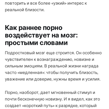
повторить и все более «узкий» интерес к
реальной близости.
Как раннее порно
воздействует на мозг:
простыми словами
Подростковый мозг еще строится. Он особенно
чувствителен к вознаграждению, новизне и
сильным эмоциям. В реальной жизни награда
часто «медленная»: чтобы получить близость,
уважение или доверие, нужны время и усилия.
Порно, наоборот, дает мгновенный стимул и
почти бесконечную новизну. И я видел, как это
создает «короткий путь» к разрядке, который