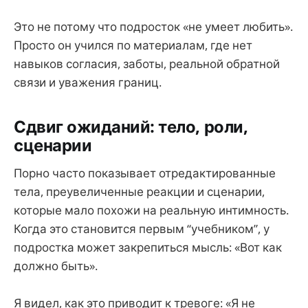
Это не потому что подросток «не умеет любить».
Просто он учился по материалам, где нет
навыков согласия, заботы, реальной обратной
связи и уважения границ.
Сдвиг ожиданий: тело, роли,
сценарии
Порно часто показывает отредактированные
тела, преувеличенные реакции и сценарии,
которые мало похожи на реальную интимность.
Когда это становится первым “учебником”, у
подростка может закрепиться мысль: «Вот как
должно быть».
Я видел, как это приводит к тревоге: «Я не