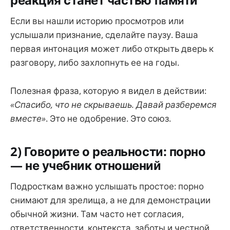
Если вы нашли историю просмотров или
услышали признание, сделайте паузу. Ваша
первая интонация может либо открыть дверь к
разговору, либо захлопнуть ее на годы.
Полезная фраза, которую я видел в действии:
«Спасибо, что не скрываешь. Давай разберемся
вместе»
. Это не одобрение. Это союз.
2) Говорите о реальности: порно
— не учебник отношений
Подросткам важно услышать простое: порно
снимают для зрелища, а не для демонстрации
обычной жизни. Там часто нет согласия,
ответственности, контекста, заботы и честной