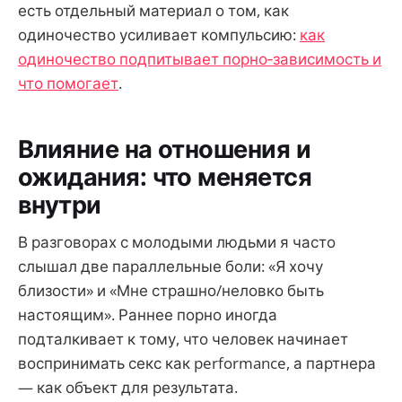
есть отдельный материал о том, как
одиночество усиливает компульсию:
как
одиночество подпитывает порно‑зависимость и
что помогает
.
Влияние на отношения и
ожидания: что меняется
внутри
В разговорах с молодыми людьми я часто
слышал две параллельные боли: «Я хочу
близости» и «Мне страшно/неловко быть
настоящим». Раннее порно иногда
подталкивает к тому, что человек начинает
воспринимать секс как performance, а партнера
— как объект для результата.