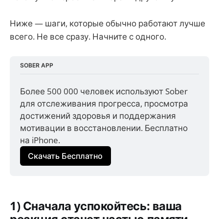
Ниже — шаги, которые обычно работают лучше
всего. Не все сразу. Начните с одного.
SOBER APP
Более 500 000 человек используют Sober 
для отслеживания прогресса, просмотра 
достижений здоровья и поддержания 
мотивации в восстановлении. Бесплатно 
на iPhone.
Скачать Бесплатно
1) Сначала успокойтесь: ваша
реакция станет частью памяти