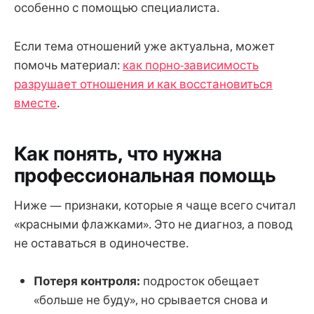
особенно с помощью специалиста.
Если тема отношений уже актуальна, может
помочь материал:
как порно-зависимость
разрушает отношения и как восстановиться
вместе
.
Как понять, что нужна
профессиональная помощь
Ниже — признаки, которые я чаще всего считал
«красными флажками». Это не диагноз, а повод
не оставаться в одиночестве.
Потеря контроля:
подросток обещает
«больше не буду», но срывается снова и