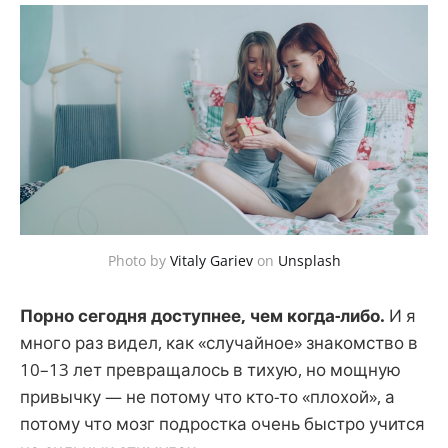
Photo by
Vitaly Gariev
on
Unsplash
Порно сегодня доступнее, чем когда-либо.
И я
много раз видел, как «случайное» знакомство в
10–13 лет превращалось в тихую, но мощную
привычку — не потому что кто-то «плохой», а
потому что мозг подростка очень быстро учится