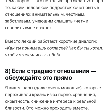
Тема порно — это не только про экран. Это про
то, каким человеком подросток хочет быть в
отношениях: внимательным, честным,
заботливым, умеющим слышать «нет» и
говорить «мне важно».
Вместо лекций работают короткие диалоги:
«Как ты понимаешь согласие? Как бы ты хотел,
чтобы относились к тебе?»
8) Если страдают отношения —
обсуждайте это прямо
Я видел пары (даже очень молодые), которые
переживали кризис из-за порно: сравнения,
скрытность, снижение интереса к реальной
близости. Это можно проходить вместе,