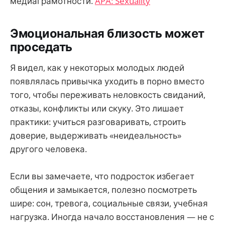
медиаграмотности.
APA: Sexuality
Эмоциональная близость может
проседать
Я видел, как у некоторых молодых людей
появлялась привычка уходить в порно вместо
того, чтобы переживать неловкость свиданий,
отказы, конфликты или скуку. Это лишает
практики: учиться разговаривать, строить
доверие, выдерживать «неидеальность»
другого человека.
Если вы замечаете, что подросток избегает
общения и замыкается, полезно посмотреть
шире: сон, тревога, социальные связи, учебная
нагрузка. Иногда начало восстановления — не с