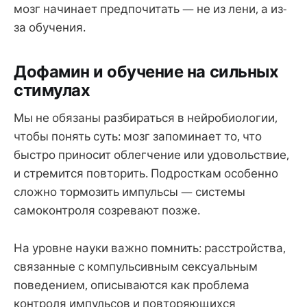
мозг начинает предпочитать — не из лени, а из-
за обучения.
Дофамин и обучение на сильных
стимулах
Мы не обязаны разбираться в нейробиологии,
чтобы понять суть: мозг запоминает то, что
быстро приносит облегчение или удовольствие,
и стремится повторить. Подросткам особенно
сложно тормозить импульсы — системы
самоконтроля созревают позже.
На уровне науки важно помнить: расстройства,
связанные с компульсивным сексуальным
поведением, описываются как проблема
контроля импульсов и повторяющихся