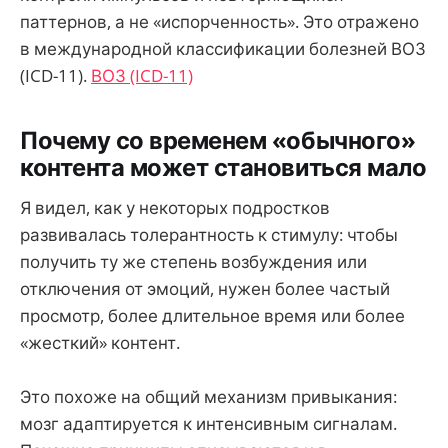
паттернов, а не «испорченность». Это отражено
в международной классификации болезней ВОЗ
(ICD-11).
ВОЗ (ICD-11)
Почему со временем «обычного»
контента может становиться мало
Я видел, как у некоторых подростков
развивалась толерантность к стимулу: чтобы
получить ту же степень возбуждения или
отключения от эмоций, нужен более частый
просмотр, более длительное время или более
«жесткий» контент.
Это похоже на общий механизм привыкания:
мозг адаптируется к интенсивным сигналам.