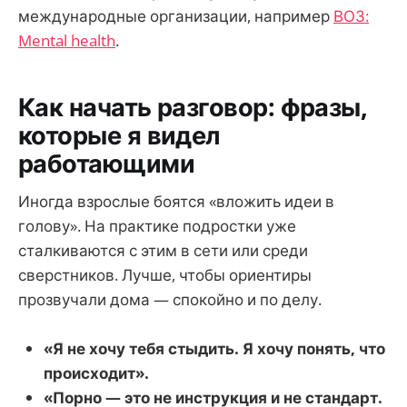
международные организации, например
ВОЗ:
Mental health
.
Как начать разговор: фразы,
которые я видел
работающими
Иногда взрослые боятся «вложить идеи в
голову». На практике подростки уже
сталкиваются с этим в сети или среди
сверстников. Лучше, чтобы ориентиры
прозвучали дома — спокойно и по делу.
«Я не хочу тебя стыдить. Я хочу понять, что
происходит».
«Порно — это не инструкция и не стандарт.