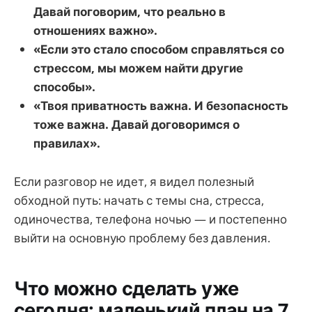
Давай поговорим, что реально в
отношениях важно».
«Если это стало способом справляться со
стрессом, мы можем найти другие
способы».
«Твоя приватность важна. И безопасность
тоже важна. Давай договоримся о
правилах».
Если разговор не идет, я видел полезный
обходной путь: начать с темы сна, стресса,
одиночества, телефона ночью — и постепенно
выйти на основную проблему без давления.
Что можно сделать уже
сегодня: маленький план на 7