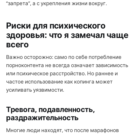
“запрета”, а с укрепления жизни вокруг.
Риски для психического
здоровья: что я замечал чаще
всего
Важно осторожно: само по себе потребление
порноконтента не всегда означает зависимость
или психическое расстройство. Но раннее и
частое использование как копинга может
усиливать уязвимости.
Тревога, подавленность,
раздражительность
Многие люди находят, что после марафонов