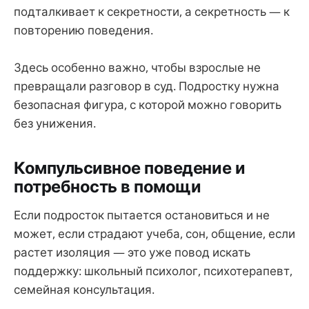
подталкивает к секретности, а секретность — к
повторению поведения.
Здесь особенно важно, чтобы взрослые не
превращали разговор в суд. Подростку нужна
безопасная фигура, с которой можно говорить
без унижения.
Компульсивное поведение и
потребность в помощи
Если подросток пытается остановиться и не
может, если страдают учеба, сон, общение, если
растет изоляция — это уже повод искать
поддержку: школьный психолог, психотерапевт,
семейная консультация.