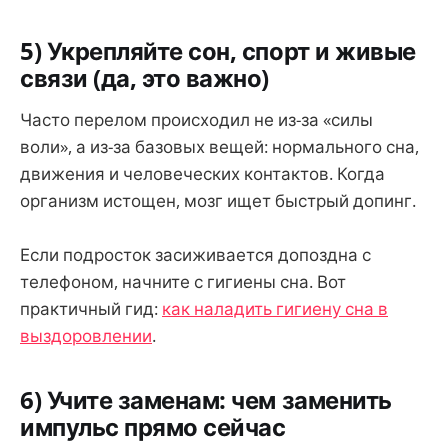
5) Укрепляйте сон, спорт и живые
связи (да, это важно)
Часто перелом происходил не из-за «силы
воли», а из-за базовых вещей: нормального сна,
движения и человеческих контактов. Когда
организм истощен, мозг ищет быстрый допинг.
Если подросток засиживается допоздна с
телефоном, начните с гигиены сна. Вот
практичный гид:
как наладить гигиену сна в
выздоровлении
.
6) Учите заменам: чем заменить
импульс прямо сейчас