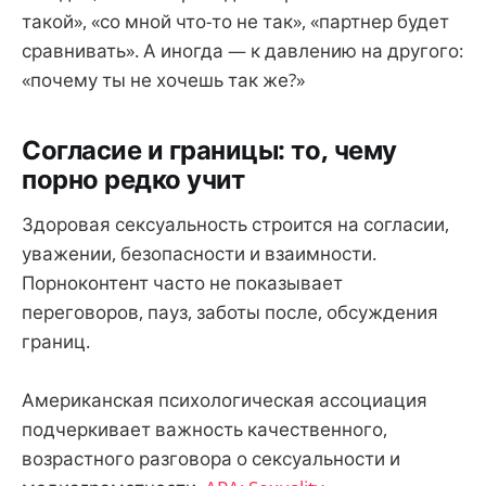
такой», «со мной что-то не так», «партнер будет
сравнивать». А иногда — к давлению на другого:
«почему ты не хочешь так же?»
Согласие и границы: то, чему
порно редко учит
Здоровая сексуальность строится на согласии,
уважении, безопасности и взаимности.
Порноконтент часто не показывает
переговоров, пауз, заботы после, обсуждения
границ.
Американская психологическая ассоциация
подчеркивает важность качественного,
возрастного разговора о сексуальности и