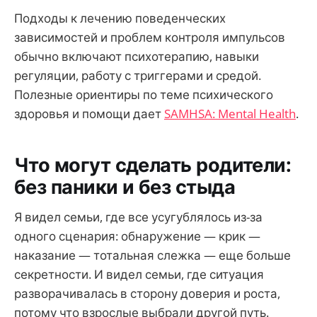
Подходы к лечению поведенческих
зависимостей и проблем контроля импульсов
обычно включают психотерапию, навыки
регуляции, работу с триггерами и средой.
Полезные ориентиры по теме психического
здоровья и помощи дает
SAMHSA: Mental Health
.
Что могут сделать родители:
без паники и без стыда
Я видел семьи, где все усугублялось из-за
одного сценария: обнаружение — крик —
наказание — тотальная слежка — еще больше
секретности. И видел семьи, где ситуация
разворачивалась в сторону доверия и роста,
потому что взрослые выбрали другой путь.