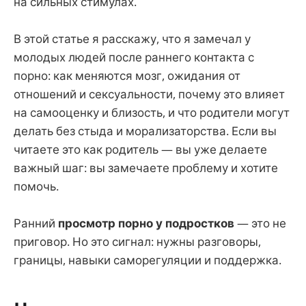
на сильных стимулах.
В этой статье я расскажу, что я замечал у
молодых людей после раннего контакта с
порно: как меняются мозг, ожидания от
отношений и сексуальности, почему это влияет
на самооценку и близость, и что родители могут
делать без стыда и морализаторства. Если вы
читаете это как родитель — вы уже делаете
важный шаг: вы замечаете проблему и хотите
помочь.
Ранний
просмотр порно у подростков
— это не
приговор. Но это сигнал: нужны разговоры,
границы, навыки саморегуляции и поддержка.