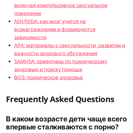
включая компульсивное сексуальное
поведение
NIH/NIDA: как мозг учится на
вознаграждении и формируются
зависимости
APA: материалы о сексуальности, развитии и
важности здорового обсуждения
SAMHSA: ориентиры по психическому
здоровью и поиску помощи
ВОЗ: психическое здоровье
Frequently Asked Questions
В каком возрасте дети чаще всего
впервые сталкиваются с порно?