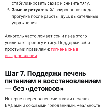
стабилизировать сахар и снизить тягу.
Замени ритуал
: чай/газированная вода,
прогулка после работы, душ, дыхательные
упражнения.
Алкоголь часто ломает сон и из-за этого
усиливает тревогу и тягу. Поддержи себя
простыми правилами:
гигиена сна в
выздоровлении
.
Шаг 7. Поддержи печень
питанием и восстановлением
— без «детоксов»
Интернет переполнен «чистками печени»,
БАДами и соковыми голоданиями. Реальность