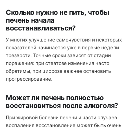
Сколько нужно не пить, чтобы
печень начала
восстанавливаться?
У многих улучшение самочувствия и некоторых
показателей начинается уже в первые недели
трезвости. Точные сроки зависят от стадии
поражения: при стеатозе изменения часто
обратимы, при циррозе важнее остановить
прогрессирование.
Может ли печень полностью
восстановиться после алкоголя?
При жировой болезни печени и части случаев
воспаления восстановление может быть очень