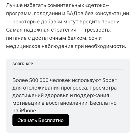
Лучше избегать сомнительных «детокс»-
программ, голоданий и БАДов без консультации
— некоторые добавки могут вредить печени.
Самая надёжная стратегия — трезвость,
питание с достаточным белком, сон и
медицинское наблюдение при необходимости.
SOBER APP
Более 500 000 человек используют Sober 
для отслеживания прогресса, просмотра 
достижений здоровья и поддержания 
мотивации в восстановлении. Бесплатно 
на iPhone.
Скачать Бесплатно