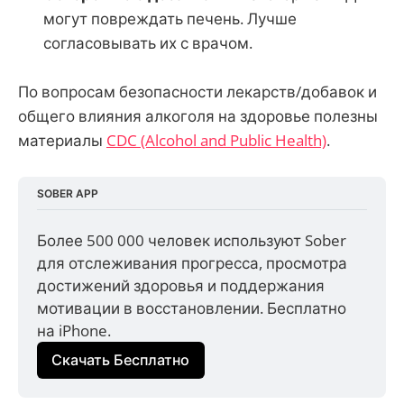
могут повреждать печень. Лучше
согласовывать их с врачом.
По вопросам безопасности лекарств/добавок и
общего влияния алкоголя на здоровье полезны
материалы
CDC (Alcohol and Public Health)
.
SOBER APP
Более 500 000 человек используют Sober 
для отслеживания прогресса, просмотра 
достижений здоровья и поддержания 
мотивации в восстановлении. Бесплатно 
на iPhone.
Скачать Бесплатно