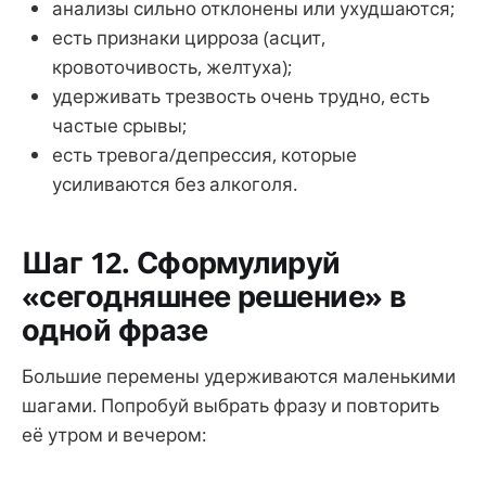
анализы сильно отклонены или ухудшаются;
есть признаки цирроза (асцит,
кровоточивость, желтуха);
удерживать трезвость очень трудно, есть
частые срывы;
есть тревога/депрессия, которые
усиливаются без алкоголя.
Шаг 12. Сформулируй
«сегодняшнее решение» в
одной фразе
Большие перемены удерживаются маленькими
шагами. Попробуй выбрать фразу и повторить
её утром и вечером: