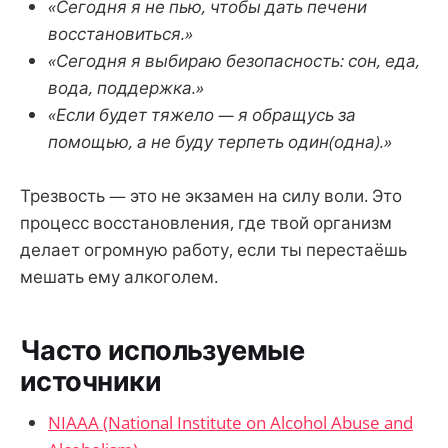
«Сегодня я не пью, чтобы дать печени
восстановиться.»
«Сегодня я выбираю безопасность: сон, еда,
вода, поддержка.»
«Если будет тяжело — я обращусь за
помощью, а не буду терпеть один(одна).»
Трезвость — это не экзамен на силу воли. Это
процесс восстановления, где твой организм
делает огромную работу, если ты перестаёшь
мешать ему алкоголем.
Часто используемые
источники
NIAAA (National Institute on Alcohol Abuse and