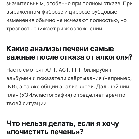
значительным, особенно при полном отказе. При
выраженном фиброзе и циррозе рубцовые
изменения обычно не исчезают полностью, но
трезвость снижает риск осложнений.
Какие анализы печени самые
важные после отказа от алкоголя?
Часто смотрят АЛТ, АСТ, ГГТ, билирубин,
альбумин и показатели свёртывания (например,
INR), а также общий анализ крови. Дальнейший
план (УЗИ/эластография) определяет врач по
твоей ситуации.
Что нельзя делать, если я хочу
«почистить печень»?