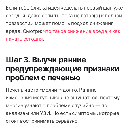
Если тебе близка идея «сделать первый шаг уже
сегодня, даже если ты пока не готов(а) к полной
трезвости», может помочь подход снижения
вреда. Смотри:
что такое снижение вреда и как
начать сегодня
.
Шаг 3. Выучи ранние
предупреждающие признаки
проблем с печенью
Печень часто «молчит» долго. Ранние
изменения могут никак не ощущаться, поэтому
многие узнают о проблеме случайно — по
анализам или УЗИ. Но есть симптомы, которые
стоит воспринимать серьёзно.