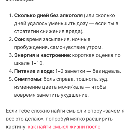
Сколько дней без алкоголя
(или сколько
дней удалось уменьшить дозу — если ты в
стратегии снижения вреда).
Сон
: время засыпания, ночные
пробуждения, самочувствие утром.
Энергия и настроение
: короткая оценка по
шкале 1–10.
Питание и вода
: 1–2 заметки — без идеала.
Симптомы
: боль справа, тошнота, зуд,
изменение цвета мочи/кала — чтобы
вовремя заметить ухудшение.
Если тебе сложно найти смысл и опору «зачем я
всё это делаю», попробуй мягко расширить
картину:
как найти смысл жизни после