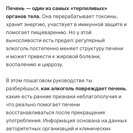
Печень — один из самых «терпеливых»
органов тела.
Она перерабатывает токсины,
хранит энергию, участвует в иммунной защите и
помогает пищеварению. Но у этой
выносливости есть предел: регулярный
алкоголь постепенно меняет структуру печени
и может привести к жировой болезни,
воспалению и циррозу.
В этом пошаговом руководстве ты
разберёшься,
как алкоголь повреждает печень
,
какие есть ранние признаки неблагополучия и
что реально помогает печени
восстанавливаться после прекращения
употребления. Информация основана на данных
авторитетных организаций и клинических