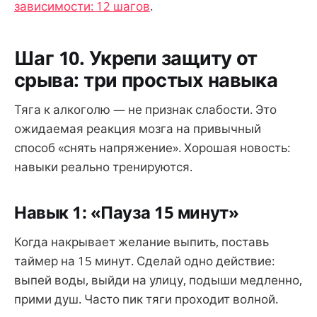
зависимости: 12 шагов
.
Шаг 10. Укрепи защиту от
срыва: три простых навыка
Тяга к алкоголю — не признак слабости. Это
ожидаемая реакция мозга на привычный
способ «снять напряжение». Хорошая новость:
навыки реально тренируются.
Навык 1: «Пауза 15 минут»
Когда накрывает желание выпить, поставь
таймер на 15 минут. Сделай одно действие:
выпей воды, выйди на улицу, подыши медленно,
прими душ. Часто пик тяги проходит волной.