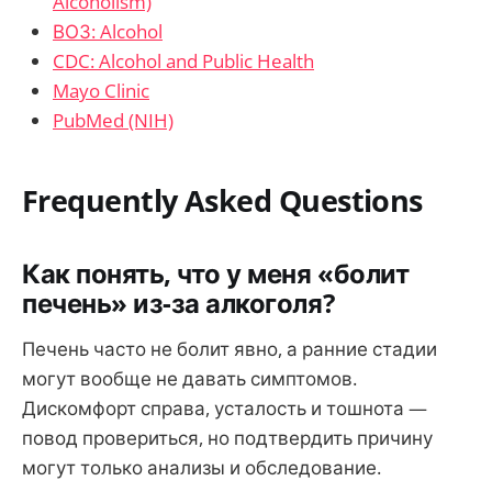
Alcoholism)
ВОЗ: Alcohol
CDC: Alcohol and Public Health
Mayo Clinic
PubMed (NIH)
Frequently Asked Questions
Как понять, что у меня «болит
печень» из-за алкоголя?
Печень часто не болит явно, а ранние стадии
могут вообще не давать симптомов.
Дискомфорт справа, усталость и тошнота —
повод провериться, но подтвердить причину
могут только анализы и обследование.