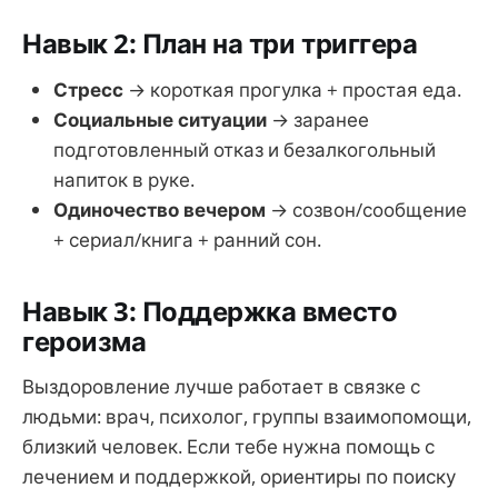
Навык 2: План на три триггера
Стресс
→ короткая прогулка + простая еда.
Социальные ситуации
→ заранее
подготовленный отказ и безалкогольный
напиток в руке.
Одиночество вечером
→ созвон/сообщение
+ сериал/книга + ранний сон.
Навык 3: Поддержка вместо
героизма
Выздоровление лучше работает в связке с
людьми: врач, психолог, группы взаимопомощи,
близкий человек. Если тебе нужна помощь с
лечением и поддержкой, ориентиры по поиску