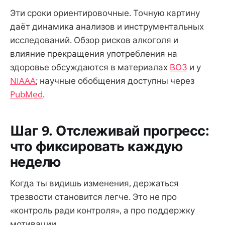
Эти сроки ориентировочные. Точную картину
даёт динамика анализов и инструментальных
исследований. Обзор рисков алкоголя и
влияние прекращения употребления на
здоровье обсуждаются в материалах
ВОЗ
и у
NIAAA
; научные обобщения доступны через
PubMed
.
Шаг 9. Отслеживай прогресс:
что фиксировать каждую
неделю
Когда ты видишь изменения, держаться
трезвости становится легче. Это не про
«контроль ради контроля», а про поддержку
мотивации.