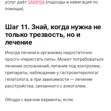
услуг даёт
SAMHSA
(подходы и навигация по
помощи).
Шаг 11. Знай, когда нужна не
только трезвость, но и
лечение
Иногда печени и организму недостаточно
просто «перестать пить». Может потребоваться
лечение осложнений, питание под контролем,
препараты, наблюдение у гастроэнтеролога/
гепатолога, а при зависимости — лечение
расстройства, связанного с алкоголем.
Обсуди с врачом варианты, если: