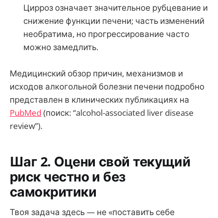
Цирроз означает значительное рубцевание и
снижение функции печени; часть изменений
необратима, но прогрессирование часто
можно замедлить.
Медицинский обзор причин, механизмов и
исходов алкогольной болезни печени подробно
представлен в клинических публикациях на
PubMed
(поиск: “alcohol-associated liver disease
review”).
Шаг 2. Оцени свой текущий
риск честно и без
самокритики
Твоя задача здесь — не «поставить себе