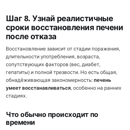
Шаг 8. Узнай реалистичные
сроки восстановления печени
после отказа
Восстановление зависит от стадии поражения,
длительности употребления, возраста,
сопутствующих факторов (вес, диабет,
гепатиты) и полной трезвости. Но есть общая,
обнадёживающая закономерность:
печень
умеет восстанавливаться
, особенно на ранних
стадиях.
Что обычно происходит по
времени