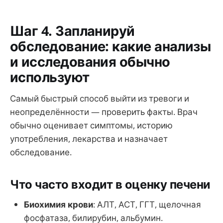
Шаг 4. Запланируй
обследование: какие анализы
и исследования обычно
используют
Самый быстрый способ выйти из тревоги и
неопределённости — проверить факты. Врач
обычно оценивает симптомы, историю
употребления, лекарства и назначает
обследование.
Что часто входит в оценку печени
Биохимия крови
: АЛТ, АСТ, ГГТ, щелочная
фосфатаза, билирубин, альбумин.