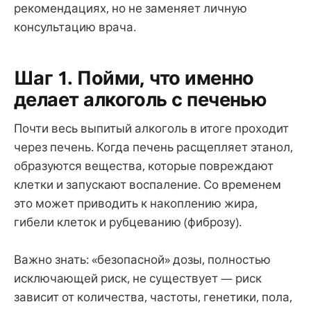
рекомендациях, но не заменяет личную
консультацию врача.
Шаг 1. Пойми, что именно
делает алкоголь с печенью
Почти весь выпитый алкоголь в итоге проходит
через печень. Когда печень расщепляет этанол,
образуются вещества, которые повреждают
клетки и запускают воспаление. Со временем
это может приводить к накоплению жира,
гибели клеток и рубцеванию (фиброзу).
Важно знать: «безопасной» дозы, полностью
исключающей риск, не существует — риск
зависит от количества, частоты, генетики, пола,