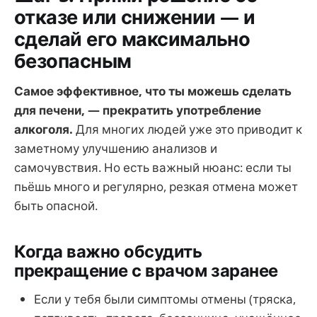
отказе или снижении — и
сделай его максимально
безопасным
Самое эффективное, что ты можешь сделать
для печени, — прекратить употребление
алкоголя.
Для многих людей уже это приводит к
заметному улучшению анализов и
самочувствия. Но есть важный нюанс: если ты
пьёшь много и регулярно, резкая отмена может
быть опасной.
Когда важно обсудить
прекращение с врачом заранее
Если у тебя были симптомы отмены (тряска,