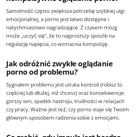
Samotność często zwiększa potrzebę szybkiej ulgi
emocjonalnej, a porno jest łatwo dostępne i
natychmiastowo nagradzające. Z czasem mózg
może „uczyć się”, że to najprostszy sposób na
regulację napięcia, co wzmacnia kompulsję.
Jak odróżnić zwykłe oglądanie
porno od problemu?
Sygnałem problemu jest utrata kontroli (robisz to
częściej lub dłużej, niż chcesz) oraz konsekwencje:
gorszy sen, spadek nastroju, trudności w relacjach
czy pracy. Ważne jest też, czy porno staje się Twoim
głównym sposobem radzenia sobie z emocjami.