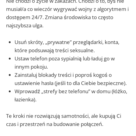
Nie chodzi o życie w zakazach. Chodzi o to, byś nie
musiał/a co wieczór wygrywać wojny z algorytmem i
dostępem 24/7. Zmiana środowiska to często
najszybsza ulga.
Usuń skróty, „prywatne” przeglądarki, konta,
które podsuwają treści seksualne.
Ustaw telefon poza sypialnią lub ładuj go w
innym pokoju.
Zainstaluj blokady treści i poproś kogoś o
ustawienie hasła (jeśli to dla Ciebie bezpieczne).
Wprowadź „strefy bez telefonu” w domu (łóżko,
łazienka).
Te kroki nie rozwiązują samotności, ale kupują Ci
czas i przestrzeń na budowanie połączeń.