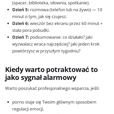
(spacer, biblioteka, siłownia, spotkanie).
Dzień 5:
rozmowa (telefon lub na żywo) — 10
minut o tym, jak się czujesz.
Dzień 6:
wieczór bez ekranu przez 60 minut +
stała pora pobudki.
Dzień 7:
podsumowanie: co działało? jaki
wyzwalacz wraca najczęściej? jaki jeden krok
powtórzysz w przyszłym tygodniu?
Kiedy warto potraktować to
jako sygnał alarmowy
Warto poszukać profesjonalnego wsparcia, jeśli:
porno staje się Twoim głównym sposobem
regulacji emocji,