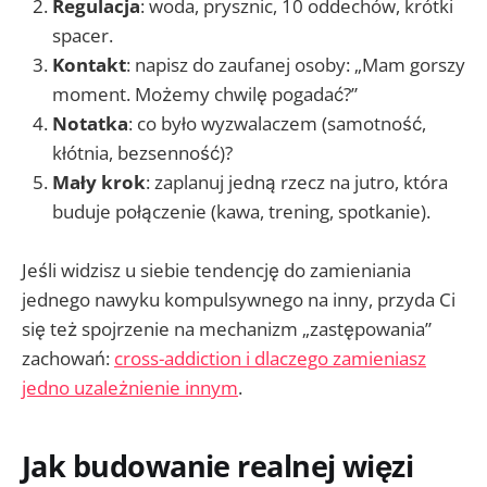
Regulacja
: woda, prysznic, 10 oddechów, krótki
spacer.
Kontakt
: napisz do zaufanej osoby: „Mam gorszy
moment. Możemy chwilę pogadać?”
Notatka
: co było wyzwalaczem (samotność,
kłótnia, bezsenność)?
Mały krok
: zaplanuj jedną rzecz na jutro, która
buduje połączenie (kawa, trening, spotkanie).
Jeśli widzisz u siebie tendencję do zamieniania
jednego nawyku kompulsywnego na inny, przyda Ci
się też spojrzenie na mechanizm „zastępowania”
zachowań:
cross-addiction i dlaczego zamieniasz
jedno uzależnienie innym
.
Jak budowanie realnej więzi