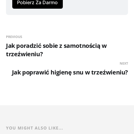
Pobierz Za Darmo
PREVIOUS
Jak poradzić sobie z samotnością w
trzeźwieniu?
NEXT
Jak poprawić higienę snu w trzeźwieniu?
YOU MIGHT ALSO LIKE...