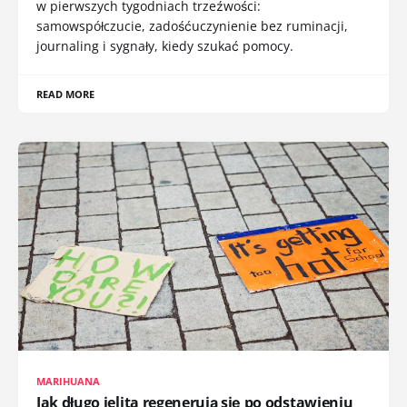
w pierwszych tygodniach trzeźwości:
samowspółczucie, zadośćuczynienie bez ruminacji,
journaling i sygnały, kiedy szukać pomocy.
READ MORE
MARIHUANA
Jak długo jelita regenerują się po odstawieniu