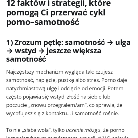
12 faktów i strategii, które
pomogą Ci przerwać cykl
porno–samotność
1) Zrozum pętlę: samotność → ulga
→ wstyd → jeszcze większa
samotność
Najczęstszy mechanizm wygląda tak: czujesz
samotność, napięcie, pustkę albo stres. Porno daje
natychmiastową ulgę i odcięcie od emocji. Potem
często pojawia się wstyd, złość na siebie lub
poczucie „znowu przegrałem/am”, co sprawia, że
wycofujesz się z kontaktu… i samotność rośnie.
To nie „słaba wola”, tylko
uczenie mózgu
, że porno