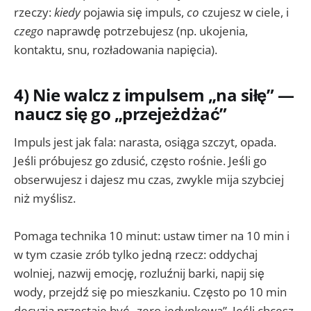
rzeczy:
kiedy
pojawia się impuls,
co
czujesz w ciele, i
czego
naprawdę potrzebujesz (np. ukojenia,
kontaktu, snu, rozładowania napięcia).
4) Nie walcz z impulsem „na siłę” —
naucz się go „przejeżdżać”
Impuls jest jak fala: narasta, osiąga szczyt, opada.
Jeśli próbujesz go zdusić, często rośnie. Jeśli go
obserwujesz i dajesz mu czas, zwykle mija szybciej
niż myślisz.
Pomaga technika 10 minut: ustaw timer na 10 min i
w tym czasie zrób tylko jedną rzecz: oddychaj
wolniej, nazwij emocję, rozluźnij barki, napij się
wody, przejdź się po mieszkaniu. Często po 10 min
decyzja przestaje być „zero-jedynkowa”. Jeśli chcesz,