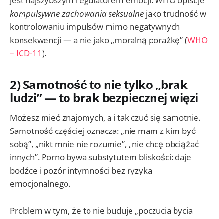
jest najszybszym regulatorem emocji. WHO opisuje
kompulsywne zachowania seksualne
jako trudność w
kontrolowaniu impulsów mimo negatywnych
konsekwencji — a nie jako „moralną porażkę” (
WHO
– ICD-11
).
2) Samotność to nie tylko „brak
ludzi” — to brak bezpiecznej więzi
Możesz mieć znajomych, a i tak czuć się samotnie.
Samotność częściej oznacza: „nie mam z kim być
sobą”, „nikt mnie nie rozumie”, „nie chcę obciążać
innych”. Porno bywa substytutem bliskości: daje
bodźce i pozór intymności bez ryzyka
emocjonalnego.
Problem w tym, że to nie buduje „poczucia bycia