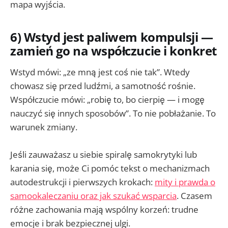
mapa wyjścia.
6) Wstyd jest paliwem kompulsji —
zamień go na współczucie i konkret
Wstyd mówi: „ze mną jest coś nie tak”. Wtedy
chowasz się przed ludźmi, a samotność rośnie.
Współczucie mówi: „robię to, bo cierpię — i mogę
nauczyć się innych sposobów”. To nie pobłażanie. To
warunek zmiany.
Jeśli zauważasz u siebie spiralę samokrytyki lub
karania się, może Ci pomóc tekst o mechanizmach
autodestrukcji i pierwszych krokach:
mity i prawda o
samookaleczaniu oraz jak szukać wsparcia
. Czasem
różne zachowania mają wspólny korzeń: trudne
emocje i brak bezpiecznej ulgi.