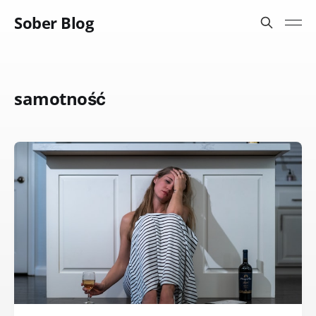
Sober Blog
samotność