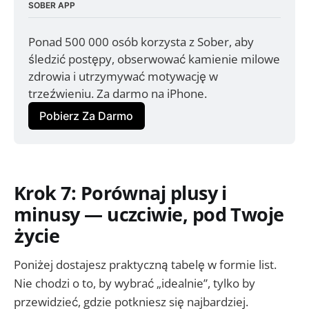
SOBER APP
Ponad 500 000 osób korzysta z Sober, aby 
śledzić postępy, obserwować kamienie milowe 
zdrowia i utrzymywać motywację w 
trzeźwieniu. Za darmo na iPhone.
Pobierz Za Darmo
Krok 7: Porównaj plusy i
minusy — uczciwie, pod Twoje
życie
Poniżej dostajesz praktyczną tabelę w formie list.
Nie chodzi o to, by wybrać „idealnie”, tylko by
przewidzieć, gdzie potkniesz się najbardziej.