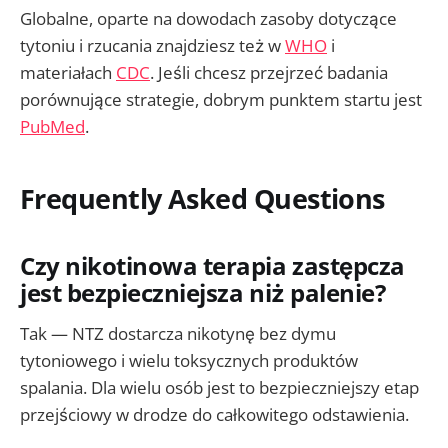
Globalne, oparte na dowodach zasoby dotyczące
tytoniu i rzucania znajdziesz też w
WHO
i
materiałach
CDC
. Jeśli chcesz przejrzeć badania
porównujące strategie, dobrym punktem startu jest
PubMed
.
Frequently Asked Questions
Czy nikotinowa terapia zastępcza
jest bezpieczniejsza niż palenie?
Tak — NTZ dostarcza nikotynę bez dymu
tytoniowego i wielu toksycznych produktów
spalania. Dla wielu osób jest to bezpieczniejszy etap
przejściowy w drodze do całkowitego odstawienia.