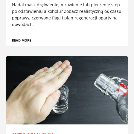
Nadal masz drętwienie, mrowienie lub pieczenie stóp
po odstawieniu alkoholu? Zobacz realistyczną oś czasu
poprawy, czerwone flagi i plan regeneracji oparty na
dowodach.
READ MORE