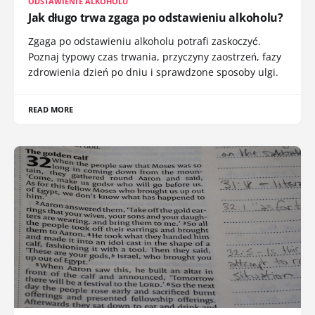
ODSTAWIENIE ALKOHOLU
Jak długo trwa zgaga po odstawieniu alkoholu?
Zgaga po odstawieniu alkoholu potrafi zaskoczyć.
Poznaj typowy czas trwania, przyczyny zaostrzeń, fazy
zdrowienia dzień po dniu i sprawdzone sposoby ulgi.
READ MORE