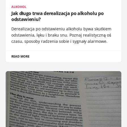
ALKOHOL
Jak długo trwa derealizacja po alkoholu po
odstawieniu?
Derealizacja po odstawieniu alkoholu bywa skutkiem
odstawienia, lęku i braku snu. Poznaj realistyczną oś
czasu, sposoby radzenia sobie i sygnały alarmowe.
READ MORE