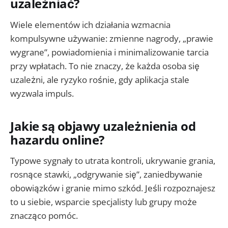
uzależniać?
Wiele elementów ich działania wzmacnia
kompulsywne używanie: zmienne nagrody, „prawie
wygrane”, powiadomienia i minimalizowanie tarcia
przy wpłatach. To nie znaczy, że każda osoba się
uzależni, ale ryzyko rośnie, gdy aplikacja stale
wyzwala impuls.
Jakie są objawy uzależnienia od
hazardu online?
Typowe sygnały to utrata kontroli, ukrywanie grania,
rosnące stawki, „odgrywanie się”, zaniedbywanie
obowiązków i granie mimo szkód. Jeśli rozpoznajesz
to u siebie, wsparcie specjalisty lub grupy może
znacząco pomóc.