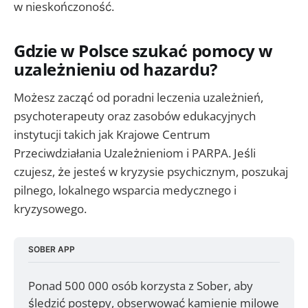
w nieskończoność.
Gdzie w Polsce szukać pomocy w
uzależnieniu od hazardu?
Możesz zacząć od poradni leczenia uzależnień,
psychoterapeuty oraz zasobów edukacyjnych
instytucji takich jak Krajowe Centrum
Przeciwdziałania Uzależnieniom i PARPA. Jeśli
czujesz, że jesteś w kryzysie psychicznym, poszukaj
pilnego, lokalnego wsparcia medycznego i
kryzysowego.
SOBER APP
Ponad 500 000 osób korzysta z Sober, aby 
śledzić postępy, obserwować kamienie milowe 