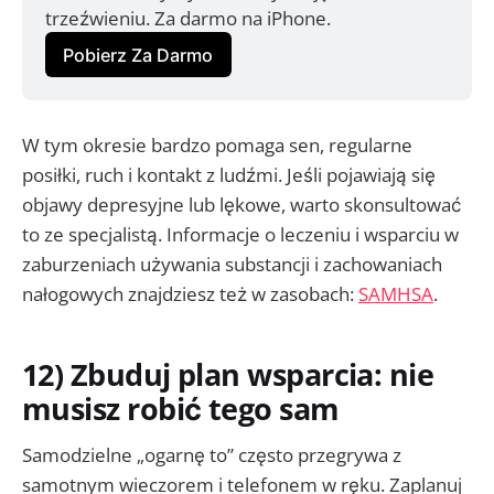
trzeźwieniu. Za darmo na iPhone.
Pobierz Za Darmo
W tym okresie bardzo pomaga sen, regularne
posiłki, ruch i kontakt z ludźmi. Jeśli pojawiają się
objawy depresyjne lub lękowe, warto skonsultować
to ze specjalistą. Informacje o leczeniu i wsparciu w
zaburzeniach używania substancji i zachowaniach
nałogowych znajdziesz też w zasobach:
SAMHSA
.
12) Zbuduj plan wsparcia: nie
musisz robić tego sam
Samodzielne „ogarnę to” często przegrywa z
samotnym wieczorem i telefonem w ręku. Zaplanuj