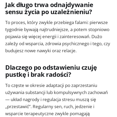
Jak długo trwa odnajdywanie
sensu życia po uzależnieniu?
To proces, który zwykle przebiega falami: pierwsze
tygodnie bywają najtrudniejsze, a potem stopniowo
pojawia się więcej energii i zainteresowań. Dużo
zależy od wsparcia, zdrowia psychicznego i tego, czy
budujesz nowe nawyki oraz relacje.
Dlaczego po odstawieniu czuję
pustkę i brak radości?
To częste w okresie adaptacji po zaprzestaniu
używania substancji lub kompulsywnych zachowań
— układ nagrody i regulacja stresu muszą się
„przestawić”. Regularny sen, ruch, jedzenie i
wsparcie terapeutyczne zwykle pomagają