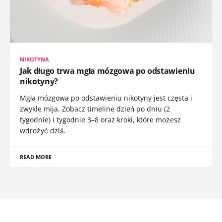
NIKOTYNA
Jak długo trwa mgła mózgowa po odstawieniu
nikotyny?
Mgła mózgowa po odstawieniu nikotyny jest częsta i
zwykle mija. Zobacz timeline dzień po dniu (2
tygodnie) i tygodnie 3–8 oraz kroki, które możesz
wdrożyć dziś.
READ MORE