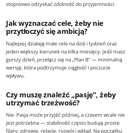
stopniowo odzyskać zdolność do przyjemności.
Jak wyznaczać cele, żeby nie
przytłoczyć się ambicją?
Najlepiej działają małe cele na dziś i tydzień oraz
jeden większy kierunek na kilka miesięcy. Jeśli masz
gorszy dzień, przełącz się na „Plan B” — minimalną
wersję, która podtrzymuje ciągłość i poczucie
wpływu.
Czy muszę znaleźć „pasję”, żeby
utrzymać trzeźwość?
Nie. Pasja może przyjść później, a czasem wcale nie
jest potrzebna — stabilność często budują proste
filary: zdrowie, relacje, rozwój i wkład. Na początku