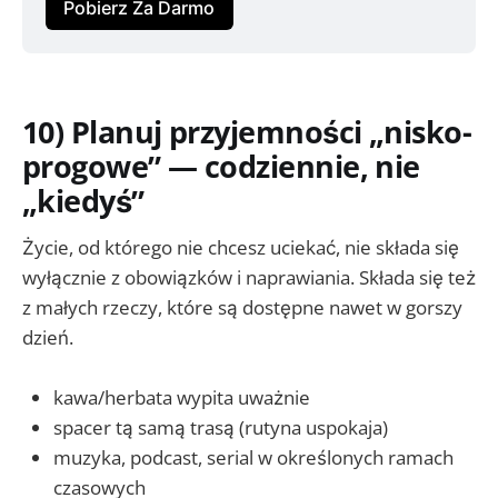
Pobierz Za Darmo
10) Planuj przyjemności „nisko-
progowe” — codziennie, nie
„kiedyś”
Życie, od którego nie chcesz uciekać, nie składa się
wyłącznie z obowiązków i naprawiania. Składa się też
z małych rzeczy, które są dostępne nawet w gorszy
dzień.
kawa/herbata wypita uważnie
spacer tą samą trasą (rutyna uspokaja)
muzyka, podcast, serial w określonych ramach
czasowych