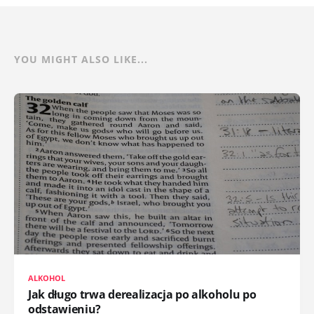
YOU MIGHT ALSO LIKE...
ALKOHOL
Jak długo trwa derealizacja po alkoholu po
odstawieniu?