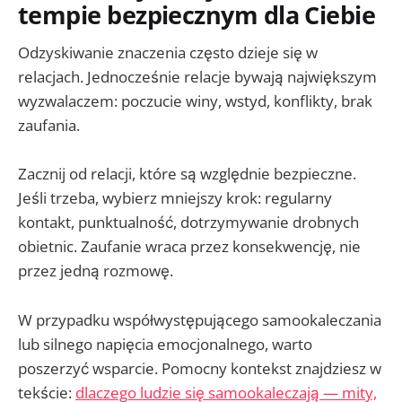
tempie bezpiecznym dla Ciebie
Odzyskiwanie znaczenia często dzieje się w
relacjach. Jednocześnie relacje bywają największym
wyzwalaczem: poczucie winy, wstyd, konflikty, brak
zaufania.
Zacznij od relacji, które są względnie bezpieczne.
Jeśli trzeba, wybierz mniejszy krok: regularny
kontakt, punktualność, dotrzymywanie drobnych
obietnic. Zaufanie wraca przez konsekwencję, nie
przez jedną rozmowę.
W przypadku współwystępującego samookaleczania
lub silnego napięcia emocjonalnego, warto
poszerzyć wsparcie. Pomocny kontekst znajdziesz w
tekście:
dlaczego ludzie się samookaleczają — mity,