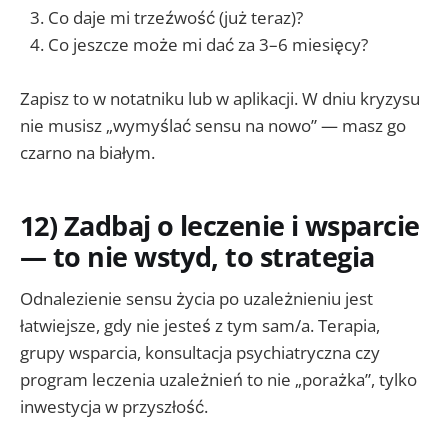
Co daje mi trzeźwość (już teraz)?
Co jeszcze może mi dać za 3–6 miesięcy?
Zapisz to w notatniku lub w aplikacji. W dniu kryzysu
nie musisz „wymyślać sensu na nowo” — masz go
czarno na białym.
12) Zadbaj o leczenie i wsparcie
— to nie wstyd, to strategia
Odnalezienie sensu życia po uzależnieniu jest
łatwiejsze, gdy nie jesteś z tym sam/a. Terapia,
grupy wsparcia, konsultacja psychiatryczna czy
program leczenia uzależnień to nie „porażka”, tylko
inwestycja w przyszłość.