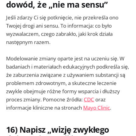
dowód, że „nie ma sensu”
Jeśli zdarzy Ci się potknięcie, nie przekreśla ono
Twojej drogi ani sensu. To informacja: co było
wyzwalaczem, czego zabrakło, jaki krok działa
następnym razem.
Modelowanie zmiany oparte jest na uczeniu się. W
badaniach i materiałach edukacyjnych podkreśla się,
że zaburzenia związane z używaniem substancji są
problemem zdrowotnym, a skuteczne leczenie
zwykle obejmuje różne formy wsparcia i dłuższy
proces zmiany. Pomocne źródła:
CDC
oraz
informacje kliniczne na stronach
Mayo Clinic
.
16) Napisz „wizję zwykłego