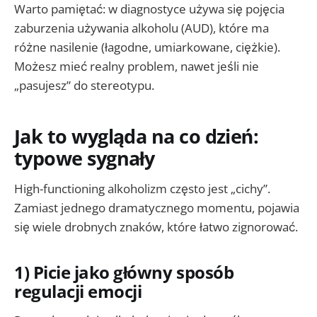
Warto pamiętać: w diagnostyce używa się pojęcia
zaburzenia używania alkoholu (AUD), które ma
różne nasilenie (łagodne, umiarkowane, ciężkie).
Możesz mieć realny problem, nawet jeśli nie
„pasujesz” do stereotypu.
Jak to wygląda na co dzień:
typowe sygnały
High-functioning alkoholizm często jest „cichy”.
Zamiast jednego dramatycznego momentu, pojawia
się wiele drobnych znaków, które łatwo zignorować.
1) Picie jako główny sposób
regulacji emocji