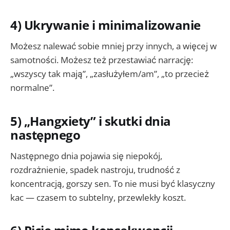
4) Ukrywanie i minimalizowanie
Możesz nalewać sobie mniej przy innych, a więcej w
samotności. Możesz też przestawiać narrację:
„wszyscy tak mają”, „zasłużyłem/am”, „to przecież
normalne”.
5) „Hangxiety” i skutki dnia
następnego
Następnego dnia pojawia się niepokój,
rozdrażnienie, spadek nastroju, trudność z
koncentracją, gorszy sen. To nie musi być klasyczny
kac — czasem to subtelny, przewlekły koszt.