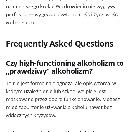
najmniejszego kroku. W zdrowieniu nie wygrywa
perfekcja — wygrywa powtarzalność i życzliwość
wobec siebie.
Frequently Asked Questions
Czy high-functioning alkoholizm to
„prawdziwy” alkoholizm?
To nie jest formalna diagnoza, ale opis wzorca, w
którym uzależnienie lub szkodliwe picie jest
maskowane przez dobre funkcjonowanie. Możesz
mieć zaburzenie używania alkoholu nawet bez
widocznych kryzysów.