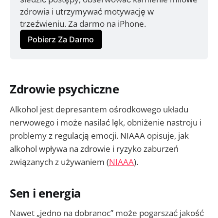
zdrowia i utrzymywać motywację w 
trzeźwieniu. Za darmo na iPhone.
Pobierz Za Darmo
Zdrowie psychiczne
Alkohol jest depresantem ośrodkowego układu
nerwowego i może nasilać lęk, obniżenie nastroju i
problemy z regulacją emocji. NIAAA opisuje, jak
alkohol wpływa na zdrowie i ryzyko zaburzeń
związanych z używaniem (
NIAAA
).
Sen i energia
Nawet „jedno na dobranoc” może pogarszać jakość