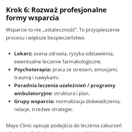
Krok 6: Rozważ profesjonalne
formy wsparcia
Wsparcie to nie „ostateczność”. To przyspieszenie
procesu i większe bezpieczeństwo.
Lekarz:
ocena zdrowia, ryzyka odstawienia,
ewentualne leczenie farmakologiczne.
Psychoterapia:
praca ze stresem, emocjami,
traumą i nawykami.
Poradnia leczenia uzależnień / programy
ambulatoryjne:
struktura i plan.
Grupy wsparcia:
normalizacja doświadczenia,
relacje, trzeźwe strategie.
Mayo Clinic opisuje podejścia do leczenia zaburzeń