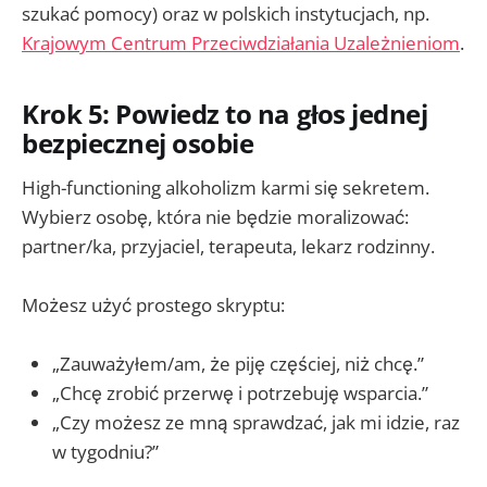
szukać pomocy) oraz w polskich instytucjach, np.
Krajowym Centrum Przeciwdziałania Uzależnieniom
.
Krok 5: Powiedz to na głos jednej
bezpiecznej osobie
High-functioning alkoholizm karmi się sekretem.
Wybierz osobę, która nie będzie moralizować:
partner/ka, przyjaciel, terapeuta, lekarz rodzinny.
Możesz użyć prostego skryptu:
„Zauważyłem/am, że piję częściej, niż chcę.”
„Chcę zrobić przerwę i potrzebuję wsparcia.”
„Czy możesz ze mną sprawdzać, jak mi idzie, raz
w tygodniu?”