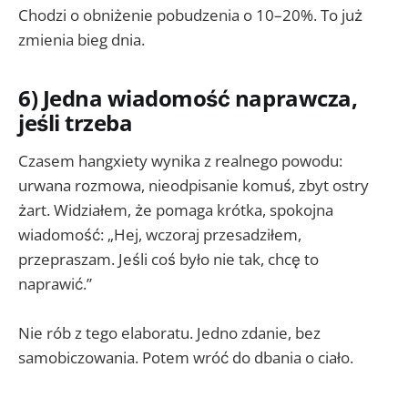
Chodzi o obniżenie pobudzenia o 10–20%. To już
zmienia bieg dnia.
6) Jedna wiadomość naprawcza,
jeśli trzeba
Czasem hangxiety wynika z realnego powodu:
urwana rozmowa, nieodpisanie komuś, zbyt ostry
żart. Widziałem, że pomaga krótka, spokojna
wiadomość: „Hej, wczoraj przesadziłem,
przepraszam. Jeśli coś było nie tak, chcę to
naprawić.”
Nie rób z tego elaboratu. Jedno zdanie, bez
samobiczowania. Potem wróć do dbania o ciało.