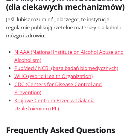
(dla ciekawych mechanizmów)
Jeśli lubisz rozumieć „dlaczego”, te instytucje
regularnie publikują rzetelne materiały o alkoholu,
mózgu i zdrowiu:
NIAAA (National Institute on Alcohol Abuse and
Alcoholism)
PubMed / NCBI (baza badań biomedycznych)
WHO (World Health Organization)
CDC (Centers for Disease Control and
Prevention)
Krajowe Centrum Przeciwdziałania
Uzależnieniom (PL)
Frequently Asked Questions