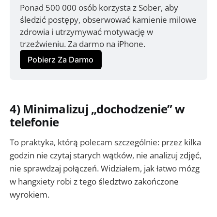
Ponad 500 000 osób korzysta z Sober, aby 
śledzić postępy, obserwować kamienie milowe 
zdrowia i utrzymywać motywację w 
trzeźwieniu. Za darmo na iPhone.
Pobierz Za Darmo
4) Minimalizuj „dochodzenie” w
telefonie
To praktyka, którą polecam szczególnie: przez kilka
godzin nie czytaj starych wątków, nie analizuj zdjęć,
nie sprawdzaj połączeń. Widziałem, jak łatwo mózg
w hangxiety robi z tego śledztwo zakończone
wyrokiem.