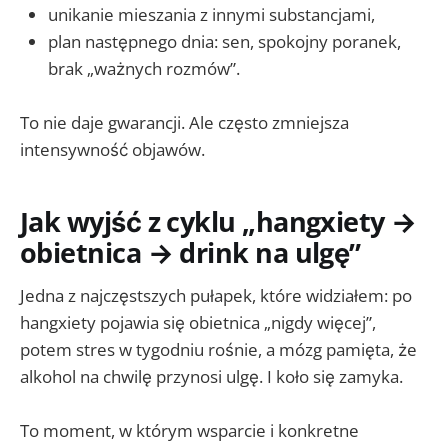
unikanie mieszania z innymi substancjami,
plan następnego dnia: sen, spokojny poranek,
brak „ważnych rozmów”.
To nie daje gwarancji. Ale często zmniejsza
intensywność objawów.
Jak wyjść z cyklu „hangxiety →
obietnica → drink na ulgę”
Jedna z najczęstszych pułapek, które widziałem: po
hangxiety pojawia się obietnica „nigdy więcej”,
potem stres w tygodniu rośnie, a mózg pamięta, że
alkohol na chwilę przynosi ulgę. I koło się zamyka.
To moment, w którym wsparcie i konkretne