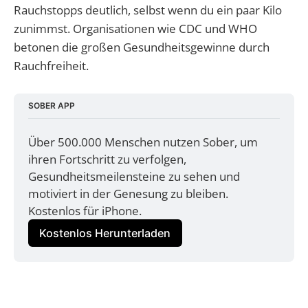
Rauchstopps deutlich, selbst wenn du ein paar Kilo
zunimmst. Organisationen wie CDC und WHO
betonen die großen Gesundheitsgewinne durch
Rauchfreiheit.
SOBER APP
Über 500.000 Menschen nutzen Sober, um 
ihren Fortschritt zu verfolgen, 
Gesundheitsmeilensteine zu sehen und 
motiviert in der Genesung zu bleiben. 
Kostenlos für iPhone.
Kostenlos Herunterladen