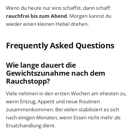
Wenn du heute nur eins schaffst, dann schaff:
rauchfrei bis zum Abend
. Morgen kannst du
wieder einen kleinen Hebel drehen.
Frequently Asked Questions
Wie lange dauert die
Gewichtszunahme nach dem
Rauchstopp?
Viele nehmen in den ersten Wochen am ehesten zu,
wenn Entzug, Appetit und neue Routinen
zusammenkommen. Bei vielen stabilisiert es sich
nach einigen Monaten, wenn Essen nicht mehr als
Ersatzhandlung dient.