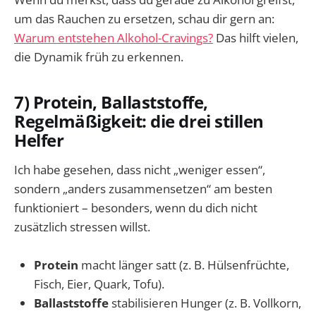
um das Rauchen zu ersetzen, schau dir gern an:
Warum entstehen Alkohol-Cravings?
Das hilft vielen,
die Dynamik früh zu erkennen.
7) Protein, Ballaststoffe,
Regelmäßigkeit: die drei stillen
Helfer
Ich habe gesehen, dass nicht „weniger essen“,
sondern „anders zusammensetzen“ am besten
funktioniert – besonders, wenn du dich nicht
zusätzlich stressen willst.
Protein
macht länger satt (z. B. Hülsenfrüchte,
Fisch, Eier, Quark, Tofu).
Ballaststoffe
stabilisieren Hunger (z. B. Vollkorn,