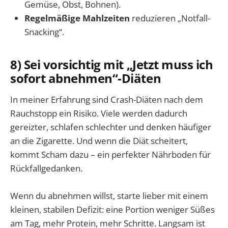
Gemüse, Obst, Bohnen).
Regelmäßige Mahlzeiten
reduzieren „Notfall-
Snacking“.
8) Sei vorsichtig mit „Jetzt muss ich
sofort abnehmen“-Diäten
In meiner Erfahrung sind Crash-Diäten nach dem
Rauchstopp ein Risiko. Viele werden dadurch
gereizter, schlafen schlechter und denken häufiger
an die Zigarette. Und wenn die Diät scheitert,
kommt Scham dazu – ein perfekter Nährboden für
Rückfallgedanken.
Wenn du abnehmen willst, starte lieber mit einem
kleinen, stabilen Defizit: eine Portion weniger Süßes
am Tag, mehr Protein, mehr Schritte. Langsam ist