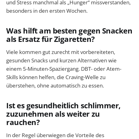
und Stress manchmal als „Hunger“ missverstanden,
besonders in den ersten Wochen.
Was hilft am besten gegen Snacken
als Ersatz für Zigaretten?
Viele kommen gut zurecht mit vorbereiteten,
gesunden Snacks und kurzen Alternativen wie
einem 5-Minuten-Spaziergang. DBT- oder Atem-
Skills können helfen, die Craving-Welle zu
überstehen, ohne automatisch zu essen.
Ist es gesundheitlich schlimmer,
zuzunehmen als weiter zu
rauchen?
In der Regel überwiegen die Vorteile des