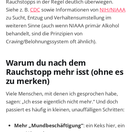
Rauchstopps in der Regel deutlich überwiegen.
Siehe z. B.
CDC
sowie Informationen von
NIH/NIAAA
zu Sucht, Entzug und Verhaltensumstellung im
weiteren Sinne (auch wenn NIAAA primär Alkohol
behandelt, sind die Prinzipien von
Craving/Belohnungssystem oft ähnlich).
Warum du nach dem
Rauchstopp mehr isst (ohne es
zu merken)
Viele Menschen, mit denen ich gesprochen habe,
sagen: „Ich esse eigentlich nicht mehr.“ Und doch
passiert es häufig in kleinen, unauffälligen Schritten:
Mehr „Mundbeschäftigung“
: ein Keks hier, ein