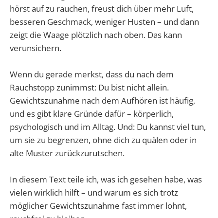
hörst auf zu rauchen, freust dich über mehr Luft,
besseren Geschmack, weniger Husten – und dann
zeigt die Waage plötzlich nach oben. Das kann
verunsichern.
Wenn du gerade merkst, dass du nach dem
Rauchstopp zunimmst: Du bist nicht allein.
Gewichtszunahme nach dem Aufhören ist häufig,
und es gibt klare Gründe dafür – körperlich,
psychologisch und im Alltag. Und: Du kannst viel tun,
um sie zu begrenzen, ohne dich zu quälen oder in
alte Muster zurückzurutschen.
In diesem Text teile ich, was ich gesehen habe, was
vielen wirklich hilft – und warum es sich trotz
möglicher Gewichtszunahme fast immer lohnt,