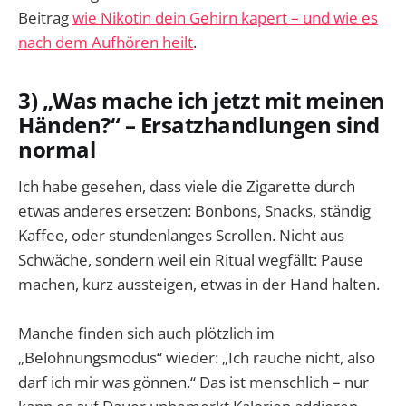
Beitrag
wie Nikotin dein Gehirn kapert – und wie es
nach dem Aufhören heilt
.
3) „Was mache ich jetzt mit meinen
Händen?“ – Ersatzhandlungen sind
normal
Ich habe gesehen, dass viele die Zigarette durch
etwas anderes ersetzen: Bonbons, Snacks, ständig
Kaffee, oder stundenlanges Scrollen. Nicht aus
Schwäche, sondern weil ein Ritual wegfällt: Pause
machen, kurz aussteigen, etwas in der Hand halten.
Manche finden sich auch plötzlich im
„Belohnungsmodus“ wieder: „Ich rauche nicht, also
darf ich mir was gönnen.“ Das ist menschlich – nur