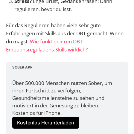
Stress?
Enge Brust, Gedankenrasen: Dann
regulieren, bevor du isst.
Für das Regulieren haben viele sehr gute
Erfahrungen mit Skills aus der DBT gemacht. Wenn
du magst:
Wie funktionieren DBT-
Emotionsregulations-Skills wirklich?
SOBER APP
Über 500.000 Menschen nutzen Sober, um 
ihren Fortschritt zu verfolgen, 
Gesundheitsmeilensteine zu sehen und 
motiviert in der Genesung zu bleiben. 
Kostenlos für iPhone.
Kostenlos Herunterladen