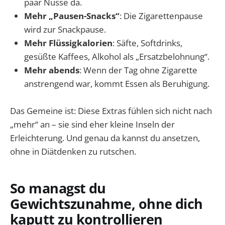
paar Nüsse da.
Mehr „Pausen-Snacks“
: Die Zigarettenpause
wird zur Snackpause.
Mehr Flüssigkalorien
: Säfte, Softdrinks,
gesüßte Kaffees, Alkohol als „Ersatzbelohnung“.
Mehr abends
: Wenn der Tag ohne Zigarette
anstrengend war, kommt Essen als Beruhigung.
Das Gemeine ist: Diese Extras fühlen sich nicht nach
„mehr“ an – sie sind eher kleine Inseln der
Erleichterung. Und genau da kannst du ansetzen,
ohne in Diätdenken zu rutschen.
So managst du
Gewichtszunahme, ohne dich
kaputt zu kontrollieren