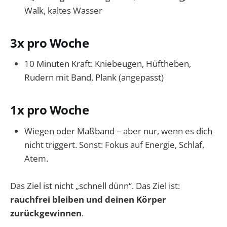
Walk, kaltes Wasser
3x pro Woche
10 Minuten Kraft: Kniebeugen, Hüftheben,
Rudern mit Band, Plank (angepasst)
1x pro Woche
Wiegen oder Maßband – aber nur, wenn es dich
nicht triggert. Sonst: Fokus auf Energie, Schlaf,
Atem.
Das Ziel ist nicht „schnell dünn“. Das Ziel ist:
rauchfrei bleiben und deinen Körper
zurückgewinnen
.