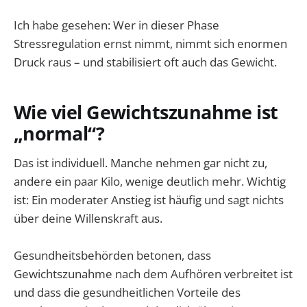
Ich habe gesehen: Wer in dieser Phase
Stressregulation ernst nimmt, nimmt sich enormen
Druck raus – und stabilisiert oft auch das Gewicht.
Wie viel Gewichtszunahme ist
„normal“?
Das ist individuell. Manche nehmen gar nicht zu,
andere ein paar Kilo, wenige deutlich mehr. Wichtig
ist: Ein moderater Anstieg ist häufig und sagt nichts
über deine Willenskraft aus.
Gesundheitsbehörden betonen, dass
Gewichtszunahme nach dem Aufhören verbreitet ist
und dass die gesundheitlichen Vorteile des