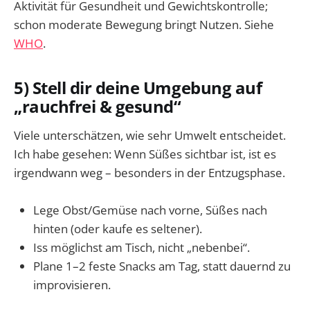
Aktivität für Gesundheit und Gewichtskontrolle;
schon moderate Bewegung bringt Nutzen. Siehe
WHO
.
5) Stell dir deine Umgebung auf
„rauchfrei & gesund“
Viele unterschätzen, wie sehr Umwelt entscheidet.
Ich habe gesehen: Wenn Süßes sichtbar ist, ist es
irgendwann weg – besonders in der Entzugsphase.
Lege Obst/Gemüse nach vorne, Süßes nach
hinten (oder kaufe es seltener).
Iss möglichst am Tisch, nicht „nebenbei“.
Plane 1–2 feste Snacks am Tag, statt dauernd zu
improvisieren.