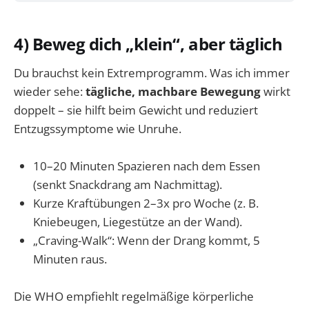
4) Beweg dich „klein“, aber täglich
Du brauchst kein Extremprogramm. Was ich immer
wieder sehe:
tägliche, machbare Bewegung
wirkt
doppelt – sie hilft beim Gewicht und reduziert
Entzugssymptome wie Unruhe.
10–20 Minuten Spazieren nach dem Essen
(senkt Snackdrang am Nachmittag).
Kurze Kraftübungen 2–3x pro Woche (z. B.
Kniebeugen, Liegestütze an der Wand).
„Craving-Walk“: Wenn der Drang kommt, 5
Minuten raus.
Die WHO empfiehlt regelmäßige körperliche