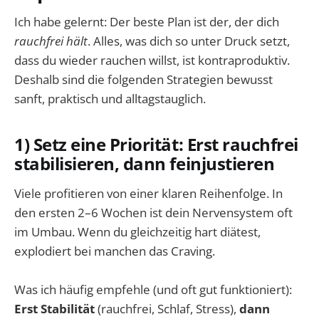
Ich habe gelernt: Der beste Plan ist der, der dich
rauchfrei hält
. Alles, was dich so unter Druck setzt,
dass du wieder rauchen willst, ist kontraproduktiv.
Deshalb sind die folgenden Strategien bewusst
sanft, praktisch und alltagstauglich.
1) Setz eine Priorität: Erst rauchfrei
stabilisieren, dann feinjustieren
Viele profitieren von einer klaren Reihenfolge. In
den ersten 2–6 Wochen ist dein Nervensystem oft
im Umbau. Wenn du gleichzeitig hart diätest,
explodiert bei manchen das Craving.
Was ich häufig empfehle (und oft gut funktioniert):
Erst Stabilität
(rauchfrei, Schlaf, Stress),
dann