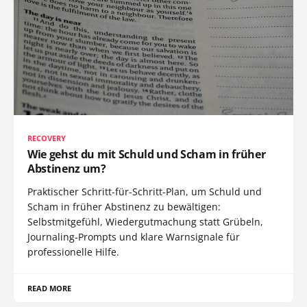
RECOVERY
Wie gehst du mit Schuld und Scham in früher
Abstinenz um?
Praktischer Schritt-für-Schritt-Plan, um Schuld und
Scham in früher Abstinenz zu bewältigen:
Selbstmitgefühl, Wiedergutmachung statt Grübeln,
Journaling-Prompts und klare Warnsignale für
professionelle Hilfe.
READ MORE