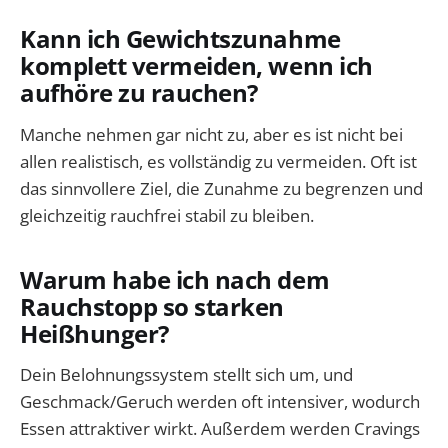
Kann ich Gewichtszunahme
komplett vermeiden, wenn ich
aufhöre zu rauchen?
Manche nehmen gar nicht zu, aber es ist nicht bei
allen realistisch, es vollständig zu vermeiden. Oft ist
das sinnvollere Ziel, die Zunahme zu begrenzen und
gleichzeitig rauchfrei stabil zu bleiben.
Warum habe ich nach dem
Rauchstopp so starken
Heißhunger?
Dein Belohnungssystem stellt sich um, und
Geschmack/Geruch werden oft intensiver, wodurch
Essen attraktiver wirkt. Außerdem werden Cravings