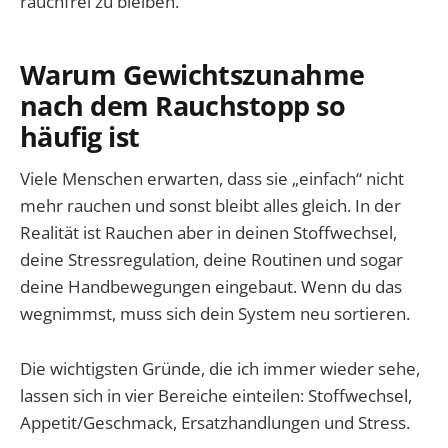
rauchfrei zu bleiben.
Warum Gewichtszunahme
nach dem Rauchstopp so
häufig ist
Viele Menschen erwarten, dass sie „einfach“ nicht
mehr rauchen und sonst bleibt alles gleich. In der
Realität ist Rauchen aber in deinen Stoffwechsel,
deine Stressregulation, deine Routinen und sogar
deine Handbewegungen eingebaut. Wenn du das
wegnimmst, muss sich dein System neu sortieren.
Die wichtigsten Gründe, die ich immer wieder sehe,
lassen sich in vier Bereiche einteilen: Stoffwechsel,
Appetit/Geschmack, Ersatzhandlungen und Stress.