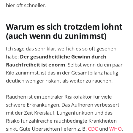
hier oft schneller.
Warum es sich trotzdem lohnt
(auch wenn du zunimmst)
Ich sage das sehr klar, weil ich es so oft gesehen
habe:
Der gesundheitliche Gewinn durch
Rauchfreiheit ist enorm
. Selbst wenn du ein paar
Kilo zunimmst, ist das in der Gesamtbilanz häufig
deutlich weniger riskant als weiter zu rauchen.
Rauchen ist ein zentraler Risikofaktor für viele
schwere Erkrankungen. Das Aufhören verbessert
mit der Zeit Kreislauf, Lungenfunktion und das
Risiko für zahlreiche rauchbedingte Krankheiten
sinkt. Gute Übersichten liefern z. B.
CDC
und
WHO
.