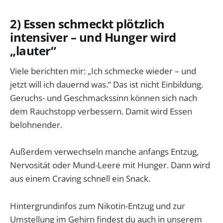
2) Essen schmeckt plötzlich
intensiver – und Hunger wird
„lauter“
Viele berichten mir: „Ich schmecke wieder – und
jetzt will ich dauernd was.“ Das ist nicht Einbildung.
Geruchs- und Geschmackssinn können sich nach
dem Rauchstopp verbessern. Damit wird Essen
belohnender.
Außerdem verwechseln manche anfangs Entzug,
Nervosität oder Mund-Leere mit Hunger. Dann wird
aus einem Craving schnell ein Snack.
Hintergrundinfos zum Nikotin-Entzug und zur
Umstellung im Gehirn findest du auch in unserem