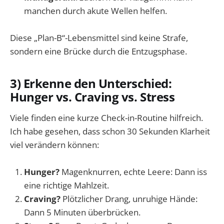
manchen durch akute Wellen helfen.
Diese „Plan-B“-Lebensmittel sind keine Strafe,
sondern eine Brücke durch die Entzugsphase.
3) Erkenne den Unterschied:
Hunger vs. Craving vs. Stress
Viele finden eine kurze Check-in-Routine hilfreich.
Ich habe gesehen, dass schon 30 Sekunden Klarheit
viel verändern können:
Hunger?
Magenknurren, echte Leere: Dann iss
eine richtige Mahlzeit.
Craving?
Plötzlicher Drang, unruhige Hände:
Dann 5 Minuten überbrücken.