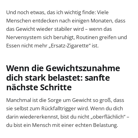
Und noch etwas, das ich wichtig finde: Viele
Menschen entdecken nach einigen Monaten, dass
das Gewicht wieder stabiler wird – wenn das
Nervensystem sich beruhigt, Routinen greifen und
Essen nicht mehr „Ersatz-Zigarette“ ist.
Wenn die Gewichtszunahme
dich stark belastet: sanfte
nächste Schritte
Manchmal ist die Sorge um Gewicht so groß, dass
sie selbst zum Rückfalltrigger wird. Wenn du dich
darin wiedererkennst, bist du nicht „oberflächlich“ –
du bist ein Mensch mit einer echten Belastung.