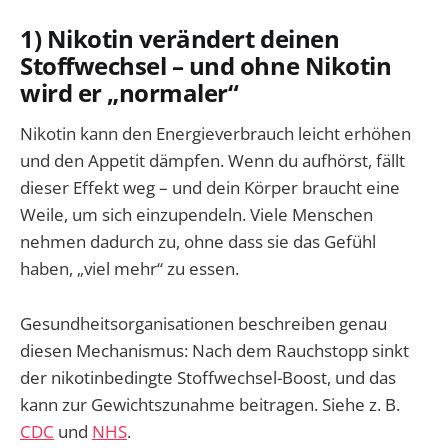
1) Nikotin verändert deinen
Stoffwechsel – und ohne Nikotin
wird er „normaler“
Nikotin kann den Energieverbrauch leicht erhöhen
und den Appetit dämpfen. Wenn du aufhörst, fällt
dieser Effekt weg – und dein Körper braucht eine
Weile, um sich einzupendeln. Viele Menschen
nehmen dadurch zu, ohne dass sie das Gefühl
haben, „viel mehr“ zu essen.
Gesundheitsorganisationen beschreiben genau
diesen Mechanismus: Nach dem Rauchstopp sinkt
der nikotinbedingte Stoffwechsel-Boost, und das
kann zur Gewichtszunahme beitragen. Siehe z. B.
CDC
und
NHS
.