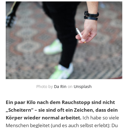
Photo by
Da Rin
on
Unsplash
Ein paar Kilo nach dem Rauchstopp sind nicht
„Scheitern“ – sie sind oft ein Zeichen, dass dein
Körper wieder normal arbeitet.
Ich habe so viele
Menschen begleitet (und es auch selbst erlebt): Du