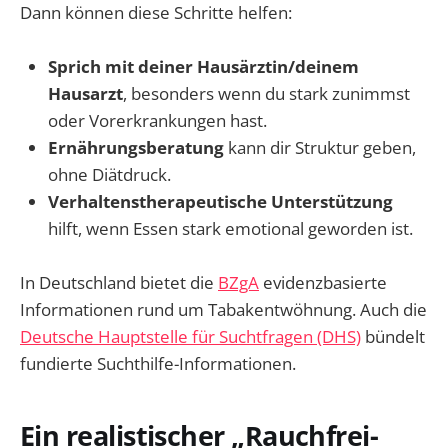
Dann können diese Schritte helfen:
Sprich mit deiner Hausärztin/deinem
Hausarzt
, besonders wenn du stark zunimmst
oder Vorerkrankungen hast.
Ernährungsberatung
kann dir Struktur geben,
ohne Diätdruck.
Verhaltenstherapeutische Unterstützung
hilft, wenn Essen stark emotional geworden ist.
In Deutschland bietet die
BZgA
evidenzbasierte
Informationen rund um Tabakentwöhnung. Auch die
Deutsche Hauptstelle für Suchtfragen (DHS)
bündelt
fundierte Suchthilfe-Informationen.
Ein realistischer „Rauchfrei-