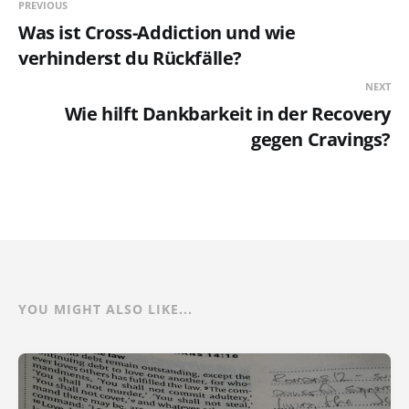
PREVIOUS
Was ist Cross-Addiction und wie
verhinderst du Rückfälle?
NEXT
Wie hilft Dankbarkeit in der Recovery
gegen Cravings?
YOU MIGHT ALSO LIKE...