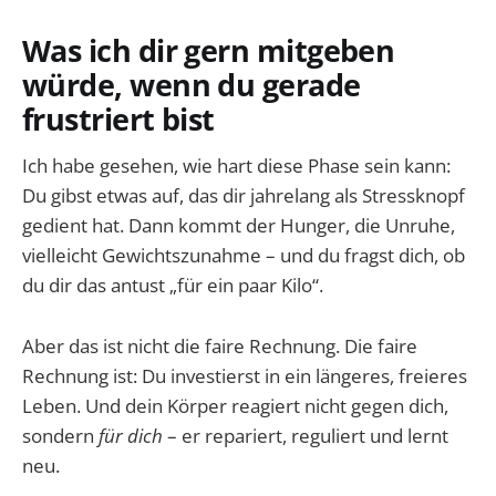
Was ich dir gern mitgeben
würde, wenn du gerade
frustriert bist
Ich habe gesehen, wie hart diese Phase sein kann:
Du gibst etwas auf, das dir jahrelang als Stressknopf
gedient hat. Dann kommt der Hunger, die Unruhe,
vielleicht Gewichtszunahme – und du fragst dich, ob
du dir das antust „für ein paar Kilo“.
Aber das ist nicht die faire Rechnung. Die faire
Rechnung ist: Du investierst in ein längeres, freieres
Leben. Und dein Körper reagiert nicht gegen dich,
sondern
für dich
– er repariert, reguliert und lernt
neu.