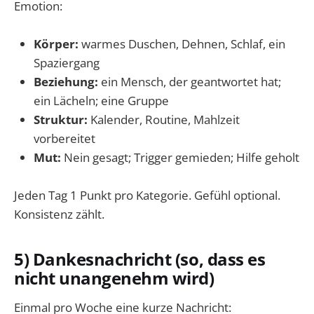
Emotion:
Körper:
warmes Duschen, Dehnen, Schlaf, ein
Spaziergang
Beziehung:
ein Mensch, der geantwortet hat;
ein Lächeln; eine Gruppe
Struktur:
Kalender, Routine, Mahlzeit
vorbereitet
Mut:
Nein gesagt; Trigger gemieden; Hilfe geholt
Jeden Tag 1 Punkt pro Kategorie. Gefühl optional.
Konsistenz zählt.
5) Dankesnachricht (so, dass es
nicht unangenehm wird)
Einmal pro Woche eine kurze Nachricht: