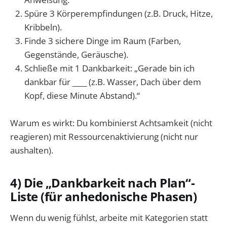
Spüre 3 Körperempfindungen (z.B. Druck, Hitze,
Kribbeln).
Finde 3 sichere Dinge im Raum (Farben,
Gegenstände, Geräusche).
Schließe mit 1 Dankbarkeit: „Gerade bin ich
dankbar für ____ (z.B. Wasser, Dach über dem
Kopf, diese Minute Abstand).“
Warum es wirkt: Du kombinierst Achtsamkeit (nicht
reagieren) mit Ressourcenaktivierung (nicht nur
aushalten).
4) Die „Dankbarkeit nach Plan“-
Liste (für anhedonische Phasen)
Wenn du wenig fühlst, arbeite mit Kategorien statt