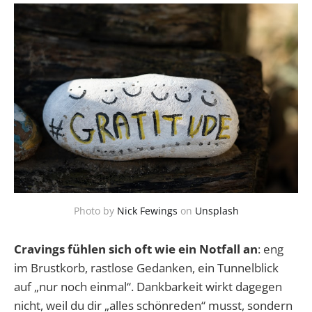
Photo by
Nick Fewings
on
Unsplash
Cravings fühlen sich oft wie ein Notfall an
: eng
im Brustkorb, rastlose Gedanken, ein Tunnelblick
auf „nur noch einmal“. Dankbarkeit wirkt dagegen
nicht, weil du dir „alles schönreden“ musst, sondern