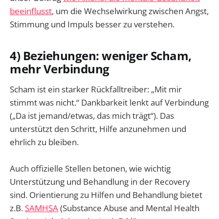
beeinflusst
, um die Wechselwirkung zwischen Angst,
Stimmung und Impuls besser zu verstehen.
4) Beziehungen: weniger Scham,
mehr Verbindung
Scham ist ein starker Rückfalltreiber: „Mit mir
stimmt was nicht.“ Dankbarkeit lenkt auf Verbindung
(„Da ist jemand/etwas, das mich trägt“). Das
unterstützt den Schritt, Hilfe anzunehmen und
ehrlich zu bleiben.
Auch offizielle Stellen betonen, wie wichtig
Unterstützung und Behandlung in der Recovery
sind. Orientierung zu Hilfen und Behandlung bietet
z.B.
SAMHSA
(Substance Abuse and Mental Health