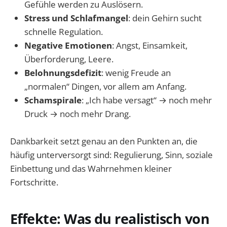
Gefühle werden zu Auslösern.
Stress und Schlafmangel
: dein Gehirn sucht
schnelle Regulation.
Negative Emotionen
: Angst, Einsamkeit,
Überforderung, Leere.
Belohnungsdefizit
: wenig Freude an
„normalen“ Dingen, vor allem am Anfang.
Schamspirale
: „Ich habe versagt“ → noch mehr
Druck → noch mehr Drang.
Dankbarkeit setzt genau an den Punkten an, die
häufig unterversorgt sind: Regulierung, Sinn, soziale
Einbettung und das Wahrnehmen kleiner
Fortschritte.
Effekte: Was du realistisch von