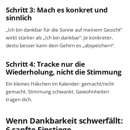
Schritt 3: Mach es konkret und
sinnlich
„Ich bin dankbar für die Sonne auf meinem Gesicht“
wirkt stärker als „Ich bin dankbar“. Je konkreter,
desto besser kann dein Gehirn es „abspeichern“.
Schritt 4: Tracke nur die
Wiederholung, nicht die Stimmung
Ein kleines Häkchen im Kalender: gemacht/nicht
gemacht. Stimmung schwankt. Gewohnheiten
tragen dich.
Wenn Dankbarkeit schwerfällt:
6 sanfte Einstiege