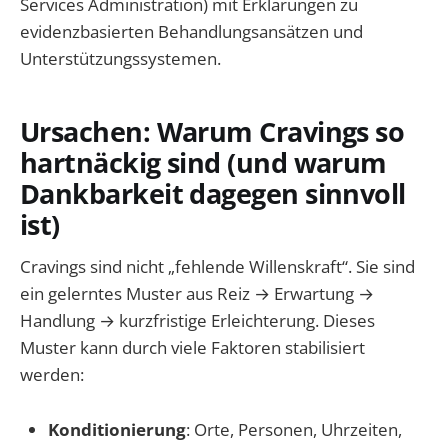
Services Administration) mit Erklärungen zu
evidenzbasierten Behandlungsansätzen und
Unterstützungssystemen.
Ursachen: Warum Cravings so
hartnäckig sind (und warum
Dankbarkeit dagegen sinnvoll
ist)
Cravings sind nicht „fehlende Willenskraft“. Sie sind
ein gelerntes Muster aus Reiz → Erwartung →
Handlung → kurzfristige Erleichterung. Dieses
Muster kann durch viele Faktoren stabilisiert
werden:
Konditionierung
: Orte, Personen, Uhrzeiten,