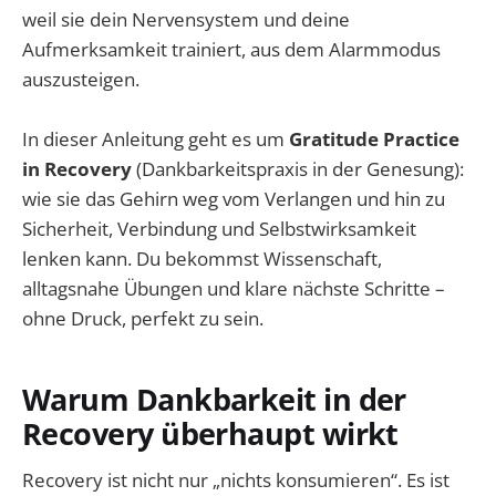
weil sie dein Nervensystem und deine
Aufmerksamkeit trainiert, aus dem Alarmmodus
auszusteigen.
In dieser Anleitung geht es um
Gratitude Practice
in Recovery
(Dankbarkeitspraxis in der Genesung):
wie sie das Gehirn weg vom Verlangen und hin zu
Sicherheit, Verbindung und Selbstwirksamkeit
lenken kann. Du bekommst Wissenschaft,
alltagsnahe Übungen und klare nächste Schritte –
ohne Druck, perfekt zu sein.
Warum Dankbarkeit in der
Recovery überhaupt wirkt
Recovery ist nicht nur „nichts konsumieren“. Es ist