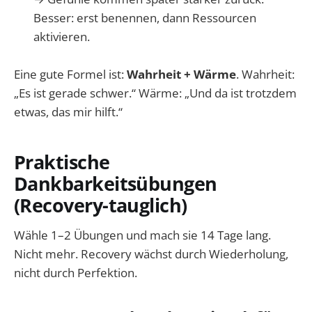
Besser: erst benennen, dann Ressourcen
aktivieren.
Eine gute Formel ist:
Wahrheit + Wärme
. Wahrheit:
„Es ist gerade schwer.“ Wärme: „Und da ist trotzdem
etwas, das mir hilft.“
Praktische
Dankbarkeitsübungen
(Recovery-tauglich)
Wähle 1–2 Übungen und mach sie 14 Tage lang.
Nicht mehr. Recovery wächst durch Wiederholung,
nicht durch Perfektion.