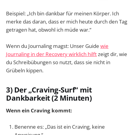
Beispiel: „Ich bin dankbar für meinen Körper. Ich
merke das daran, dass er mich heute durch den Tag
getragen hat, obwohl ich müde war.“
Wenn du Journaling magst: Unser Guide
wie
Journaling in der Recovery wirklich hilft
zeigt dir, wie
du Schreibübungen so nutzt, dass sie nicht in
Grübeln kippen.
3) Der „Craving-Surf“ mit
Dankbarkeit (2 Minuten)
Wenn ein Craving kommt:
Benenne es: „Das ist ein Craving, keine
Anweisung.“