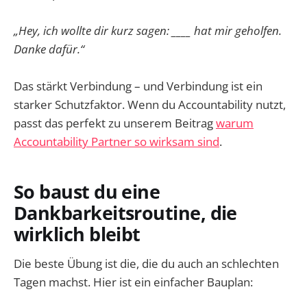
„Hey, ich wollte dir kurz sagen: ____ hat mir geholfen.
Danke dafür.“
Das stärkt Verbindung – und Verbindung ist ein
starker Schutzfaktor. Wenn du Accountability nutzt,
passt das perfekt zu unserem Beitrag
warum
Accountability Partner so wirksam sind
.
So baust du eine
Dankbarkeitsroutine, die
wirklich bleibt
Die beste Übung ist die, die du auch an schlechten
Tagen machst. Hier ist ein einfacher Bauplan: