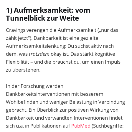
1) Aufmerksamkeit: vom
Tunnelblick zur Weite
Cravings verengen die Aufmerksamkeit („nur das
zählt jetzt“). Dankbarkeit ist eine gezielte
Aufmerksamkeitslenkung: Du suchst aktiv nach
dem, was
trotzdem
okay ist. Das stärkt kognitive
Flexibilität – und die brauchst du, um einen Impuls
zu überstehen.
In der Forschung werden
Dankbarkeitsinterventionen mit besserem
Wohlbefinden und weniger Belastung in Verbindung
gebracht. Ein Überblick zur positiven Wirkung von
Dankbarkeit und verwandten Interventionen findet
sich u.a. in Publikationen auf
PubMed
(Suchbegriffe: