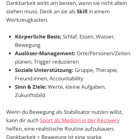
Dankbarkeit wirkt am besten, wenn sie nicht allein
stehen muss. Denk an sie als
Skill
in einem
Werkzeugkasten.
Körperliche Basis:
Schlaf, Essen, Wasser,
Bewegung
Auslöser-Management:
Orte/Personen/Zeiten
planen, Trigger reduzieren
Soziale Unterstützung:
Gruppe, Therapie,
Freund:innen, Accountability
Sinn & Ziele:
Werte, kleine Aufgaben,
Zukunftsbild
Wenn du Bewegung als Stabilisator nutzen willst,
kann dir auch
Sport als Medizin in der Recovery
helfen, eine realistische Routine aufzubauen.
Dankbarkeit + Bewegung ist eine starke