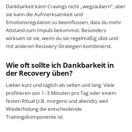
Dankbarkeit kann Cravings nicht „wegzaubern“, aber
sie kann die Aufmerksamkeit und
Emotionsregulation so beeinflussen, dass du mehr
Abstand zum Impuls bekommst. Besonders
wirksam ist sie, wenn du sie regelmäßig übst und
mit anderen Recovery-Strategien kombinierst.
Wie oft sollte ich Dankbarkeit in
der Recovery üben?
Lieber kurz und täglich als selten und lang. Viele
profitieren von 1–3 Minuten pro Tag oder einem
festen Ritual (z.B. morgens und abends), weil
Wiederholung die entscheidende
Trainingskomponente ist.