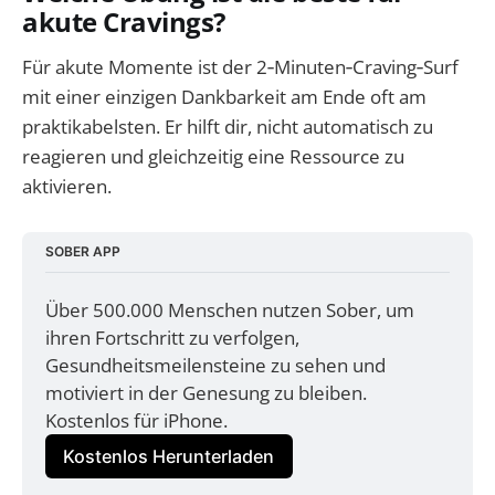
akute Cravings?
Für akute Momente ist der 2‑Minuten‑Craving‑Surf
mit einer einzigen Dankbarkeit am Ende oft am
praktikabelsten. Er hilft dir, nicht automatisch zu
reagieren und gleichzeitig eine Ressource zu
aktivieren.
SOBER APP
Über 500.000 Menschen nutzen Sober, um 
ihren Fortschritt zu verfolgen, 
Gesundheitsmeilensteine zu sehen und 
motiviert in der Genesung zu bleiben. 
Kostenlos für iPhone.
Kostenlos Herunterladen