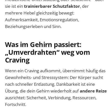
sie ist ein
trainierbarer Schutzfaktor
, der
mehrere Hebel gleichzeitig bewegt:
Aufmerksamkeit, Emotionsregulation,
Beziehungserleben und Sinn.
Was im Gehirn passiert:
„Umverdrahten“ weg vom
Craving
Wenn ein Craving aufkommt, übernimmt häufig das
Gewohnheits- und Stresssystem: Der Körper sucht
nach schneller Entlastung. Dankbarkeit ist eine
Übung, die dein Gehirn wiederholt auf
andere Reize
ausrichtet: Sicherheit, Verbindung, Ressourcen,
Fortschritt.