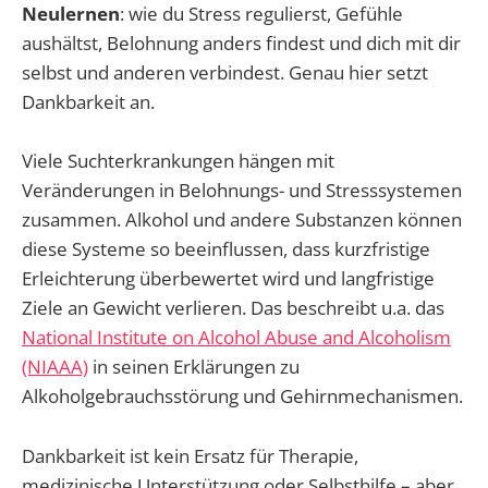
Neulernen
: wie du Stress regulierst, Gefühle
aushältst, Belohnung anders findest und dich mit dir
selbst und anderen verbindest. Genau hier setzt
Dankbarkeit an.
Viele Suchterkrankungen hängen mit
Veränderungen in Belohnungs- und Stresssystemen
zusammen. Alkohol und andere Substanzen können
diese Systeme so beeinflussen, dass kurzfristige
Erleichterung überbewertet wird und langfristige
Ziele an Gewicht verlieren. Das beschreibt u.a. das
National Institute on Alcohol Abuse and Alcoholism
(NIAAA)
in seinen Erklärungen zu
Alkoholgebrauchsstörung und Gehirnmechanismen.
Dankbarkeit ist kein Ersatz für Therapie,
medizinische Unterstützung oder Selbsthilfe – aber