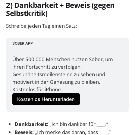
2) Dankbarkeit + Beweis (gegen
Selbstkritik)
Schreibe jeden Tag einen Satz:
SOBER APP
Über 500.000 Menschen nutzen Sober, um 
ihren Fortschritt zu verfolgen, 
Gesundheitsmeilensteine zu sehen und 
motiviert in der Genesung zu bleiben. 
Kostenlos für iPhone.
Kostenlos Herunterladen
Dankbarkeit:
„Ich bin dankbar für ____.“
Beweis:
„Ich merke das daran, dass ____.“