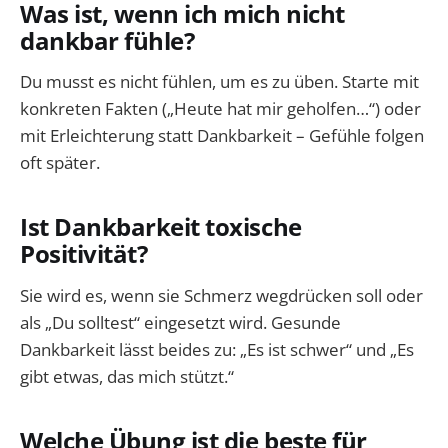
Was ist, wenn ich mich nicht
dankbar fühle?
Du musst es nicht fühlen, um es zu üben. Starte mit
konkreten Fakten („Heute hat mir geholfen…“) oder
mit Erleichterung statt Dankbarkeit – Gefühle folgen
oft später.
Ist Dankbarkeit toxische
Positivität?
Sie wird es, wenn sie Schmerz wegdrücken soll oder
als „Du solltest“ eingesetzt wird. Gesunde
Dankbarkeit lässt beides zu: „Es ist schwer“ und „Es
gibt etwas, das mich stützt.“
Welche Übung ist die beste für