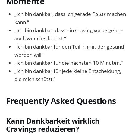
Momente
„Ich bin dankbar, dass ich gerade
Pause
machen
kann.“
„Ich bin dankbar, dass ein Craving vorbeigeht –
auch wenn es laut ist.“
„Ich bin dankbar für den Teil in mir, der gesund
werden will.“
„Ich bin dankbar für die nächsten 10 Minuten.“
„Ich bin dankbar für jede kleine Entscheidung,
die mich schützt.“
Frequently Asked Questions
Kann Dankbarkeit wirklich
Cravings reduzieren?