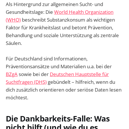
Als Hintergrund zur allgemeinen Sucht- und
Gesundheitslage: Die
World Health Organization
(WHO)
beschreibt Substanzkonsum als wichtigen
Faktor für Krankheitslast und betont Prävention,
Behandlung und soziale Unterstützung als zentrale
Säulen.
Für Deutschland sind Informationen,
Präventionsansätze und Materialien u.a. bei der
BZgA
sowie bei der
Deutschen Hauptstelle für
Suchtfragen (DHS)
gebündelt – hilfreich, wenn du
dich zusätzlich orientieren oder seriöse Daten lesen
möchtest.
Die Dankbarkeits-Falle: Was
nicht hilft (und wie du es