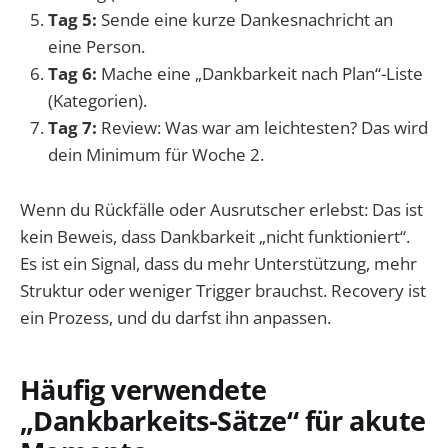
Tag 5:
Sende eine kurze Dankesnachricht an
eine Person.
Tag 6:
Mache eine „Dankbarkeit nach Plan“-Liste
(Kategorien).
Tag 7:
Review: Was war am leichtesten? Das wird
dein Minimum für Woche 2.
Wenn du Rückfälle oder Ausrutscher erlebst: Das ist
kein Beweis, dass Dankbarkeit „nicht funktioniert“.
Es ist ein Signal, dass du mehr Unterstützung, mehr
Struktur oder weniger Trigger brauchst. Recovery ist
ein Prozess, und du darfst ihn anpassen.
Häufig verwendete
„Dankbarkeits-Sätze“ für akute