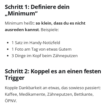
Schritt 1: Definiere dein
„Minimum“
Minimum heißt:
so klein, dass du es nicht
ausreden kannst
. Beispiele:
1 Satz im Handy-Notizfeld
1 Foto am Tag von etwas Gutem
3 Dinge im Kopf beim Zähneputzen
Schritt 2: Koppel es an einen festen
Trigger
Kopple Dankbarkeit an etwas, das sowieso passiert:
Kaffee, Medikamente, Zähneputzen, Bettkante,
ÖPNV.