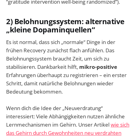
“gratitude intervention well-being randomized”).
2) Belohnungssystem: alternative
„kleine Dopaminquellen“
Es ist normal, dass sich „normale“ Dinge in der
frühen Recovery zunächst flach anfühlen. Das
Belohnungssystem braucht Zeit, um sich zu
stabilisieren. Dankbarkeit hilft,
mikro-positive
Erfahrungen überhaupt zu registrieren – ein erster
Schritt, damit natürliche Belohnungen wieder
Bedeutung bekommen.
Wenn dich die Idee der „Neuverdratung“
interessiert: Viele Abhängigkeiten nutzen ähnliche
Lernmechanismen im Gehirn. Unser Artikel
wie sich
das Gehirn durch Gewohnheiten neu verdrahten