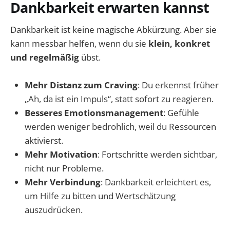
Dankbarkeit erwarten kannst
Dankbarkeit ist keine magische Abkürzung. Aber sie
kann messbar helfen, wenn du sie
klein, konkret
und regelmäßig
übst.
Mehr Distanz zum Craving
: Du erkennst früher
„Ah, da ist ein Impuls“, statt sofort zu reagieren.
Besseres Emotionsmanagement
: Gefühle
werden weniger bedrohlich, weil du Ressourcen
aktivierst.
Mehr Motivation
: Fortschritte werden sichtbar,
nicht nur Probleme.
Mehr Verbindung
: Dankbarkeit erleichtert es,
um Hilfe zu bitten und Wertschätzung
auszudrücken.