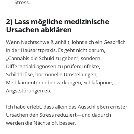
Stress.
2) Lass mögliche medizinische
Ursachen abklären
Wenn Nachtschweiß anhält, lohnt sich ein Gespräch
in der Hausarztpraxis. Es geht nicht darum,
„Cannabis die Schuld zu geben“, sondern
Differentialdiagnosen zu prüfen: Infekte,
Schilddrüse, hormonelle Umstellungen,
Medikamentennebenwirkungen, Schlafapnoe,
Angststörungen etc.
Ich habe erlebt, dass allein das Ausschließen ernster
Ursachen den Stress reduziert—und dadurch
werden die Nächte oft besser.