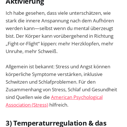
Aktivierung
Ich habe gesehen, dass viele unterschätzen, wie
stark die innere Anspannung nach dem Aufhören
werden kann—selbst wenn du mental überzeugt
bist. Der Körper kann vorübergehend in Richtung
„Fight-or-Flight“ kippen: mehr Herzklopfen, mehr
Unruhe, mehr Schweiß.
Allgemein ist bekannt: Stress und Angst können
körperliche Symptome verstärken, inklusive
Schwitzen und Schlafproblemen. Für den
Zusammenhang von Stress, Schlaf und Gesundheit
sind Quellen wie die
American Psychological
Association (Stress)
hilfreich.
3) Temperaturregulation & das