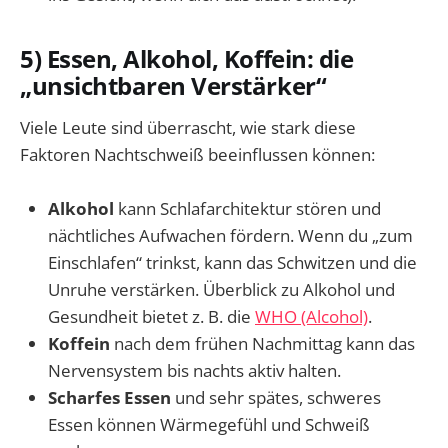
5) Essen, Alkohol, Koffein: die
„unsichtbaren Verstärker“
Viele Leute sind überrascht, wie stark diese
Faktoren Nachtschweiß beeinflussen können:
Alkohol
kann Schlafarchitektur stören und
nächtliches Aufwachen fördern. Wenn du „zum
Einschlafen“ trinkst, kann das Schwitzen und die
Unruhe verstärken. Überblick zu Alkohol und
Gesundheit bietet z. B. die
WHO (Alcohol)
.
Koffein
nach dem frühen Nachmittag kann das
Nervensystem bis nachts aktiv halten.
Scharfes Essen
und sehr spätes, schweres
Essen können Wärmegefühl und Schweiß