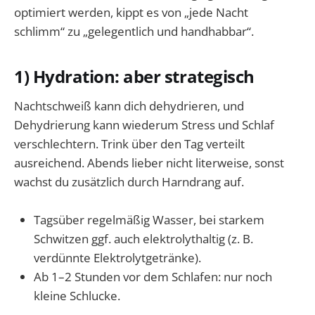
optimiert werden, kippt es von „jede Nacht
schlimm“ zu „gelegentlich und handhabbar“.
1) Hydration: aber strategisch
Nachtschweiß kann dich dehydrieren, und
Dehydrierung kann wiederum Stress und Schlaf
verschlechtern. Trink über den Tag verteilt
ausreichend. Abends lieber nicht literweise, sonst
wachst du zusätzlich durch Harndrang auf.
Tagsüber regelmäßig Wasser, bei starkem
Schwitzen ggf. auch elektrolythaltig (z. B.
verdünnte Elektrolytgetränke).
Ab 1–2 Stunden vor dem Schlafen: nur noch
kleine Schlucke.