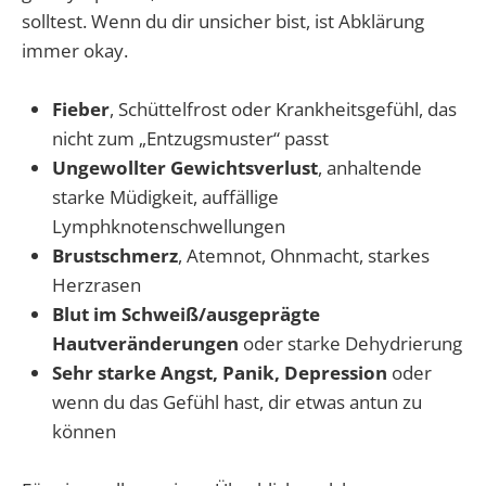
solltest. Wenn du dir unsicher bist, ist Abklärung
immer okay.
Fieber
, Schüttelfrost oder Krankheitsgefühl, das
nicht zum „Entzugsmuster“ passt
Ungewollter Gewichtsverlust
, anhaltende
starke Müdigkeit, auffällige
Lymphknotenschwellungen
Brustschmerz
, Atemnot, Ohnmacht, starkes
Herzrasen
Blut im Schweiß/ausgeprägte
Hautveränderungen
oder starke Dehydrierung
Sehr starke Angst, Panik, Depression
oder
wenn du das Gefühl hast, dir etwas antun zu
können