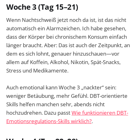
Woche 3 (Tag 15–21)
Wenn Nachtschweiß jetzt noch da ist, ist das nicht
automatisch ein Alarmzeichen. Ich habe gesehen,
dass der Körper bei chronischem Konsum einfach
länger braucht. Aber: Das ist auch der Zeitpunkt, an
dem es sich lohnt, genauer hinzuschauen—vor
allem auf Koffein, Alkohol, Nikotin, Spät-Snacks,
Stress und Medikamente.
Auch emotional kann Woche 3 „nackter“ sein:
weniger Betäubung, mehr Gefühl. DBT-orientierte
Skills helfen manchen sehr, abends nicht
hochzudrehen. Dazu passt
Wie funktionieren DBT-
Emotionsregulations-Skills wirklich?
.