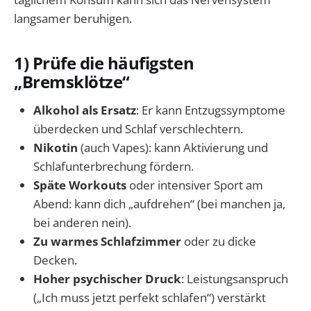
langsamer beruhigen.
1) Prüfe die häufigsten
„Bremsklötze“
Alkohol als Ersatz
: Er kann Entzugssymptome
überdecken und Schlaf verschlechtern.
Nikotin
(auch Vapes): kann Aktivierung und
Schlafunterbrechung fördern.
Späte Workouts
oder intensiver Sport am
Abend: kann dich „aufdrehen“ (bei manchen ja,
bei anderen nein).
Zu warmes Schlafzimmer
oder zu dicke
Decken.
Hoher psychischer Druck
: Leistungsanspruch
(„Ich muss jetzt perfekt schlafen“) verstärkt