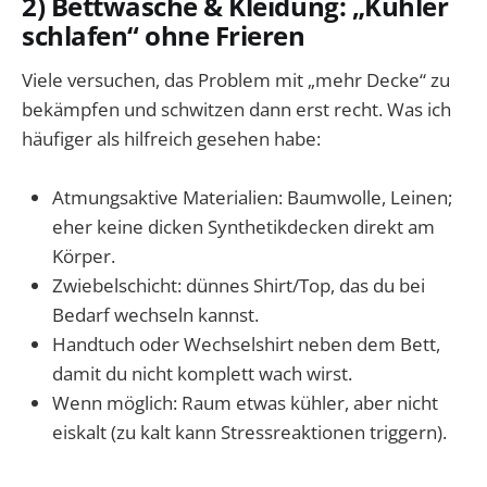
2) Bettwäsche & Kleidung: „Kühler
schlafen“ ohne Frieren
Viele versuchen, das Problem mit „mehr Decke“ zu
bekämpfen und schwitzen dann erst recht. Was ich
häufiger als hilfreich gesehen habe:
Atmungsaktive Materialien: Baumwolle, Leinen;
eher keine dicken Synthetikdecken direkt am
Körper.
Zwiebelschicht: dünnes Shirt/Top, das du bei
Bedarf wechseln kannst.
Handtuch oder Wechselshirt neben dem Bett,
damit du nicht komplett wach wirst.
Wenn möglich: Raum etwas kühler, aber nicht
eiskalt (zu kalt kann Stressreaktionen triggern).