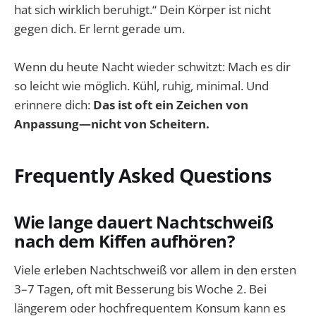
hat sich wirklich beruhigt.“ Dein Körper ist nicht
gegen dich. Er lernt gerade um.
Wenn du heute Nacht wieder schwitzt: Mach es dir
so leicht wie möglich. Kühl, ruhig, minimal. Und
erinnere dich:
Das ist oft ein Zeichen von
Anpassung—nicht von Scheitern.
Frequently Asked Questions
Wie lange dauert Nachtschweiß
nach dem Kiffen aufhören?
Viele erleben Nachtschweiß vor allem in den ersten
3–7 Tagen, oft mit Besserung bis Woche 2. Bei
längerem oder hochfrequentem Konsum kann es