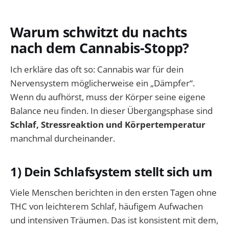
Warum schwitzt du nachts
nach dem Cannabis-Stopp?
Ich erkläre das oft so: Cannabis war für dein
Nervensystem möglicherweise ein „Dämpfer“.
Wenn du aufhörst, muss der Körper seine eigene
Balance neu finden. In dieser Übergangsphase sind
Schlaf, Stressreaktion und Körpertemperatur
manchmal durcheinander.
1) Dein Schlafsystem stellt sich um
Viele Menschen berichten in den ersten Tagen ohne
THC von leichterem Schlaf, häufigem Aufwachen
und intensiven Träumen. Das ist konsistent mit dem,