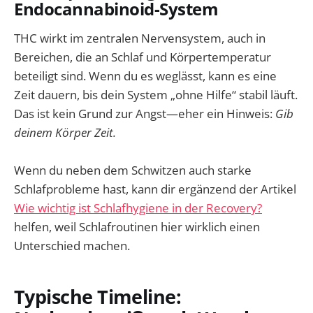
Endocannabinoid-System
THC wirkt im zentralen Nervensystem, auch in
Bereichen, die an Schlaf und Körpertemperatur
beteiligt sind. Wenn du es weglässt, kann es eine
Zeit dauern, bis dein System „ohne Hilfe“ stabil läuft.
Das ist kein Grund zur Angst—eher ein Hinweis:
Gib
deinem Körper Zeit.
Wenn du neben dem Schwitzen auch starke
Schlafprobleme hast, kann dir ergänzend der Artikel
Wie wichtig ist Schlafhygiene in der Recovery?
helfen, weil Schlafroutinen hier wirklich einen
Unterschied machen.
Typische Timeline: