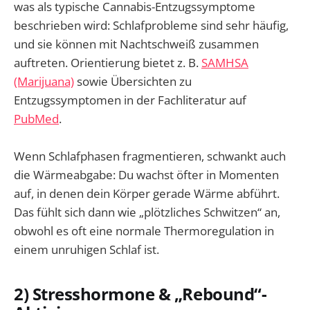
was als typische Cannabis-Entzugssymptome
beschrieben wird: Schlafprobleme sind sehr häufig,
und sie können mit Nachtschweiß zusammen
auftreten. Orientierung bietet z. B.
SAMHSA
(Marijuana)
sowie Übersichten zu
Entzugssymptomen in der Fachliteratur auf
PubMed
.
Wenn Schlafphasen fragmentieren, schwankt auch
die Wärmeabgabe: Du wachst öfter in Momenten
auf, in denen dein Körper gerade Wärme abführt.
Das fühlt sich dann wie „plötzliches Schwitzen“ an,
obwohl es oft eine normale Thermoregulation in
einem unruhigen Schlaf ist.
2) Stresshormone & „Rebound“-