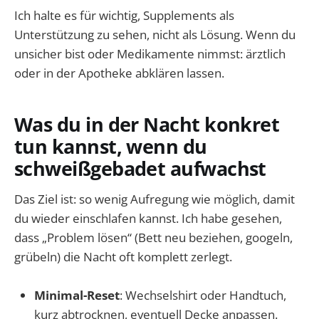
Ich halte es für wichtig, Supplements als
Unterstützung zu sehen, nicht als Lösung. Wenn du
unsicher bist oder Medikamente nimmst: ärztlich
oder in der Apotheke abklären lassen.
Was du in der Nacht konkret
tun kannst, wenn du
schweißgebadet aufwachst
Das Ziel ist: so wenig Aufregung wie möglich, damit
du wieder einschlafen kannst. Ich habe gesehen,
dass „Problem lösen“ (Bett neu beziehen, googeln,
grübeln) die Nacht oft komplett zerlegt.
Minimal-Reset
: Wechselshirt oder Handtuch,
kurz abtrocknen, eventuell Decke anpassen.