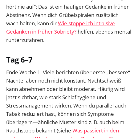
hört nie auf“: Das ist ein häufiger Gedanke in früher
Abstinenz. Wenn dich Grübelspiralen zusätzlich
wach halten, kann dir
Wie stoppe ich intrusive
Gedanken in früher Sobriety?
helfen, abends mental
runterzufahren.
Tag 6–7
Ende Woche 1: Viele berichten über erste „bessere“
Nächte, aber noch nicht konstant. Nachtschweiß
kann abnehmen oder bleibt moderat. Häufig wird
jetzt sichtbar, wie stark Schlafhygiene und
Stressmanagement wirken. Wenn du parallel auch
Tabak reduziert hast, können sich Symptome
überlagern—ähnliche Muster sind z. B. auch beim
Rauchstopp bekannt (siehe
Was passiert in den