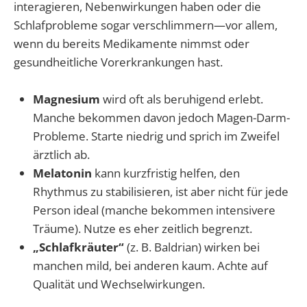
interagieren, Nebenwirkungen haben oder die
Schlafprobleme sogar verschlimmern—vor allem,
wenn du bereits Medikamente nimmst oder
gesundheitliche Vorerkrankungen hast.
Magnesium
wird oft als beruhigend erlebt.
Manche bekommen davon jedoch Magen-Darm-
Probleme. Starte niedrig und sprich im Zweifel
ärztlich ab.
Melatonin
kann kurzfristig helfen, den
Rhythmus zu stabilisieren, ist aber nicht für jede
Person ideal (manche bekommen intensivere
Träume). Nutze es eher zeitlich begrenzt.
„Schlafkräuter“
(z. B. Baldrian) wirken bei
manchen mild, bei anderen kaum. Achte auf
Qualität und Wechselwirkungen.