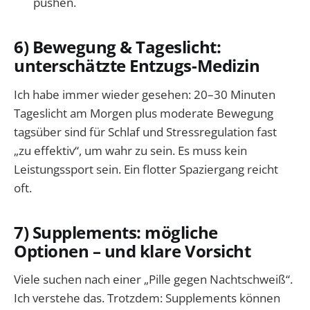
pushen.
6) Bewegung & Tageslicht:
unterschätzte Entzugs-Medizin
Ich habe immer wieder gesehen: 20–30 Minuten
Tageslicht am Morgen plus moderate Bewegung
tagsüber sind für Schlaf und Stressregulation fast
„zu effektiv“, um wahr zu sein. Es muss kein
Leistungssport sein. Ein flotter Spaziergang reicht
oft.
7) Supplements: mögliche
Optionen – und klare Vorsicht
Viele suchen nach einer „Pille gegen Nachtschweiß“.
Ich verstehe das. Trotzdem: Supplements können