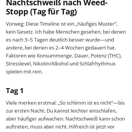
Nachtschweiß nach Weed-
Stopp (Tag für Tag)
Vorweg: Diese Timeline ist ein „häufiges Muster“,
kein Gesetz. Ich habe Menschen gesehen, bei denen
es nach 3–5 Tagen deutlich besser wurde—und
andere, bei denen es 2–4 Wochen gedauert hat.
Faktoren wie Konsummenge, Dauer, Potenz (THC),
Stresslevel, Nikotin/Alkohol und Schlafrhythmus
spielen mit rein.
Tag 1
Viele merken erstmal: „So schlimm ist es nicht“—bis
zur ersten Nacht. Du kannst leichter einschlafen,
aber häufiger aufwachen. Nachtschweiß kann schon
auftreten, muss aber nicht. Hilfreich ist jetzt vor