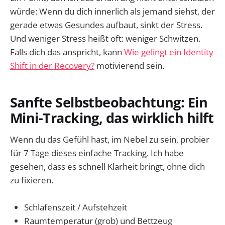
würde: Wenn du dich innerlich als jemand siehst, der
gerade etwas Gesundes aufbaut, sinkt der Stress.
Und weniger Stress heißt oft: weniger Schwitzen.
Falls dich das anspricht, kann
Wie gelingt ein Identity
Shift in der Recovery?
motivierend sein.
Sanfte Selbstbeobachtung: Ein
Mini-Tracking, das wirklich hilft
Wenn du das Gefühl hast, im Nebel zu sein, probier
für 7 Tage dieses einfache Tracking. Ich habe
gesehen, dass es schnell Klarheit bringt, ohne dich
zu fixieren.
Schlafenszeit / Aufstehzeit
Raumtemperatur (grob) und Bettzeug