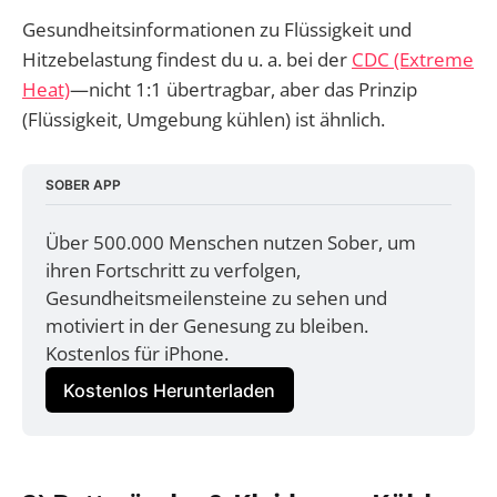
Gesundheitsinformationen zu Flüssigkeit und
Hitzebelastung findest du u. a. bei der
CDC (Extreme
Heat)
—nicht 1:1 übertragbar, aber das Prinzip
(Flüssigkeit, Umgebung kühlen) ist ähnlich.
SOBER APP
Über 500.000 Menschen nutzen Sober, um 
ihren Fortschritt zu verfolgen, 
Gesundheitsmeilensteine zu sehen und 
motiviert in der Genesung zu bleiben. 
Kostenlos für iPhone.
Kostenlos Herunterladen