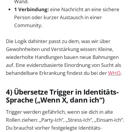
Wand.
1 Verbindung:
eine Nachricht an eine sichere
Person oder kurzer Austausch in einer
Community.
Die Logik dahinter passt zu dem, was wir über
Gewohnheiten und Verstärkung wissen: Kleine,
wiederholte Handlungen bauen neue Bahnungen
auf. Eine evidenzbasierte Einordnung von Sucht als
behandelbare Erkrankung findest du bei der
WHO
.
4) Übersetze Trigger in Identitäts-
Sprache („Wenn X, dann ich“)
Trigger werden gefährlich, wenn sie dich in alte
Rollen ziehen: „Party-Ich“, „Stress-Ich“, „Einsam-Ich“.
Du brauchst vorher festgelegte Identitäts-