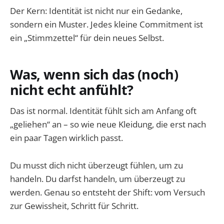
Der Kern: Identität ist nicht nur ein Gedanke,
sondern ein Muster. Jedes kleine Commitment ist
ein „Stimmzettel“ für dein neues Selbst.
Was, wenn sich das (noch)
nicht echt anfühlt?
Das ist normal. Identität fühlt sich am Anfang oft
„geliehen“ an – so wie neue Kleidung, die erst nach
ein paar Tagen wirklich passt.
Du musst dich nicht überzeugt fühlen, um zu
handeln. Du darfst handeln, um überzeugt zu
werden. Genau so entsteht der Shift: vom Versuch
zur Gewissheit, Schritt für Schritt.