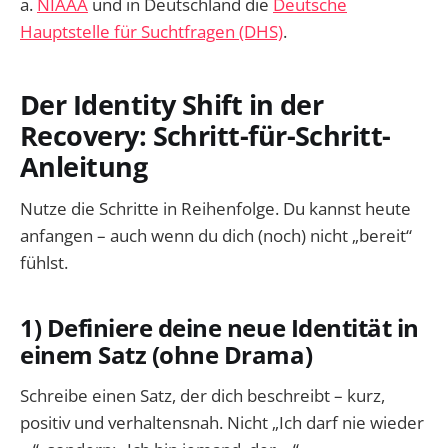
a.
NIAAA
und in Deutschland die
Deutsche
Hauptstelle für Suchtfragen (DHS)
.
Der Identity Shift in der
Recovery: Schritt-für-Schritt-
Anleitung
Nutze die Schritte in Reihenfolge. Du kannst heute
anfangen – auch wenn du dich (noch) nicht „bereit“
fühlst.
1) Definiere deine neue Identität in
einem Satz (ohne Drama)
Schreibe einen Satz, der dich beschreibt – kurz,
positiv und verhaltensnah. Nicht „Ich darf nie wieder