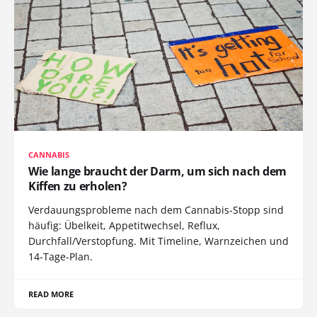
CANNABIS
Wie lange braucht der Darm, um sich nach dem
Kiffen zu erholen?
Verdauungsprobleme nach dem Cannabis-Stopp sind
häufig: Übelkeit, Appetitwechsel, Reflux,
Durchfall/Verstopfung. Mit Timeline, Warnzeichen und
14-Tage-Plan.
READ MORE