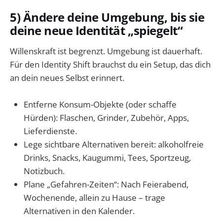
5) Ändere deine Umgebung, bis sie
deine neue Identität „spiegelt“
Willenskraft ist begrenzt. Umgebung ist dauerhaft.
Für den Identity Shift brauchst du ein Setup, das dich
an dein neues Selbst erinnert.
Entferne Konsum-Objekte (oder schaffe
Hürden): Flaschen, Grinder, Zubehör, Apps,
Lieferdienste.
Lege sichtbare Alternativen bereit: alkoholfreie
Drinks, Snacks, Kaugummi, Tees, Sportzeug,
Notizbuch.
Plane „Gefahren-Zeiten“: Nach Feierabend,
Wochenende, allein zu Hause – trage
Alternativen in den Kalender.