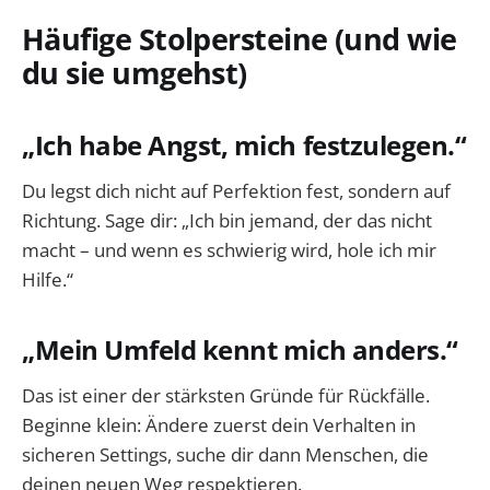
Häufige Stolpersteine (und wie
du sie umgehst)
„Ich habe Angst, mich festzulegen.“
Du legst dich nicht auf Perfektion fest, sondern auf
Richtung. Sage dir: „Ich bin jemand, der das nicht
macht – und wenn es schwierig wird, hole ich mir
Hilfe.“
„Mein Umfeld kennt mich anders.“
Das ist einer der stärksten Gründe für Rückfälle.
Beginne klein: Ändere zuerst dein Verhalten in
sicheren Settings, suche dir dann Menschen, die
deinen neuen Weg respektieren.