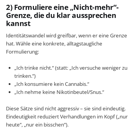
2) Formuliere eine „Nicht-mehr“-
Grenze, die du klar aussprechen
kannst
Identitätswandel wird greifbar, wenn er eine Grenze
hat. Wähle eine konkrete, alltagstaugliche
Formulierung:
„Ich trinke nicht.“ (statt: „Ich versuche weniger zu
trinken.“)
„Ich konsumiere kein Cannabis.“
„Ich nehme keine Nikotinbeutel/Snus.“
Diese Sätze sind nicht aggressiv – sie sind eindeutig.
Eindeutigkeit reduziert Verhandlungen im Kopf („nur
heute“, „nur ein bisschen“).