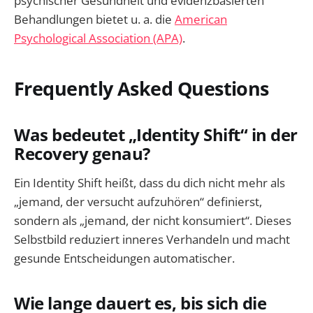
psychischer Gesundheit und evidenzbasierten
Behandlungen bietet u. a. die
American
Psychological Association (APA)
.
Frequently Asked Questions
Was bedeutet „Identity Shift“ in der
Recovery genau?
Ein Identity Shift heißt, dass du dich nicht mehr als
„jemand, der versucht aufzuhören“ definierst,
sondern als „jemand, der nicht konsumiert“. Dieses
Selbstbild reduziert inneres Verhandeln und macht
gesunde Entscheidungen automatischer.
Wie lange dauert es, bis sich die