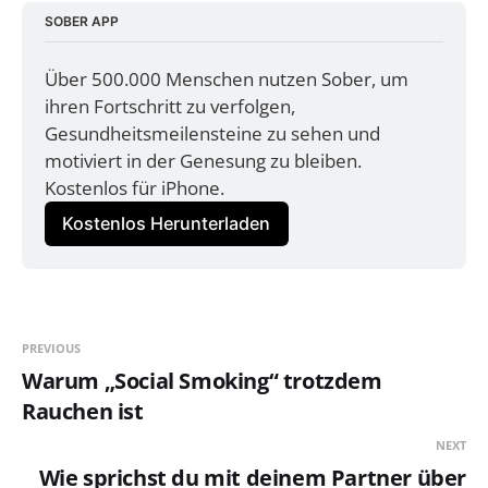
SOBER APP
Über 500.000 Menschen nutzen Sober, um 
ihren Fortschritt zu verfolgen, 
Gesundheitsmeilensteine zu sehen und 
motiviert in der Genesung zu bleiben. 
Kostenlos für iPhone.
Kostenlos Herunterladen
PREVIOUS
Warum „Social Smoking“ trotzdem
Rauchen ist
NEXT
Wie sprichst du mit deinem Partner über