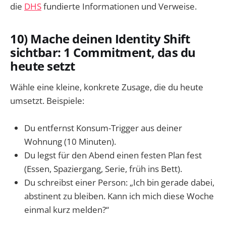
die
DHS
fundierte Informationen und Verweise.
10) Mache deinen Identity Shift
sichtbar: 1 Commitment, das du
heute setzt
Wähle eine kleine, konkrete Zusage, die du heute
umsetzt. Beispiele:
Du entfernst Konsum-Trigger aus deiner
Wohnung (10 Minuten).
Du legst für den Abend einen festen Plan fest
(Essen, Spaziergang, Serie, früh ins Bett).
Du schreibst einer Person: „Ich bin gerade dabei,
abstinent zu bleiben. Kann ich mich diese Woche
einmal kurz melden?“