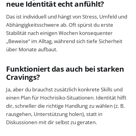
neue Identität echt anfühlt?
Das ist individuell und hängt von Stress, Umfeld und
Abhängigkeitsschwere ab. Oft spürst du erste
Stabilität nach einigen Wochen konsequenter
„Beweise“ im Alltag, während sich tiefe Sicherheit
über Monate aufbaut.
Funktioniert das auch bei starken
Cravings?
Ja, aber du brauchst zusätzlich konkrete Skills und
einen Plan für Hochrisiko-Situationen. Identität hilft
dir, schneller die richtige Handlung zu wählen (z. B.
rausgehen, Unterstützung holen), statt in
Diskussionen mit dir selbst zu geraten.