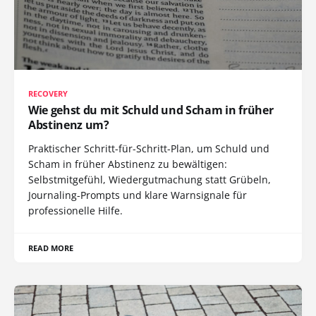
RECOVERY
Wie gehst du mit Schuld und Scham in früher
Abstinenz um?
Praktischer Schritt-für-Schritt-Plan, um Schuld und
Scham in früher Abstinenz zu bewältigen:
Selbstmitgefühl, Wiedergutmachung statt Grübeln,
Journaling-Prompts und klare Warnsignale für
professionelle Hilfe.
READ MORE