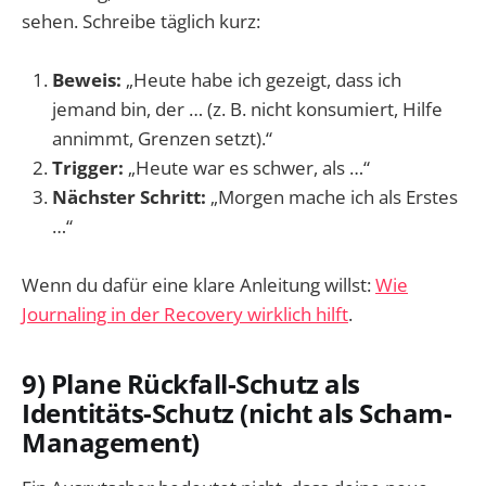
sehen. Schreibe täglich kurz:
Beweis:
„Heute habe ich gezeigt, dass ich
jemand bin, der … (z. B. nicht konsumiert, Hilfe
annimmt, Grenzen setzt).“
Trigger:
„Heute war es schwer, als …“
Nächster Schritt:
„Morgen mache ich als Erstes
…“
Wenn du dafür eine klare Anleitung willst:
Wie
Journaling in der Recovery wirklich hilft
.
9) Plane Rückfall-Schutz als
Identitäts-Schutz (nicht als Scham-
Management)