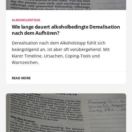
ALKOHOLENTZUG
Wie lange dauert alkoholbedingte Derealisation
nach dem Aufhören?
Derealisation nach dem Alkoholstopp fühlt sich
beängstigend an, ist aber oft vorübergehend. Mit
klarer Timeline, Ursachen, Coping-Tools und
Warnzeichen.
READ MORE