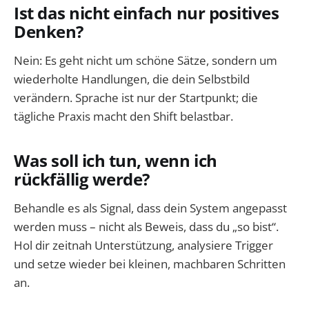
Ist das nicht einfach nur positives
Denken?
Nein: Es geht nicht um schöne Sätze, sondern um
wiederholte Handlungen, die dein Selbstbild
verändern. Sprache ist nur der Startpunkt; die
tägliche Praxis macht den Shift belastbar.
Was soll ich tun, wenn ich
rückfällig werde?
Behandle es als Signal, dass dein System angepasst
werden muss – nicht als Beweis, dass du „so bist“.
Hol dir zeitnah Unterstützung, analysiere Trigger
und setze wieder bei kleinen, machbaren Schritten
an.