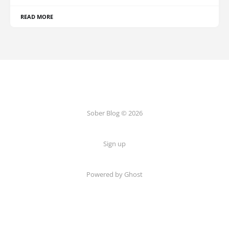
READ MORE
Sober Blog © 2026
Sign up
Powered by Ghost