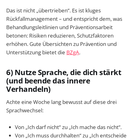
Das ist nicht „übertrieben“. Es ist kluges
Rückfallmanagement – und entspricht dem, was
Behandlungsleitlinien und Präventionsarbeit
betonen: Risiken reduzieren, Schutzfaktoren
erhöhen. Gute Übersichten zu Prävention und
Unterstützung bietet die
BZgA
.
6) Nutze Sprache, die dich stärkt
(und beende das innere
Verhandeln)
Achte eine Woche lang bewusst auf diese drei
Sprachwechsel:
Von „Ich darf nicht“ zu „Ich mache das nicht“.
Von „Ich muss durchhalten“ zu „Ich entscheide