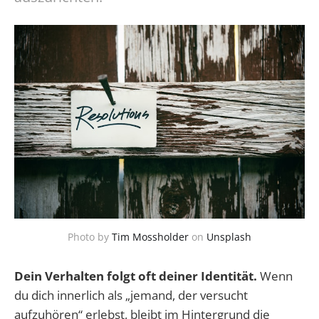
Photo by
Tim Mossholder
on
Unsplash
Dein Verhalten folgt oft deiner Identität.
Wenn
du dich innerlich als „jemand, der versucht
aufzuhören“ erlebst, bleibt im Hintergrund die