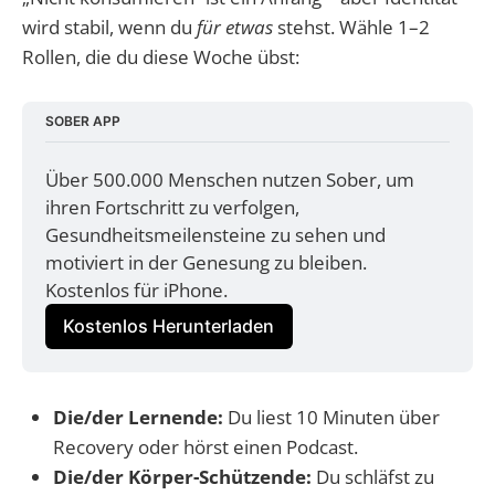
wird stabil, wenn du
für etwas
stehst. Wähle 1–2
Rollen, die du diese Woche übst:
SOBER APP
Über 500.000 Menschen nutzen Sober, um 
ihren Fortschritt zu verfolgen, 
Gesundheitsmeilensteine zu sehen und 
motiviert in der Genesung zu bleiben. 
Kostenlos für iPhone.
Kostenlos Herunterladen
Die/der Lernende:
Du liest 10 Minuten über
Recovery oder hörst einen Podcast.
Die/der Körper-Schützende:
Du schläfst zu