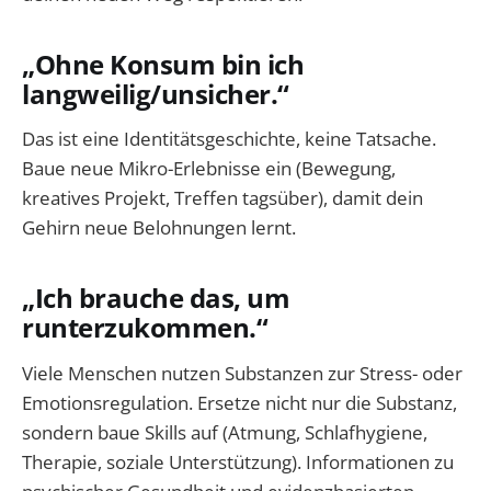
„Ohne Konsum bin ich
langweilig/unsicher.“
Das ist eine Identitätsgeschichte, keine Tatsache.
Baue neue Mikro-Erlebnisse ein (Bewegung,
kreatives Projekt, Treffen tagsüber), damit dein
Gehirn neue Belohnungen lernt.
„Ich brauche das, um
runterzukommen.“
Viele Menschen nutzen Substanzen zur Stress- oder
Emotionsregulation. Ersetze nicht nur die Substanz,
sondern baue Skills auf (Atmung, Schlafhygiene,
Therapie, soziale Unterstützung). Informationen zu