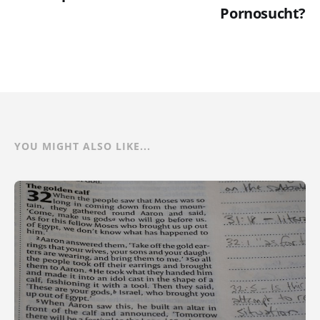
Pornosucht?
YOU MIGHT ALSO LIKE...