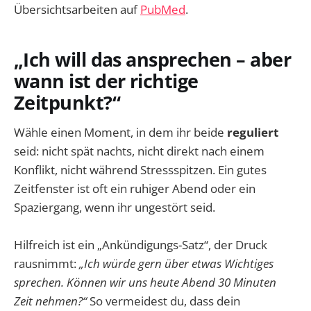
Übersichtsarbeiten auf
PubMed
.
„Ich will das ansprechen – aber
wann ist der richtige
Zeitpunkt?“
Wähle einen Moment, in dem ihr beide
reguliert
seid: nicht spät nachts, nicht direkt nach einem
Konflikt, nicht während Stressspitzen. Ein gutes
Zeitfenster ist oft ein ruhiger Abend oder ein
Spaziergang, wenn ihr ungestört seid.
Hilfreich ist ein „Ankündigungs-Satz“, der Druck
rausnimmt:
„Ich würde gern über etwas Wichtiges
sprechen. Können wir uns heute Abend 30 Minuten
Zeit nehmen?“
So vermeidest du, dass dein