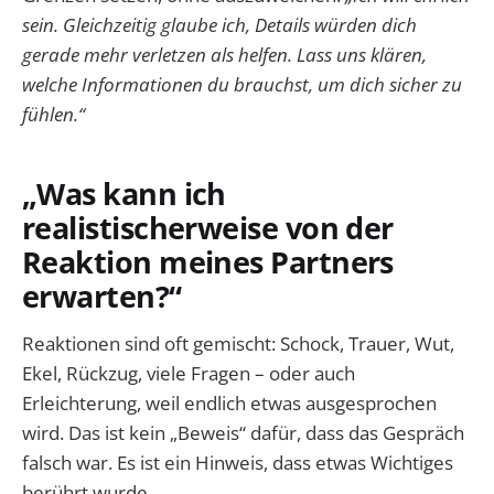
sein. Gleichzeitig glaube ich, Details würden dich
gerade mehr verletzen als helfen. Lass uns klären,
welche Informationen du brauchst, um dich sicher zu
fühlen.“
„Was kann ich
realistischerweise von der
Reaktion meines Partners
erwarten?“
Reaktionen sind oft gemischt: Schock, Trauer, Wut,
Ekel, Rückzug, viele Fragen – oder auch
Erleichterung, weil endlich etwas ausgesprochen
wird. Das ist kein „Beweis“ dafür, dass das Gespräch
falsch war. Es ist ein Hinweis, dass etwas Wichtiges
berührt wurde.