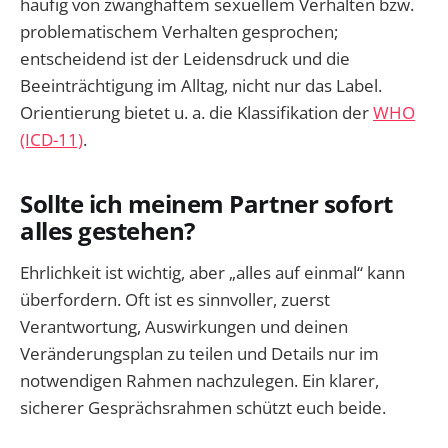
häufig von zwanghaftem sexuellem Verhalten bzw.
problematischem Verhalten gesprochen;
entscheidend ist der Leidensdruck und die
Beeinträchtigung im Alltag, nicht nur das Label.
Orientierung bietet u. a. die Klassifikation der
WHO
(ICD-11)
.
Sollte ich meinem Partner sofort
alles gestehen?
Ehrlichkeit ist wichtig, aber „alles auf einmal“ kann
überfordern. Oft ist es sinnvoller, zuerst
Verantwortung, Auswirkungen und deinen
Veränderungsplan zu teilen und Details nur im
notwendigen Rahmen nachzulegen. Ein klarer,
sicherer Gesprächsrahmen schützt euch beide.