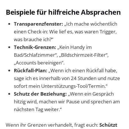
Beispiele für hilfreiche Absprachen
Transparenzfenster:
„Ich mache wöchentlich
einen Check-in: Wie lief es, was waren Trigger,
was brauche ich?“
Technik-Grenzen:
„Kein Handy im
Bad/Schlafzimmer“, „Bildschirmzeit-Filter“,
„Accounts bereinigen“.
Rückfall-Plan:
„Wenn ich einen Rückfall habe,
sage ich es innerhalb von 24 Stunden und nutze
sofort mein Unterstützungs-Tool/Termin.“
Schutz der Beziehung:
„Wenn ein Gespräch
hitzig wird, machen wir Pause und sprechen am
nächsten Tag weiter.“
Wenn ihr Grenzen verhandelt, fragt euch:
Schützt