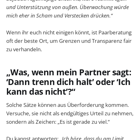
und Unterstützung von außen. Überwachung würde
mich eher in Scham und Verstecken drücken.“
Wenn ihr euch nicht einigen könnt, ist Paarberatung
oft der beste Ort, um Grenzen und Transparenz fair
zu verhandeln.
„Was, wenn mein Partner sagt:
‘Dann trenn dich halt’ oder ‘Ich
kann das nicht’?“
Solche Sätze können aus Überforderung kommen.
Versuche, sie nicht als endgültiges Urteil zu nehmen,
sondern als Zeichen: „Es ist gerade zu viel.“
Du kannst antworten:
„Ich höre, dass du am Limit