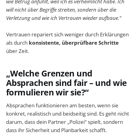
wie Betrug anfühlt, weil ich es verheimlicht habe. Ich
will nicht über Begriffe streiten, sondern über die
Verletzung und wie ich Vertrauen wieder aufbaue.“
Vertrauen repariert sich weniger durch Erklärungen
als durch
konsistente, überprüfbare Schritte
über Zeit.
„Welche Grenzen und
Absprachen sind fair – und wie
formulieren wir sie?“
Absprachen funktionieren am besten, wenn sie
konkret, realistisch und beidseitig sind. Es geht nicht
darum, dass dein Partner „Polizei“ spielt, sondern
dass ihr Sicherheit und Planbarkeit schafft.