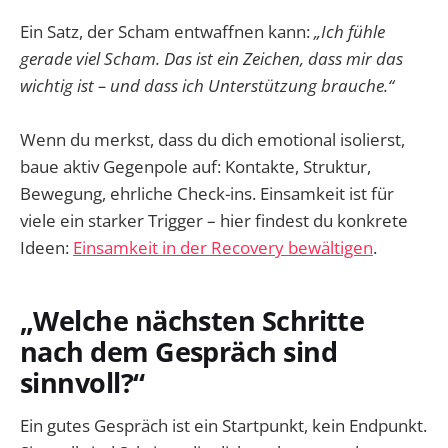
Ein Satz, der Scham entwaffnen kann:
„Ich fühle
gerade viel Scham. Das ist ein Zeichen, dass mir das
wichtig ist – und dass ich Unterstützung brauche.“
Wenn du merkst, dass du dich emotional isolierst,
baue aktiv Gegenpole auf: Kontakte, Struktur,
Bewegung, ehrliche Check-ins. Einsamkeit ist für
viele ein starker Trigger – hier findest du konkrete
Ideen:
Einsamkeit in der Recovery bewältigen
.
„Welche nächsten Schritte
nach dem Gespräch sind
sinnvoll?“
Ein gutes Gespräch ist ein Startpunkt, kein Endpunkt.