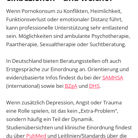
Wenn Pornokonsum zu Konflikten, Heimlichkeit,
Funktionsverlust oder emotionaler Distanz führt,
kann professionelle Unterstützung sehr entlastend
sein. Möglichkeiten sind ambulante Psychotherapie,
Paartherapie, Sexualtherapie oder Suchtberatung.
In Deutschland bieten Beratungsstellen oft auch
Erstgespräche zur Einordnung an. Orientierung und
evidenzbasierte Infos findest du bei der
SAMHSA
(international) sowie bei
BZgA
und
DHS
.
Wenn zusätzlich Depression, Angst oder Trauma
eine Rolle spielen, ist das kein „Extra-Problem“,
sondern häufig ein Teil der Dynamik.
Studienübersichten und klinische Einordnung findest
du über
PubMed
und Leitlinien/Standards über die