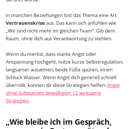
In manchen Beziehungen löst das Thema eine Art
Vertrauenskrise
aus. Das kann sich anfühlen wie
„Wir sind nicht mehr im gleichen Team“. Gib dem
Raum, ohne dich aus Verantwortung zu stehlen.
Wenn du merkst, dass starke Angst oder
Anspannung hochgeht, nutze kurze Selbstregulation:
langsamer ausatmen, beide Füße spüren, einen
Schluck Wasser. Wenn Angst dich generell schnell
überrollt, können dir diese Strategien helfen:
Angst
ohne Substanzen bewältigen: 12 wirksame
Strategien
.
„Wie bleibe ich im Gespräch,