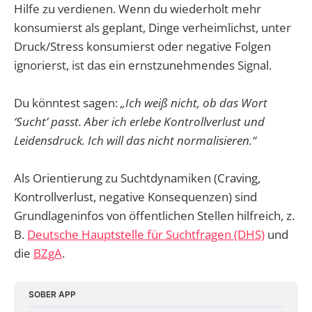
Hilfe zu verdienen. Wenn du wiederholt mehr
konsumierst als geplant, Dinge verheimlichst, unter
Druck/Stress konsumierst oder negative Folgen
ignorierst, ist das ein ernstzunehmendes Signal.
Du könntest sagen:
„Ich weiß nicht, ob das Wort
‘Sucht’ passt. Aber ich erlebe Kontrollverlust und
Leidensdruck. Ich will das nicht normalisieren.“
Als Orientierung zu Suchtdynamiken (Craving,
Kontrollverlust, negative Konsequenzen) sind
Grundlageninfos von öffentlichen Stellen hilfreich, z.
B.
Deutsche Hauptstelle für Suchtfragen (DHS)
und
die
BZgA
.
SOBER APP