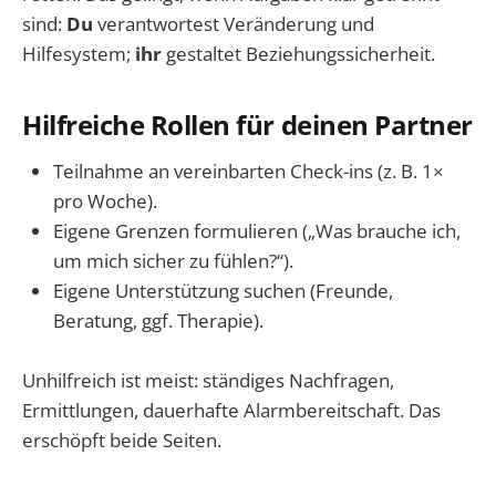
sind:
Du
verantwortest Veränderung und
Hilfesystem;
ihr
gestaltet Beziehungssicherheit.
Hilfreiche Rollen für deinen Partner
Teilnahme an vereinbarten Check-ins (z. B. 1×
pro Woche).
Eigene Grenzen formulieren („Was brauche ich,
um mich sicher zu fühlen?“).
Eigene Unterstützung suchen (Freunde,
Beratung, ggf. Therapie).
Unhilfreich ist meist: ständiges Nachfragen,
Ermittlungen, dauerhafte Alarmbereitschaft. Das
erschöpft beide Seiten.