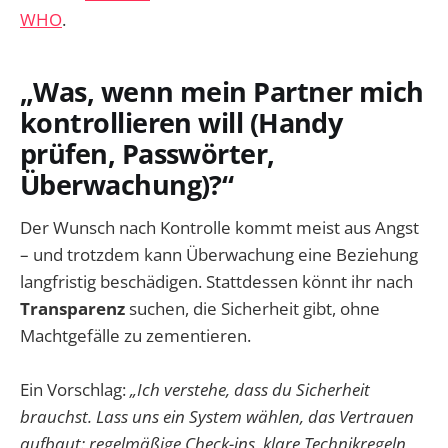
WHO
.
„Was, wenn mein Partner mich
kontrollieren will (Handy
prüfen, Passwörter,
Überwachung)?“
Der Wunsch nach Kontrolle kommt meist aus Angst
– und trotzdem kann Überwachung eine Beziehung
langfristig beschädigen. Stattdessen könnt ihr nach
Transparenz
suchen, die Sicherheit gibt, ohne
Machtgefälle zu zementieren.
Ein Vorschlag:
„Ich verstehe, dass du Sicherheit
brauchst. Lass uns ein System wählen, das Vertrauen
aufbaut: regelmäßige Check-ins, klare Technikregeln