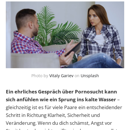
Photo by
Vitaly Gariev
on
Unsplash
Ein ehrliches Gespräch über Pornosucht kann
sich anfühlen wie ein Sprung ins kalte Wasser
–
gleichzeitig ist es für viele Paare ein entscheidender
Schritt in Richtung Klarheit, Sicherheit und
Veränderung. Wenn du dich schämst, Angst vor