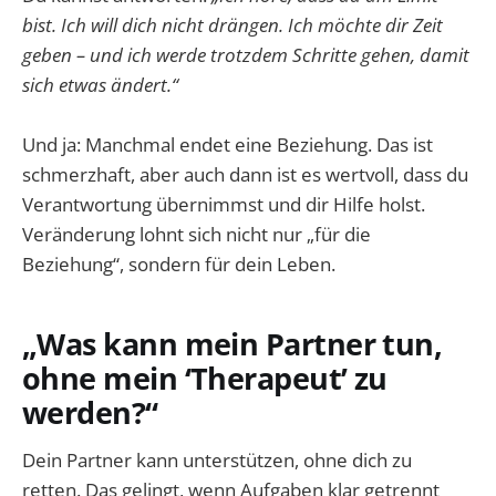
bist. Ich will dich nicht drängen. Ich möchte dir Zeit
geben – und ich werde trotzdem Schritte gehen, damit
sich etwas ändert.“
Und ja: Manchmal endet eine Beziehung. Das ist
schmerzhaft, aber auch dann ist es wertvoll, dass du
Verantwortung übernimmst und dir Hilfe holst.
Veränderung lohnt sich nicht nur „für die
Beziehung“, sondern für dein Leben.
„Was kann mein Partner tun,
ohne mein ‘Therapeut’ zu
werden?“
Dein Partner kann unterstützen, ohne dich zu
retten. Das gelingt, wenn Aufgaben klar getrennt