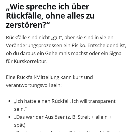
„Wie spreche ich über
Rückfälle, ohne alles zu
zerstören?“
Rückfälle sind nicht „gut“, aber sie sind in vielen
Veränderungsprozessen ein Risiko. Entscheidend ist,
ob du daraus ein Geheimnis machst oder ein Signal
für Kurskorrektur.
Eine Rückfall-Mitteilung kann kurz und
verantwortungsvoll sein:
„Ich hatte einen Rückfall. Ich will transparent
sein.“
„Das war der Auslöser (z. B. Streit + allein +
spät).“