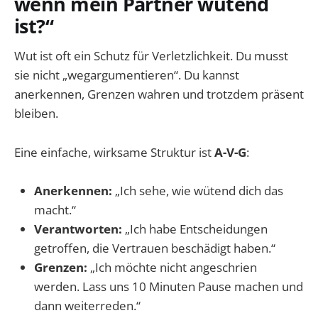
wenn mein Partner wütend
ist?“
Wut ist oft ein Schutz für Verletzlichkeit. Du musst
sie nicht „wegargumentieren“. Du kannst
anerkennen, Grenzen wahren und trotzdem präsent
bleiben.
Eine einfache, wirksame Struktur ist
A-V-G
:
Anerkennen:
„Ich sehe, wie wütend dich das
macht.“
Verantworten:
„Ich habe Entscheidungen
getroffen, die Vertrauen beschädigt haben.“
Grenzen:
„Ich möchte nicht angeschrien
werden. Lass uns 10 Minuten Pause machen und
dann weiterreden.“