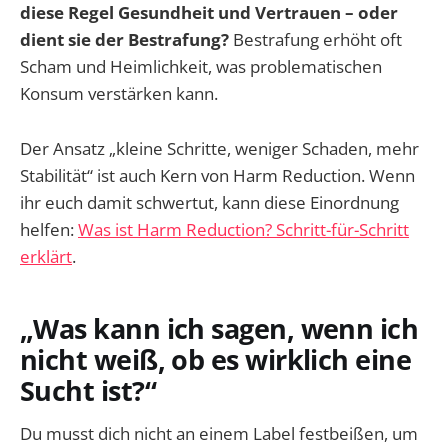
diese Regel Gesundheit und Vertrauen – oder
dient sie der Bestrafung?
Bestrafung erhöht oft
Scham und Heimlichkeit, was problematischen
Konsum verstärken kann.
Der Ansatz „kleine Schritte, weniger Schaden, mehr
Stabilität“ ist auch Kern von Harm Reduction. Wenn
ihr euch damit schwertut, kann diese Einordnung
helfen:
Was ist Harm Reduction? Schritt-für-Schritt
erklärt
.
„Was kann ich sagen, wenn ich
nicht weiß, ob es wirklich eine
Sucht ist?“
Du musst dich nicht an einem Label festbeißen, um