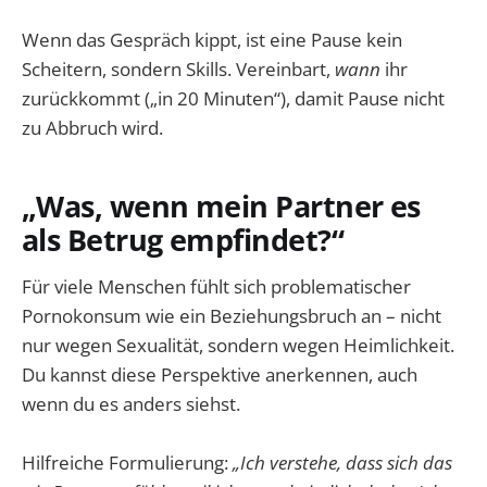
Wenn das Gespräch kippt, ist eine Pause kein
Scheitern, sondern Skills. Vereinbart,
wann
ihr
zurückkommt („in 20 Minuten“), damit Pause nicht
zu Abbruch wird.
„Was, wenn mein Partner es
als Betrug empfindet?“
Für viele Menschen fühlt sich problematischer
Pornokonsum wie ein Beziehungsbruch an – nicht
nur wegen Sexualität, sondern wegen Heimlichkeit.
Du kannst diese Perspektive anerkennen, auch
wenn du es anders siehst.
Hilfreiche Formulierung:
„Ich verstehe, dass sich das