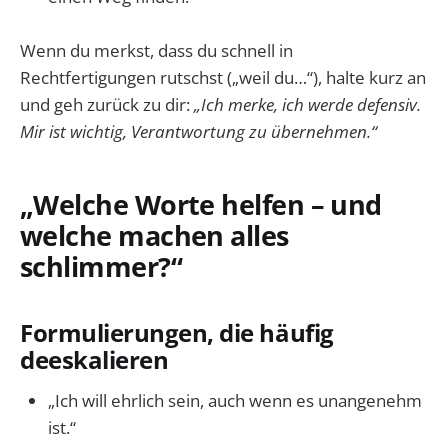
Wenn du merkst, dass du schnell in
Rechtfertigungen rutschst („weil du…“), halte kurz an
und geh zurück zu dir:
„Ich merke, ich werde defensiv.
Mir ist wichtig, Verantwortung zu übernehmen.“
„Welche Worte helfen – und
welche machen alles
schlimmer?“
Formulierungen, die häufig
deeskalieren
„Ich will ehrlich sein, auch wenn es unangenehm
ist.“