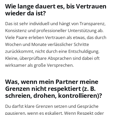
Wie lange dauert es, bis Vertrauen
wieder da ist?
Das ist sehr individuell und hängt von Transparenz,
Konsistenz und professioneller Unterstützung ab.
Viele Paare erleben Vertrauen als etwas, das durch
Wochen und Monate verlässlicher Schritte
zurückkommt, nicht durch eine Entschuldigung.
Kleine, überprüfbare Absprachen sind dabei oft
wirksamer als große Versprechen.
Was, wenn mein Partner meine
Grenzen nicht respektiert (z. B.
schreien, drohen, kontrollieren)?
Du darfst klare Grenzen setzen und Gespräche
pausieren, wenn es eskaliert. Wenn Respekt oder