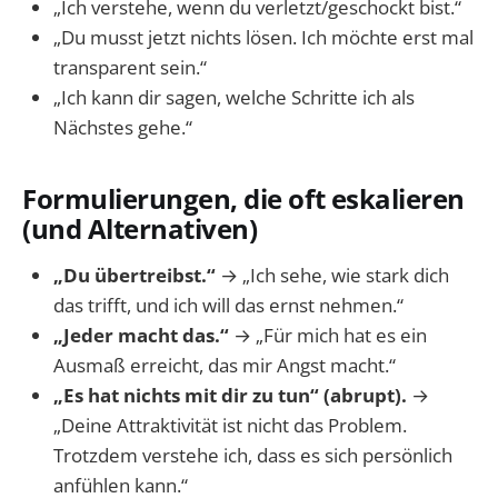
„Ich verstehe, wenn du verletzt/geschockt bist.“
„Du musst jetzt nichts lösen. Ich möchte erst mal
transparent sein.“
„Ich kann dir sagen, welche Schritte ich als
Nächstes gehe.“
Formulierungen, die oft eskalieren
(und Alternativen)
„Du übertreibst.“
→ „Ich sehe, wie stark dich
das trifft, und ich will das ernst nehmen.“
„Jeder macht das.“
→ „Für mich hat es ein
Ausmaß erreicht, das mir Angst macht.“
„Es hat nichts mit dir zu tun“ (abrupt).
→
„Deine Attraktivität ist nicht das Problem.
Trotzdem verstehe ich, dass es sich persönlich
anfühlen kann.“