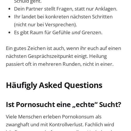
Schuld geht.
Dein Partner stellt Fragen, statt nur Anklagen.
Ihr landet bei konkreten nächsten Schritten
(nicht nur bei Versprechen).
Es gibt Raum für Gefühle
und
Grenzen.
Ein gutes Zeichen ist auch, wenn ihr euch auf einen
nächsten Gesprächszeitpunkt einigt. Heilung
passiert oft in mehreren Runden, nicht in einer.
Häufigly Asked Questions
Ist Pornosucht eine „echte“ Sucht?
Viele Menschen erleben Pornokonsum als
zwanghaft und mit Kontrollverlust. Fachlich wird