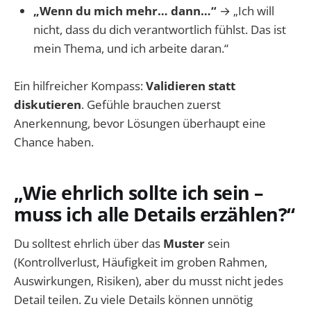
„Wenn du mich mehr… dann…“
→ „Ich will
nicht, dass du dich verantwortlich fühlst. Das ist
mein Thema, und ich arbeite daran.“
Ein hilfreicher Kompass:
Validieren statt
diskutieren
. Gefühle brauchen zuerst
Anerkennung, bevor Lösungen überhaupt eine
Chance haben.
„Wie ehrlich sollte ich sein –
muss ich alle Details erzählen?“
Du solltest ehrlich über das
Muster
sein
(Kontrollverlust, Häufigkeit im groben Rahmen,
Auswirkungen, Risiken), aber du musst nicht jedes
Detail teilen. Zu viele Details können unnötig