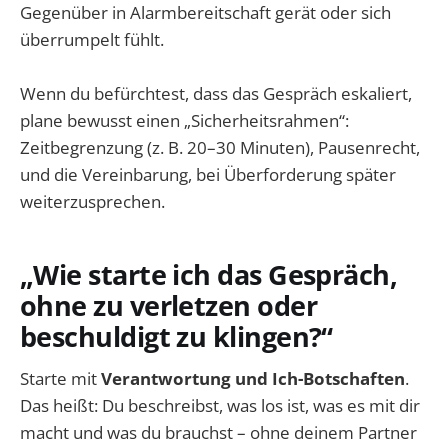
Gegenüber in Alarmbereitschaft gerät oder sich
überrumpelt fühlt.
Wenn du befürchtest, dass das Gespräch eskaliert,
plane bewusst einen „Sicherheitsrahmen“:
Zeitbegrenzung (z. B. 20–30 Minuten), Pausenrecht,
und die Vereinbarung, bei Überforderung später
weiterzusprechen.
„Wie starte ich das Gespräch,
ohne zu verletzen oder
beschuldigt zu klingen?“
Starte mit
Verantwortung und Ich-Botschaften
.
Das heißt: Du beschreibst, was los ist, was es mit dir
macht und was du brauchst – ohne deinem Partner