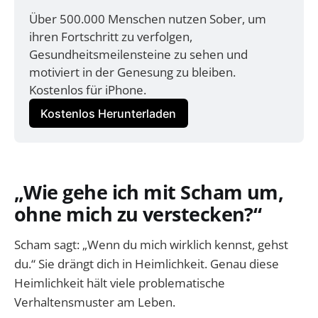
Über 500.000 Menschen nutzen Sober, um 
ihren Fortschritt zu verfolgen, 
Gesundheitsmeilensteine zu sehen und 
motiviert in der Genesung zu bleiben. 
Kostenlos für iPhone.
Kostenlos Herunterladen
„Wie gehe ich mit Scham um,
ohne mich zu verstecken?“
Scham sagt: „Wenn du mich wirklich kennst, gehst
du.“ Sie drängt dich in Heimlichkeit. Genau diese
Heimlichkeit hält viele problematische
Verhaltensmuster am Leben.