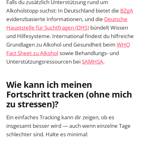
Falls du zusätzlich Unterstützung rund um
Alkoholstopp suchst: In Deutschland bietet die
BZgA
evidenzbasierte Informationen, und die
Deutsche
Hauptstelle für Suchtfragen (DHS)
bündelt Wissen
und Hilfesysteme. International findest du hilfreiche
Grundlagen zu Alkohol und Gesundheit beim
WHO
Fact Sheet zu Alkohol
sowie Behandlungs- und
Unterstützungsressourcen bei
SAMHSA
.
Wie kann ich meinen
Fortschritt tracken (ohne mich
zu stressen)?
Ein einfaches Tracking kann dir zeigen, ob es
insgesamt besser wird — auch wenn einzelne Tage
schlechter sind. Halte es minimal: