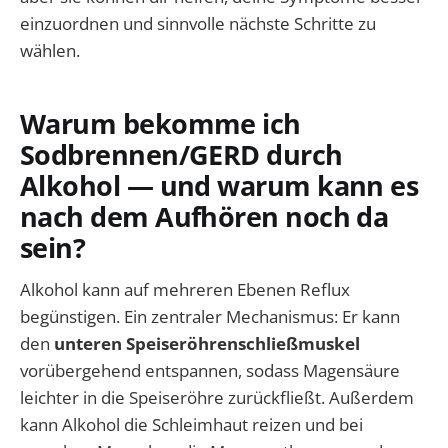
einzuordnen und sinnvolle nächste Schritte zu
wählen.
Warum bekomme ich
Sodbrennen/GERD durch
Alkohol — und warum kann es
nach dem Aufhören noch da
sein?
Alkohol kann auf mehreren Ebenen Reflux
begünstigen. Ein zentraler Mechanismus: Er kann
den
unteren Speiseröhrenschließmuskel
vorübergehend entspannen, sodass Magensäure
leichter in die Speiseröhre zurückfließt. Außerdem
kann Alkohol die Schleimhaut reizen und bei