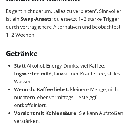
Es geht nicht darum, „alles zu verbieten“. Sinnvoller
ist ein
Swap-Ansatz
: du ersetzt 1–2 starke Trigger
durch verträglichere Alternativen und beobachtest
1–2 Wochen.
Getränke
Statt
Alkohol, Energy-Drinks, viel Kaffee:
Ingwertee mild
, lauwarmer Kräutertee, stilles
Wasser.
Wenn du Kaffee liebst:
kleinere Menge, nicht
nüchtern, eher vormittags. Teste ggf.
entkoffeiniert.
Vorsicht mit Kohlensäure:
Sie kann Aufstoßen
verstärken.