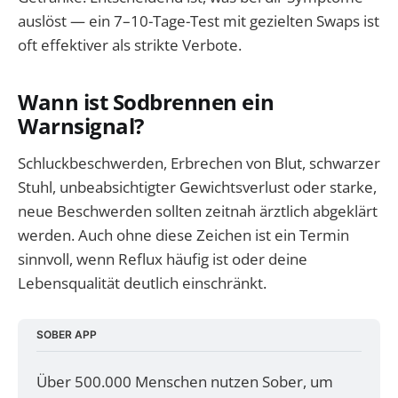
auslöst — ein 7–10-Tage-Test mit gezielten Swaps ist
oft effektiver als strikte Verbote.
Wann ist Sodbrennen ein
Warnsignal?
Schluckbeschwerden, Erbrechen von Blut, schwarzer
Stuhl, unbeabsichtigter Gewichtsverlust oder starke,
neue Beschwerden sollten zeitnah ärztlich abgeklärt
werden. Auch ohne diese Zeichen ist ein Termin
sinnvoll, wenn Reflux häufig ist oder deine
Lebensqualität deutlich einschränkt.
SOBER APP
Über 500.000 Menschen nutzen Sober, um 