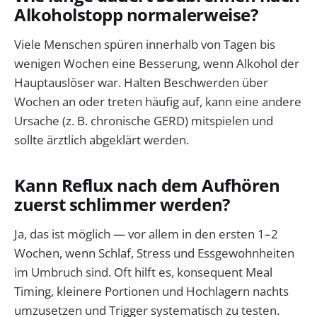
Alkoholstopp normalerweise?
Viele Menschen spüren innerhalb von Tagen bis
wenigen Wochen eine Besserung, wenn Alkohol der
Hauptauslöser war. Halten Beschwerden über
Wochen an oder treten häufig auf, kann eine andere
Ursache (z. B. chronische GERD) mitspielen und
sollte ärztlich abgeklärt werden.
Kann Reflux nach dem Aufhören
zuerst schlimmer werden?
Ja, das ist möglich — vor allem in den ersten 1–2
Wochen, wenn Schlaf, Stress und Essgewohnheiten
im Umbruch sind. Oft hilft es, konsequent Meal
Timing, kleinere Portionen und Hochlagern nachts
umzusetzen und Trigger systematisch zu testen.