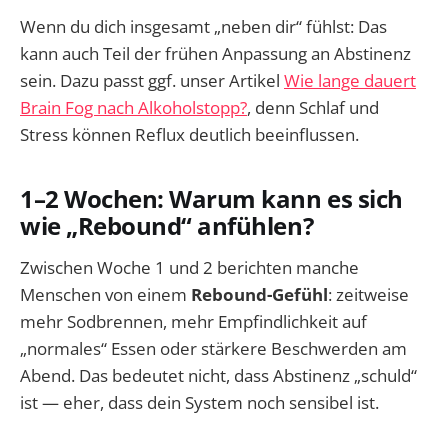
Wenn du dich insgesamt „neben dir“ fühlst: Das
kann auch Teil der frühen Anpassung an Abstinenz
sein. Dazu passt ggf. unser Artikel
Wie lange dauert
Brain Fog nach Alkoholstopp?
, denn Schlaf und
Stress können Reflux deutlich beeinflussen.
1–2 Wochen: Warum kann es sich
wie „Rebound“ anfühlen?
Zwischen Woche 1 und 2 berichten manche
Menschen von einem
Rebound-Gefühl
: zeitweise
mehr Sodbrennen, mehr Empfindlichkeit auf
„normales“ Essen oder stärkere Beschwerden am
Abend. Das bedeutet nicht, dass Abstinenz „schuld“
ist — eher, dass dein System noch sensibel ist.