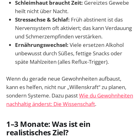
Schleimhaut braucht Zeit:
Gereiztes Gewebe
heilt nicht über Nacht.
Stressachse & Schlaf:
Früh abstinent ist das
Nervensystem oft aktiviert; das kann Verdauung
und Schmerzempfinden verstärken.
Ernährungswechsel:
Viele ersetzen Alkohol
unbewusst durch Süßes, fettige Snacks oder
späte Mahlzeiten (alles Reflux-Trigger).
Wenn du gerade neue Gewohnheiten aufbaust,
kann es helfen, nicht nur „Willenskraft“ zu planen,
sondern Systeme. Dazu passt
Wie du Gewohnheiten
nachhaltig änderst: Die Wissenschaft
.
1–3 Monate: Was ist ein
realistisches Ziel?