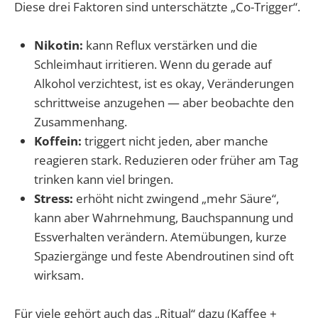
Diese drei Faktoren sind unterschätzte „Co-Trigger“.
Nikotin:
kann Reflux verstärken und die
Schleimhaut irritieren. Wenn du gerade auf
Alkohol verzichtest, ist es okay, Veränderungen
schrittweise anzugehen — aber beobachte den
Zusammenhang.
Koffein:
triggert nicht jeden, aber manche
reagieren stark. Reduzieren oder früher am Tag
trinken kann viel bringen.
Stress:
erhöht nicht zwingend „mehr Säure“,
kann aber Wahrnehmung, Bauchspannung und
Essverhalten verändern. Atemübungen, kurze
Spaziergänge und feste Abendroutinen sind oft
wirksam.
Für viele gehört auch das „Ritual“ dazu (Kaffee +