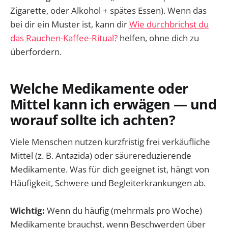
Zigarette, oder Alkohol + spätes Essen). Wenn das
bei dir ein Muster ist, kann dir
Wie durchbrichst du
das Rauchen-Kaffee-Ritual?
helfen, ohne dich zu
überfordern.
Welche Medikamente oder
Mittel kann ich erwägen — und
worauf sollte ich achten?
Viele Menschen nutzen kurzfristig frei verkäufliche
Mittel (z. B. Antazida) oder säurereduzierende
Medikamente. Was für dich geeignet ist, hängt von
Häufigkeit, Schwere und Begleiterkrankungen ab.
Wichtig:
Wenn du häufig (mehrmals pro Woche)
Medikamente brauchst, wenn Beschwerden über