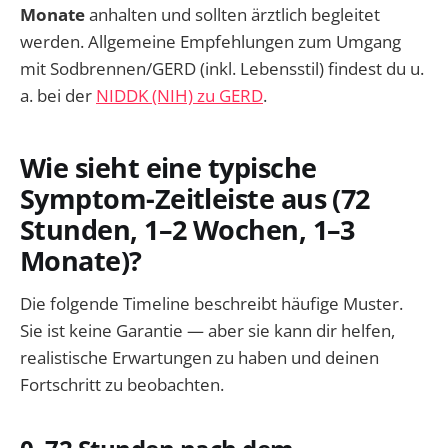
Monate
anhalten und sollten ärztlich begleitet
werden. Allgemeine Empfehlungen zum Umgang
mit Sodbrennen/GERD (inkl. Lebensstil) findest du u.
a. bei der
NIDDK (NIH) zu GERD
.
Wie sieht eine typische
Symptom-Zeitleiste aus (72
Stunden, 1–2 Wochen, 1–3
Monate)?
Die folgende Timeline beschreibt häufige Muster.
Sie ist keine Garantie — aber sie kann dir helfen,
realistische Erwartungen zu haben und deinen
Fortschritt zu beobachten.