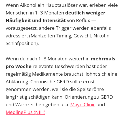
Wenn Alkohol ein Hauptauslöser war, erleben viele
Menschen in 1–3 Monaten
deutlich weniger
Häufigkeit und Intensität
von Reflux —
vorausgesetzt, andere Trigger werden ebenfalls
adressiert (Mahlzeiten-Timing, Gewicht, Nikotin,
Schlafposition).
Wenn du nach 1–3 Monaten weiterhin
mehrmals
pro Woche
relevante Beschwerden hast oder
regelmäßig Medikamente brauchst, lohnt sich eine
Abklärung. Chronische GERD sollte ernst
genommen werden, weil sie die Speiseröhre
langfristig schädigen kann. Orientierung zu GERD
und Warnzeichen geben u. a.
Mayo Clinic
und
MedlinePlus (NIH)
.