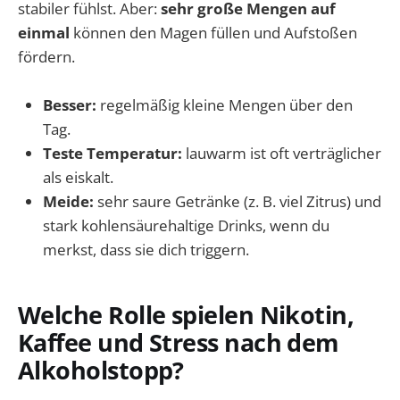
stabiler fühlst. Aber:
sehr große Mengen auf
einmal
können den Magen füllen und Aufstoßen
fördern.
Besser:
regelmäßig kleine Mengen über den
Tag.
Teste Temperatur:
lauwarm ist oft verträglicher
als eiskalt.
Meide:
sehr saure Getränke (z. B. viel Zitrus) und
stark kohlensäurehaltige Drinks, wenn du
merkst, dass sie dich triggern.
Welche Rolle spielen Nikotin,
Kaffee und Stress nach dem
Alkoholstopp?