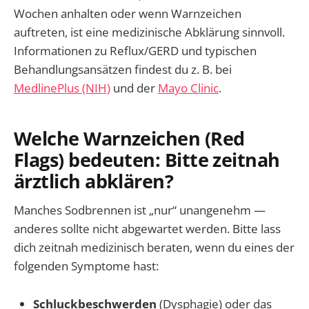
Wochen anhalten oder wenn Warnzeichen
auftreten, ist eine medizinische Abklärung sinnvoll.
Informationen zu Reflux/GERD und typischen
Behandlungsansätzen findest du z. B. bei
MedlinePlus (NIH)
und der
Mayo Clinic
.
Welche Warnzeichen (Red
Flags) bedeuten: Bitte zeitnah
ärztlich abklären?
Manches Sodbrennen ist „nur“ unangenehm —
anderes sollte nicht abgewartet werden. Bitte lass
dich zeitnah medizinisch beraten, wenn du eines der
folgenden Symptome hast:
Schluckbeschwerden
(Dysphagie) oder das