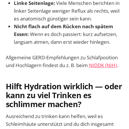
Linke Seitenlage:
Viele Menschen berichten in
linker Seitenlage weniger Reflux als rechts, weil
es anatomisch günstiger sein kann.
Nicht flach auf dem Rücken nach spätem
Essen:
Wenn es doch passiert: kurz aufsetzen,
langsam atmen, dann erst wieder hinlegen.
Allgemeine GERD-Empfehlungen zu Schlafposition
und Hochlagern findest du z. B. beim
NIDDK (NIH)
.
Hilft Hydration wirklich — oder
kann zu viel Trinken es
schlimmer machen?
Ausreichend zu trinken kann helfen, weil es
Schleimhäute unterstützt und du dich insgesamt