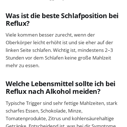
Was ist die beste Schlafposition bei
Reflux?
Viele kommen besser zurecht, wenn der
Oberkörper leicht erhöht ist und sie eher auf der
linken Seite schlafen. Wichtig ist, mindestens 2–3
Stunden vor dem Schlafen keine große Mahlzeit
mehr zu essen.
Welche Lebensmittel sollte ich bei
Reflux nach Alkohol meiden?
Typische Trigger sind sehr fettige Mahlzeiten, stark
scharfes Essen, Schokolade, Minze,
Tomatenprodukte, Zitrus und kohlensäurehaltige
Getränke. Entscheidend ist, was bei dir Symptome