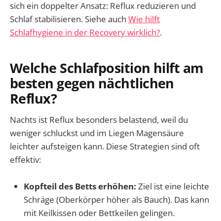
sich ein doppelter Ansatz: Reflux reduzieren und
Schlaf stabilisieren. Siehe auch
Wie hilft
Schlafhygiene in der Recovery wirklich?
.
Welche Schlafposition hilft am
besten gegen nächtlichen
Reflux?
Nachts ist Reflux besonders belastend, weil du
weniger schluckst und im Liegen Magensäure
leichter aufsteigen kann. Diese Strategien sind oft
effektiv:
Kopfteil des Betts erhöhen:
Ziel ist eine leichte
Schräge (Oberkörper höher als Bauch). Das kann
mit Keilkissen oder Bettkeilen gelingen.