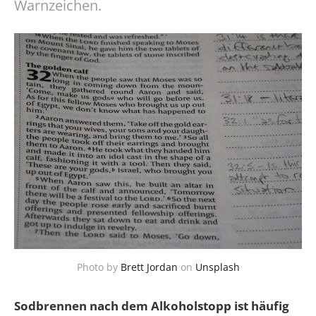
Warnzeichen.
Photo by
Brett Jordan
on
Unsplash
Sodbrennen nach dem Alkoholstopp ist häufig