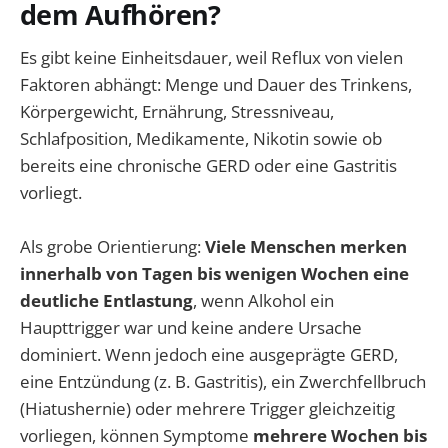
dem Aufhören?
Es gibt keine Einheitsdauer, weil Reflux von vielen
Faktoren abhängt: Menge und Dauer des Trinkens,
Körpergewicht, Ernährung, Stressniveau,
Schlafposition, Medikamente, Nikotin sowie ob
bereits eine chronische GERD oder eine Gastritis
vorliegt.
Als grobe Orientierung:
Viele Menschen merken
innerhalb von Tagen bis wenigen Wochen eine
deutliche Entlastung
, wenn Alkohol ein
Haupttrigger war und keine andere Ursache
dominiert. Wenn jedoch eine ausgeprägte GERD,
eine Entzündung (z. B. Gastritis), ein Zwerchfellbruch
(Hiatushernie) oder mehrere Trigger gleichzeitig
vorliegen, können Symptome
mehrere Wochen bis