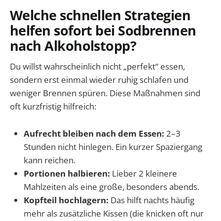
Welche schnellen Strategien
helfen sofort bei Sodbrennen
nach Alkoholstopp?
Du willst wahrscheinlich nicht „perfekt“ essen,
sondern erst einmal wieder ruhig schlafen und
weniger Brennen spüren. Diese Maßnahmen sind
oft kurzfristig hilfreich:
Aufrecht bleiben nach dem Essen:
2–3
Stunden nicht hinlegen. Ein kurzer Spaziergang
kann reichen.
Portionen halbieren:
Lieber 2 kleinere
Mahlzeiten als eine große, besonders abends.
Kopfteil hochlagern:
Das hilft nachts häufig
mehr als zusätzliche Kissen (die knicken oft nur