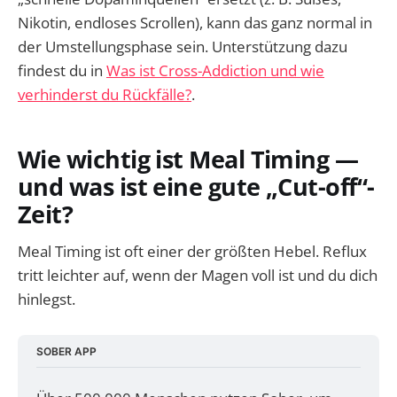
Nikotin, endloses Scrollen), kann das ganz normal in
der Umstellungsphase sein. Unterstützung dazu
findest du in
Was ist Cross-Addiction und wie
verhinderst du Rückfälle?
.
Wie wichtig ist Meal Timing —
und was ist eine gute „Cut-off“-
Zeit?
Meal Timing ist oft einer der größten Hebel. Reflux
tritt leichter auf, wenn der Magen voll ist und du dich
hinlegst.
SOBER APP