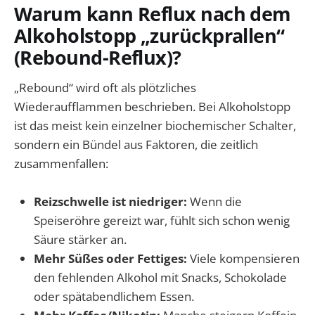
Warum kann Reflux nach dem
Alkoholstopp „zurückprallen“
(Rebound-Reflux)?
„Rebound“ wird oft als plötzliches
Wiederaufflammen beschrieben. Bei Alkoholstopp
ist das meist kein einzelner biochemischer Schalter,
sondern ein Bündel aus Faktoren, die zeitlich
zusammenfallen:
Reizschwelle ist niedriger:
Wenn die
Speiseröhre gereizt war, fühlt sich schon wenig
Säure stärker an.
Mehr Süßes oder Fettiges:
Viele kompensieren
den fehlenden Alkohol mit Snacks, Schokolade
oder spätabendlichem Essen.