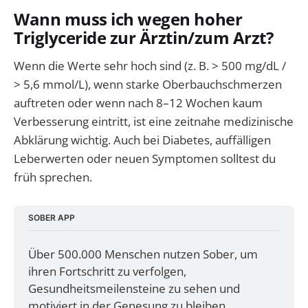
Wann muss ich wegen hoher
Triglyceride zur Ärztin/zum Arzt?
Wenn die Werte sehr hoch sind (z. B. > 500 mg/dL /
> 5,6 mmol/L), wenn starke Oberbauchschmerzen
auftreten oder wenn nach 8–12 Wochen kaum
Verbesserung eintritt, ist eine zeitnahe medizinische
Abklärung wichtig. Auch bei Diabetes, auffälligen
Leberwerten oder neuen Symptomen solltest du
früh sprechen.
SOBER APP
Über 500.000 Menschen nutzen Sober, um 
ihren Fortschritt zu verfolgen, 
Gesundheitsmeilensteine zu sehen und 
motiviert in der Genesung zu bleiben. 