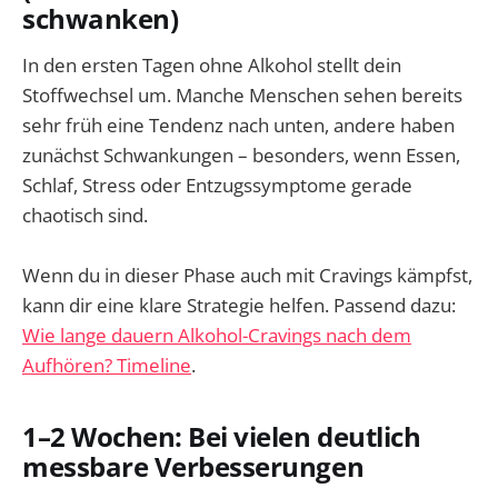
schwanken)
In den ersten Tagen ohne Alkohol stellt dein
Stoffwechsel um. Manche Menschen sehen bereits
sehr früh eine Tendenz nach unten, andere haben
zunächst Schwankungen – besonders, wenn Essen,
Schlaf, Stress oder Entzugssymptome gerade
chaotisch sind.
Wenn du in dieser Phase auch mit Cravings kämpfst,
kann dir eine klare Strategie helfen. Passend dazu:
Wie lange dauern Alkohol-Cravings nach dem
Aufhören? Timeline
.
1–2 Wochen: Bei vielen deutlich
messbare Verbesserungen