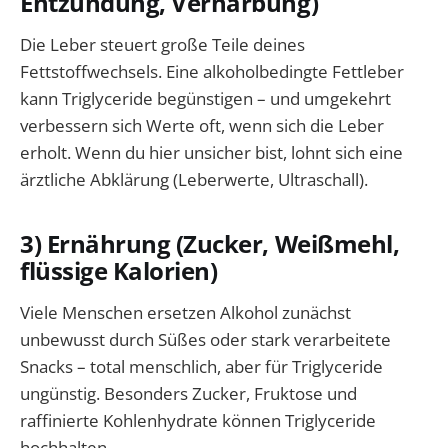
Entzündung, Vernarbung)
Die Leber steuert große Teile deines
Fettstoffwechsels. Eine alkoholbedingte Fettleber
kann Triglyceride begünstigen – und umgekehrt
verbessern sich Werte oft, wenn sich die Leber
erholt. Wenn du hier unsicher bist, lohnt sich eine
ärztliche Abklärung (Leberwerte, Ultraschall).
3) Ernährung (Zucker, Weißmehl,
flüssige Kalorien)
Viele Menschen ersetzen Alkohol zunächst
unbewusst durch Süßes oder stark verarbeitete
Snacks – total menschlich, aber für Triglyceride
ungünstig. Besonders Zucker, Fruktose und
raffinierte Kohlenhydrate können Triglyceride
hochhalten.