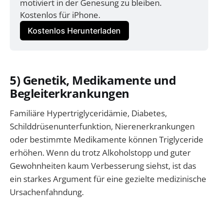
motiviert in der Genesung zu bleiben. 
Kostenlos für iPhone.
Kostenlos Herunterladen
5) Genetik, Medikamente und
Begleiterkrankungen
Familiäre Hypertriglyceridämie, Diabetes,
Schilddrüsenunterfunktion, Nierenerkrankungen
oder bestimmte Medikamente können Triglyceride
erhöhen. Wenn du trotz Alkoholstopp und guter
Gewohnheiten kaum Verbesserung siehst, ist das
ein starkes Argument für eine gezielte medizinische
Ursachenfahndung.