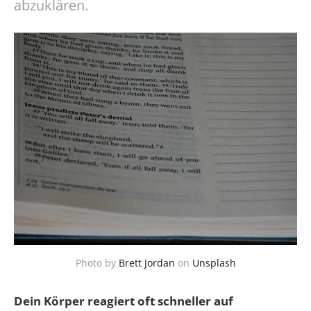
abzuklären.
Photo by
Brett Jordan
on
Unsplash
Dein Körper reagiert oft schneller auf