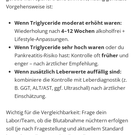
Vorgehensweise ist:
Wenn Triglyceride moderat erhöht waren:
Wiederholung nach
4–12 Wochen
alkoholfrei +
Lifestyle-Anpassungen.
Wenn Triglyceride sehr hoch waren
oder du
Pankreatitis-Risiko hast: Kontrolle oft
früher
und
enger – nach ärztlicher Empfehlung.
Wenn zusätzlich Leberwerte auffällig sind:
kombiniere die Kontrolle mit Leberdiagnostik (z.
B. GGT, ALT/AST, ggf. Ultraschall) nach ärztlicher
Einschätzung.
Wichtig für die Vergleichbarkeit: Frage dein
Labor/Team, ob die Blutabnahme nüchtern erfolgen
soll (je nach Fragestellung und aktuellem Standard