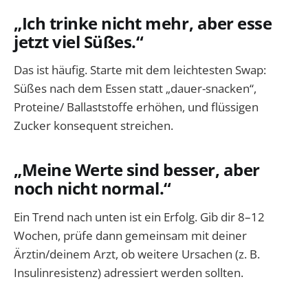
„Ich trinke nicht mehr, aber esse
jetzt viel Süßes.“
Das ist häufig. Starte mit dem leichtesten Swap:
Süßes nach dem Essen statt „dauer-snacken“,
Proteine/ Ballaststoffe erhöhen, und flüssigen
Zucker konsequent streichen.
„Meine Werte sind besser, aber
noch nicht normal.“
Ein Trend nach unten ist ein Erfolg. Gib dir 8–12
Wochen, prüfe dann gemeinsam mit deiner
Ärztin/deinem Arzt, ob weitere Ursachen (z. B.
Insulinresistenz) adressiert werden sollten.