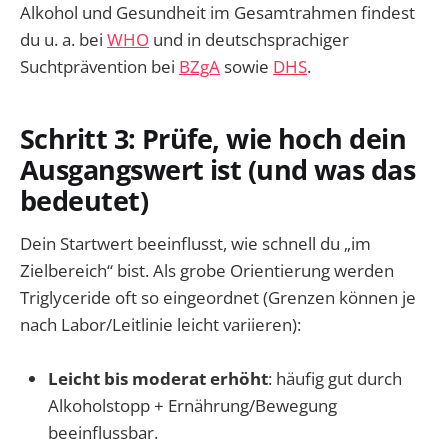
Alkohol und Gesundheit im Gesamtrahmen findest
du u. a. bei
WHO
und in deutschsprachiger
Suchtprävention bei
BZgA
sowie
DHS
.
Schritt 3: Prüfe, wie hoch dein
Ausgangswert ist (und was das
bedeutet)
Dein Startwert beeinflusst, wie schnell du „im
Zielbereich“ bist. Als grobe Orientierung werden
Triglyceride oft so eingeordnet (Grenzen können je
nach Labor/Leitlinie leicht variieren):
Leicht bis moderat erhöht
: häufig gut durch
Alkoholstopp + Ernährung/Bewegung
beeinflussbar.