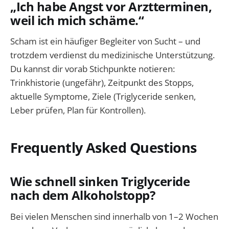
„Ich habe Angst vor Arztterminen,
weil ich mich schäme.“
Scham ist ein häufiger Begleiter von Sucht – und
trotzdem verdienst du medizinische Unterstützung.
Du kannst dir vorab Stichpunkte notieren:
Trinkhistorie (ungefähr), Zeitpunkt des Stopps,
aktuelle Symptome, Ziele (Triglyceride senken,
Leber prüfen, Plan für Kontrollen).
Frequently Asked Questions
Wie schnell sinken Triglyceride
nach dem Alkoholstopp?
Bei vielen Menschen sind innerhalb von 1–2 Wochen