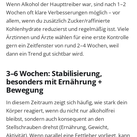
Wenn Alkohol der Haupttreiber war, sind nach 1–2
Wochen oft klare Verbesserungen möglich – vor
allem, wenn du zusätzlich Zucker/raffinierte
Kohlenhydrate reduzierst und regelmäßig isst. Viele
Ärztinnen und Ärzte wählen für eine erste Kontrolle
gern ein Zeitfenster von rund 2–4 Wochen, weil
dann ein Trend gut sichtbar wird.
3–6 Wochen: Stabilisierung,
besonders mit Ernährung +
Bewegung
In diesem Zeitraum zeigt sich häufig, wie stark dein
Körper reagiert, wenn du nicht nur alkoholfrei
bleibst, sondern auch konsequent an den
Stellschrauben drehst (Ernährung, Gewicht,
Aktivität). Wenn parallel eine Fettleber vorliegt, kann