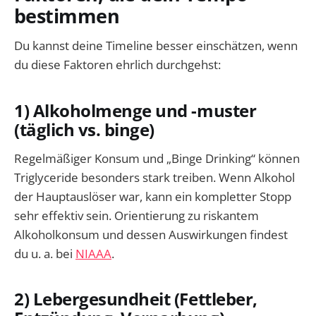
bestimmen
Du kannst deine Timeline besser einschätzen, wenn
du diese Faktoren ehrlich durchgehst:
1) Alkoholmenge und -muster
(täglich vs. binge)
Regelmäßiger Konsum und „Binge Drinking“ können
Triglyceride besonders stark treiben. Wenn Alkohol
der Hauptauslöser war, kann ein kompletter Stopp
sehr effektiv sein. Orientierung zu riskantem
Alkoholkonsum und dessen Auswirkungen findest
du u. a. bei
NIAAA
.
2) Lebergesundheit (Fettleber,