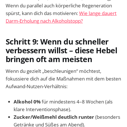
Wenn du parallel auch körperliche Regeneration
spürst, kann dich das motivieren:
Wie lange dauert
Darm-Erholung nach Alkoholstopp?
Schritt 9: Wenn du schneller
verbessern willst – diese Hebel
bringen oft am meisten
Wenn du gezielt „beschleunigen“ möchtest,
fokussiere dich auf die Maßnahmen mit dem besten
Aufwand-Nutzen-Verhältnis:
Alkohol 0%
für mindestens 4–8 Wochen (als
klare Interventionsphase).
Zucker/Weißmehl deutlich runter
(besonders
Getränke und Süßes am Abend).