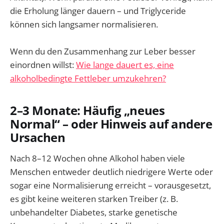
die Erholung länger dauern – und Triglyceride
können sich langsamer normalisieren.
Wenn du den Zusammenhang zur Leber besser
einordnen willst:
Wie lange dauert es, eine
alkoholbedingte Fettleber umzukehren?
2–3 Monate: Häufig „neues
Normal“ – oder Hinweis auf andere
Ursachen
Nach 8–12 Wochen ohne Alkohol haben viele
Menschen entweder deutlich niedrigere Werte oder
sogar eine Normalisierung erreicht – vorausgesetzt,
es gibt keine weiteren starken Treiber (z. B.
unbehandelter Diabetes, starke genetische