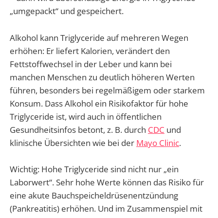
„umgepackt“ und gespeichert.
Alkohol kann Triglyceride auf mehreren Wegen
erhöhen: Er liefert Kalorien, verändert den
Fettstoffwechsel in der Leber und kann bei
manchen Menschen zu deutlich höheren Werten
führen, besonders bei regelmäßigem oder starkem
Konsum. Dass Alkohol ein Risikofaktor für hohe
Triglyceride ist, wird auch in öffentlichen
Gesundheitsinfos betont, z. B. durch
CDC
und
klinische Übersichten wie bei der
Mayo Clinic
.
Wichtig: Hohe Triglyceride sind nicht nur „ein
Laborwert“. Sehr hohe Werte können das Risiko für
eine akute Bauchspeicheldrüsenentzündung
(Pankreatitis) erhöhen. Und im Zusammenspiel mit