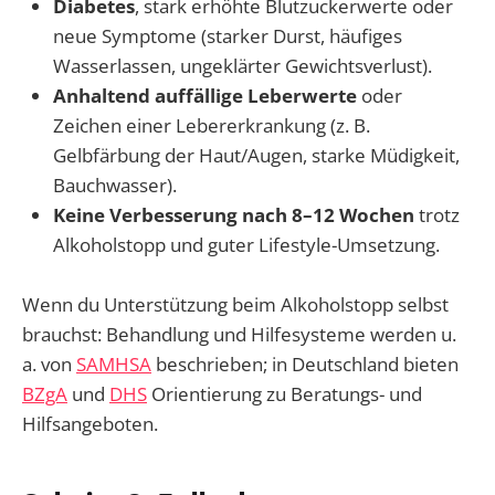
Diabetes
, stark erhöhte Blutzuckerwerte oder
neue Symptome (starker Durst, häufiges
Wasserlassen, ungeklärter Gewichtsverlust).
Anhaltend auffällige Leberwerte
oder
Zeichen einer Lebererkrankung (z. B.
Gelbfärbung der Haut/Augen, starke Müdigkeit,
Bauchwasser).
Keine Verbesserung nach 8–12 Wochen
trotz
Alkoholstopp und guter Lifestyle-Umsetzung.
Wenn du Unterstützung beim Alkoholstopp selbst
brauchst: Behandlung und Hilfesysteme werden u.
a. von
SAMHSA
beschrieben; in Deutschland bieten
BZgA
und
DHS
Orientierung zu Beratungs- und
Hilfsangeboten.