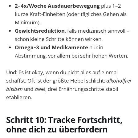
2–4x/Woche Ausdauerbewegung
plus 1–2
kurze Kraft-Einheiten (oder tägliches Gehen als
Minimum).
Gewichtsreduktion
, falls medizinisch sinnvoll –
schon kleine Schritte können wirken.
Omega‑3 und Medikamente
nur in
Abstimmung, vor allem bei sehr hohen Werten.
Und: Es ist okay, wenn du nicht alles auf einmal
schaffst. Oft ist der größte Hebel schlicht:
alkoholfrei
bleiben
und zwei, drei Ernährungsschritte stabil
etablieren.
Schritt 10: Tracke Fortschritt,
ohne dich zu überfordern