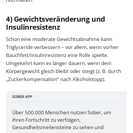
4) Gewichtsveränderung und
Insulinresistenz
Schon eine moderate Gewichtsabnahme kann
Triglyceride verbessern – vor allem, wenn vorher
Bauchfett/Insulinresistenz eine Rolle spielte.
Umgekehrt kann es länger dauern, wenn dein
Körpergewicht gleich bleibt oder steigt (z. B. durch
„Zuckerkompensation“ nach Alkoholstopp).
SOBER APP
Über 500.000 Menschen nutzen Sober, um 
ihren Fortschritt zu verfolgen, 
Gesundheitsmeilensteine zu sehen und 