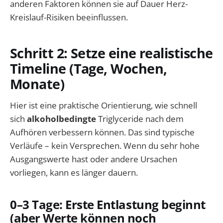
anderen Faktoren können sie auf Dauer Herz-
Kreislauf-Risiken beeinflussen.
Schritt 2: Setze eine realistische
Timeline (Tage, Wochen,
Monate)
Hier ist eine praktische Orientierung, wie schnell
sich
alkoholbedingte
Triglyceride nach dem
Aufhören verbessern können. Das sind typische
Verläufe – kein Versprechen. Wenn du sehr hohe
Ausgangswerte hast oder andere Ursachen
vorliegen, kann es länger dauern.
0–3 Tage: Erste Entlastung beginnt
(aber Werte können noch