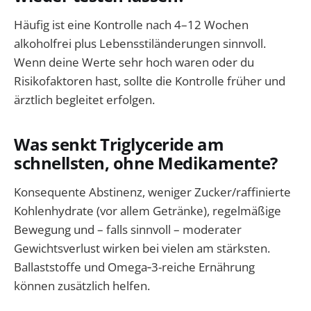
Häufig ist eine Kontrolle nach 4–12 Wochen
alkoholfrei plus Lebensstiländerungen sinnvoll.
Wenn deine Werte sehr hoch waren oder du
Risikofaktoren hast, sollte die Kontrolle früher und
ärztlich begleitet erfolgen.
Was senkt Triglyceride am
schnellsten, ohne Medikamente?
Konsequente Abstinenz, weniger Zucker/raffinierte
Kohlenhydrate (vor allem Getränke), regelmäßige
Bewegung und – falls sinnvoll – moderater
Gewichtsverlust wirken bei vielen am stärksten.
Ballaststoffe und Omega‑3-reiche Ernährung
können zusätzlich helfen.