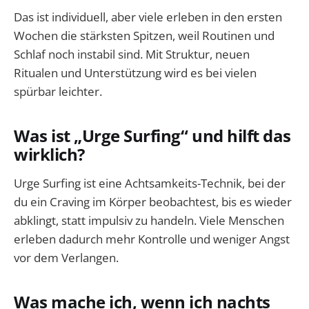
Das ist individuell, aber viele erleben in den ersten
Wochen die stärksten Spitzen, weil Routinen und
Schlaf noch instabil sind. Mit Struktur, neuen
Ritualen und Unterstützung wird es bei vielen
spürbar leichter.
Was ist „Urge Surfing“ und hilft das
wirklich?
Urge Surfing ist eine Achtsamkeits-Technik, bei der
du ein Craving im Körper beobachtest, bis es wieder
abklingt, statt impulsiv zu handeln. Viele Menschen
erleben dadurch mehr Kontrolle und weniger Angst
vor dem Verlangen.
Was mache ich, wenn ich nachts