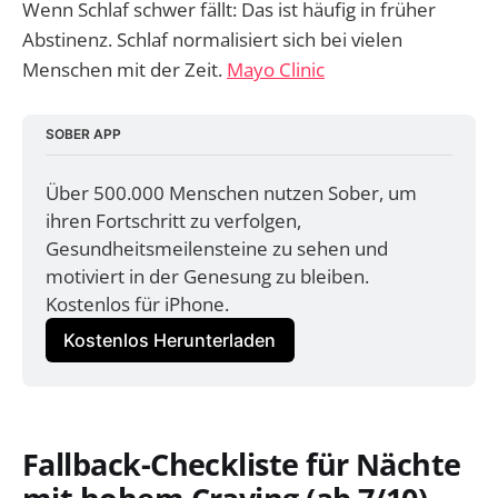
Wenn Schlaf schwer fällt: Das ist häufig in früher
Abstinenz. Schlaf normalisiert sich bei vielen
Menschen mit der Zeit.
Mayo Clinic
SOBER APP
Über 500.000 Menschen nutzen Sober, um 
ihren Fortschritt zu verfolgen, 
Gesundheitsmeilensteine zu sehen und 
motiviert in der Genesung zu bleiben. 
Kostenlos für iPhone.
Kostenlos Herunterladen
Fallback-Checkliste für Nächte