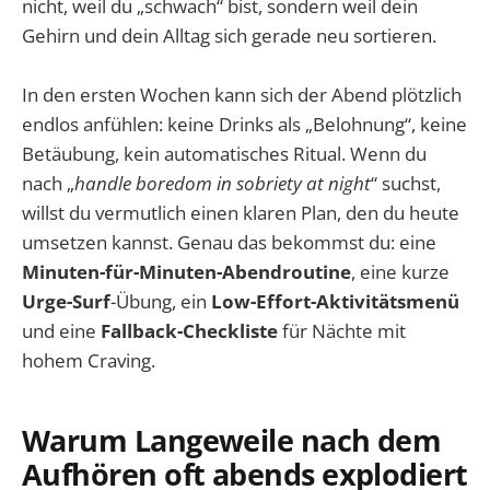
nicht, weil du „schwach“ bist, sondern weil dein
Gehirn und dein Alltag sich gerade neu sortieren.
In den ersten Wochen kann sich der Abend plötzlich
endlos anfühlen: keine Drinks als „Belohnung“, keine
Betäubung, kein automatisches Ritual. Wenn du
nach „
handle boredom in sobriety at night
“ suchst,
willst du vermutlich einen klaren Plan, den du heute
umsetzen kannst. Genau das bekommst du: eine
Minuten-für-Minuten-Abendroutine
, eine kurze
Urge-Surf
-Übung, ein
Low-Effort-Aktivitätsmenü
und eine
Fallback-Checkliste
für Nächte mit
hohem Craving.
Warum Langeweile nach dem
Aufhören oft abends explodiert