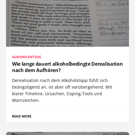
ALKOHOLENTZUG
Wie lange dauert alkoholbedingte Derealisation
nach dem Aufhören?
Derealisation nach dem Alkoholstopp fühlt sich
beängstigend an, ist aber oft vorübergehend. Mit
klarer Timeline, Ursachen, Coping-Tools und
Warnzeichen.
READ MORE