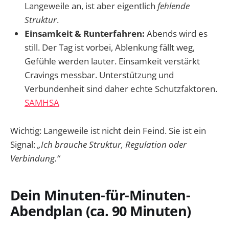
Langeweile an, ist aber eigentlich
fehlende
Struktur
.
Einsamkeit & Runterfahren:
Abends wird es
still. Der Tag ist vorbei, Ablenkung fällt weg,
Gefühle werden lauter. Einsamkeit verstärkt
Cravings messbar. Unterstützung und
Verbundenheit sind daher echte Schutzfaktoren.
SAMHSA
Wichtig: Langeweile ist nicht dein Feind. Sie ist ein
Signal:
„Ich brauche Struktur, Regulation oder
Verbindung.“
Dein Minuten-für-Minuten-
Abendplan (ca. 90 Minuten)