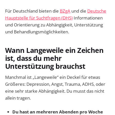
Für Deutschland bieten die
BZgA
und die
Deutsche
Hauptstelle für Suchtfragen (DHS)
Informationen
und Orientierung zu Abhängigkeit, Unterstützung
und Behandlungsmöglichkeiten.
Wann Langeweile ein Zeichen
ist, dass du mehr
Unterstützung brauchst
Manchmal ist „Langeweile“ ein Deckel für etwas
Größeres: Depression, Angst, Trauma, ADHS, oder
eine sehr starke Abhängigkeit. Du musst das nicht
allein tragen.
Du hast an mehreren Abenden pro Woche