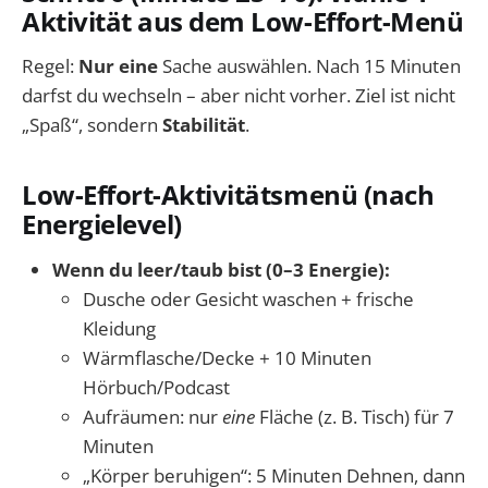
Aktivität aus dem Low-Effort-Menü
Regel:
Nur eine
Sache auswählen. Nach 15 Minuten
darfst du wechseln – aber nicht vorher. Ziel ist nicht
„Spaß“, sondern
Stabilität
.
Low-Effort-Aktivitätsmenü (nach
Energielevel)
Wenn du leer/taub bist (0–3 Energie):
Dusche oder Gesicht waschen + frische
Kleidung
Wärmflasche/Decke + 10 Minuten
Hörbuch/Podcast
Aufräumen: nur
eine
Fläche (z. B. Tisch) für 7
Minuten
„Körper beruhigen“: 5 Minuten Dehnen, dann