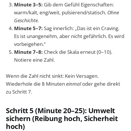
Minute 3–5:
Gib dem Gefühl Eigenschaften:
warm/kalt, eng/weit, pulsierend/statisch.
Ohne
Geschichte.
Minute 5–7:
Sag innerlich: „Das ist ein Craving.
Es ist unangenehm, aber nicht gefährlich. Es wird
vorbeigehen.“
Minute 7–8:
Check die Skala erneut (0–10).
Notiere eine Zahl.
Wenn die Zahl nicht sinkt: Kein Versagen.
Wiederhole die 8 Minuten
einmal
oder gehe direkt
zu Schritt 7.
Schritt 5 (Minute 20–25): Umwelt
sichern (Reibung hoch, Sicherheit
hoch)