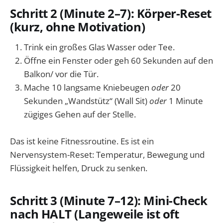
Schritt 2 (Minute 2–7): Körper-Reset
(kurz, ohne Motivation)
Trink ein großes Glas Wasser oder Tee.
Öffne ein Fenster oder geh 60 Sekunden auf den
Balkon/ vor die Tür.
Mache 10 langsame Kniebeugen
oder
20
Sekunden „Wandstütz“ (Wall Sit)
oder
1 Minute
zügiges Gehen auf der Stelle.
Das ist keine Fitnessroutine. Es ist ein
Nervensystem-Reset: Temperatur, Bewegung und
Flüssigkeit helfen, Druck zu senken.
Schritt 3 (Minute 7–12): Mini-Check
nach HALT (Langeweile ist oft