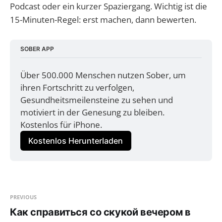
Podcast oder ein kurzer Spaziergang. Wichtig ist die
15-Minuten-Regel: erst machen, dann bewerten.
SOBER APP
Über 500.000 Menschen nutzen Sober, um 
ihren Fortschritt zu verfolgen, 
Gesundheitsmeilensteine zu sehen und 
motiviert in der Genesung zu bleiben. 
Kostenlos für iPhone.
Kostenlos Herunterladen
PREVIOUS
Как справиться со скукой вечером в