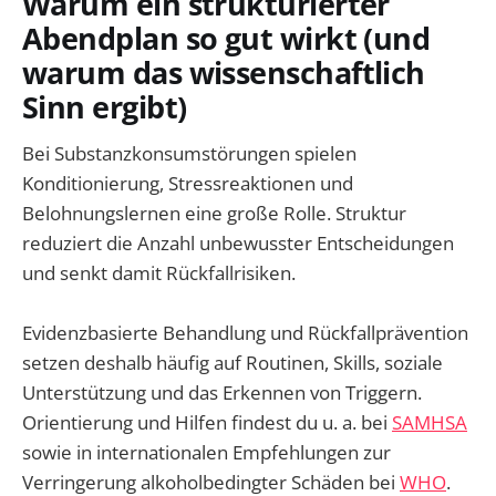
Warum ein strukturierter
Abendplan so gut wirkt (und
warum das wissenschaftlich
Sinn ergibt)
Bei Substanzkonsumstörungen spielen
Konditionierung, Stressreaktionen und
Belohnungslernen eine große Rolle. Struktur
reduziert die Anzahl unbewusster Entscheidungen
und senkt damit Rückfallrisiken.
Evidenzbasierte Behandlung und Rückfallprävention
setzen deshalb häufig auf Routinen, Skills, soziale
Unterstützung und das Erkennen von Triggern.
Orientierung und Hilfen findest du u. a. bei
SAMHSA
sowie in internationalen Empfehlungen zur
Verringerung alkoholbedingter Schäden bei
WHO
.