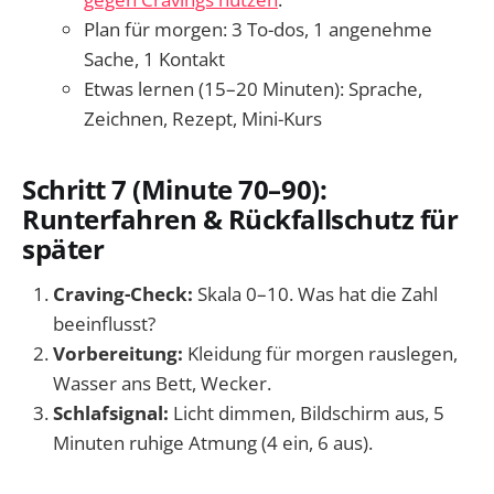
Plan für morgen: 3 To-dos, 1 angenehme
Sache, 1 Kontakt
Etwas lernen (15–20 Minuten): Sprache,
Zeichnen, Rezept, Mini-Kurs
Schritt 7 (Minute 70–90):
Runterfahren & Rückfallschutz für
später
Craving-Check:
Skala 0–10. Was hat die Zahl
beeinflusst?
Vorbereitung:
Kleidung für morgen rauslegen,
Wasser ans Bett, Wecker.
Schlafsignal:
Licht dimmen, Bildschirm aus, 5
Minuten ruhige Atmung (4 ein, 6 aus).