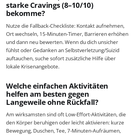
starke Cravings (8–10/10)
bekomme?
Nutze die Fallback-Checkliste: Kontakt aufnehmen,
Ort wechseln, 15-Minuten-Timer, Barrieren erhöhen
und dann neu bewerten. Wenn du dich unsicher
fühlst oder Gedanken an Selbstverletzung/Suizid
auftauchen, suche sofort zusätzliche Hilfe über
lokale Krisenangebote.
Welche einfachen Aktivitäten
helfen am besten gegen
Langeweile ohne Rückfall?
Am wirksamsten sind oft Low-Effort-Aktivitäten, die
den Körper beruhigen oder leicht aktivieren: kurze
Bewegung, Duschen, Tee, 7-Minuten-Aufräumen,