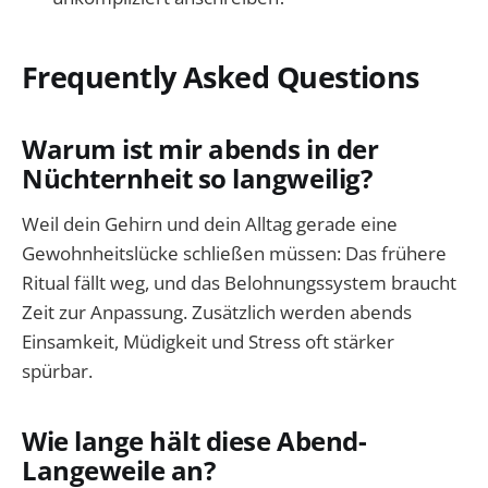
Frequently Asked Questions
Warum ist mir abends in der
Nüchternheit so langweilig?
Weil dein Gehirn und dein Alltag gerade eine
Gewohnheitslücke schließen müssen: Das frühere
Ritual fällt weg, und das Belohnungssystem braucht
Zeit zur Anpassung. Zusätzlich werden abends
Einsamkeit, Müdigkeit und Stress oft stärker
spürbar.
Wie lange hält diese Abend-
Langeweile an?