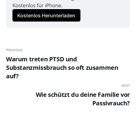
Kostenlos für iPhone.
Kostenlos Herunterladen
PREVIOUS
Warum treten PTSD und
Substanzmissbrauch so oft zusammen
auf?
NEXT
Wie schützt du deine Familie vor
Passivrauch?