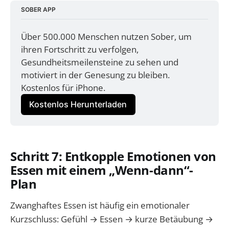
SOBER APP
Über 500.000 Menschen nutzen Sober, um 
ihren Fortschritt zu verfolgen, 
Gesundheitsmeilensteine zu sehen und 
motiviert in der Genesung zu bleiben. 
Kostenlos für iPhone.
Kostenlos Herunterladen
Schritt 7: Entkopple Emotionen von
Essen mit einem „Wenn-dann“-
Plan
Zwanghaftes Essen ist häufig ein emotionaler
Kurzschluss: Gefühl → Essen → kurze Betäubung →