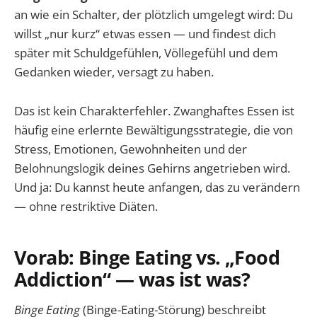
an wie ein Schalter, der plötzlich umgelegt wird: Du
willst „nur kurz“ etwas essen — und findest dich
später mit Schuldgefühlen, Völlegefühl und dem
Gedanken wieder, versagt zu haben.
Das ist kein Charakterfehler. Zwanghaftes Essen ist
häufig eine erlernte Bewältigungsstrategie, die von
Stress, Emotionen, Gewohnheiten und der
Belohnungslogik deines Gehirns angetrieben wird.
Und ja: Du kannst heute anfangen, das zu verändern
— ohne restriktive Diäten.
Vorab: Binge Eating vs. „Food
Addiction“ — was ist was?
Binge Eating
(Binge-Eating-Störung) beschreibt