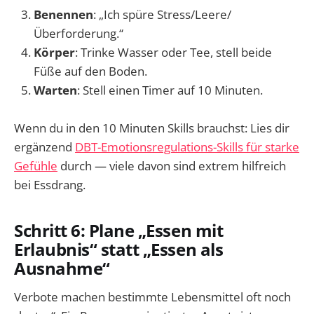
Benennen
: „Ich spüre Stress/Leere/
Überforderung.“
Körper
: Trinke Wasser oder Tee, stell beide
Füße auf den Boden.
Warten
: Stell einen Timer auf 10 Minuten.
Wenn du in den 10 Minuten Skills brauchst: Lies dir
ergänzend
DBT-Emotionsregulations-Skills für starke
Gefühle
durch — viele davon sind extrem hilfreich
bei Essdrang.
Schritt 6: Plane „Essen mit
Erlaubnis“ statt „Essen als
Ausnahme“
Verbote machen bestimmte Lebensmittel oft noch