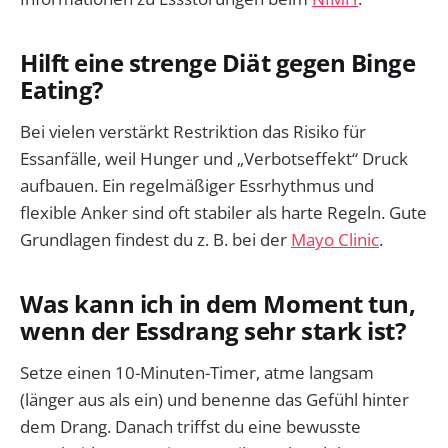
Hilft eine strenge Diät gegen Binge
Eating?
Bei vielen verstärkt Restriktion das Risiko für
Essanfälle, weil Hunger und „Verbotseffekt“ Druck
aufbauen. Ein regelmäßiger Essrhythmus und
flexible Anker sind oft stabiler als harte Regeln. Gute
Grundlagen findest du z. B. bei der
Mayo Clinic
.
Was kann ich in dem Moment tun,
wenn der Essdrang sehr stark ist?
Setze einen 10-Minuten-Timer, atme langsam
(länger aus als ein) und benenne das Gefühl hinter
dem Drang. Danach triffst du eine bewusste