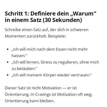
Schritt 1: Definiere dein „Warum“
in einem Satz (30 Sekunden)
Schreibe einen Satz auf, der dich in schweren
Momenten zurückholt. Beispiele:
„Ich will mich nach dem Essen nicht mehr
hassen.“
„Ich will lernen, Stress zu regulieren, ohne mich
zu betäuben.“
„Ich will meinem Körper wieder vertrauen.“
Dieser Satz ist nicht Motivation — er ist
Orientierung. In Cravings ist Motivation oft weg.
Orientierung kann bleiben.