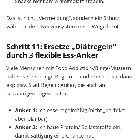
Snacks nicht am Arbeitsplatz stapeln.
Das ist nicht „Vermeidung“, sondern ein Schutz,
während dein Nervensystem neue Wege lernt.
Schritt 11: Ersetze „Diätregeln“
durch 3 flexible Ess-Anker
Viele Menschen mit Food Addiction-/Binge-Mustern
haben sehr strenge Regeln — und brechen sie dann
explosiv. Statt Regeln: Anker, die auch an
schwierigen Tagen halten.
Anker 1:
Ich esse regelmäßig (nicht „perfekt“,
aber planbar).
Anker 2:
Ich baue Protein/ Ballaststoffe ein,
damit Sättigung eine Chance hat.