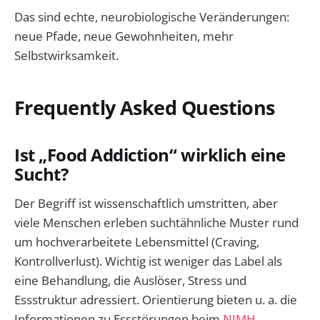
Das sind echte, neurobiologische Veränderungen:
neue Pfade, neue Gewohnheiten, mehr
Selbstwirksamkeit.
Frequently Asked Questions
Ist „Food Addiction“ wirklich eine
Sucht?
Der Begriff ist wissenschaftlich umstritten, aber
viele Menschen erleben suchtähnliche Muster rund
um hochverarbeitete Lebensmittel (Craving,
Kontrollverlust). Wichtig ist weniger das Label als
eine Behandlung, die Auslöser, Stress und
Essstruktur adressiert. Orientierung bieten u. a. die
Informationen zu Essstörungen beim
NIMH
.