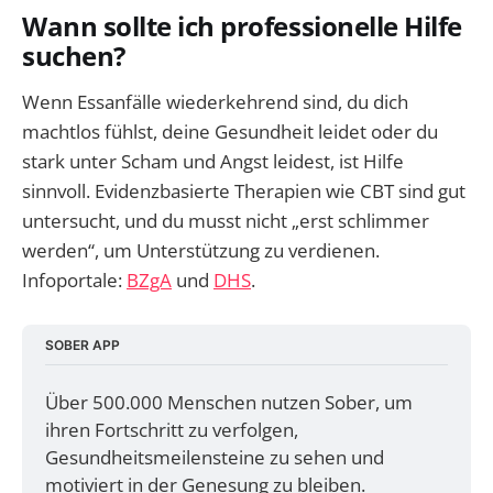
Wann sollte ich professionelle Hilfe
suchen?
Wenn Essanfälle wiederkehrend sind, du dich
machtlos fühlst, deine Gesundheit leidet oder du
stark unter Scham und Angst leidest, ist Hilfe
sinnvoll. Evidenzbasierte Therapien wie CBT sind gut
untersucht, und du musst nicht „erst schlimmer
werden“, um Unterstützung zu verdienen.
Infoportale:
BZgA
und
DHS
.
SOBER APP
Über 500.000 Menschen nutzen Sober, um 
ihren Fortschritt zu verfolgen, 
Gesundheitsmeilensteine zu sehen und 
motiviert in der Genesung zu bleiben. 