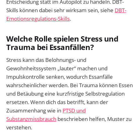
Entscheidung statt im Autopilot zu handeln. DBT-
Skills können dabei sehr wirksam sein, siehe
DBT-
Emotionsregulations-Skills
.
Welche Rolle spielen Stress und
Trauma bei Essanfällen?
Stress kann das Belohnungs- und
Gewohnheitssystem „lauter“ machen und
Impulskontrolle senken, wodurch Essanfälle
wahrscheinlicher werden. Bei Trauma können Essen
und Betäubung eine kurzfristige Selbstregulation
ersetzen. Wenn dich das betrifft, kann der
Zusammenhang wie in
PTSD und
Substanzmissbrauch
beschrieben helfen, Muster zu
verstehen.