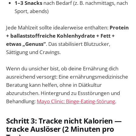
1–3 Snacks
nach Bedarf (z. B. nachmittags, nach
Sport, abends)
Jede Mahlzeit sollte idealerweise enthalten:
Protein
+ ballaststoffreiche Kohlenhydrate + Fett +
etwas „Genuss“
. Das stabilisiert Blutzucker,
Sättigung und Cravings.
Wenn du unsicher bist, ob deine Ernährung dich
ausreichend versorgt: Eine ernährungsmedizinische
Beratung kann helfen, ohne in Diätkultur
abzurutschen. Hintergrund zu Essstörungen und
Behandlung:
Mayo Clinic: Binge-Eating-Störung
.
Schritt 3: Tracke nicht Kalorien —
tracke Auslöser (2 Minuten pro