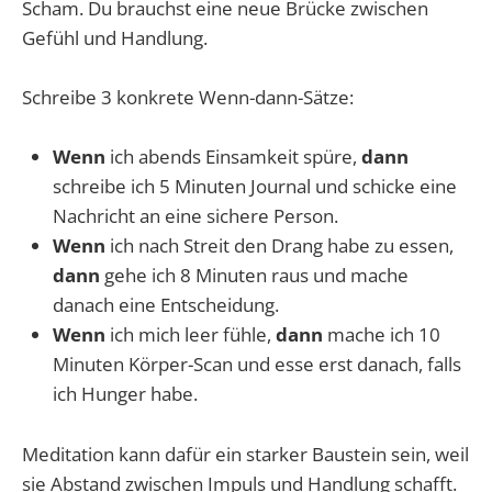
Scham. Du brauchst eine neue Brücke zwischen
Gefühl und Handlung.
Schreibe 3 konkrete Wenn-dann-Sätze:
Wenn
ich abends Einsamkeit spüre,
dann
schreibe ich 5 Minuten Journal und schicke eine
Nachricht an eine sichere Person.
Wenn
ich nach Streit den Drang habe zu essen,
dann
gehe ich 8 Minuten raus und mache
danach eine Entscheidung.
Wenn
ich mich leer fühle,
dann
mache ich 10
Minuten Körper-Scan und esse erst danach, falls
ich Hunger habe.
Meditation kann dafür ein starker Baustein sein, weil
sie Abstand zwischen Impuls und Handlung schafft.