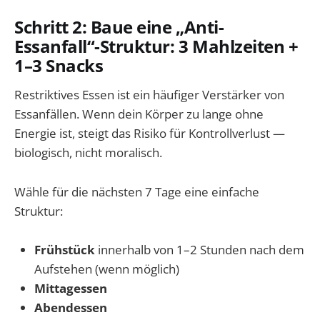
Schritt 2: Baue eine „Anti-
Essanfall“-Struktur: 3 Mahlzeiten +
1–3 Snacks
Restriktives Essen ist ein häufiger Verstärker von
Essanfällen. Wenn dein Körper zu lange ohne
Energie ist, steigt das Risiko für Kontrollverlust —
biologisch, nicht moralisch.
Wähle für die nächsten 7 Tage eine einfache
Struktur:
Frühstück
innerhalb von 1–2 Stunden nach dem
Aufstehen (wenn möglich)
Mittagessen
Abendessen