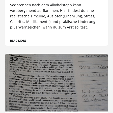
Sodbrennen nach dem Alkoholstopp kann
vorübergehend aufflammen. Hier findest du eine
realistische Timeline, Auslöser (Ernährung, Stress,
Gastritis, Medikamente) und praktische Linderung –
plus Warnzeichen, wann du zum Arzt solltest.
READ MORE