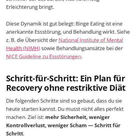
Erleichterung bringt.
Diese Dynamik ist gut belegt: Binge Eating ist eine
anerkannte Essstörung, und Behandlung wirkt. Siehe
z. B. die Übersicht der
National Institute of Mental
Health (NIMH)
sowie Behandlungsansätze bei der
NICE Guideline zu Essstörungen
.
Schritt-für-Schritt: Ein Plan für
Recovery ohne restriktive Diät
Die folgenden Schritte sind so gebaut, dass du sie
heute starten kannst. Du musst nicht alles perfekt
machen. Ziel ist:
mehr Sicherheit, weniger
Kontrollverlust, weniger Scham — Schritt für
Schritt
.