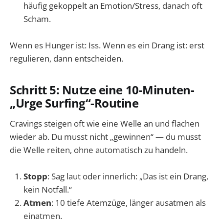
häufig gekoppelt an Emotion/Stress, danach oft
Scham.
Wenn es Hunger ist: Iss. Wenn es ein Drang ist: erst
regulieren, dann entscheiden.
Schritt 5: Nutze eine 10-Minuten-
„Urge Surfing“-Routine
Cravings steigen oft wie eine Welle an und flachen
wieder ab. Du musst nicht „gewinnen“ — du musst
die Welle reiten, ohne automatisch zu handeln.
Stopp
: Sag laut oder innerlich: „Das ist ein Drang,
kein Notfall.“
Atmen
: 10 tiefe Atemzüge, länger ausatmen als
einatmen.