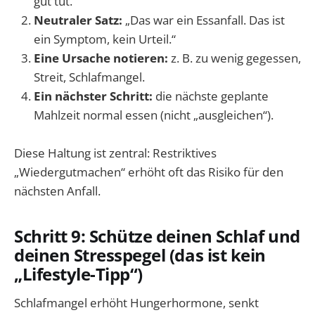
gut tut.
Neutraler Satz:
„Das war ein Essanfall. Das ist
ein Symptom, kein Urteil.“
Eine Ursache notieren:
z. B. zu wenig gegessen,
Streit, Schlafmangel.
Ein nächster Schritt:
die nächste geplante
Mahlzeit normal essen (nicht „ausgleichen“).
Diese Haltung ist zentral: Restriktives
„Wiedergutmachen“ erhöht oft das Risiko für den
nächsten Anfall.
Schritt 9: Schütze deinen Schlaf und
deinen Stresspegel (das ist kein
„Lifestyle-Tipp“)
Schlafmangel erhöht Hungerhormone, senkt