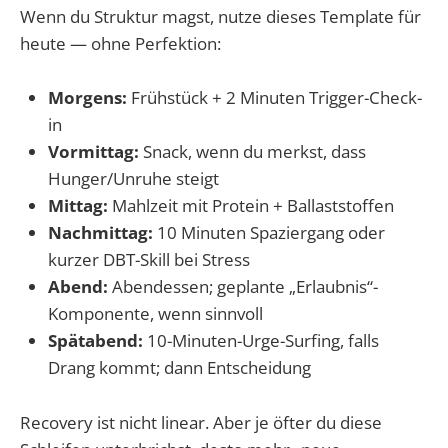
Wenn du Struktur magst, nutze dieses Template für
heute — ohne Perfektion:
Morgens:
Frühstück + 2 Minuten Trigger-Check-
in
Vormittag:
Snack, wenn du merkst, dass
Hunger/Unruhe steigt
Mittag:
Mahlzeit mit Protein + Ballaststoffen
Nachmittag:
10 Minuten Spaziergang oder
kurzer DBT-Skill bei Stress
Abend:
Abendessen; geplante „Erlaubnis“-
Komponente, wenn sinnvoll
Spätabend:
10-Minuten-Urge-Surfing, falls
Drang kommt; dann Entscheidung
Recovery ist nicht linear. Aber je öfter du diese