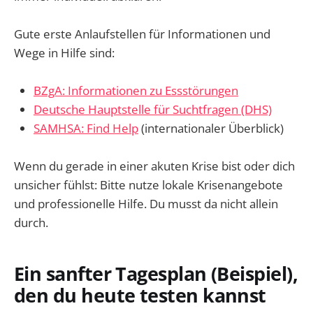
Gute erste Anlaufstellen für Informationen und
Wege in Hilfe sind:
BZgA: Informationen zu Essstörungen
Deutsche Hauptstelle für Suchtfragen (DHS)
SAMHSA: Find Help
(internationaler Überblick)
Wenn du gerade in einer akuten Krise bist oder dich
unsicher fühlst: Bitte nutze lokale Krisenangebote
und professionelle Hilfe. Du musst da nicht allein
durch.
Ein sanfter Tagesplan (Beispiel),
den du heute testen kannst