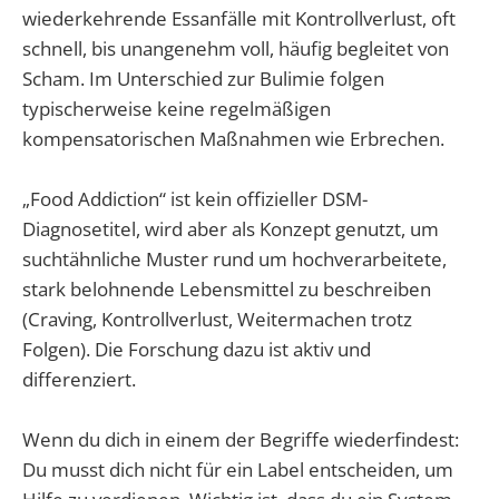
wiederkehrende Essanfälle mit Kontrollverlust, oft
schnell, bis unangenehm voll, häufig begleitet von
Scham. Im Unterschied zur Bulimie folgen
typischerweise keine regelmäßigen
kompensatorischen Maßnahmen wie Erbrechen.
„Food Addiction“ ist kein offizieller DSM-
Diagnosetitel, wird aber als Konzept genutzt, um
suchtähnliche Muster rund um hochverarbeitete,
stark belohnende Lebensmittel zu beschreiben
(Craving, Kontrollverlust, Weitermachen trotz
Folgen). Die Forschung dazu ist aktiv und
differenziert.
Wenn du dich in einem der Begriffe wiederfindest:
Du musst dich nicht für ein Label entscheiden, um