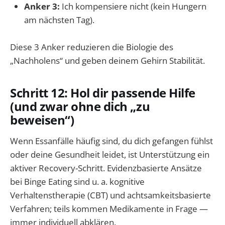
Anker 3:
Ich kompensiere nicht (kein Hungern
am nächsten Tag).
Diese 3 Anker reduzieren die Biologie des
„Nachholens“ und geben deinem Gehirn Stabilität.
Schritt 12: Hol dir passende Hilfe
(und zwar ohne dich „zu
beweisen“)
Wenn Essanfälle häufig sind, du dich gefangen fühlst
oder deine Gesundheit leidet, ist Unterstützung ein
aktiver Recovery-Schritt. Evidenzbasierte Ansätze
bei Binge Eating sind u. a. kognitive
Verhaltenstherapie (CBT) und achtsamkeitsbasierte
Verfahren; teils kommen Medikamente in Frage —
immer individuell abklären.