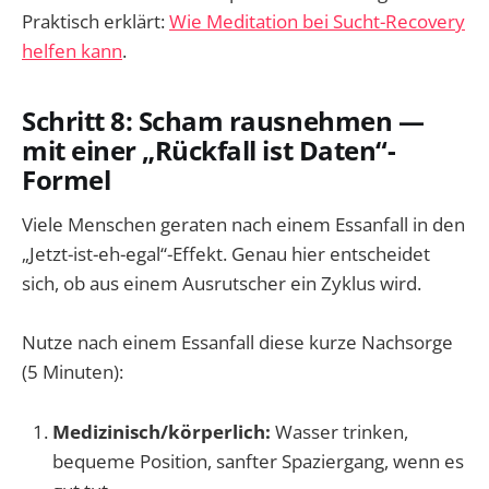
Praktisch erklärt:
Wie Meditation bei Sucht-Recovery
helfen kann
.
Schritt 8: Scham rausnehmen —
mit einer „Rückfall ist Daten“-
Formel
Viele Menschen geraten nach einem Essanfall in den
„Jetzt-ist-eh-egal“-Effekt. Genau hier entscheidet
sich, ob aus einem Ausrutscher ein Zyklus wird.
Nutze nach einem Essanfall diese kurze Nachsorge
(5 Minuten):
Medizinisch/körperlich:
Wasser trinken,
bequeme Position, sanfter Spaziergang, wenn es