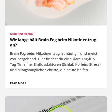
NIKOTINENTZUG
Wie lange hält Brain Fog beim Nikotinentzug
an?
Brain Fog beim Nikotinentzug ist häufig – und meist
vorübergehend. Hier findest du eine klare Tag-für-
Tag-Timeline, Einflussfaktoren (Schlaf, Koffein, Stress)
und alltagstaugliche Schritte, die heute helfen.
READ MORE