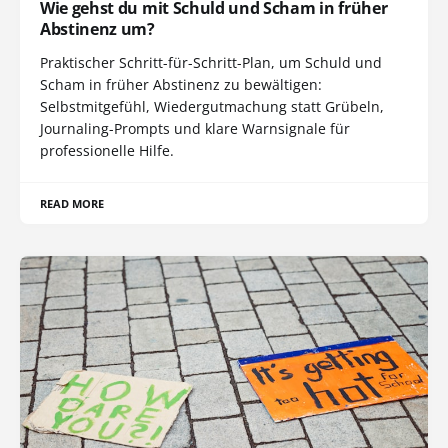
Wie gehst du mit Schuld und Scham in früher
Abstinenz um?
Praktischer Schritt-für-Schritt-Plan, um Schuld und
Scham in früher Abstinenz zu bewältigen:
Selbstmitgefühl, Wiedergutmachung statt Grübeln,
Journaling-Prompts und klare Warnsignale für
professionelle Hilfe.
READ MORE