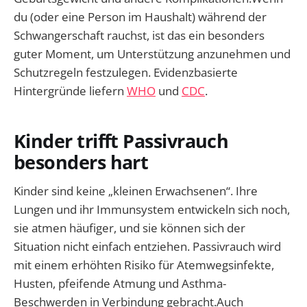
du (oder eine Person im Haushalt) während der
Schwangerschaft rauchst, ist das ein besonders
guter Moment, um Unterstützung anzunehmen und
Schutzregeln festzulegen. Evidenzbasierte
Hintergründe liefern
WHO
und
CDC
.
Kinder trifft Passivrauch
besonders hart
Kinder sind keine „kleinen Erwachsenen“. Ihre
Lungen und ihr Immunsystem entwickeln sich noch,
sie atmen häufiger, und sie können sich der
Situation nicht einfach entziehen. Passivrauch wird
mit einem erhöhten Risiko für Atemwegsinfekte,
Husten, pfeifende Atmung und Asthma-
Beschwerden in Verbindung gebracht.Auch