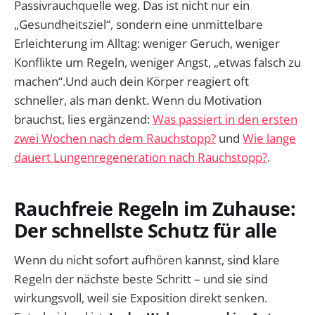
Passivrauchquelle weg. Das ist nicht nur ein
„Gesundheitsziel“, sondern eine unmittelbare
Erleichterung im Alltag: weniger Geruch, weniger
Konflikte um Regeln, weniger Angst, „etwas falsch zu
machen“.Und auch dein Körper reagiert oft
schneller, als man denkt. Wenn du Motivation
brauchst, lies ergänzend:
Was passiert in den ersten
zwei Wochen nach dem Rauchstopp?
und
Wie lange
dauert Lungenregeneration nach Rauchstopp?
.
Rauchfreie Regeln im Zuhause:
Der schnellste Schutz für alle
Wenn du nicht sofort aufhören kannst, sind klare
Regeln der nächste beste Schritt – und sie sind
wirkungsvoll, weil sie Exposition direkt senken.