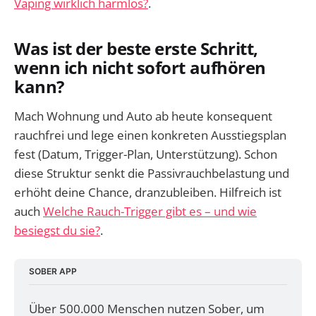
Vaping wirklich harmlos?
.
Was ist der beste erste Schritt,
wenn ich nicht sofort aufhören
kann?
Mach Wohnung und Auto ab heute konsequent
rauchfrei und lege einen konkreten Ausstiegsplan
fest (Datum, Trigger-Plan, Unterstützung). Schon
diese Struktur senkt die Passivrauchbelastung und
erhöht deine Chance, dranzubleiben. Hilfreich ist
auch
Welche Rauch-Trigger gibt es – und wie
besiegst du sie?
.
SOBER APP
Über 500.000 Menschen nutzen Sober, um 