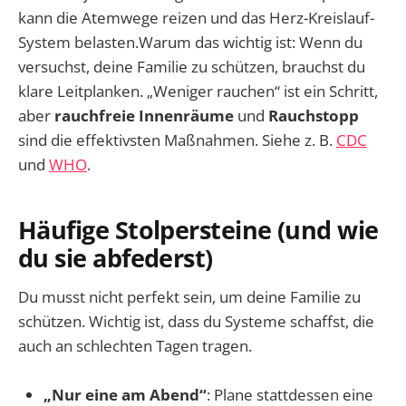
kann die Atemwege reizen und das Herz-Kreislauf-
System belasten.Warum das wichtig ist: Wenn du
versuchst, deine Familie zu schützen, brauchst du
klare Leitplanken. „Weniger rauchen“ ist ein Schritt,
aber
rauchfreie Innenräume
und
Rauchstopp
sind die effektivsten Maßnahmen. Siehe z. B.
CDC
und
WHO
.
Häufige Stolpersteine (und wie
du sie abfederst)
Du musst nicht perfekt sein, um deine Familie zu
schützen. Wichtig ist, dass du Systeme schaffst, die
auch an schlechten Tagen tragen.
„Nur eine am Abend“
: Plane stattdessen eine