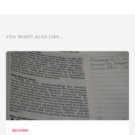
YOU MIGHT ALSO LIKE...
RECOVERY