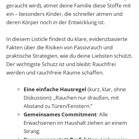
geraucht wird), atmet deine Familie diese Stoffe mit
ein – besonders Kinder, die schneller atmen und
deren Körper noch in der Entwicklung ist.
In diesem Listicle findest du klare, evidenzbasierte
Fakten über die Risiken von Passivrauch und
praktische Strategien, wie du deine Liebsten schützt.
Der wichtigste Schutz ist und bleibt: Rauchfrei
werden und rauchfreie Räume schaffen.
Eine einfache Hausregel
(kurz, klar, ohne
Diskussion): „Rauchen nur draußen, mit
Abstand zu Türen/Fenstern.“
Gemeinsames Commitment
: Alle
Erwachsenen im Haushalt ziehen an einem
Strang.