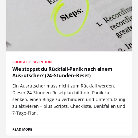
RÜCKFALLPRÄVENTION
Wie stoppst du Rückfall-Panik nach einem
Ausrutscher? (24‑Stunden‑Reset)
Ein Ausrutscher muss nicht zum Rückfall werden.
Dieser 24‑Stunden‑Resetplan hilft dir, Panik zu
senken, einen Binge zu verhindern und Unterstützung
zu aktivieren – plus Scripts, Checkliste, Denkfallen und
7‑Tage‑Plan.
READ MORE