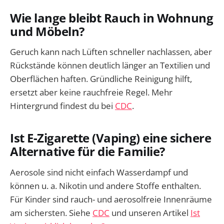
Wie lange bleibt Rauch in Wohnung
und Möbeln?
Geruch kann nach Lüften schneller nachlassen, aber
Rückstände können deutlich länger an Textilien und
Oberflächen haften. Gründliche Reinigung hilft,
ersetzt aber keine rauchfreie Regel. Mehr
Hintergrund findest du bei
CDC
.
Ist E-Zigarette (Vaping) eine sichere
Alternative für die Familie?
Aerosole sind nicht einfach Wasserdampf und
können u. a. Nikotin und andere Stoffe enthalten.
Für Kinder sind rauch- und aerosolfreie Innenräume
am sichersten. Siehe
CDC
und unseren Artikel
Ist