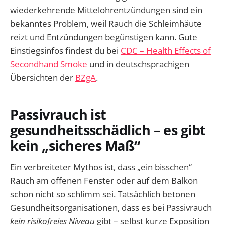
wiederkehrende Mittelohrentzündungen sind ein
bekanntes Problem, weil Rauch die Schleimhäute
reizt und Entzündungen begünstigen kann. Gute
Einstiegsinfos findest du bei
CDC – Health Effects of
Secondhand Smoke
und in deutschsprachigen
Übersichten der
BZgA
.
Passivrauch ist
gesundheitsschädlich – es gibt
kein „sicheres Maß“
Ein verbreiteter Mythos ist, dass „ein bisschen“
Rauch am offenen Fenster oder auf dem Balkon
schon nicht so schlimm sei. Tatsächlich betonen
Gesundheitsorganisationen, dass es bei Passivrauch
kein risikofreies Niveau
gibt – selbst kurze Exposition