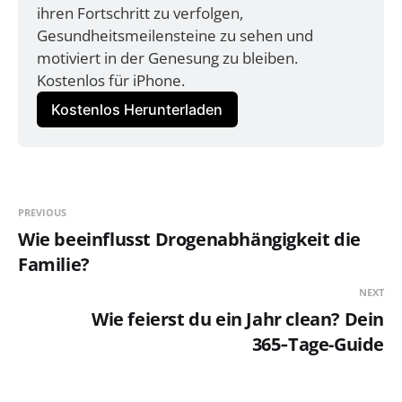
ihren Fortschritt zu verfolgen, 
Gesundheitsmeilensteine zu sehen und 
motiviert in der Genesung zu bleiben. 
Kostenlos für iPhone.
Kostenlos Herunterladen
PREVIOUS
Wie beeinflusst Drogenabhängigkeit die
Familie?
NEXT
Wie feierst du ein Jahr clean? Dein
365‑Tage-Guide