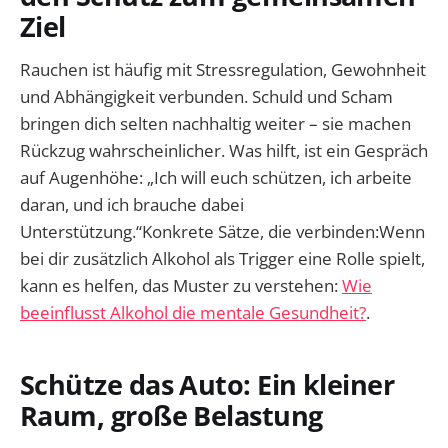
Ziel
Rauchen ist häufig mit Stressregulation, Gewohnheit
und Abhängigkeit verbunden. Schuld und Scham
bringen dich selten nachhaltig weiter – sie machen
Rückzug wahrscheinlicher. Was hilft, ist ein Gespräch
auf Augenhöhe: „Ich will euch schützen, ich arbeite
daran, und ich brauche dabei
Unterstützung.“Konkrete Sätze, die verbinden:Wenn
bei dir zusätzlich Alkohol als Trigger eine Rolle spielt,
kann es helfen, das Muster zu verstehen:
Wie
beeinflusst Alkohol die mentale Gesundheit?
.
Schütze das Auto: Ein kleiner
Raum, große Belastung