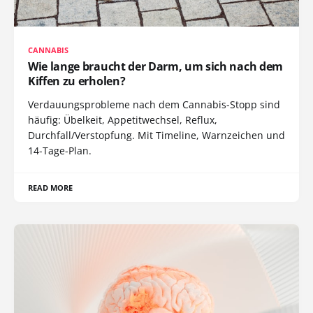
CANNABIS
Wie lange braucht der Darm, um sich nach dem
Kiffen zu erholen?
Verdauungsprobleme nach dem Cannabis-Stopp sind
häufig: Übelkeit, Appetitwechsel, Reflux,
Durchfall/Verstopfung. Mit Timeline, Warnzeichen und
14-Tage-Plan.
READ MORE