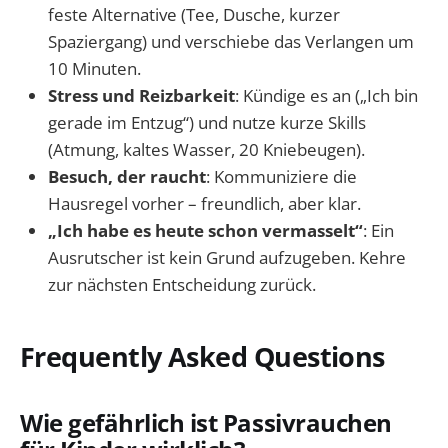
feste Alternative (Tee, Dusche, kurzer
Spaziergang) und verschiebe das Verlangen um
10 Minuten.
Stress und Reizbarkeit
: Kündige es an („Ich bin
gerade im Entzug“) und nutze kurze Skills
(Atmung, kaltes Wasser, 20 Kniebeugen).
Besuch, der raucht
: Kommuniziere die
Hausregel vorher – freundlich, aber klar.
„Ich habe es heute schon vermasselt“
: Ein
Ausrutscher ist kein Grund aufzugeben. Kehre
zur nächsten Entscheidung zurück.
Frequently Asked Questions
Wie gefährlich ist Passivrauchen