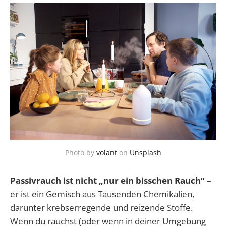
Photo by
volant
on
Unsplash
Passivrauch ist nicht „nur ein bisschen Rauch“
–
er ist ein Gemisch aus Tausenden Chemikalien,
darunter krebserregende und reizende Stoffe.
Wenn du rauchst (oder wenn in deiner Umgebung