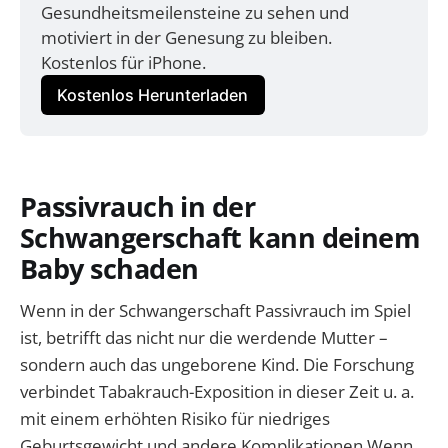
Gesundheitsmeilensteine zu sehen und 
motiviert in der Genesung zu bleiben. 
Kostenlos für iPhone.
Kostenlos Herunterladen
Passivrauch in der
Schwangerschaft kann deinem
Baby schaden
Wenn in der Schwangerschaft Passivrauch im Spiel
ist, betrifft das nicht nur die werdende Mutter –
sondern auch das ungeborene Kind. Die Forschung
verbindet Tabakrauch-Exposition in dieser Zeit u. a.
mit einem erhöhten Risiko für niedriges
Geburtsgewicht und andere Komplikationen.Wenn