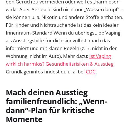
den Geruch zu vermeiden oder weil es „harmloser“
wirkt. Aber Aerosole sind nicht nur „Wasserdampf“ –
sie können u. a. Nikotin und andere Stoffe enthalten.
Für Kinder und Nichtrauchende ist das kein idealer
Innenraum-Standard.Wenn du überlegst, ob Vaping
als Ausstiegshilfe für dich sinnvoll ist, mach das
informiert und mit klaren Regeln (z. B. nicht in der
Wohnung, nicht im Auto). Mehr dazu:
Ist Vaping
wirklich harmlos? Gesundheitsrisiken & Ausstieg
.
Grundlageninfos findest du u. a. bei
CDC
.
Mach deinen Ausstieg
familienfreundlich: „Wenn-
dann“-Plan für kritische
Momente