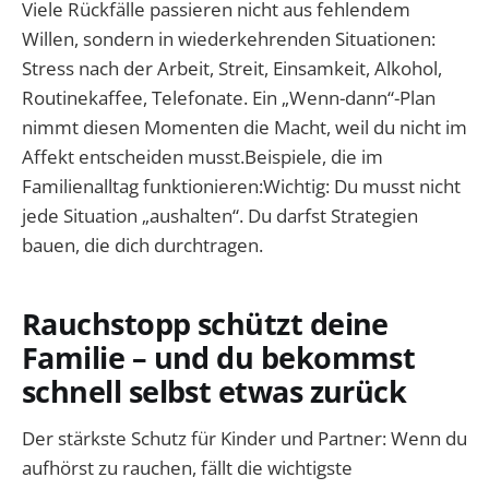
Viele Rückfälle passieren nicht aus fehlendem
Willen, sondern in wiederkehrenden Situationen:
Stress nach der Arbeit, Streit, Einsamkeit, Alkohol,
Routinekaffee, Telefonate. Ein „Wenn-dann“-Plan
nimmt diesen Momenten die Macht, weil du nicht im
Affekt entscheiden musst.Beispiele, die im
Familienalltag funktionieren:Wichtig: Du musst nicht
jede Situation „aushalten“. Du darfst Strategien
bauen, die dich durchtragen.
Rauchstopp schützt deine
Familie – und du bekommst
schnell selbst etwas zurück
Der stärkste Schutz für Kinder und Partner: Wenn du
aufhörst zu rauchen, fällt die wichtigste