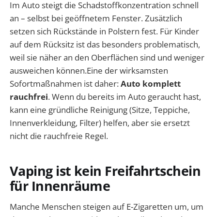
Im Auto steigt die Schadstoffkonzentration schnell
an – selbst bei geöffnetem Fenster. Zusätzlich
setzen sich Rückstände in Polstern fest. Für Kinder
auf dem Rücksitz ist das besonders problematisch,
weil sie näher an den Oberflächen sind und weniger
ausweichen können.Eine der wirksamsten
Sofortmaßnahmen ist daher:
Auto komplett
rauchfrei
. Wenn du bereits im Auto geraucht hast,
kann eine gründliche Reinigung (Sitze, Teppiche,
Innenverkleidung, Filter) helfen, aber sie ersetzt
nicht die rauchfreie Regel.
Vaping ist kein Freifahrtschein
für Innenräume
Manche Menschen steigen auf E-Zigaretten um, um