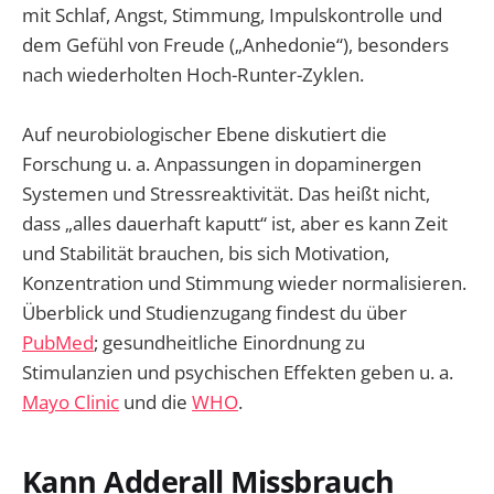
mit Schlaf, Angst, Stimmung, Impulskontrolle und
dem Gefühl von Freude („Anhedonie“), besonders
nach wiederholten Hoch-Runter-Zyklen.
Auf neurobiologischer Ebene diskutiert die
Forschung u. a. Anpassungen in dopaminergen
Systemen und Stressreaktivität. Das heißt nicht,
dass „alles dauerhaft kaputt“ ist, aber es kann Zeit
und Stabilität brauchen, bis sich Motivation,
Konzentration und Stimmung wieder normalisieren.
Überblick und Studienzugang findest du über
PubMed
; gesundheitliche Einordnung zu
Stimulanzien und psychischen Effekten geben u. a.
Mayo Clinic
und die
WHO
.
Kann Adderall Missbrauch