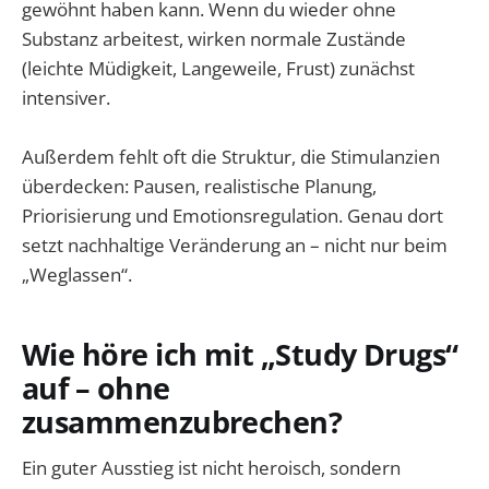
gewöhnt haben kann. Wenn du wieder ohne
Substanz arbeitest, wirken normale Zustände
(leichte Müdigkeit, Langeweile, Frust) zunächst
intensiver.
Außerdem fehlt oft die Struktur, die Stimulanzien
überdecken: Pausen, realistische Planung,
Priorisierung und Emotionsregulation. Genau dort
setzt nachhaltige Veränderung an – nicht nur beim
„Weglassen“.
Wie höre ich mit „Study Drugs“
auf – ohne
zusammenzubrechen?
Ein guter Ausstieg ist nicht heroisch, sondern