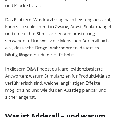
und Produktivität.
Das Problem: Was kurzfristig nach Leistung aussieht,
kann sich schleichend in Zwang, Angst, Schlafmangel
und eine echte Stimulanzienkonsumstörung
verwandeln. Und weil viele Menschen Adderall nicht
als „klassische Droge“ wahrnehmen, dauert es
häufig länger, bis du dir Hilfe holst.
In diesem Q&A findest du klare, evidenzbasierte
Antworten: warum Stimulanzien für Produktivität so
verführerisch sind, welche langfristigen Effekte
möglich sind und wie du den Ausstieg planbar und
sicher angehst.
Was ist Adderall – und warum