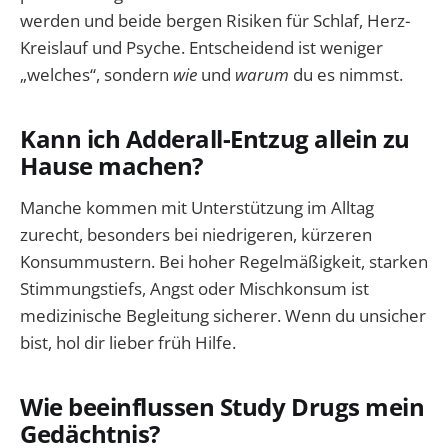
werden und beide bergen Risiken für Schlaf, Herz-
Kreislauf und Psyche. Entscheidend ist weniger
„welches“, sondern
wie
und
warum
du es nimmst.
Kann ich Adderall-Entzug allein zu
Hause machen?
Manche kommen mit Unterstützung im Alltag
zurecht, besonders bei niedrigeren, kürzeren
Konsummustern. Bei hoher Regelmäßigkeit, starken
Stimmungstiefs, Angst oder Mischkonsum ist
medizinische Begleitung sicherer. Wenn du unsicher
bist, hol dir lieber früh Hilfe.
Wie beeinflussen Study Drugs mein
Gedächtnis?