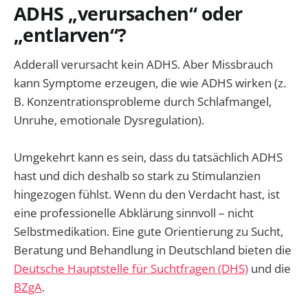
ADHS „verursachen“ oder
„entlarven“?
Adderall verursacht kein ADHS. Aber Missbrauch
kann Symptome erzeugen, die wie ADHS wirken (z.
B. Konzentrationsprobleme durch Schlafmangel,
Unruhe, emotionale Dysregulation).
Umgekehrt kann es sein, dass du tatsächlich ADHS
hast und dich deshalb so stark zu Stimulanzien
hingezogen fühlst. Wenn du den Verdacht hast, ist
eine professionelle Abklärung sinnvoll – nicht
Selbstmedikation. Eine gute Orientierung zu Sucht,
Beratung und Behandlung in Deutschland bieten die
Deutsche Hauptstelle für Suchtfragen (DHS)
und die
BZgA
.