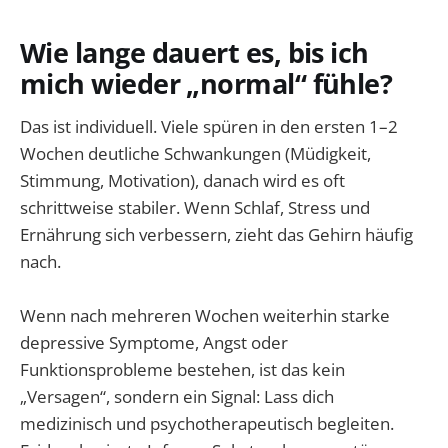
Wie lange dauert es, bis ich
mich wieder „normal“ fühle?
Das ist individuell. Viele spüren in den ersten 1–2
Wochen deutliche Schwankungen (Müdigkeit,
Stimmung, Motivation), danach wird es oft
schrittweise stabiler. Wenn Schlaf, Stress und
Ernährung sich verbessern, zieht das Gehirn häufig
nach.
Wenn nach mehreren Wochen weiterhin starke
depressive Symptome, Angst oder
Funktionsprobleme bestehen, ist das kein
„Versagen“, sondern ein Signal: Lass dich
medizinisch und psychotherapeutisch begleiten.