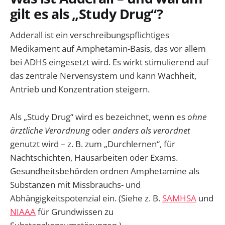
gilt es als „Study Drug“?
Adderall ist ein verschreibungspflichtiges
Medikament auf Amphetamin-Basis, das vor allem
bei ADHS eingesetzt wird. Es wirkt stimulierend auf
das zentrale Nervensystem und kann Wachheit,
Antrieb und Konzentration steigern.
Als „Study Drug“ wird es bezeichnet, wenn es
ohne
ärztliche Verordnung
oder
anders als verordnet
genutzt wird – z. B. zum „Durchlernen“, für
Nachtschichten, Hausarbeiten oder Exams.
Gesundheitsbehörden ordnen Amphetamine als
Substanzen mit Missbrauchs- und
Abhängigkeitspotenzial ein. (Siehe z. B.
SAMHSA
und
NIAAA
für Grundwissen zu