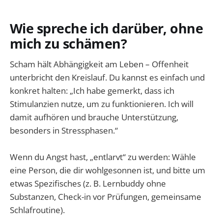
Wie spreche ich darüber, ohne
mich zu schämen?
Scham hält Abhängigkeit am Leben – Offenheit
unterbricht den Kreislauf. Du kannst es einfach und
konkret halten: „Ich habe gemerkt, dass ich
Stimulanzien nutze, um zu funktionieren. Ich will
damit aufhören und brauche Unterstützung,
besonders in Stressphasen.“
Wenn du Angst hast, „entlarvt“ zu werden: Wähle
eine Person, die dir wohlgesonnen ist, und bitte um
etwas Spezifisches (z. B. Lernbuddy ohne
Substanzen, Check-in vor Prüfungen, gemeinsame
Schlafroutine).