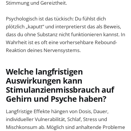
Stimmung und Gereiztheit.
Psychologisch ist das tückisch: Du fühlst dich
plötzlich „kaputt“ und interpretierst das als Beweis,
dass du ohne Substanz nicht funktionieren kannst. In
Wahrheit ist es oft eine vorhersehbare Rebound-
Reaktion deines Nervensystems.
Welche langfristigen
Auswirkungen kann
Stimulanzienmissbrauch auf
Gehirn und Psyche haben?
Langfristige Effekte hängen von Dosis, Dauer,
individueller Vulnerabilität, Schlaf, Stress und
Mischkonsum ab. Möglich sind anhaltende Probleme