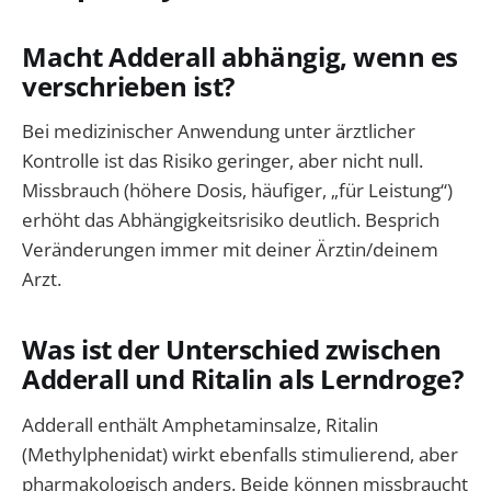
Macht Adderall abhängig, wenn es
verschrieben ist?
Bei medizinischer Anwendung unter ärztlicher
Kontrolle ist das Risiko geringer, aber nicht null.
Missbrauch (höhere Dosis, häufiger, „für Leistung“)
erhöht das Abhängigkeitsrisiko deutlich. Besprich
Veränderungen immer mit deiner Ärztin/deinem
Arzt.
Was ist der Unterschied zwischen
Adderall und Ritalin als Lerndroge?
Adderall enthält Amphetaminsalze, Ritalin
(Methylphenidat) wirkt ebenfalls stimulierend, aber
pharmakologisch anders. Beide können missbraucht