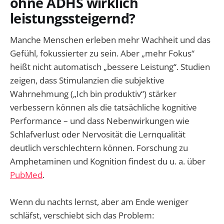
ohne ADHS wirklich
leistungssteigernd?
Manche Menschen erleben mehr Wachheit und das
Gefühl, fokussierter zu sein. Aber „mehr Fokus“
heißt nicht automatisch „bessere Leistung“. Studien
zeigen, dass Stimulanzien die subjektive
Wahrnehmung („Ich bin produktiv“) stärker
verbessern können als die tatsächliche kognitive
Performance – und dass Nebenwirkungen wie
Schlafverlust oder Nervosität die Lernqualität
deutlich verschlechtern können. Forschung zu
Amphetaminen und Kognition findest du u. a. über
PubMed
.
Wenn du nachts lernst, aber am Ende weniger
schläfst, verschiebt sich das Problem: