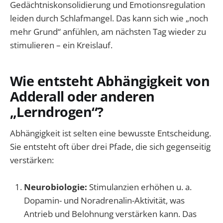
Gedächtniskonsolidierung und Emotionsregulation
leiden durch Schlafmangel. Das kann sich wie „noch
mehr Grund“ anfühlen, am nächsten Tag wieder zu
stimulieren – ein Kreislauf.
Wie entsteht Abhängigkeit von
Adderall oder anderen
„Lerndrogen“?
Abhängigkeit ist selten eine bewusste Entscheidung.
Sie entsteht oft über drei Pfade, die sich gegenseitig
verstärken:
Neurobiologie:
Stimulanzien erhöhen u. a.
Dopamin- und Noradrenalin-Aktivität, was
Antrieb und Belohnung verstärken kann. Das