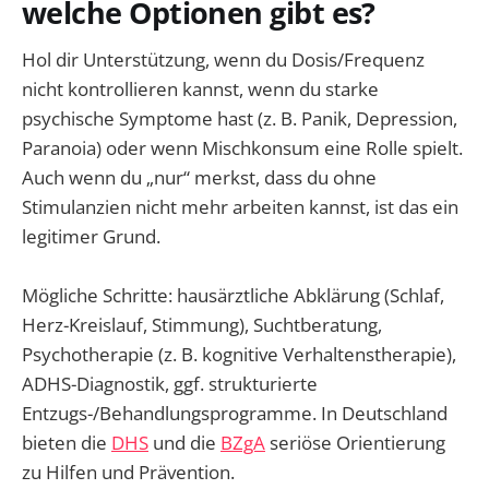
welche Optionen gibt es?
Hol dir Unterstützung, wenn du Dosis/Frequenz
nicht kontrollieren kannst, wenn du starke
psychische Symptome hast (z. B. Panik, Depression,
Paranoia) oder wenn Mischkonsum eine Rolle spielt.
Auch wenn du „nur“ merkst, dass du ohne
Stimulanzien nicht mehr arbeiten kannst, ist das ein
legitimer Grund.
Mögliche Schritte: hausärztliche Abklärung (Schlaf,
Herz-Kreislauf, Stimmung), Suchtberatung,
Psychotherapie (z. B. kognitive Verhaltenstherapie),
ADHS-Diagnostik, ggf. strukturierte
Entzugs-/Behandlungsprogramme. In Deutschland
bieten die
DHS
und die
BZgA
seriöse Orientierung
zu Hilfen und Prävention.