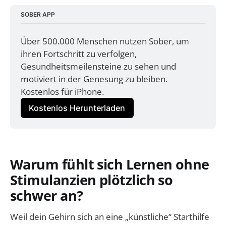
SOBER APP
Über 500.000 Menschen nutzen Sober, um 
ihren Fortschritt zu verfolgen, 
Gesundheitsmeilensteine zu sehen und 
motiviert in der Genesung zu bleiben. 
Kostenlos für iPhone.
Kostenlos Herunterladen
Warum fühlt sich Lernen ohne
Stimulanzien plötzlich so
schwer an?
Weil dein Gehirn sich an eine „künstliche“ Starthilfe