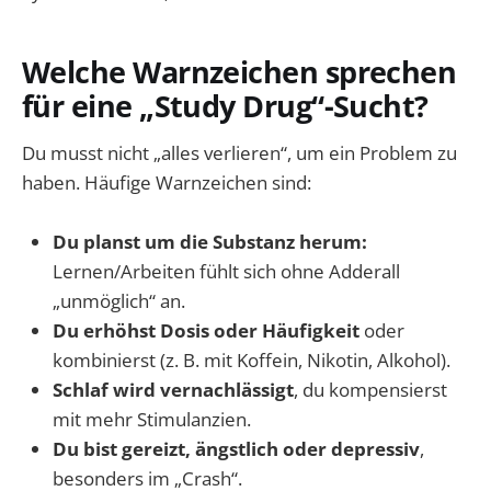
Welche Warnzeichen sprechen
für eine „Study Drug“-Sucht?
Du musst nicht „alles verlieren“, um ein Problem zu
haben. Häufige Warnzeichen sind:
Du planst um die Substanz herum:
Lernen/Arbeiten fühlt sich ohne Adderall
„unmöglich“ an.
Du erhöhst Dosis oder Häufigkeit
oder
kombinierst (z. B. mit Koffein, Nikotin, Alkohol).
Schlaf wird vernachlässigt
, du kompensierst
mit mehr Stimulanzien.
Du bist gereizt, ängstlich oder depressiv
,
besonders im „Crash“.