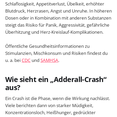
Schlaflosigkeit, Appetitverlust, Übelkeit, erhöhter
Blutdruck, Herzrasen, Angst und Unruhe. In höheren
Dosen oder in Kombination mit anderen Substanzen
steigt das Risiko für Panik, Aggressivität, gefährliche
Überhitzung und Herz-Kreislauf-Komplikationen.
Öffentliche Gesundheitsinformationen zu
Stimulanzien, Mischkonsum und Risiken findest du
u. a. bei
CDC
und
SAMHSA
.
Wie sieht ein „Adderall-Crash“
aus?
Ein Crash ist die Phase, wenn die Wirkung nachlässt.
Viele berichten dann von starker Müdigkeit,
Konzentrationsloch, Heißhunger, gedrückter