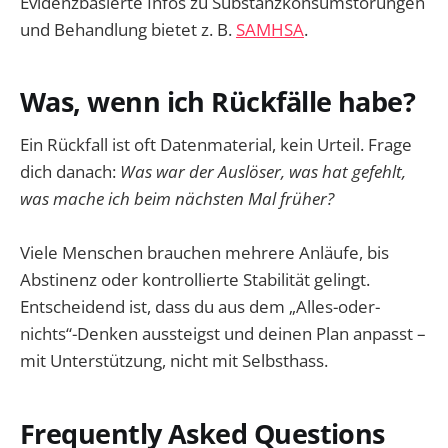
Evidenzbasierte Infos zu Substanzkonsumstörungen
und Behandlung bietet z. B.
SAMHSA
.
Was, wenn ich Rückfälle habe?
Ein Rückfall ist oft Datenmaterial, kein Urteil. Frage
dich danach:
Was war der Auslöser, was hat gefehlt,
was mache ich beim nächsten Mal früher?
Viele Menschen brauchen mehrere Anläufe, bis
Abstinenz oder kontrollierte Stabilität gelingt.
Entscheidend ist, dass du aus dem „Alles-oder-
nichts“-Denken aussteigst und deinen Plan anpasst –
mit Unterstützung, nicht mit Selbsthass.
Frequently Asked Questions