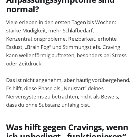
normal?
Viele erleben in den ersten Tagen bis Wochen:
starke Müdigkeit, mehr Schlafbedarf,
Konzentrationsprobleme, Reizbarkeit, erhöhte
Esslust, „Brain Fog“ und Stimmungstiefs. Craving
kann wellenförmig auftreten, besonders bei Stress
oder Zeitdruck.
Das ist nicht angenehm, aber häufig vorübergehend.
Es hilft, diese Phase als „Neustart“ deines
Nervensystems zu betrachten, nicht als Beweis,
dass du ohne Substanz unfähig bist.
Was hilft gegen Cravings, wenn
ich unbedingt „funktionieren“