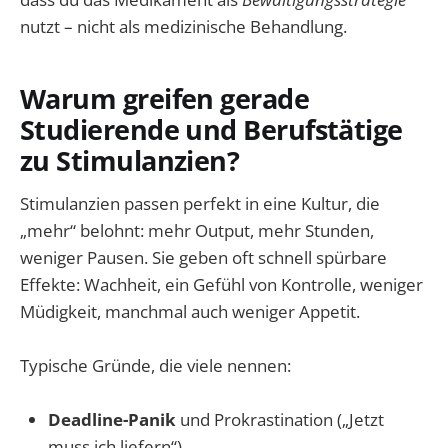
nutzt – nicht als medizinische Behandlung.
Warum greifen gerade
Studierende und Berufstätige
zu Stimulanzien?
Stimulanzien passen perfekt in eine Kultur, die
„mehr“ belohnt: mehr Output, mehr Stunden,
weniger Pausen. Sie geben oft schnell spürbare
Effekte: Wachheit, ein Gefühl von Kontrolle, weniger
Müdigkeit, manchmal auch weniger Appetit.
Typische Gründe, die viele nennen:
Deadline-Panik
und Prokrastination („Jetzt
muss ich liefern“)