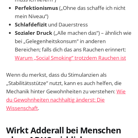
Perfektionismus
(„Ohne das schaffe ich nicht
mein Niveau“)
Schlafdefizit
und Dauerstress
Sozialer Druck
(„Alle machen das“) – ähnlich wie
bei „Gelegenheitskonsum“ in anderen
Bereichen; falls dich das ans Rauchen erinnert:
Warum „Social Smoking“ trotzdem Rauchen ist
Wenn du merkst, dass du Stimulanzien als
„Stabilitätsstütze“ nutzt, kann es auch helfen, die
Mechanik hinter Gewohnheiten zu verstehen:
Wie
du Gewohnheiten nachhaltig änderst: Die
Wissenschaft
.
Wirkt Adderall bei Menschen