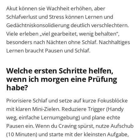
Akut können sie Wachheit erhöhen, aber
Schlafverlust und Stress können Lernen und
Gedächtniskonsolidierung deutlich verschlechtern.
Viele erleben „viel gearbeitet, wenig behalten“,
besonders nach Nächten ohne Schlaf. Nachhaltiges
Lernen braucht Pausen und Schlaf.
Welche ersten Schritte helfen,
wenn ich morgen eine Prüfung
habe?
Priorisiere Schlaf und setze auf kurze Fokusblöcke
mit klaren Mini-Zielen. Reduziere Trigger (Handy
weg, einfache Lernumgebung) und plane echte
Pausen ein. Wenn du Craving spürst, nutze Aufschub
(10 Minuten) und starte mit der kleinsten Aufgabe,