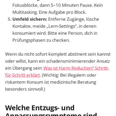
Fokusblöcke, dann 5–10 Minuten Pause. Kein
Multitasking. Eine Aufgabe pro Block.
Umfeld sichern:
Entferne Zugänge, lösche
Kontakte, meide „Lern-Settings“, in denen
konsumiert wird. Bitte eine Person, dich in
Prüfungsphasen zu checken.
Wenn du nicht sofort komplett abstinent sein kannst
oder willst, kann ein schadensminimierender Ansatz
ein Übergang sein:
Was ist Harm Reduction? Schritt-
für-Schritt erklärt
. (Wichtig: Bei illegalem oder
riskantem Konsum ist medizinische Beratung
besonders sinnvoll.)
Welche Entzugs- und
Anpassungssymptome sind