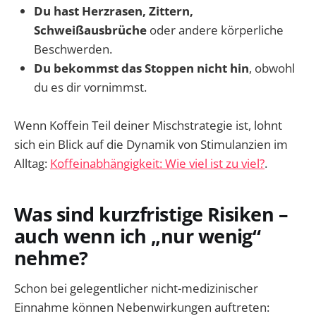
Du hast Herzrasen, Zittern,
Schweißausbrüche
oder andere körperliche
Beschwerden.
Du bekommst das Stoppen nicht hin
, obwohl
du es dir vornimmst.
Wenn Koffein Teil deiner Mischstrategie ist, lohnt
sich ein Blick auf die Dynamik von Stimulanzien im
Alltag:
Koffeinabhängigkeit: Wie viel ist zu viel?
.
Was sind kurzfristige Risiken –
auch wenn ich „nur wenig“
nehme?
Schon bei gelegentlicher nicht-medizinischer
Einnahme können Nebenwirkungen auftreten: